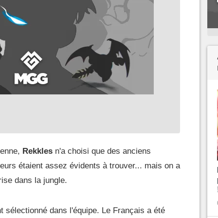
éenne,
Rekkles
n'a choisi que des anciens
eurs étaient assez évidents à trouver... mais on a
se dans la jungle.
 sélectionné dans l'équipe. Le Français a été