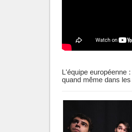
L'équipe européenne :
quand même dans les 