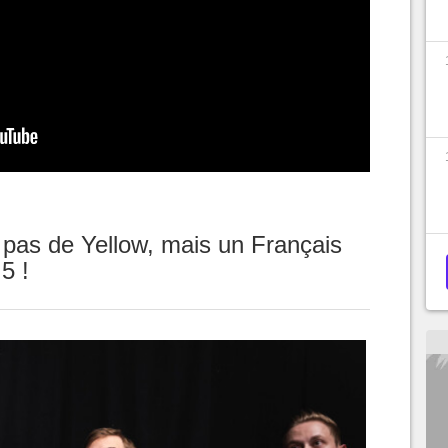
 pas de Yellow, mais un Français
5 !