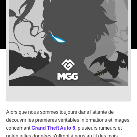
Alors que nous sommes toujours dans l'attente de
découvrir les premières véritables informations et images
concernant
Grand Theft Auto 6
, plusieurs rumeurs et
potentielles données s'offrent à nous au fil des mois,