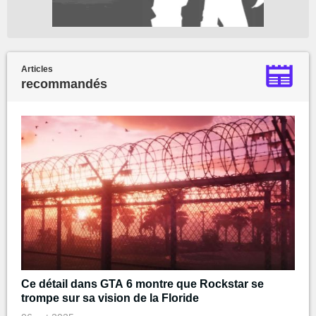
Articles
recommandés
Ce détail dans GTA 6 montre que Rockstar se
trompe sur sa vision de la Floride