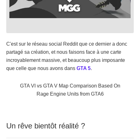
C'est sur le réseau social Reddit que ce dernier a donc
partagé sa création, et nous faisons face à une carte
incroyablement massive, et beaucoup plus imposante
que celle que nous avons dans
GTA 5
.
GTA VI vs GTA V Map Comparison Based On
Rage Engine Units
from
GTA6
Un rêve bientôt réalité ?