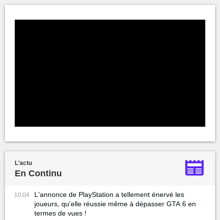
L'actu
En Continu
L'annonce de PlayStation a tellement énervé les
10:04
joueurs, qu'elle réussie même à dépasser GTA 6 en
termes de vues !