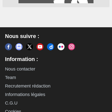
Nous suivre :
Information :
Nous contacter
Team
Recrutement rédaction
Informations légales
C.G.U
Cookies