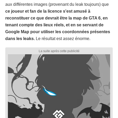
aux différentes images (provenant du leak toujours) que
ce joueur et fan de la licence s'est amusé à
reconstituer ce que devrait être la map de GTA 6, en
tenant compte des lieux réels, et en se servant de
Google Map pour utiliser les coordonnées présentes
dans les leaks.
Le résultat est assez énorme.