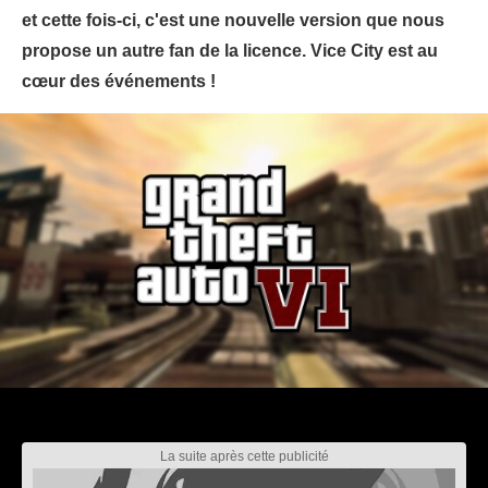
et cette fois-ci, c'est une nouvelle version que nous
propose un autre fan de la licence. Vice City est au
cœur des événements !