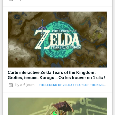
Carte interactive Zelda Tears of the Kingdom :
Grottes, tenues, Korogu... Où les trouver en 1 clic !
il y a 6 jours
THE LEGEND OF ZELDA : TEARS OF THE KINGDOM