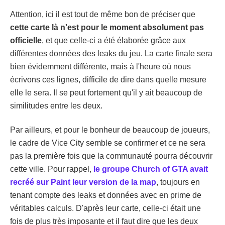
Attention, ici il est tout de même bon de préciser que
cette carte là n'est pour le moment absolument pas
officielle
, et que celle-ci a été élaborée grâce aux
différentes données des leaks du jeu. La carte finale sera
bien évidemment différente, mais à l'heure où nous
écrivons ces lignes, difficile de dire dans quelle mesure
elle le sera. Il se peut fortement qu'il y ait beaucoup de
similitudes entre les deux.
Par ailleurs, et pour le bonheur de beaucoup de joueurs,
le cadre de Vice City semble se confirmer et ce ne sera
pas la première fois que la communauté pourra découvrir
cette ville. Pour rappel,
le groupe Church of GTA avait
recréé sur Paint leur version de la map
, toujours en
tenant compte des leaks et données avec en prime de
véritables calculs. D'après leur carte, celle-ci était une
fois de plus très imposante et il faut dire que les deux