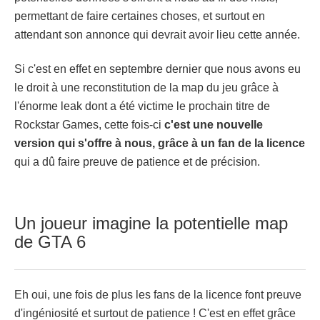
permettant de faire certaines choses, et surtout en
attendant son annonce qui devrait avoir lieu cette année.
Si c'est en effet en septembre dernier que nous avons eu
le droit à une reconstitution de la map du jeu grâce à
l'énorme leak dont a été victime le prochain titre de
Rockstar Games, cette fois-ci
c'est une nouvelle
version qui s'offre à nous, grâce à un fan de la licence
qui a dû faire preuve de patience et de précision.
Un joueur imagine la potentielle map
de GTA 6
Eh oui, une fois de plus les fans de la licence font preuve
d'ingéniosité et surtout de patience ! C'est en effet grâce