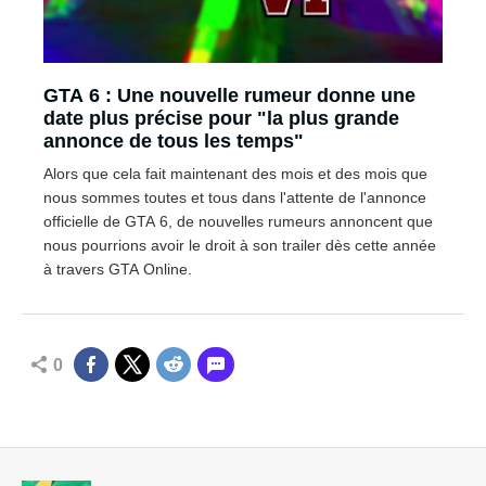
GTA 6 : Une nouvelle rumeur donne une
date plus précise pour "la plus grande
annonce de tous les temps"
Alors que cela fait maintenant des mois et des mois que
nous sommes toutes et tous dans l'attente de l'annonce
officielle de GTA 6, de nouvelles rumeurs annoncent que
nous pourrions avoir le droit à son trailer dès cette année
à travers GTA Online.
0