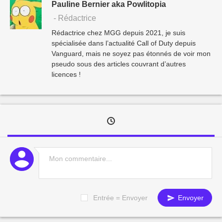
Pauline Bernier aka Powlitopia
- Rédactrice
Rédactrice chez MGG depuis 2021, je suis
spécialisée dans l’actualité Call of Duty depuis
Vanguard, mais ne soyez pas étonnés de voir mon
pseudo sous des articles couvrant d’autres
licences !
Entrée = Envoyer
Envoyer