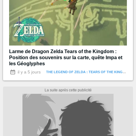
Larme de Dragon Zelda Tears of the Kingdom :
Position des souvenirs sur la carte, quête Impa et
les Géoglyphes
il y a 5 jours
THE LEGEND OF ZELDA : TEARS OF THE KINGDOM