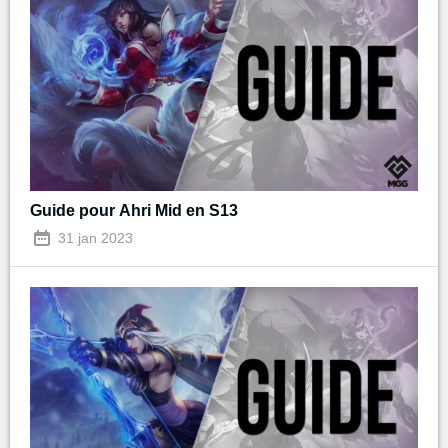
Guide pour Ahri Mid en S13
31 jan 2023