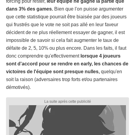
forcing pour rester,
leur équipe ne gagne la partie que
dans 3% des games.
Bien que l'on puisse argumenter
que cette statistique pourrait être biaisée par des joueurs
qui frustrés que le vote ne soit pas allé en leur faveur
décident de ne plus réellement essayer de gagner, il est
impossible de savoir si cela fait augmenter le taux de
défaite de 2, 5, 10% ou plus encore. Dans les faits, il faut
donc comprendre qu'effectivement
lorsque 4 joueurs
sont d'accord pour se rendre en early, les chances de
victoires de l'équipe sont presque nulles,
quelqu'en
soit la raison (adversaires trop forts et/ou partenaires
démotivés).