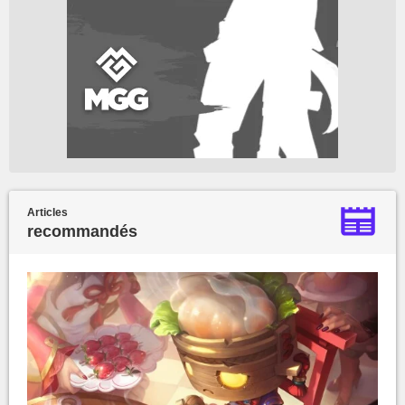
Articles
recommandés