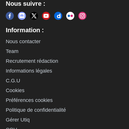
Nous suivre :
Information :
Nous contacter
Team
Recrutement rédaction
Informations légales
C.G.U
Cookies
Préférences cookies
Politique de confidentialité
Gérer Utiq