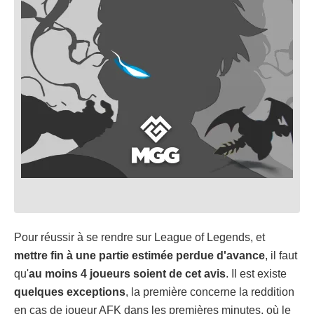
Pour réussir à se rendre sur League of Legends, et
mettre fin à une partie estimée perdue d'avance
, il faut
qu'
au moins 4 joueurs soient de cet avis
. Il est existe
quelques exceptions
, la première concerne la reddition
en cas de joueur AFK dans les premières minutes, où le