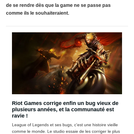
de se rendre dès que la game ne se passe pas
comme ils le souhaiteraient.
Riot Games corrige enfin un bug vieux de
plusieurs années, et la communauté est
ravie !
League of Legends et ses bugs, c'est une histoire vieille
comme le monde. Le studio essaie de les corriger le plus