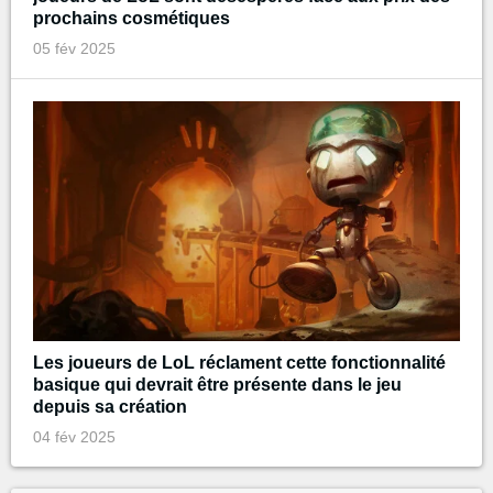
prochains cosmétiques
05 fév 2025
Les joueurs de LoL réclament cette fonctionnalité
basique qui devrait être présente dans le jeu
depuis sa création
04 fév 2025