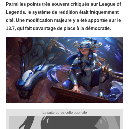
Parmi les points très souvent critiqués sur League of
Legends, le système de reddition était fréquemment
cité. Une modification majeure y a été apportée sur le
13.7, qui fait davantage de place à la démocratie.