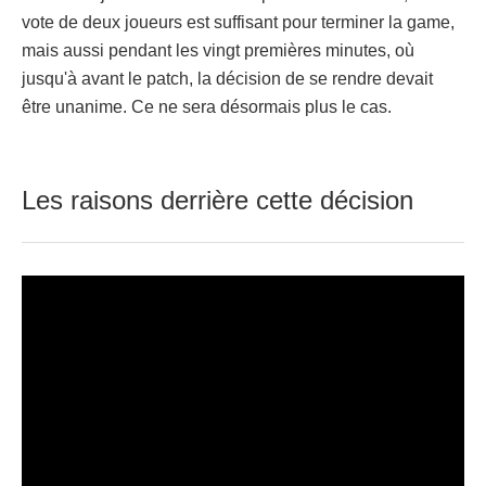
vote de deux joueurs est suffisant pour terminer la game,
mais aussi pendant les vingt premières minutes, où
jusqu'à avant le patch, la décision de se rendre devait
être unanime. Ce ne sera désormais plus le cas.
Les raisons derrière cette décision