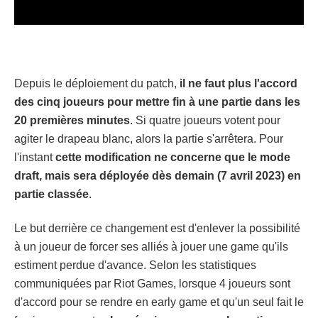
Depuis le déploiement du patch,
il ne faut plus l'accord
des cinq joueurs pour mettre fin à une partie dans les
20 premières minutes
. Si quatre joueurs votent pour
agiter le drapeau blanc, alors la partie s'arrêtera. Pour
l'instant
cette modification ne concerne que le mode
draft, mais sera déployée dès demain (7 avril 2023) en
partie classée
.
Le but derrière ce changement est d'enlever la possibilité
à un joueur de forcer ses alliés à jouer une game qu'ils
estiment perdue d'avance. Selon les statistiques
communiquées par Riot Games, lorsque 4 joueurs sont
d'accord pour se rendre en early game et qu'un seul fait le