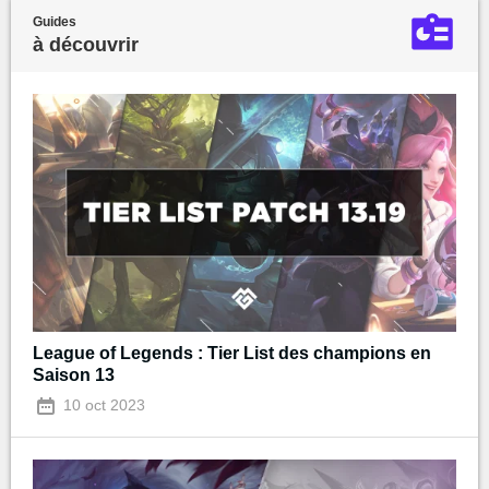
Guides
à découvrir
League of Legends : Tier List des champions en
Saison 13
10 oct 2023