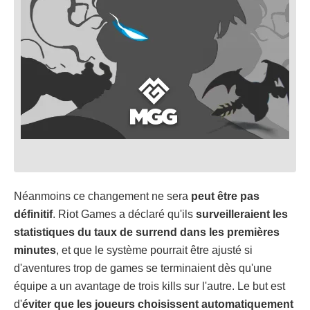
Néanmoins ce changement ne sera
peut être pas
définitif
. Riot Games a déclaré qu'ils
surveilleraient les
statistiques du taux de surrend dans les premières
minutes
, et que le système pourrait être ajusté si
d'aventures trop de games se terminaient dès qu'une
équipe a un avantage de trois kills sur l'autre. Le but est
d'
éviter que les joueurs choisissent automatiquement