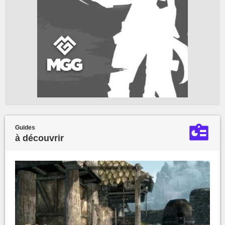
Guides
à découvrir