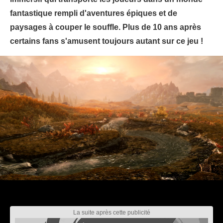
fantastique rempli d'aventures épiques et de
paysages à couper le souffle. Plus de 10 ans après
certains fans s'amusent toujours autant sur ce jeu !