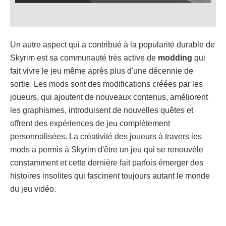
Un autre aspect qui a contribué à la popularité durable de
Skyrim est sa communauté très active de
modding
qui
fait vivre le jeu même après plus d'une décennie de
sortie. Les mods sont des modifications créées par les
joueurs, qui ajoutent de nouveaux contenus, améliorent
les graphismes, introduisent de nouvelles quêtes et
offrent des expériences de jeu complètement
personnalisées. La créativité des joueurs à travers les
mods a permis à Skyrim d'être un jeu qui se renouvèle
constamment et cette dernière fait parfois émerger des
histoires insolites qui fascinent toujours autant le monde
du jeu vidéo.