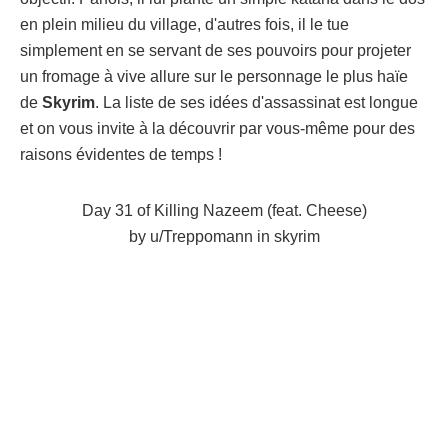
en plein milieu du village, d'autres fois, il le tue
simplement en se servant de ses pouvoirs pour projeter
un fromage à vive allure sur le personnage le plus haïe
de
Skyrim
. La liste de ses idées d'assassinat est longue
et on vous invite à la découvrir par vous-même pour des
raisons évidentes de temps !
Day 31 of Killing Nazeem (feat. Cheese)
by
u/Treppomann
in
skyrim