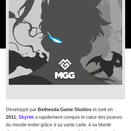
Développé par
Bethesda
Game
Studios
et sorti en
2011
,
Skyrim
a rapidement conquis le cœur des joueurs
du monde entier grâce à sa vaste carte, à sa liberté