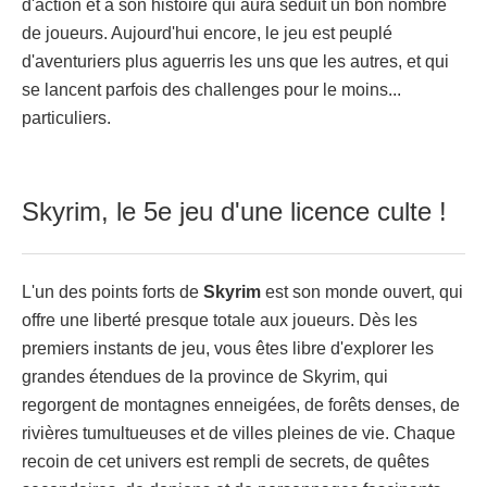
d'action et à son histoire qui aura séduit un bon nombre
de joueurs. Aujourd'hui encore, le jeu est peuplé
d'aventuriers plus aguerris les uns que les autres, et qui
se lancent parfois des challenges pour le moins...
particuliers.
Skyrim, le 5e jeu d'une licence culte !
L'un des points forts de
Skyrim
est son monde ouvert, qui
offre une liberté presque totale aux joueurs. Dès les
premiers instants de jeu, vous êtes libre d'explorer les
grandes étendues de la province de Skyrim, qui
regorgent de montagnes enneigées, de forêts denses, de
rivières tumultueuses et de villes pleines de vie. Chaque
recoin de cet univers est rempli de secrets, de quêtes