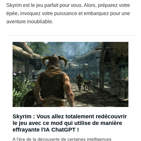
Skyrim est le jeu parfait pour vous. Alors, préparez votre
épée, invoquez votre puissance et embarquez pour une
aventure inoubliable.
Skyrim : Vous allez totalement redécouvrir
le jeu avec ce mod qui utilise de manière
effrayante l'IA ChatGPT !
A l'ère de la découverte de certaines intelligences