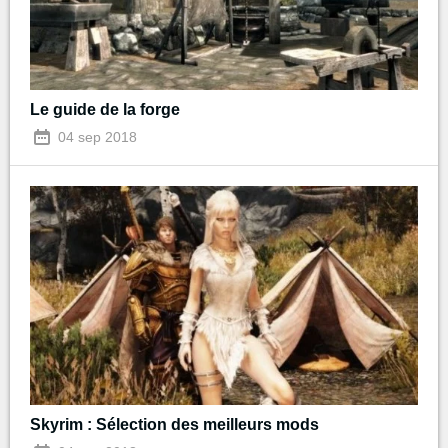
Le guide de la forge
04 sep 2018
Skyrim : Sélection des meilleurs mods