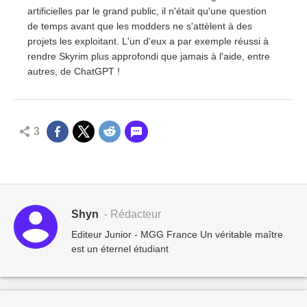
artificielles par le grand public, il n'était qu'une question
de temps avant que les modders ne s'attèlent à des
projets les exploitant. L'un d'eux a par exemple réussi à
rendre Skyrim plus approfondi que jamais à l'aide, entre
autres, de ChatGPT !
3
Shyn
- Rédacteur
Editeur Junior - MGG France Un véritable maître
est un éternel étudiant