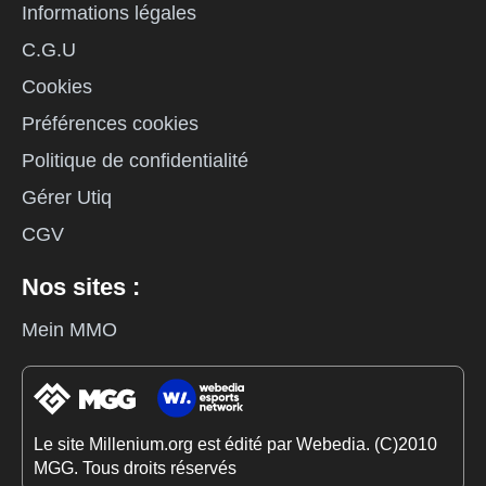
Informations légales
C.G.U
Cookies
Préférences cookies
Politique de confidentialité
Gérer Utiq
CGV
Nos sites :
Mein MMO
Le site Millenium.org est édité par Webedia. (C)2010
MGG. Tous droits réservés