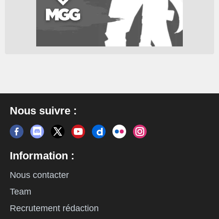
Nous suivre :
Information :
Nous contacter
Team
Recrutement rédaction