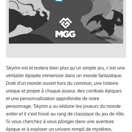
Skyrim est et restera bien plus qu'un simple jeu, c'est une
véritable épopée immersive dans un monde fantastique.
Doté d'un monde ouvert hors du commun, une histoire
unique et propre à chaque joueur, des combats épiques
et une personnalisation approfondie de notre
personnage, Skyrim a su séduire les joueurs du monde
entier et il s'est hissé au rang de classique du jeu de rôle.
Si vous cherchez à vous plonger dans une aventure
épique et à explorer un univers rempli de mystères,