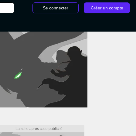
Se connecter
Créer un compte