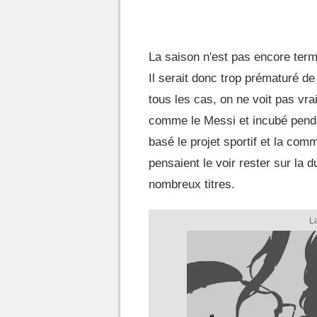
La saison n'est pas encore termin
Il serait donc trop prématuré de 
tous les cas, on ne voit pas vr
comme le Messi et incubé pendan
basé le projet sportif et la com
pensaient le voir rester sur la 
nombreux titres.