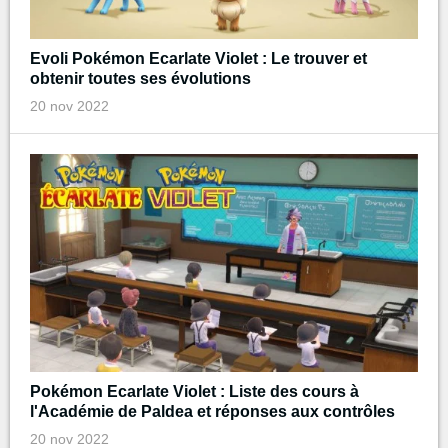
Evoli Pokémon Ecarlate Violet : Le trouver et
obtenir toutes ses évolutions
20 nov 2022
Pokémon Ecarlate Violet : Liste des cours à
l'Académie de Paldea et réponses aux contrôles
20 nov 2022