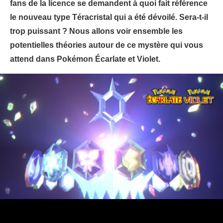
fans de la licence se demandent à quoi fait référence
le nouveau type Téracristal qui a été dévoilé. Sera-t-il
trop puissant ? Nous allons voir ensemble les
potentielles théories autour de ce mystère qui vous
attend dans Pokémon Écarlate et Violet.