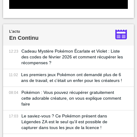
L'actu
En Continu
Cadeau Mystère Pokémon Écarlate et Violet : Liste
12:23
des codes de février 2026 et comment récupérer les
récompenses ?
Les premiers jeux Pokémon ont demandé plus de 6
11:02
ans de travail, et c'était un enfer pour les créateurs !
Pokémon : Vous pouvez récupérer gratuitement
08:04
cette adorable créature, on vous explique comment
faire
Le saviez-vous ? Ce Pokémon présent dans
17:03
Légendes ZA est le seul qu'il est possible de
capturer dans tous les jeux de la licence !