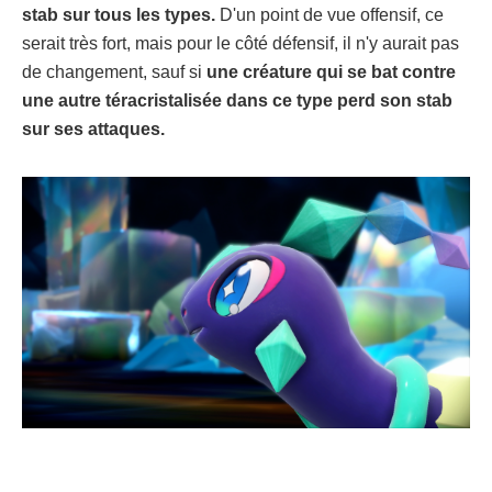
stab sur tous les types.
D'un point de vue offensif, ce
serait très fort, mais pour le côté défensif, il n'y aurait pas
de changement, sauf si
une créature qui se bat contre
une autre téracristalisée dans ce type perd son stab
sur ses attaques.