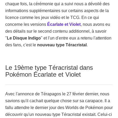
chaque fois, la cérémonie qui a suivi nous a dévoilé des
informations supplémentaires sur certains aspects de la
licence comme les jeux vidéo et le TCG. En ce qui
concerne les versions
Écarlate et Violet
, nous avons eu
des détails sur le second contenu additionnel, à savoir
"
Le Disque Indigo
" et l'un d'entre eux a retenu l'attention
des fans, c'est le
nouveau type Téracristal
.
Le 19ème type Téracristal dans
Pokémon Écarlate et Violet
Avec l'annonce de Térapagos le 27 février dernier, nous
savions qu'il cachait quelque chose sur sa carapace. Il a
fallu attendre le dernier jour des Worlds de Pokémon pour
découvrir qu'un nouveau type Téracristal existait. Celui-ci