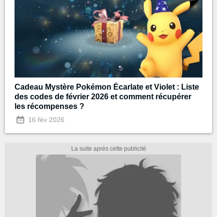
Cadeau Mystère Pokémon Écarlate et Violet : Liste
des codes de février 2026 et comment récupérer
les récompenses ?
16 fév 2026