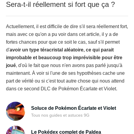
Sera-t-il réellement si fort que ça ?
Actuellement, il est difficile de dire s'il sera réellement fort,
mais avec ce qu'on a pu voir dans cet article, il y a de
fortes chances pour que ce soit le cas, sauf s'il permet
d'
avoir un type téracristal aléatoire, ce qui parait
improbable et beaucoup trop imprévisible pour être
joué
, d'où le fait que nous n'en avons pas parlé jusqu'à
maintenant. À voir si l'une de ses hypothèses cache une
part de vérité ou si c'est tout autre chose qui nous attend
dans ce second DLC de Pokémon Écarlate et Violet.
Soluce de Pokémon Écarlate et Violet
Tous nos guides et astuces 9G
Le Pokédex complet de Paldea