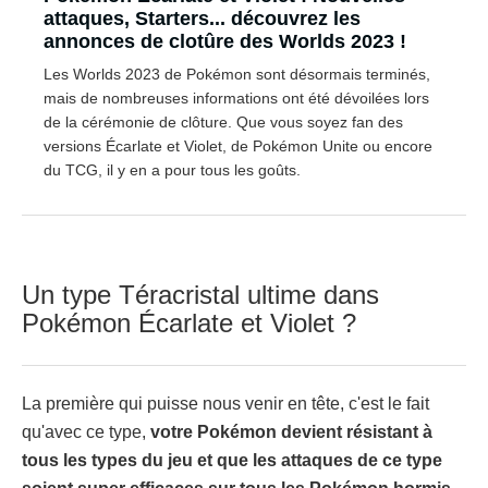
attaques, Starters... découvrez les
annonces de clotûre des Worlds 2023 !
Les Worlds 2023 de Pokémon sont désormais terminés,
mais de nombreuses informations ont été dévoilées lors
de la cérémonie de clôture. Que vous soyez fan des
versions Écarlate et Violet, de Pokémon Unite ou encore
du TCG, il y en a pour tous les goûts.
Un type Téracristal ultime dans
Pokémon Écarlate et Violet ?
La première qui puisse nous venir en tête, c'est le fait
qu'avec ce type,
votre Pokémon devient résistant à
tous les types du jeu et que les attaques de ce type