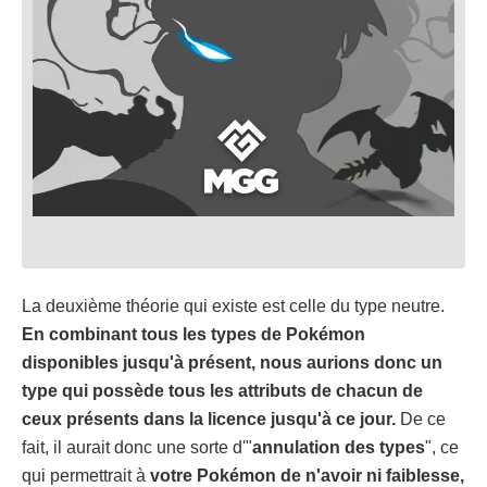
La deuxième théorie qui existe est celle du type neutre.
En combinant tous les types de Pokémon
disponibles jusqu'à présent, nous aurions donc un
type qui possède tous les attributs de chacun de
ceux présents dans la licence jusqu'à ce jour.
De ce
fait, il aurait donc une sorte d'"
annulation des types
", ce
qui permettrait à
votre Pokémon de n'avoir ni faiblesse,