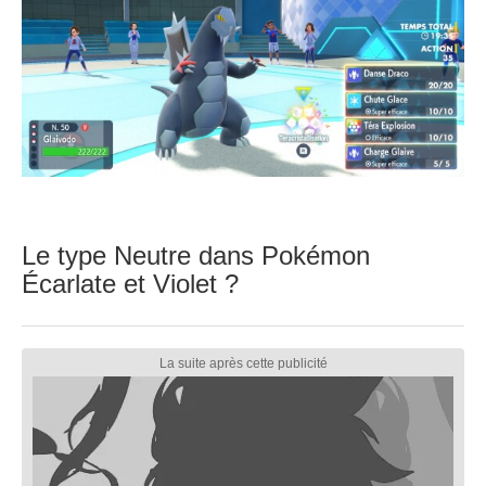
Le type Neutre dans Pokémon
Écarlate et Violet ?