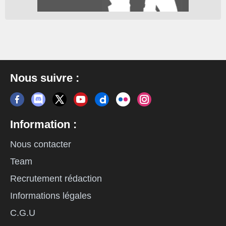
Nous suivre :
Information :
Nous contacter
Team
Recrutement rédaction
Informations légales
C.G.U