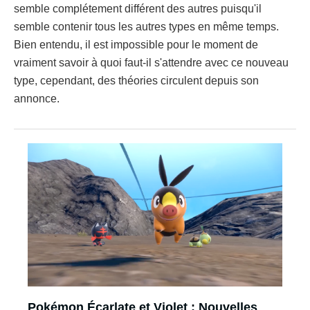
semble complétement différent des autres puisqu'il
semble contenir tous les autres types en même temps.
Bien entendu, il est impossible pour le moment de
vraiment savoir à quoi faut-il s'attendre avec ce nouveau
type, cependant, des théories circulent depuis son
annonce.
Pokémon Écarlate et Violet : Nouvelles