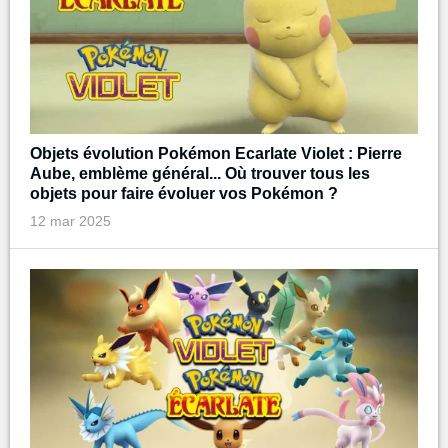
Objets évolution Pokémon Ecarlate Violet : Pierre
Aube, emblème général... Où trouver tous les
objets pour faire évoluer vos Pokémon ?
12 mar 2025