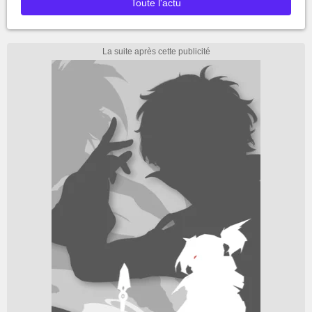
Toute l'actu