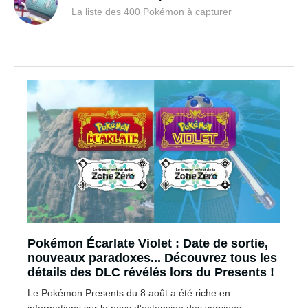
La liste des 400 Pokémon à capturer
Pokémon Écarlate Violet : Date de sortie,
nouveaux paradoxes... Découvrez tous les
détails des DLC révélés lors du Presents !
Le Pokémon Presents du 8 août a été riche en