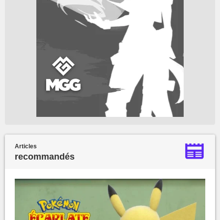
Articles
recommandés