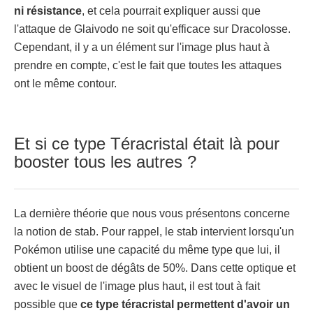
ni résistance
, et cela pourrait expliquer aussi que
l'attaque de Glaivodo ne soit qu'efficace sur Dracolosse.
Cependant, il y a un élément sur l'image plus haut à
prendre en compte, c'est le fait que toutes les attaques
ont le même contour.
Et si ce type Téracristal était là pour
booster tous les autres ?
La dernière théorie que nous vous présentons concerne
la notion de stab. Pour rappel, le stab intervient lorsqu'un
Pokémon utilise une capacité du même type que lui, il
obtient un boost de dégâts de 50%. Dans cette optique et
avec le visuel de l'image plus haut, il est tout à fait
possible que
ce type téracristal permettent d'avoir un