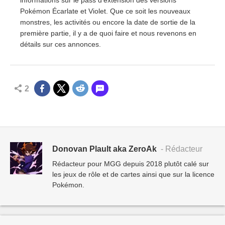
informations sur le pass d'extension des versions
Pokémon Écarlate et Violet. Que ce soit les nouveaux
monstres, les activités ou encore la date de sortie de la
première partie, il y a de quoi faire et nous revenons en
détails sur ces annonces.
2
Donovan Plault aka ZeroAk
- Rédacteur
Rédacteur pour MGG depuis 2018 plutôt calé sur
les jeux de rôle et de cartes ainsi que sur la licence
Pokémon.