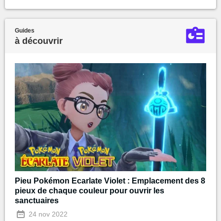
Guides
à découvrir
Pieu Pokémon Ecarlate Violet : Emplacement des 8
pieux de chaque couleur pour ouvrir les
sanctuaires
24 nov 2022