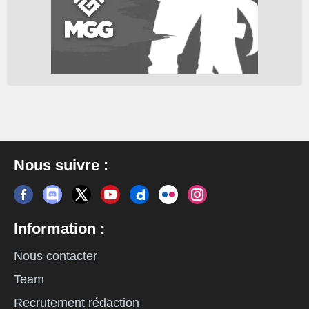
Nous suivre :
Information :
Nous contacter
Team
Recrutement rédaction