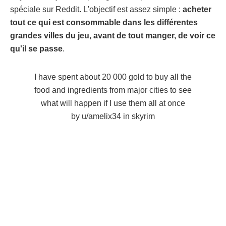
spéciale sur Reddit. L'objectif est assez simple :
acheter
tout ce qui est consommable dans les différentes
grandes villes du jeu, avant de tout manger, de voir ce
qu'il se passe
.
I have spent about 20 000 gold to buy all the
food and ingredients from major cities to see
what will happen if I use them all at once
by
u/amelix34
in
skyrim