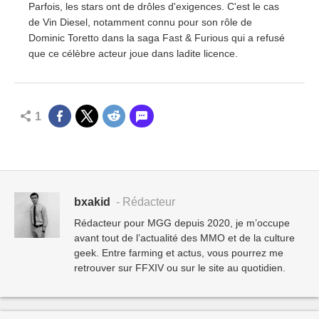
réussi
Parfois, les stars ont de drôles d'exigences. C'est le cas
de Vin Diesel, notamment connu pour son rôle de
Dominic Toretto dans la saga Fast & Furious qui a refusé
que ce célèbre acteur joue dans ladite licence.
1
bxakid
- Rédacteur
Rédacteur pour MGG depuis 2020, je m’occupe
avant tout de l’actualité des MMO et de la culture
geek. Entre farming et actus, vous pourrez me
retrouver sur FFXIV ou sur le site au quotidien.