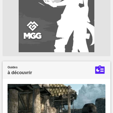
Guides
à découvrir