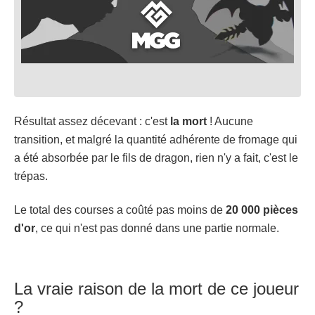
Résultat assez décevant : c'est
la mort
! Aucune
transition, et malgré la quantité adhérente de fromage qui
a été absorbée par le fils de dragon, rien n'y a fait, c'est le
trépas.
Le total des courses a coûté pas moins de
20 000 pièces
d'or
, ce qui n'est pas donné dans une partie normale.
La vraie raison de la mort de ce joueur
?