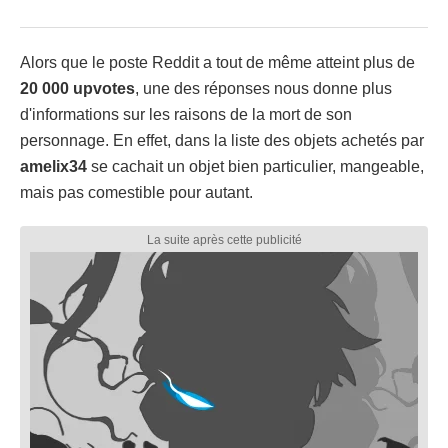
Alors que le poste Reddit a tout de même atteint plus de
20 000 upvotes
, une des réponses nous donne plus
d'informations sur les raisons de la mort de son
personnage. En effet, dans la liste des objets achetés par
amelix34
se cachait un objet bien particulier, mangeable,
mais pas comestible pour autant.