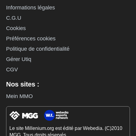
Informations légales
C.G.U
Cookies
Préférences cookies
Politique de confidentialité
Gérer Utiq
CGV
Nos sites :
Mein MMO
Le site Millenium.org est édité par Webedia. (C)2010
MGG. Tous droits réservés