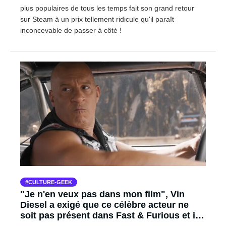
plus populaires de tous les temps fait son grand retour
sur Steam à un prix tellement ridicule qu'il paraît
inconcevable de passer à côté !
CULTURE-GEEK
"Je n'en veux pas dans mon film", Vin
Diesel a exigé que ce célèbre acteur ne
soit pas présent dans Fast & Furious et il a