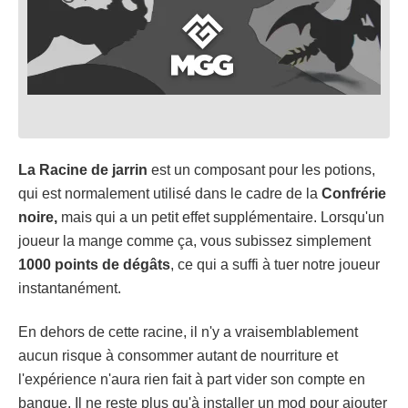
La Racine de jarrin
est un composant pour les potions,
qui est normalement utilisé dans le cadre de la
Confrérie
noire,
mais qui a un petit effet supplémentaire. Lorsqu'un
joueur la mange comme ça, vous subissez simplement
1000 points de dégâts
, ce qui a suffi à tuer notre joueur
instantanément.
En dehors de cette racine, il n'y a vraisemblablement
aucun risque à consommer autant de nourriture et
l'expérience n'aura rien fait à part vider son compte en
banque. Il ne reste plus qu'à installer un mod pour ajouter