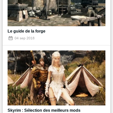
Le guide de la forge
04 sep 2018
Skyrim : Sélection des meilleurs mods