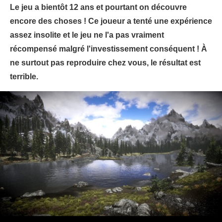
Le jeu a bientôt 12 ans et pourtant on découvre
encore des choses ! Ce joueur a tenté une expérience
assez insolite et le jeu ne l'a pas vraiment
récompensé malgré l'investissement conséquent ! À
ne surtout pas reproduire chez vous, le résultat est
terrible.