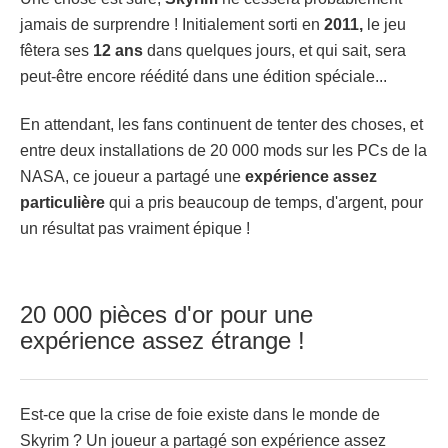
jamais de surprendre ! Initialement sorti en
2011,
le jeu
fêtera ses
12 ans
dans quelques jours, et qui sait, sera
peut-être encore réédité dans une édition spéciale...
En attendant, les fans continuent de tenter des choses, et
entre deux installations de 20 000 mods sur les PCs de la
NASA, ce joueur a partagé une
expérience assez
particulière
qui a pris beaucoup de temps, d'argent, pour
un résultat pas vraiment épique !
20 000 pièces d'or pour une
expérience assez étrange !
Est-ce que la crise de foie existe dans le monde de
Skyrim ? Un joueur a partagé son expérience assez