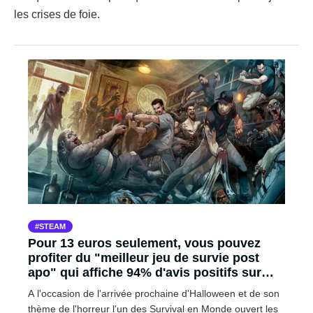
les crises de foie.
STEAM
Pour 13 euros seulement, vous pouvez
profiter du "meilleur jeu de survie post
apo" qui affiche 94% d'avis positifs sur
Steam
A l'occasion de l'arrivée prochaine d'Halloween et de son
thème de l'horreur l'un des Survival en Monde ouvert les