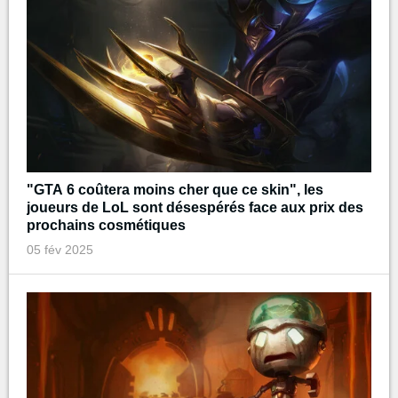
"GTA 6 coûtera moins cher que ce skin", les
joueurs de LoL sont désespérés face aux prix des
prochains cosmétiques
05 fév 2025