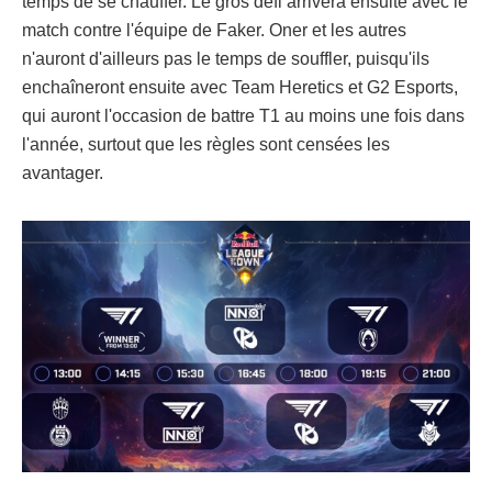
temps de se chauffer. Le gros défi arrivera ensuite avec le
match contre l'équipe de Faker. Oner et les autres
n'auront d'ailleurs pas le temps de souffler, puisqu'ils
enchaîneront ensuite avec Team Heretics et G2 Esports,
qui auront l'occasion de battre T1 au moins une fois dans
l'année, surtout que les règles sont censées les
avantager.