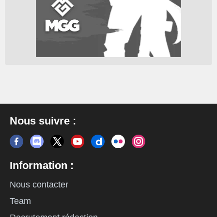
Nous suivre :
Information :
Nous contacter
Team