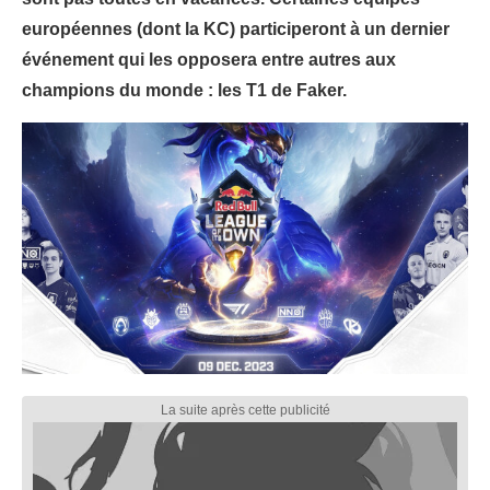
européennes (dont la KC) participeront à un dernier
événement qui les opposera entre autres aux
champions du monde : les T1 de Faker.