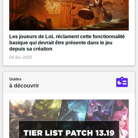
Les joueurs de LoL réclament cette fonctionnalité
basique qui devrait être présente dans le jeu
depuis sa création
04 fév 2025
Guides
à découvrir