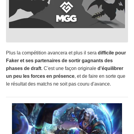
Plus la compétition avancera et plus il sera
difficile pour
Faker et ses partenaires de sortir gagnants des
phases de draft
. C'est une façon originale
d'équilibrer
un peu les forces en présence
, et de faire en sorte que
le résultat des matchs ne soit pas couru d'avance.