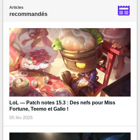
Articles
recommandés
LoL — Patch notes 15.3 : Des nefs pour Miss
Fortune, Teemo et Galio !
05 fév 2025