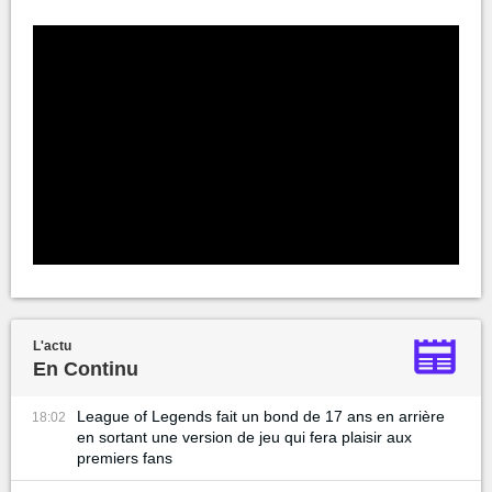
L'actu
En Continu
League of Legends fait un bond de 17 ans en arrière
18:02
en sortant une version de jeu qui fera plaisir aux
premiers fans