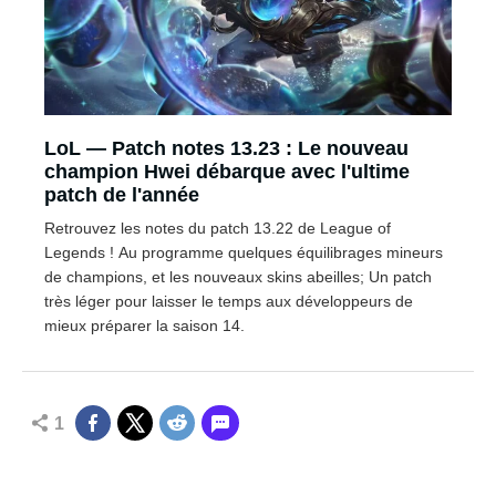
LoL — Patch notes 13.23 : Le nouveau
champion Hwei débarque avec l'ultime
patch de l'année
Retrouvez les notes du patch 13.22 de League of
Legends ! Au programme quelques équilibrages mineurs
de champions, et les nouveaux skins abeilles; Un patch
très léger pour laisser le temps aux développeurs de
mieux préparer la saison 14.
1