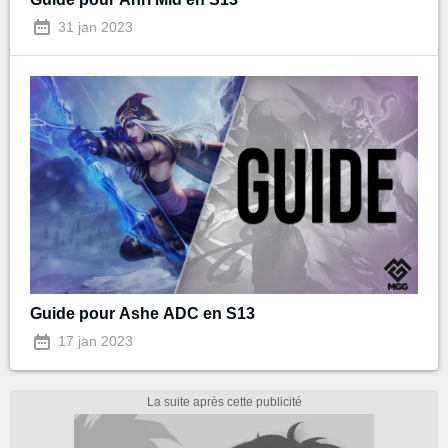
31 jan 2023
Guide pour Ashe ADC en S13
17 jan 2023