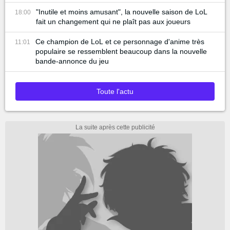
"Inutile et moins amusant", la nouvelle saison de LoL
18:00
fait un changement qui ne plaît pas aux joueurs
Ce champion de LoL et ce personnage d'anime très
11:01
populaire se ressemblent beaucoup dans la nouvelle
bande-annonce du jeu
Toute l'actu