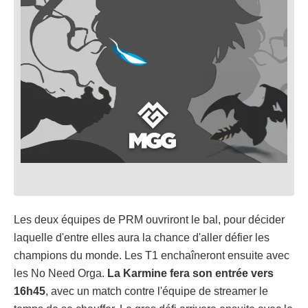
Les deux équipes de PRM ouvriront le bal, pour décider
laquelle d'entre elles aura la chance d'aller défier les
champions du monde. Les T1 enchaîneront ensuite avec
les No Need Orga.
La Karmine fera son entrée vers
16h45
, avec un match contre l'équipe de streamer le