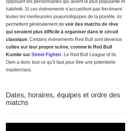
opposant les personnalités qui allient le plus popularité et
habileté. Si ces événements n'accueillent pas forcément
toutes les meilleurs/es joueurs/équipes de la planète, ils
permettent généralement de
voir des matchs de rêve
qui seraient plus difficile à organiser dans le circuit
classique
. Certains événements Red Bull sont devenus
cultes sur leur propre scène, comme le Red Bull
Kumite sur
Street Fighter
.
Le Red Bull League of its
Own a donc tout ce qu'il faut pour être une potentielle
masterclass.
Dates, horaires, équipes et ordre des
matchs