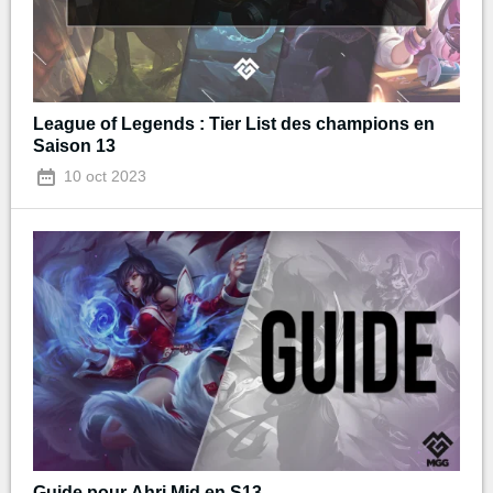
League of Legends : Tier List des champions en
Saison 13
10 oct 2023
Guide pour Ahri Mid en S13