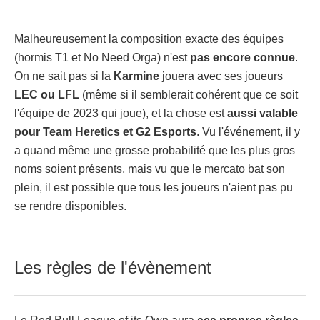
Malheureusement la composition exacte des équipes
(hormis T1 et No Need Orga) n'est
pas encore connue
.
On ne sait pas si la
Karmine
jouera avec ses joueurs
LEC ou LFL
(même si il semblerait cohérent que ce soit
l'équipe de 2023 qui joue), et la chose est
aussi valable
pour Team Heretics et G2 Esports
. Vu l'événement, il y
a quand même une grosse probabilité que les plus gros
noms soient présents, mais vu que le mercato bat son
plein, il est possible que tous les joueurs n'aient pas pu
se rendre disponibles.
Les règles de l'évènement