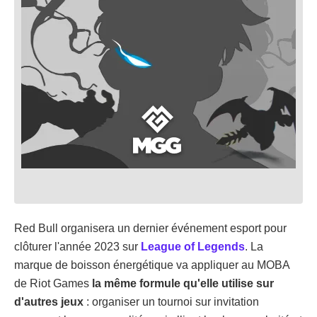
Red Bull organisera un dernier événement esport pour
clôturer l'année 2023 sur
League of Legends
. La
marque de boisson énergétique va appliquer au MOBA
de Riot Games
la même formule qu'elle utilise sur
d'autres jeux
: organiser un tournoi sur invitation