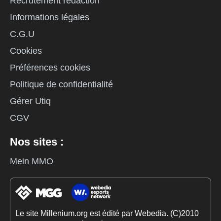
Recrutement rédaction
Informations légales
C.G.U
Cookies
Préférences cookies
Politique de confidentialité
Gérer Utiq
CGV
Nos sites :
Mein MMO
Le site Millenium.org est édité par Webedia. (C)2010