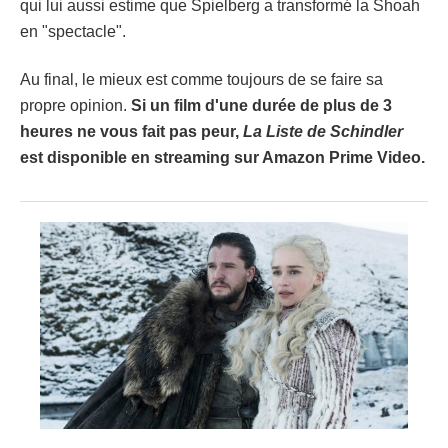
qui lui aussi estime que Spielberg a transformé la Shoah
en "spectacle".
Au final, le mieux est comme toujours de se faire sa
propre opinion.
Si un film d'une durée de plus de 3
heures ne vous fait pas peur,
La Liste de Schindler
est disponible en streaming sur Amazon Prime Video.