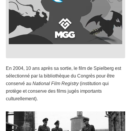
En 2004, 10 ans après sa sortie, le film de Spielberg est
sélectionné par la bibliothèque du Congrès pour être
conservé au
National Film Registry
(institution qui
protège et conserve des films jugés importants
culturellement).