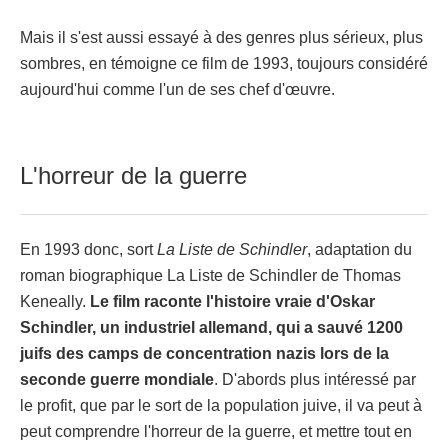
Mais il s'est aussi essayé à des genres plus sérieux, plus
sombres, en témoigne ce film de 1993, toujours considéré
aujourd'hui comme l'un de ses chef d'œuvre.
L'horreur de la guerre
En 1993 donc, sort
La Liste de Schindler
, adaptation du
roman biographique La Liste de Schindler de Thomas
Keneally.
Le film raconte l'histoire vraie d'Oskar
Schindler, un industriel allemand, qui a sauvé 1200
juifs des camps de concentration nazis lors de la
seconde guerre mondiale
. D'abords plus intéressé par
le profit, que par le sort de la population juive, il va peut à
peut comprendre l'horreur de la guerre, et mettre tout en