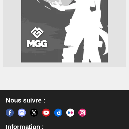
Nous suivre :
Information :