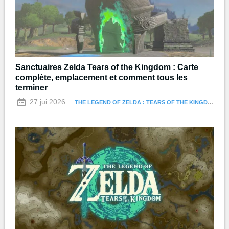
Sanctuaires Zelda Tears of the Kingdom : Carte
complète, emplacement et comment tous les
terminer
27 jui 2026
THE LEGEND OF ZELDA : TEARS OF THE KINGDOM