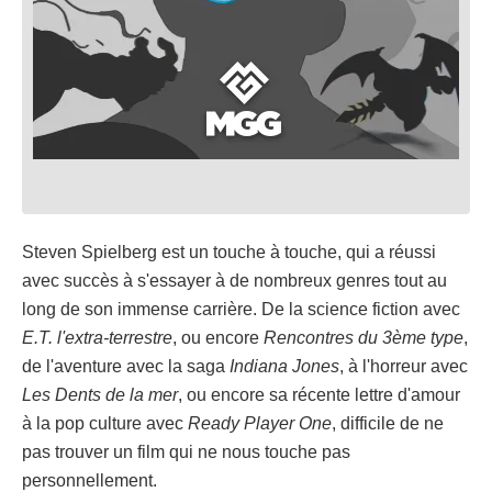
Steven Spielberg est un touche à touche, qui a réussi
avec succès à s'essayer à de nombreux genres tout au
long de son immense carrière. De la science fiction avec
E.T. l'extra-terrestre
, ou encore
Rencontres du 3ème type
,
de l'aventure avec la saga
Indiana Jones
, à l'horreur avec
Les Dents de la mer
, ou encore sa récente lettre d'amour
à la pop culture avec
Ready Player One
, difficile de ne
pas trouver un film qui ne nous touche pas
personnellement.