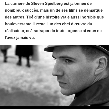
La carrière de Steven Spielberg est jalonnée de
nombreux succès, mais un de ses films se démarque
des autres. Tiré d'une histoire vraie aussi horrible que
bouleversante, il reste l'un des chef d'œuvre du
réalisateur, et à rattraper de toute urgence si vous ne
l'avez jamais vu.