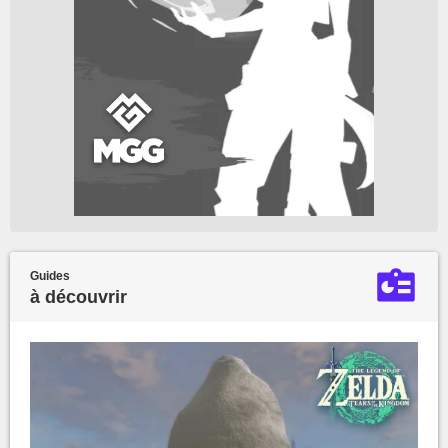
Guides
à découvrir