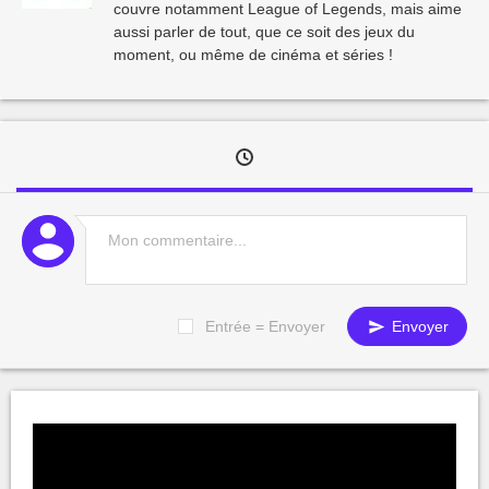
couvre notamment League of Legends, mais aime
aussi parler de tout, que ce soit des jeux du
moment, ou même de cinéma et séries !
Entrée = Envoyer
Envoyer