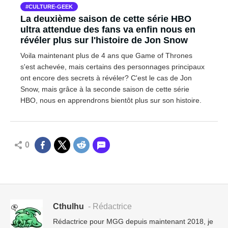
CULTURE-GEEK
La deuxième saison de cette série HBO
ultra attendue des fans va enfin nous en
révéler plus sur l'histoire de Jon Snow
Voila maintenant plus de 4 ans que Game of Thrones
s'est achevée, mais certains des personnages principaux
ont encore des secrets à révéler? C'est le cas de Jon
Snow, mais grâce à la seconde saison de cette série
HBO, nous en apprendrons bientôt plus sur son histoire.
0
Cthulhu
- Rédactrice
Rédactrice pour MGG depuis maintenant 2018, je