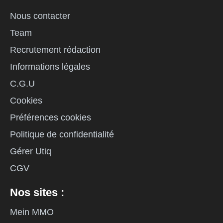
Nous contacter
Team
Recrutement rédaction
Informations légales
C.G.U
Cookies
Préférences cookies
Politique de confidentialité
Gérer Utiq
CGV
Nos sites :
Mein MMO