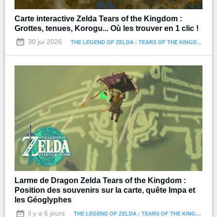
Carte interactive Zelda Tears of the Kingdom :
Grottes, tenues, Korogu... Où les trouver en 1 clic !
30 jui 2026
THE LEGEND OF ZELDA : TEARS OF THE KINGDOM
Larme de Dragon Zelda Tears of the Kingdom :
Position des souvenirs sur la carte, quête Impa et
les Géoglyphes
il y a 6 jours
THE LEGEND OF ZELDA : TEARS OF THE KINGDOM