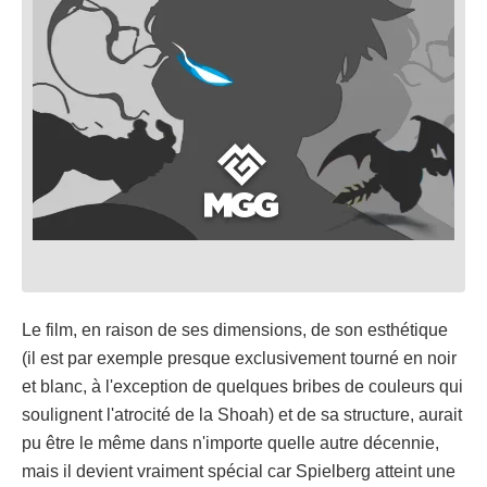
Le film, en raison de ses dimensions, de son esthétique
(il est par exemple presque exclusivement tourné en noir
et blanc, à l'exception de quelques bribes de couleurs qui
soulignent l'atrocité de la Shoah) et de sa structure, aurait
pu être le même dans n'importe quelle autre décennie,
mais il devient vraiment spécial car Spielberg atteint une