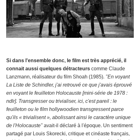
Si dans l'ensemble donc, le film est très apprécié, il
connait aussi quelques détracteurs
comme Claude
Lanzmann, réalisateur du film Shoah (1985).
"En voyant
La Liste de Schindler, j'ai retrouvé ce que j'avais éprouvé
en voyant le feuilleton Holocauste [mini-série de 1978 :
ndlr]. Transgresser ou trivialiser, ici, c'est pareil : le
feuilleton ou le film hollywoodien transgressent parce
qu'ils « trivialisent », abolissant ainsi le caractère unique
de l'Holocauste"
avait-il déclaré à l'époque. Un sentiment
partagé par Louis Skorecki, critique et cinéaste français,