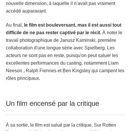
nouvelle dimension, à laquelle il n'avait pas vraiment
accédé auparavant.
Au final,
le film est bouleversant, mas il est aussi tout
difficile de ne pas rester captivé par le récit.
À noter le
travail photographique de Janusz Kaminski, première
collaboration d'une longue série avec Spielberg. Les
acteurs ne sont pas en reste, puisqu'on peut saluer les
excellentes performances du casting, notamment Liam
Neeson , Ralph Fiennes et Ben Kingsley qui campent les
rôles principaux.
Un film encensé par la critique
À sa sortie, le film est salué par la critique. Sur Rotten