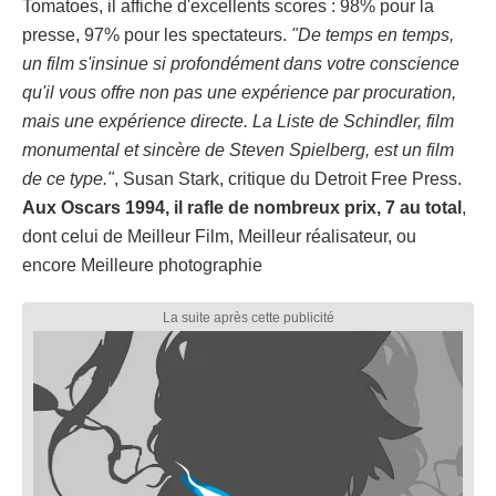
Tomatoes, il affiche d'excellents scores : 98% pour la
presse, 97% pour les spectateurs.
"De temps en temps,
un film s'insinue si profondément dans votre conscience
qu'il vous offre non pas une expérience par procuration,
mais une expérience directe. La Liste de Schindler, film
monumental et sincère de Steven Spielberg, est un film
de ce type."
, Susan Stark, critique du Detroit Free Press.
Aux Oscars 1994, il rafle de nombreux prix, 7 au total
,
dont celui de Meilleur Film, Meilleur réalisateur, ou
encore Meilleure photographie