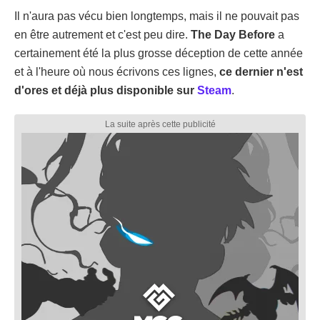
Il n'aura pas vécu bien longtemps, mais il ne pouvait pas
en être autrement et c'est peu dire.
The Day Before
a
certainement été la plus grosse déception de cette année
et à l'heure où nous écrivons ces lignes,
ce dernier n'est
d'ores et déjà plus disponible sur
Steam
.