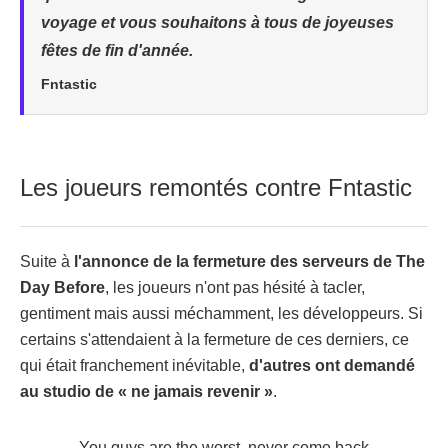
voyage et vous souhaitons à tous de joyeuses
fêtes de fin d'année.
Fntastic
Les joueurs remontés contre Fntastic
Suite à
l'annonce de la fermeture des serveurs de The
Day Before
, les joueurs n'ont pas hésité à tacler,
gentiment mais aussi méchamment, les développeurs. Si
certains s'attendaient à la fermeture de ces derniers, ce
qui était franchement inévitable,
d'autres ont demandé
au studio de « ne jamais revenir »
.
You guys are the worst, never come back