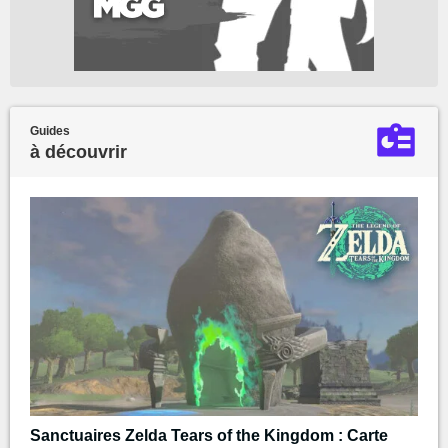
Guides
à découvrir
Sanctuaires Zelda Tears of the Kingdom : Carte