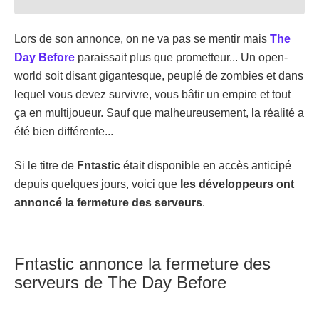
Lors de son annonce, on ne va pas se mentir mais
The
Day Before
paraissait plus que prometteur... Un open-
world soit disant gigantesque, peuplé de zombies et dans
lequel vous devez survivre, vous bâtir un empire et tout
ça en multijoueur. Sauf que malheureusement, la réalité a
été bien différente...
Si le titre de
Fntastic
était disponible en accès anticipé
depuis quelques jours, voici que
les développeurs ont
annoncé la fermeture des serveurs
.
Fntastic annonce la fermeture des
serveurs de The Day Before