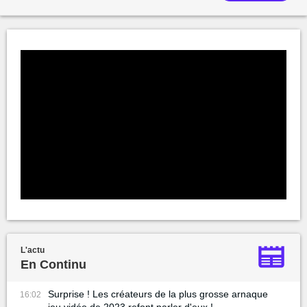
L'actu
En Continu
Surprise ! Les créateurs de la plus grosse arnaque
16:02