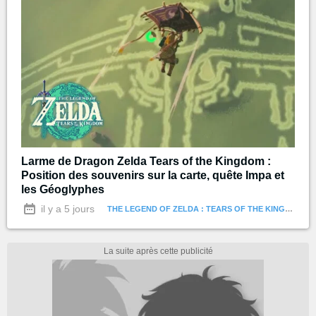
Larme de Dragon Zelda Tears of the Kingdom :
Position des souvenirs sur la carte, quête Impa et
les Géoglyphes
il y a 5 jours
THE LEGEND OF ZELDA : TEARS OF THE KINGDOM