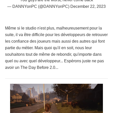
— DANNYonPC (@DANNYonPC)
December 22, 2023
Même si le studio n'est plus, malheureusement pour la
suite, il va être difficile pour les développeurs de retrouver
les confiance des joueurs mais aussi des autres qui font
partie du métier. Mais quoi qu'il en soit, nous leur
souhaitons tout de même de rebondir, qu'importe dans
quel ou avec quel développeur... Espérons juste ne pas
avoir un The Day Before 2.0...