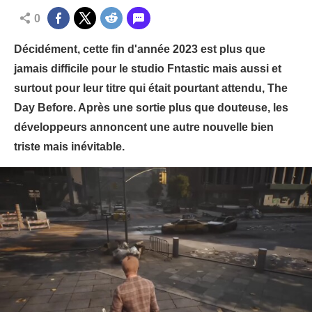
0
Décidément, cette fin d'année 2023 est plus que
jamais difficile pour le studio Fntastic mais aussi et
surtout pour leur titre qui était pourtant attendu, The
Day Before. Après une sortie plus que douteuse, les
développeurs annoncent une autre nouvelle bien
triste mais inévitable.