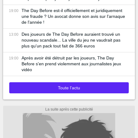
The Day Before est-il officiellement et juridiquement
19:00
une fraude ? Un avocat donne son avis sur l'arnaque
de l'année !
Des joueurs de The Day Before auraient trouvé un
13:00
nouveau scandale... La ville du jeu ne vaudrait pas
plus qu'un pack tout fait de 366 euros
Après avoir été détruit par les joueurs, The Day
19:00
Before s'en prend violemment aux journalistes jeux
vidéo
Toute l'actu