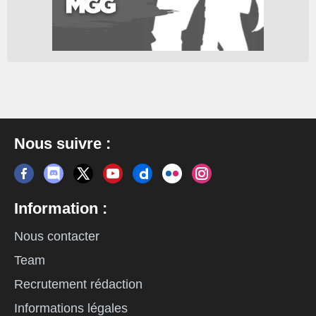
Nous suivre :
Information :
Nous contacter
Team
Recrutement rédaction
Informations légales