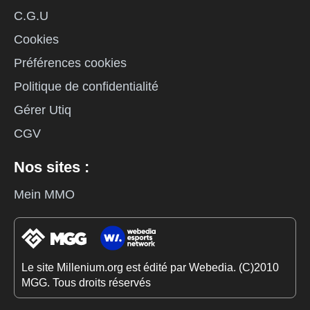
C.G.U
Cookies
Préférences cookies
Politique de confidentialité
Gérer Utiq
CGV
Nos sites :
Mein MMO
Le site Millenium.org est édité par Webedia. (C)2010
MGG. Tous droits réservés