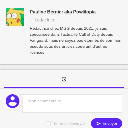
Pauline Bernier aka Powlitopia
- Rédactrice
Rédactrice chez MGG depuis 2021, je suis
spécialisée dans l’actualité Call of Duty depuis
Vanguard, mais ne soyez pas étonnés de voir mon
pseudo sous des articles couvrant d’autres
licences !
Entrée = Envoyer
Envoyer