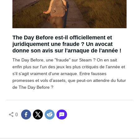
The Day Before est-il officiellement et
juridiquement une fraude ? Un avocat
donne son avis sur l'arnaque de l'année !
The Day Before, une "fraude" sur Steam ? On en sait
enfin plus sur l'un des jeux les plus critiqués de l'année et
s'il s'agit vraiment d'une arnaque. Entre fausses
promesses et vols d'assets, que peut-on attendre du futur
de The Day Before ?
0