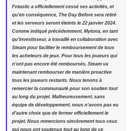
Fntastic a officiellement cessé ses activités, et
qu'en conséquence, The Day Before sera retiré
et les serveurs seront éteints le 22 janvier 2024.
Comme indiqué précédemment, Mytona, en tant
qu'investisseur, a travaillé en collaboration avec
Steam pour faciliter le remboursement de tous
les acheteurs de jeux. Pour tous les joueurs qui
n'ont pas encore été remboursés, Steam va
maintenant rembourser de manière proactive
tous les joueurs restants. Nous tenons à
remercier la communauté pour son soutien tout
au long du projet. Malheureusement, sans
équipe de développement, nous n'avons pas eu
d'autre choix que de fermer officiellement le
projet. Nous remercions sincèrement tous ceux
qui nous ont soutenus tout au long de ce