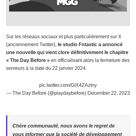
Sur les réseaux sociaux et plus particulièrement sur X
(anciennement Twitter),
le studio Fntastic a annoncé
une nouvelle qui vient clore définitivement le chapitre
« The Day Before »
en officialisant alors la fermeture des
serveurs à la date du 22 janvier 2024.
pic.twitter.com/GIX4ZAztny
— The Day Before (@playdaybefore)
December 22, 2023
Chère communauté, nous avons le regret de
vous informer que la société de développement