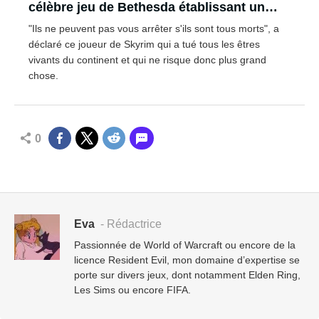
célèbre jeu de Bethesda établissant un
nouveau record
"Ils ne peuvent pas vous arrêter s'ils sont tous morts", a
déclaré ce joueur de Skyrim qui a tué tous les êtres
vivants du continent et qui ne risque donc plus grand
chose.
0
Eva
- Rédactrice
Passionnée de World of Warcraft ou encore de la
licence Resident Evil, mon domaine d’expertise se
porte sur divers jeux, dont notamment Elden Ring,
Les Sims ou encore FIFA.