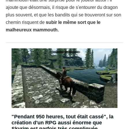
ajoute que désormais, il risque de s'entourer du dragon
plus souvent, et que les bandits qui se trouveront sur son
chemin risquent de
subir le même sort que le
malheureux mammouth.
"Pendant 950 heures, tout était cassé", la
création d'un RPG aussi énorme que
Skyrim est parfois très compliquée,