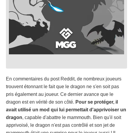
En commentaires du post Reddit, de nombreux joueurs
trouvent étonnant le fait que le dragon ne s'en soit pas
pris également au joueur. Ce dernier avance que le
dragon est en vérité de son côté.
Pour se protéger, il
avait utilisé un mod qui lui permettait d'apprivoiser un
dragon
, capable d'abattre le mammouth. Bien qu'il soit
apprivoisé, le dragon n'est pas contrôlé et son jet de
mammouth était une surprise pour le joueur aussi ! Il