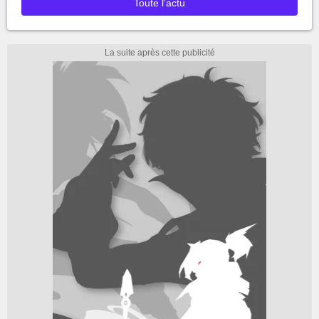
Toute l'actu