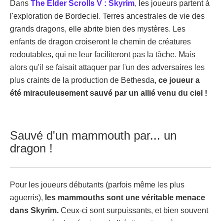
Dans
The Elder Scrolls V : Skyrim
, les joueurs partent à
l'exploration de Bordeciel. Terres ancestrales de vie des
grands dragons, elle abrite bien des mystères. Les
enfants de dragon croiseront le chemin de créatures
redoutables, qui ne leur faciliteront pas la tâche. Mais
alors qu'il se faisait attaquer par l'un des adversaires les
plus craints de la production de Bethesda,
ce joueur a
été miraculeusement sauvé par un allié venu du ciel !
Sauvé d'un mammouth par... un
dragon !
Pour les joueurs débutants (parfois même les plus
aguerris),
les mammouths sont une véritable menace
dans Skyrim.
Ceux-ci sont surpuissants, et bien souvent