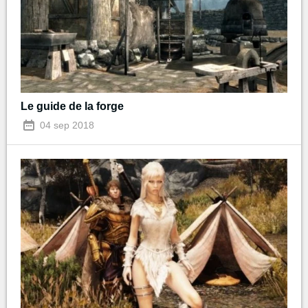
Le guide de la forge
04 sep 2018