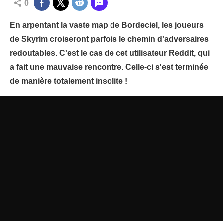
0
En arpentant la vaste map de Bordeciel, les joueurs
de Skyrim croiseront parfois le chemin d'adversaires
redoutables. C'est le cas de cet utilisateur Reddit, qui
a fait une mauvaise rencontre. Celle-ci s'est terminée
de manière totalement insolite !