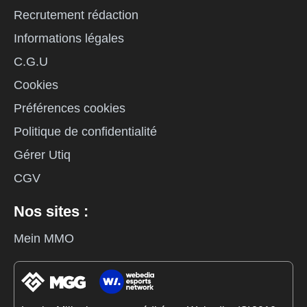
Recrutement rédaction
Informations légales
C.G.U
Cookies
Préférences cookies
Politique de confidentialité
Gérer Utiq
CGV
Nos sites :
Mein MMO