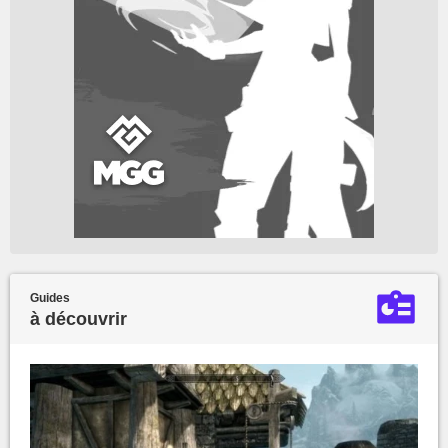
Guides
à découvrir