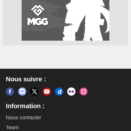
Nous suivre :
Information :
Nous contacter
Team