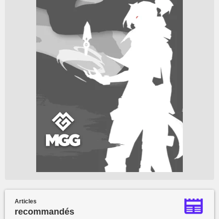
Articles
recommandés