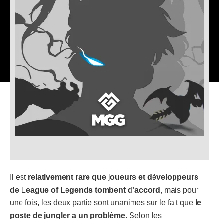
Il est
relativement rare que joueurs et développeurs
de League of Legends tombent d'accord
, mais pour
une fois, les deux partie sont unanimes sur le fait que
le
poste de jungler a un problème
. Selon les