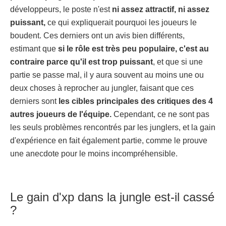
développeurs, le poste n'est
ni assez attractif, ni assez
puissant,
ce qui expliquerait pourquoi les joueurs le
boudent. Ces derniers ont un avis bien différents,
estimant que
si le rôle est très peu populaire, c'est au
contraire parce qu'il est trop puissant
, et que si une
partie se passe mal, il y aura souvent au moins une ou
deux choses à reprocher au jungler, faisant que ces
derniers sont
les cibles principales des critiques des 4
autres joueurs de l'équipe.
Cependant, ce ne sont pas
les seuls problèmes rencontrés par les junglers, et la gain
d'expérience en fait également partie, comme le prouve
une anecdote pour le moins incompréhensible.
Le gain d'xp dans la jungle est-il cassé
?