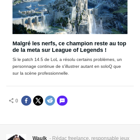
Malgré les nerfs, ce champion reste au top
de la meta sur League of Legends !
Si le patch 14.5 de LoL a résolu certains problèmes, un
personnage continue de s'illustrer autant en soloQ que
sur la scène professionnelle.
0
Waulk
- Rédac freelance, responsable jeux