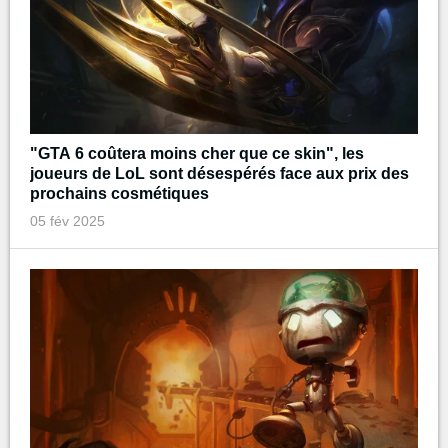
"GTA 6 coûtera moins cher que ce skin", les
joueurs de LoL sont désespérés face aux prix des
prochains cosmétiques
05 fév 2025