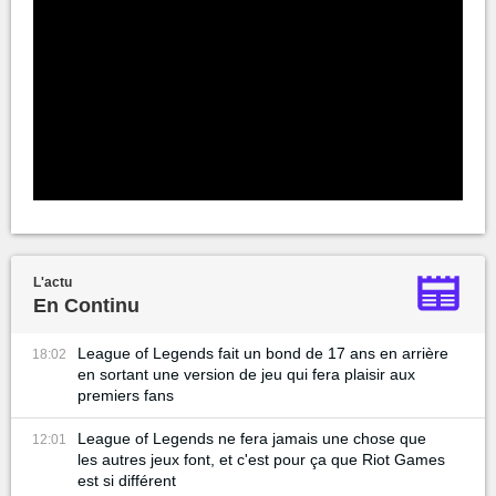
L'actu
En Continu
League of Legends fait un bond de 17 ans en arrière
18:02
en sortant une version de jeu qui fera plaisir aux
premiers fans
League of Legends ne fera jamais une chose que
12:01
les autres jeux font, et c'est pour ça que Riot Games
est si différent