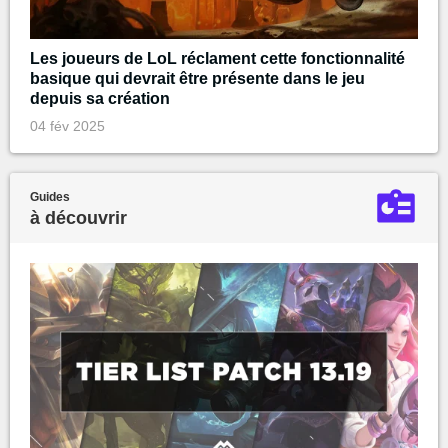
Les joueurs de LoL réclament cette fonctionnalité
basique qui devrait être présente dans le jeu
depuis sa création
04 fév 2025
Guides
à découvrir