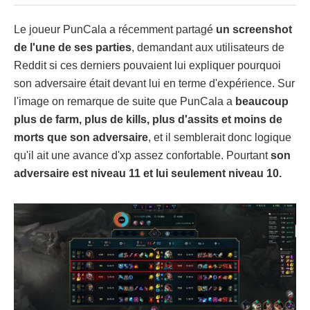
Le joueur PunCala a récemment partagé
un screenshot
de l'une de ses parties
, demandant aux utilisateurs de
Reddit si ces derniers pouvaient lui expliquer pourquoi
son adversaire était devant lui en terme d'expérience. Sur
l'image on remarque de suite que PunCala a
beaucoup
plus de farm, plus de kills, plus d'assits et moins de
morts que son adversaire
, et il semblerait donc logique
qu'il ait une avance d'xp assez confortable. Pourtant
son
adversaire est niveau 11 et lui seulement niveau 10.