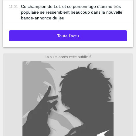
Ce champion de LoL et ce personnage d'anime très
11:01
populaire se ressemblent beaucoup dans la nouvelle
bande-annonce du jeu
Toute l'actu