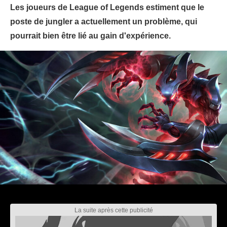
Les joueurs de League of Legends estiment que le
poste de jungler a actuellement un problème, qui
pourrait bien être lié au gain d'expérience.