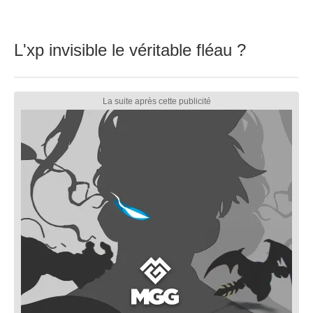
L'xp invisible le véritable fléau ?