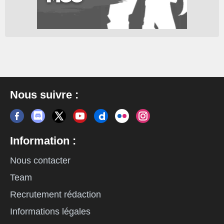
Nous suivre :
Information :
Nous contacter
Team
Recrutement rédaction
Informations légales