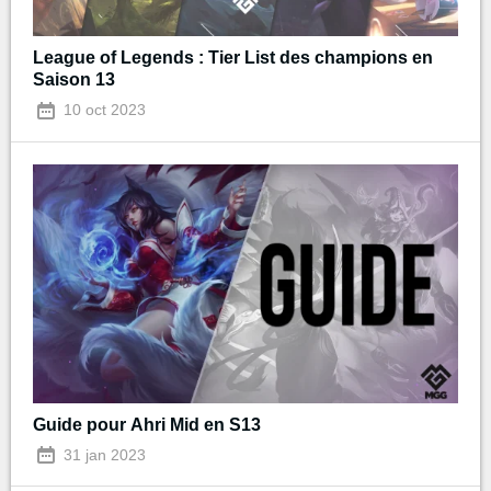
League of Legends : Tier List des champions en
Saison 13
10 oct 2023
Guide pour Ahri Mid en S13
31 jan 2023