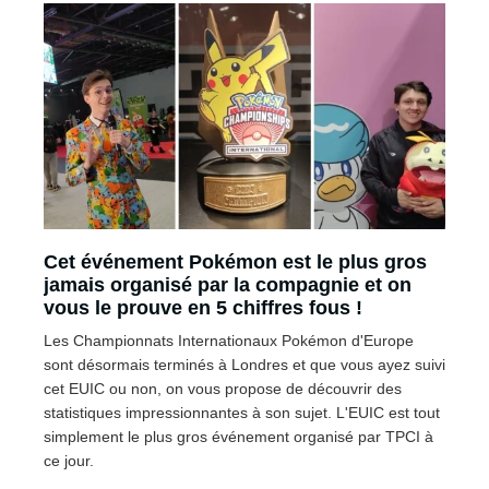
Cet événement Pokémon est le plus gros
jamais organisé par la compagnie et on
vous le prouve en 5 chiffres fous !
Les Championnats Internationaux Pokémon d'Europe
sont désormais terminés à Londres et que vous ayez suivi
cet EUIC ou non, on vous propose de découvrir des
statistiques impressionnantes à son sujet. L'EUIC est tout
simplement le plus gros événement organisé par TPCI à
ce jour.