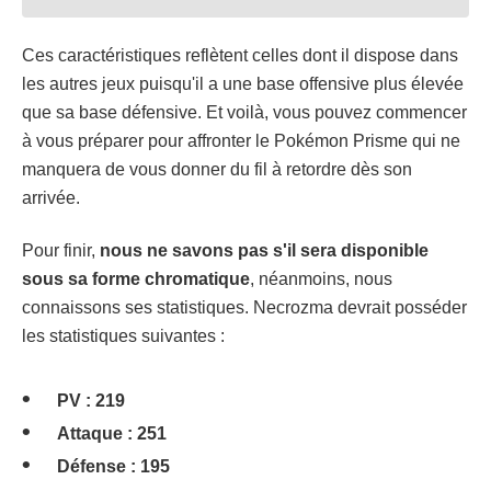
Ces caractéristiques reflètent celles dont il dispose dans
les autres jeux puisqu'il a une base offensive plus élevée
que sa base défensive. Et voilà, vous pouvez commencer
à vous préparer pour affronter le Pokémon Prisme qui ne
manquera de vous donner du fil à retordre dès son
arrivée.
Pour finir,
nous ne savons pas s'il sera disponible
sous sa forme chromatique
, néanmoins, nous
connaissons ses statistiques. Necrozma devrait posséder
les statistiques suivantes :
PV : 219
Attaque : 251
Défense : 195