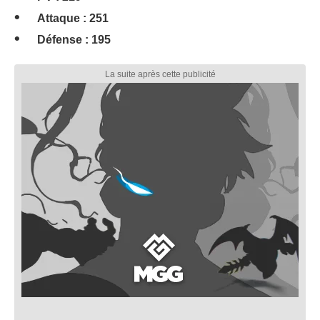
Attaque : 251
Défense : 195