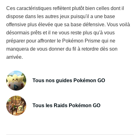
Ces caractéristiques reflètent plutôt bien celles dont il
dispose dans les autres jeux puisqu'il a une base
offensive plus élevée que sa base défensive. Vous voilà
désormais prêts et il ne vous reste plus qu'à vous
préparer pour affronter le Pokémon Prisme qui ne
manquera de vous donner du fil à retordre dès son
arrivée.
Tous nos guides Pokémon GO
Tous les Raids Pokémon GO