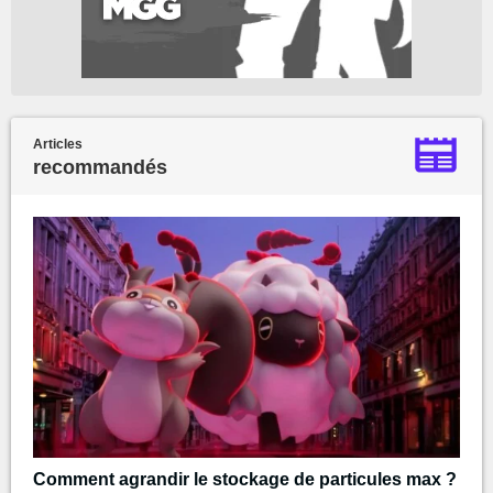
Articles
recommandés
Comment agrandir le stockage de particules max ?