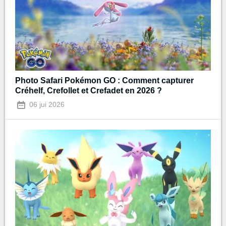
Photo Safari Pokémon GO : Comment capturer
Créhelf, Crefollet et Crefadet en 2026 ?
06 jui 2026