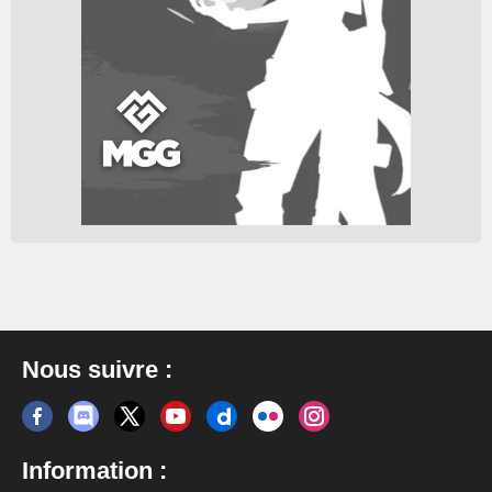
Nous suivre :
Information :