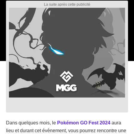
Dans quelques mois, le
Pokémon GO Fest 2024
aura
lieu et durant cet évènement, vous pourrez rencontre une