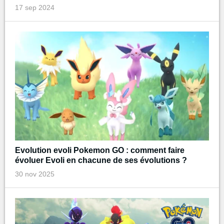
17 sep 2024
Evolution evoli Pokemon GO : comment faire
évoluer Evoli en chacune de ses évolutions ?
30 nov 2025