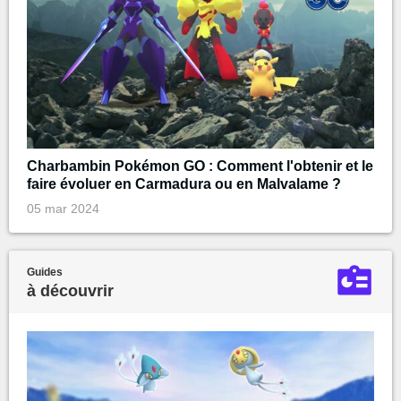
Charbambin Pokémon GO : Comment l'obtenir et le
faire évoluer en Carmadura ou en Malvalame ?
05 mar 2024
Guides
à découvrir