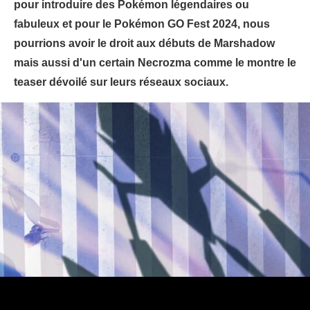
pour introduire des Pokémon légendaires ou
fabuleux et pour le Pokémon GO Fest 2024, nous
pourrions avoir le droit aux débuts de Marshadow
mais aussi d'un certain Necrozma comme le montre le
teaser dévoilé sur leurs réseaux sociaux.