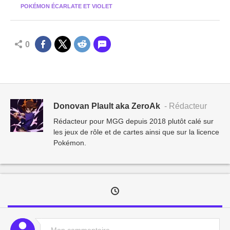
POKÉMON ÉCARLATE ET VIOLET
0
Donovan Plault aka ZeroAk
- Rédacteur
Rédacteur pour MGG depuis 2018 plutôt calé sur
les jeux de rôle et de cartes ainsi que sur la licence
Pokémon.