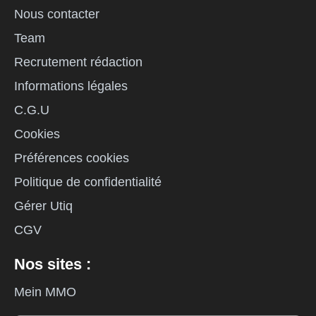
Nous contacter
Team
Recrutement rédaction
Informations légales
C.G.U
Cookies
Préférences cookies
Politique de confidentialité
Gérer Utiq
CGV
Nos sites :
Mein MMO