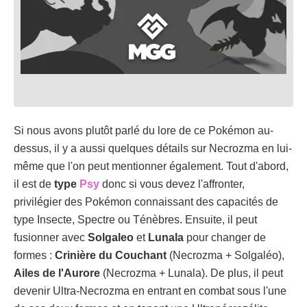
Si nous avons plutôt parlé du lore de ce Pokémon au-
dessus, il y a aussi quelques détails sur Necrozma en lui-
même que l'on peut mentionner également. Tout d'abord,
il est de
type
Psy
donc si vous devez l'affronter,
privilégier des Pokémon connaissant des capacités de
type Insecte, Spectre ou Ténèbres. Ensuite, il peut
fusionner avec
Solgaleo
et
Lunala
pour changer de
formes :
Crinière du Couchant
(Necrozma + Solgaléo),
Ailes de l'Aurore
(Necrozma + Lunala). De plus, il peut
devenir Ultra-Necrozma en entrant en combat sous l'une