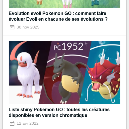
Evolution evoli Pokemon GO : comment faire
évoluer Evoli en chacune de ses évolutions ?
30 nov 2025
Liste shiny Pokemon GO : toutes les créatures
disponibles en version chromatique
12 avr 2022