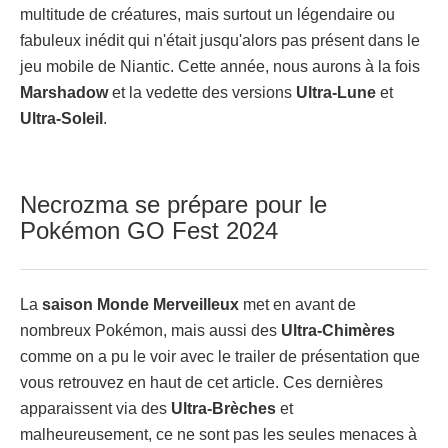
multitude de créatures, mais surtout un légendaire ou
fabuleux inédit qui n'était jusqu'alors pas présent dans le
jeu mobile de Niantic. Cette année, nous aurons à la fois
Marshadow
et la vedette des versions
Ultra-Lune
et
Ultra-Soleil
.
Necrozma se prépare pour le
Pokémon GO Fest 2024
La
saison Monde Merveilleux
met en avant de
nombreux Pokémon, mais aussi des
Ultra-Chimères
comme on a pu le voir avec le trailer de présentation que
vous retrouvez en haut de cet article. Ces dernières
apparaissent via des
Ultra-Brèches
et
malheureusement, ce ne sont pas les seules menaces à