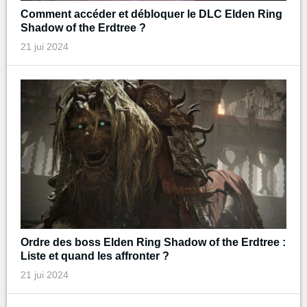
Comment accéder et débloquer le DLC Elden Ring
Shadow of the Erdtree ?
21 jui 2024
Ordre des boss Elden Ring Shadow of the Erdtree :
Liste et quand les affronter ?
21 jui 2024