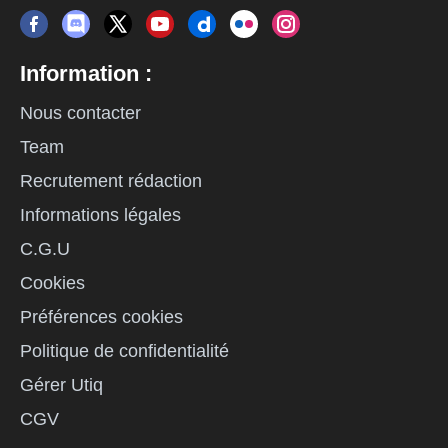
Information :
Nous contacter
Team
Recrutement rédaction
Informations légales
C.G.U
Cookies
Préférences cookies
Politique de confidentialité
Gérer Utiq
CGV