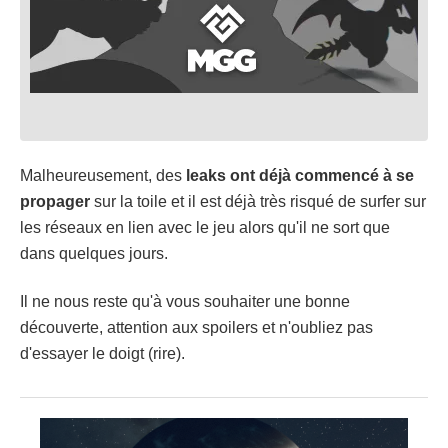
Malheureusement, des
leaks
ont déjà commencé à se
propager
sur la toile et il est déjà très risqué de surfer sur
les réseaux en lien avec le jeu alors qu'il ne sort que
dans quelques jours.
Il ne nous reste qu'à vous souhaiter une bonne
découverte, attention aux spoilers et n'oubliez pas
d'essayer le doigt (rire).