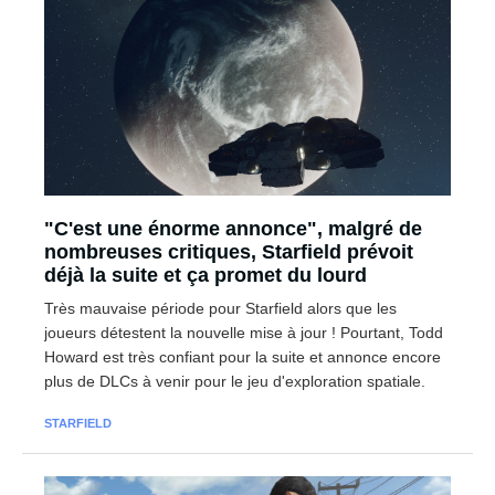
"C'est une énorme annonce", malgré de
nombreuses critiques, Starfield prévoit
déjà la suite et ça promet du lourd
Très mauvaise période pour Starfield alors que les
joueurs détestent la nouvelle mise à jour ! Pourtant, Todd
Howard est très confiant pour la suite et annonce encore
plus de DLCs à venir pour le jeu d'exploration spatiale.
STARFIELD