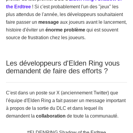
the Erdtree
! Si c'est probablement l'un des "jeux" les
plus attendus de l'année, les développeurs souhaitaient
faire passer un
message
aux joueurs avant le lancement,
histoire d'éviter un
énorme problème
qui est souvent
source de frustration chez les joueurs.
Les développeurs d'Elden Ring vous
demandent de faire des efforts ?
C'est dans un poste sur X (anciennement Twitter) que
l'équipe d'Elden Ring a fait passer un message important
à propos de la sortie du DLC et dans lequel ils
demandent la
collaboration
de toute la communauté.
#ELDENRING
Shadow of the Erdtree