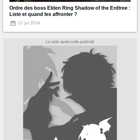
Ordre des boss Elden Ring Shadow of the Erdtree :
Liste et quand les affronter ?
21 jui 2024