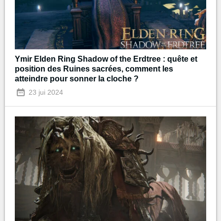
Ymir Elden Ring Shadow of the Erdtree : quête et
position des Ruines sacrées, comment les
atteindre pour sonner la cloche ?
23 jui 2024