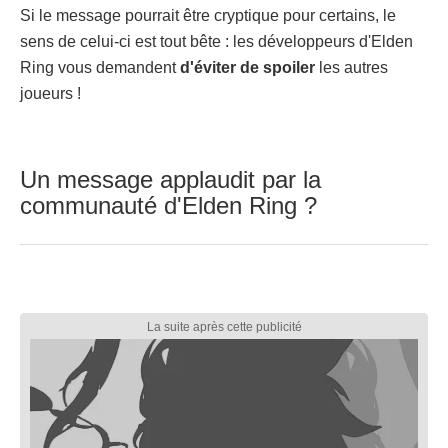
Si le message pourrait être cryptique pour certains, le
sens de celui-ci est tout bête : les développeurs d'Elden
Ring vous demandent
d'éviter de spoiler
les autres
joueurs !
Un message applaudit par la
communauté d'Elden Ring ?