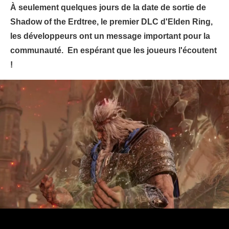
À seulement quelques jours de la date de sortie de
Shadow of the Erdtree, le premier DLC d'Elden Ring,
les développeurs ont un message important pour la
communauté. En espérant que les joueurs l'écoutent
!