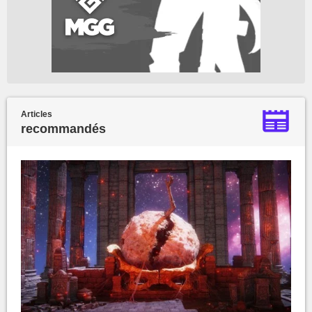
Articles
recommandés