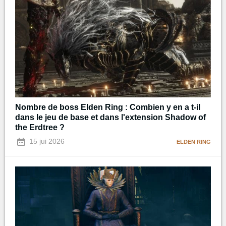
Nombre de boss Elden Ring : Combien y en a t-il
dans le jeu de base et dans l'extension Shadow of
the Erdtree ?
15 jui 2026
ELDEN RING