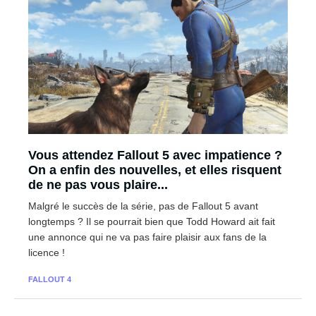
Vous attendez Fallout 5 avec impatience ?
On a enfin des nouvelles, et elles risquent
de ne pas vous plaire...
Malgré le succès de la série, pas de Fallout 5 avant
longtemps ? Il se pourrait bien que Todd Howard ait fait
une annonce qui ne va pas faire plaisir aux fans de la
licence !
FALLOUT 4