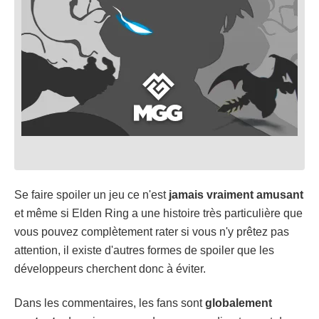
Se faire spoiler un jeu ce n'est
jamais vraiment amusant
et même si Elden Ring a une histoire très particulière que
vous pouvez complètement rater si vous n'y prêtez pas
attention, il existe d'autres formes de spoiler que les
développeurs cherchent donc à éviter.
Dans les commentaires, les fans sont
globalement