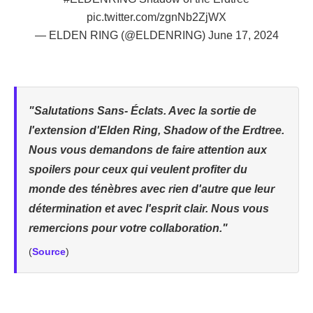
pic.twitter.com/zgnNb2ZjWX
— ELDEN RING (@ELDENRING)
June 17, 2024
"Salutations Sans- Éclats. Avec la sortie de
l'extension d'Elden Ring, Shadow of the Erdtree.
Nous vous demandons de faire attention aux
spoilers pour ceux qui veulent profiter du
monde des ténèbres avec rien d'autre que leur
détermination et avec l'esprit clair. Nous vous
remercions pour votre collaboration."
(
Source
)