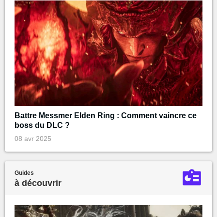
Battre Messmer Elden Ring : Comment vaincre ce
boss du DLC ?
08 avr 2025
Guides
à découvrir