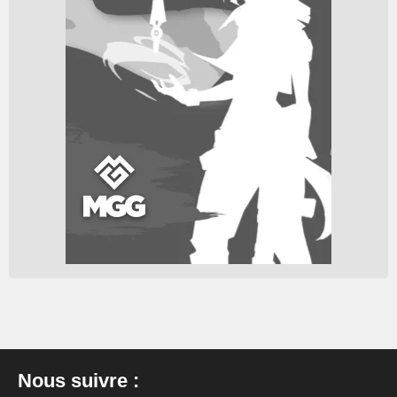
Nous suivre :