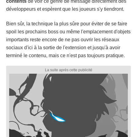
contents
de voir ce genre de message directement des
développeurs et espèrent que les joueurs s'y tiendront.
Bien sûr, la technique la plus sûre pour éviter de se faire
spoil les prochains boss ou même l'emplacement d'objets
importants reste encore de ne pas ouvrir les réseaux
sociaux d'ici à la sortie de l'extension et jusqu'à avoir
terminé le contenu, mais ce n'est pas toujours pratique.