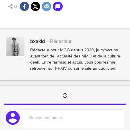
0
bxakid
- Rédacteur
Rédacteur pour MGG depuis 2020, je m’occupe
avant tout de l’actualité des MMO et de la culture
geek. Entre farming et actus, vous pourrez me
retrouver sur FFXIV ou sur le site au quotidien.