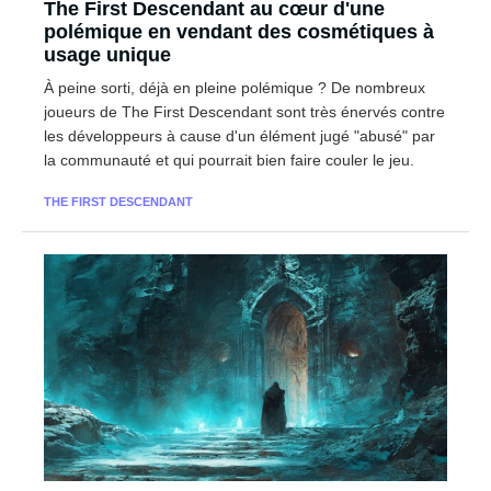
The First Descendant au cœur d'une
polémique en vendant des cosmétiques à
usage unique
À peine sorti, déjà en pleine polémique ? De nombreux
joueurs de The First Descendant sont très énervés contre
les développeurs à cause d'un élément jugé "abusé" par
la communauté et qui pourrait bien faire couler le jeu.
THE FIRST DESCENDANT