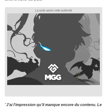
"
J'ai l'impression qu'il manque encore du contenu. Le