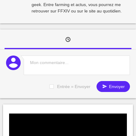
geek. Entre farming et actus, vous pourrez me
retrouver sur FFXIV ou sur le site au quotidien.
Entrée = Envoyer
Envoyer