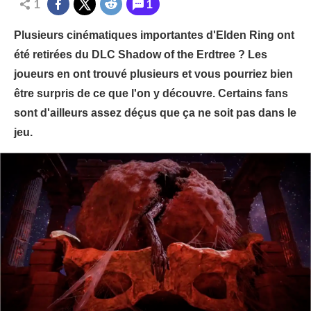
1
1
Plusieurs cinématiques importantes d'Elden Ring ont
été retirées du DLC Shadow of the Erdtree ? Les
joueurs en ont trouvé plusieurs et vous pourriez bien
être surpris de ce que l'on y découvre. Certains fans
sont d'ailleurs assez déçus que ça ne soit pas dans le
jeu.