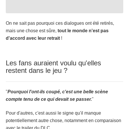
On ne sait pas pourquoi ces dialogues ont été retirés,
mais une chose est sûre,
tout le monde n'est pas
d'accord avec leur retrait
!
Les fans auraient voulu qu'elles
restent dans le jeu ?
"
Pourquoi l'ont-ils coupé, c'est une belle scène
compte tenu de ce qui devait se passer.
"
Pour d'autres, c'est aussi le signe qu'il manque
potentiellement autre chose, notamment en comparaison
avec le trailer du DLC.