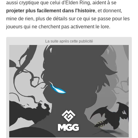
aussi cryptique que celui d'Elden Ring, aident à se
projeter plus facilement dans
l'histoire
, et donnent,
mine de rien, plus de détails sur ce qui se passe pour les
joueurs qui ne cherchent pas activement le lore.