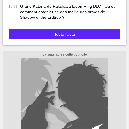
Grand Katana de Rakshasa Elden Ring DLC : Où et
15:53
comment obtenir une des meilleures armes de
Shadow of the Erdtree ?
Toute l'actu