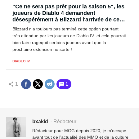
"Ce ne sera pas prêt pour la saison 5", les
joueurs de Diablo 4 demandent
désespérément à Blizzard l'arrivée de cette
option
Blizzard n'a toujours pas terminé cette option pourtant
très attendue par les joueurs de Diablo IV et cela pourrait
bien faire ragequit certains joueurs avant que la
prochaine extension ne sorte !
DIABLO IV
1
1
bxakid
- Rédacteur
Rédacteur pour MGG depuis 2020, je m’occupe
avant tout de l’actualité des MMO et de la culture