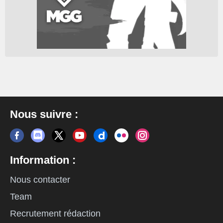
Nous suivre :
Information :
Nous contacter
Team
Recrutement rédaction