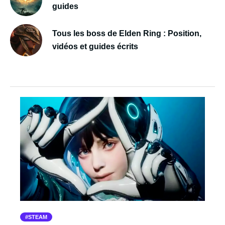
guides
Tous les boss de Elden Ring : Position,
vidéos et guides écrits
STEAM