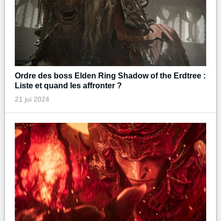
Ordre des boss Elden Ring Shadow of the Erdtree :
Liste et quand les affronter ?
21 jui 2024