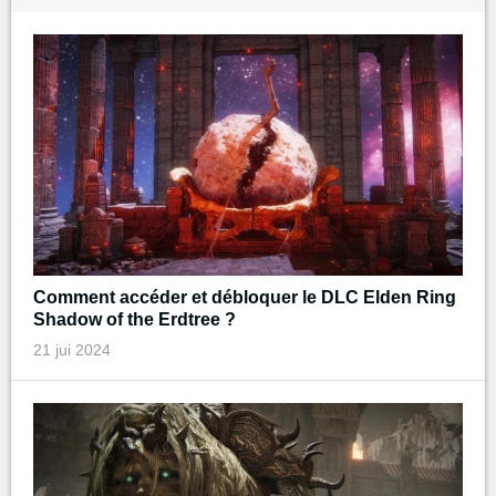
Comment accéder et débloquer le DLC Elden Ring
Shadow of the Erdtree ?
21 jui 2024