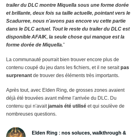
trailer du DLC montre Miquella sous une forme dorée
et brillante, deux fois sa taille actuelle, pointant vers le
Scadurree, nous n'avons pas encore vu cette partie
dans le DLC actuel. Tout le reste du trailer du DLC est
disponible AFAIK, la seule chose qui manque est la
forme dorée de Miquella.
"
La communauté pourrait bien trouver encore plus de
contenu coupé du jeu dans les fichiers, et il ne serait
pas
surprenant
de trouver des éléments très importants.
Après tout, avec Elden Ring, de grosses zones avaient
déjà été trouvées avant même l'arrivée du DLC. Du
contenu qui n'avait
jamais été utilisé
et qui soulève de
nombreuses questions.
Elden Ring : nos soluces, walkthrough &