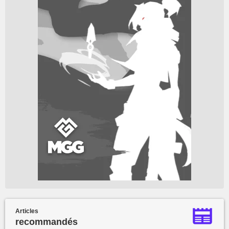
Articles
recommandés