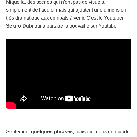
Miquella, des scènes qui n'ont pas de visuels,
simplement de l'audio, mais qui ajoutent une dimension
très dramatique aux combats à venir. C'est le Youtuber
Sekiro Dubi
qui a partagé la trouvaille sur Youtube.
Seulement
quelques
phrases
, mais qui, dans un monde