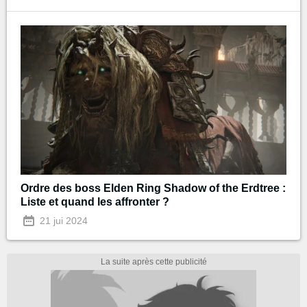
Ordre des boss Elden Ring Shadow of the Erdtree :
Liste et quand les affronter ?
21 jui 2024