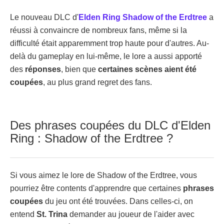
Le nouveau DLC d'
Elden Ring Shadow of the Erdtree
a
réussi à convaincre de nombreux fans, même si la
difficulté était apparemment trop haute pour d'autres. Au-
delà du gameplay en lui-même, le lore a aussi apporté
des
réponses
, bien que
certaines scènes aient été
coupées
, au plus grand regret des fans.
Des phrases coupées du DLC d'Elden
Ring : Shadow of the Erdtree ?
Si vous aimez le lore de Shadow of the Erdtree, vous
pourriez être contents d'apprendre que certaines
phrases
coupées
du jeu ont été trouvées. Dans celles-ci, on
entend
St. Trina
demander au joueur de l'aider avec