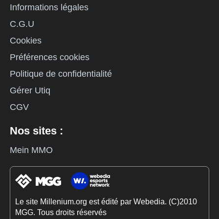
Informations légales
C.G.U
Cookies
Préférences cookies
Politique de confidentialité
Gérer Utiq
CGV
Nos sites :
Mein MMO
Le site Millenium.org est édité par Webedia. (C)2010
MGG. Tous droits réservés