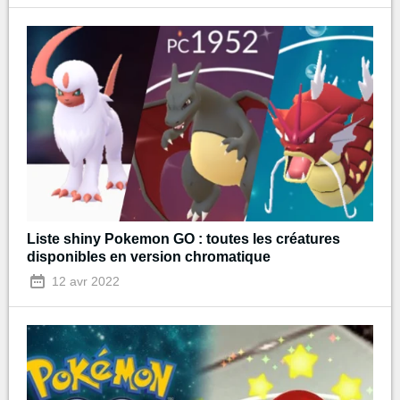
Liste shiny Pokemon GO : toutes les créatures
disponibles en version chromatique
12 avr 2022