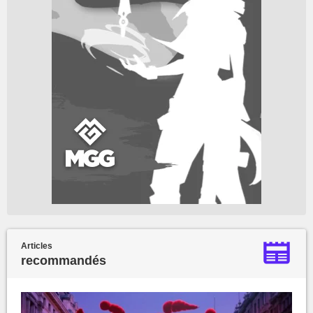
Articles
recommandés