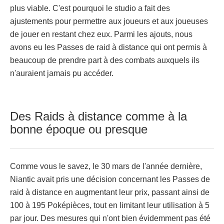
plus viable. C'est pourquoi le studio a fait des
ajustements pour permettre aux joueurs et aux joueuses
de jouer en restant chez eux. Parmi les ajouts, nous
avons eu les Passes de raid à distance qui ont permis à
beaucoup de prendre part à des combats auxquels ils
n'auraient jamais pu accéder.
Des Raids à distance comme à la
bonne époque ou presque
Comme vous le savez, le 30 mars de l'année dernière,
Niantic avait pris une décision concernant les Passes de
raid à distance en augmentant leur prix, passant ainsi de
100 à 195 Poképièces, tout en limitant leur utilisation à 5
par jour. Des mesures qui n'ont bien évidemment pas été