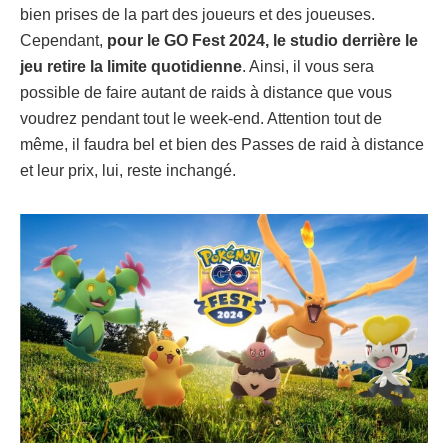
bien prises de la part des joueurs et des joueuses.
Cependant,
pour le GO Fest 2024, le studio derrière le
jeu retire la limite quotidienne
. Ainsi, il vous sera
possible de faire autant de raids à distance que vous
voudrez pendant tout le week-end. Attention tout de
même, il faudra bel et bien des Passes de raid à distance
et leur prix, lui, reste inchangé.