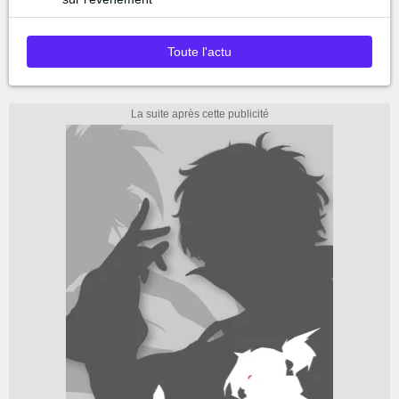
Toute l'actu