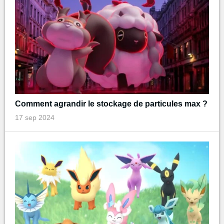
Comment agrandir le stockage de particules max ?
17 sep 2024