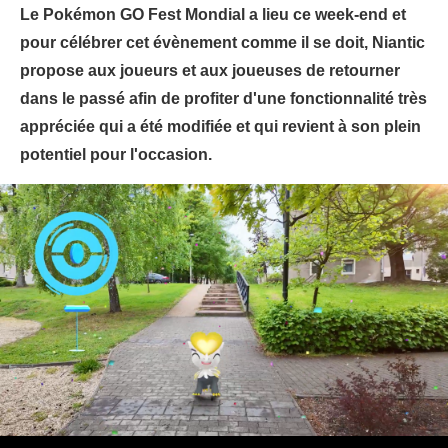
Le Pokémon GO Fest Mondial a lieu ce week-end et
pour célébrer cet évènement comme il se doit, Niantic
propose aux joueurs et aux joueuses de retourner
dans le passé afin de profiter d'une fonctionnalité très
appréciée qui a été modifiée et qui revient à son plein
potentiel pour l'occasion.