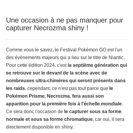
Une occasion à ne pas manquer pour
capturer Necrozma shiny !
Comme vous le savez, le Festival Pokémon GO est l'un
des évènements majeurs qui a lieu sur le titre de Niantic.
Pour cette édition 2024, c'est
la septième génération qui
se retrouve sur le devant de la scène avec de
nombreuses ultra-chimères qui seront présents dans
les raids
, cependant, ce n'est pas tout parce que
le
Pokémon Prisme, Necrozma
,
fera aussi son
apparition pour la première fois à l'échelle mondiale
.
Ce sera donc l'occasion de
le capturer sous sa forme
normale et sous sa forme chromatique
, car oui, il sera
directement disponible en shiny.