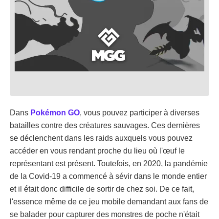
Dans
Pokémon GO
, vous pouvez participer à diverses
batailles contre des créatures sauvages. Ces dernières
se déclenchent dans les raids auxquels vous pouvez
accéder en vous rendant proche du lieu où l'œuf le
représentant est présent. Toutefois, en 2020, la pandémie
de la Covid-19 a commencé à sévir dans le monde entier
et il était donc difficile de sortir de chez soi. De ce fait,
l'essence même de ce jeu mobile demandant aux fans de
se balader pour capturer des monstres de poche n'était