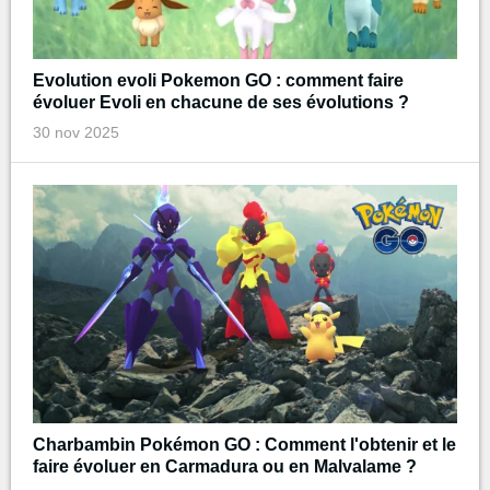
Evolution evoli Pokemon GO : comment faire
évoluer Evoli en chacune de ses évolutions ?
30 nov 2025
Charbambin Pokémon GO : Comment l'obtenir et le
faire évoluer en Carmadura ou en Malvalame ?