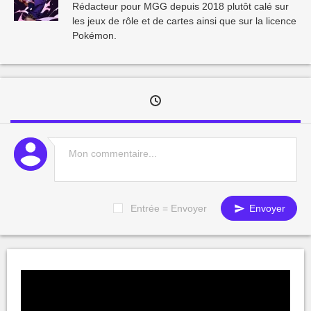
Rédacteur pour MGG depuis 2018 plutôt calé sur
les jeux de rôle et de cartes ainsi que sur la licence
Pokémon.
Entrée = Envoyer
Envoyer