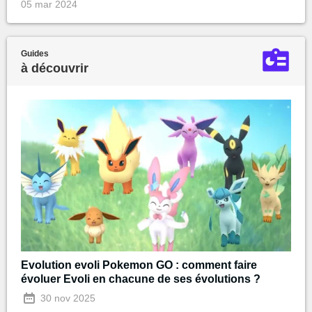
05 mar 2024
Guides
à découvrir
Evolution evoli Pokemon GO : comment faire
évoluer Evoli en chacune de ses évolutions ?
30 nov 2025