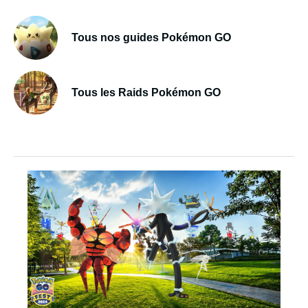
Tous nos guides Pokémon GO
Tous les Raids Pokémon GO