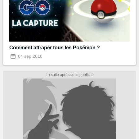
Comment attraper tous les Pokémon ?
04 sep 2018