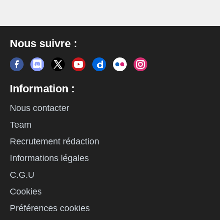
Nous suivre :
Information :
Nous contacter
Team
Recrutement rédaction
Informations légales
C.G.U
Cookies
Préférences cookies