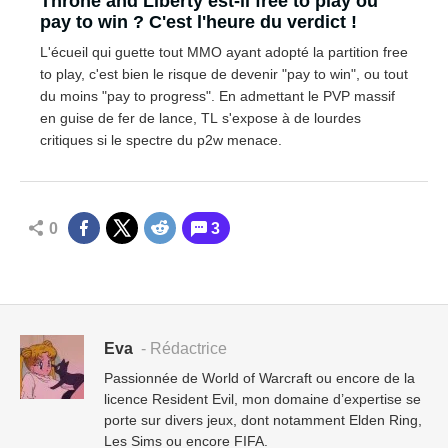
Throne and Liberty est-il free to play ou
pay to win ? C'est l'heure du verdict !
L'écueil qui guette tout MMO ayant adopté la partition free
to play, c'est bien le risque de devenir "pay to win", ou tout
du moins "pay to progress". En admettant le PVP massif
en guise de fer de lance, TL s'expose à de lourdes
critiques si le spectre du p2w menace.
0
3
Eva
- Rédactrice
Passionnée de World of Warcraft ou encore de la
licence Resident Evil, mon domaine d’expertise se
porte sur divers jeux, dont notamment Elden Ring,
Les Sims ou encore FIFA.