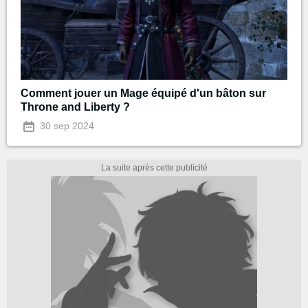
Comment jouer un Mage équipé d'un bâton sur
Throne and Liberty ?
30 sep 2024