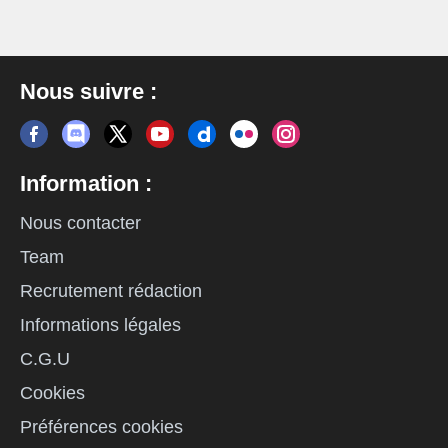
Nous suivre :
Information :
Nous contacter
Team
Recrutement rédaction
Informations légales
C.G.U
Cookies
Préférences cookies