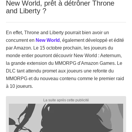
New World, prêt à détrôner Throne
and Liberty ?
En effet, Throne and Liberty pourrait bien avoir un
concurrent en
New World
, également développé et édité
par Amazon. Le 15 octobre prochain, les joueurs du
monde entier pourront découvrir New World : Aeternum,
la grande extension du MMORPG d'Amazon Games. Le
DLC tant attendu promet aux joueurs une refonte du
MMORPG et du nouveau contenu comme le premier raid
à 10 joueurs.