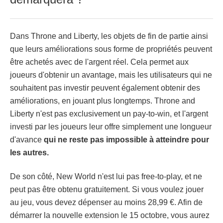
Dans Throne and Liberty, les objets de fin de partie ainsi
que leurs améliorations sous forme de propriétés peuvent
être achetés avec de l'argent réel. Cela permet aux
joueurs d'obtenir un avantage, mais les utilisateurs qui ne
souhaitent pas investir peuvent également obtenir des
améliorations, en jouant plus longtemps. Throne and
Liberty n'est pas exclusivement un pay-to-win, et l'argent
investi par les joueurs leur offre simplement une longueur
d'avance
qui ne reste pas impossible à atteindre pour
les autres.
De son côté, New World n'est lui pas free-to-play, et ne
peut pas être obtenu gratuitement. Si vous voulez jouer
au jeu, vous devez dépenser au moins 28,99 €. Afin de
démarrer la nouvelle extension le 15 octobre, vous aurez