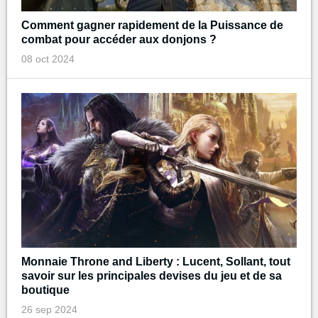
Comment gagner rapidement de la Puissance de
combat pour accéder aux donjons ?
08 oct 2024
Monnaie Throne and Liberty : Lucent, Sollant, tout
savoir sur les principales devises du jeu et de sa
boutique
26 sep 2024