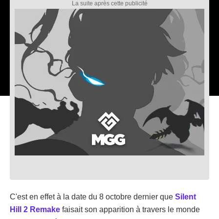
C'est en effet à la date du 8 octobre dernier que
Silent
Hill 2 Remake
faisait son apparition à travers le monde