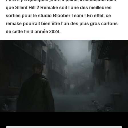
que SIlent Hill 2 Remake soit l'une des meilleures
sorties pour le studio Bloober Team ! En effet, ce
remake pourrait bien être l'un des plus gros cartons
de cette fin d'année 2024.