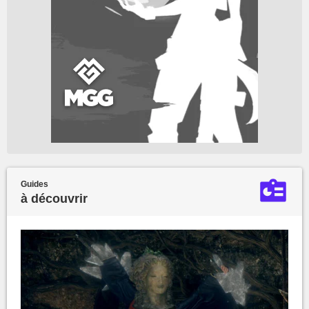
Guides
à découvrir