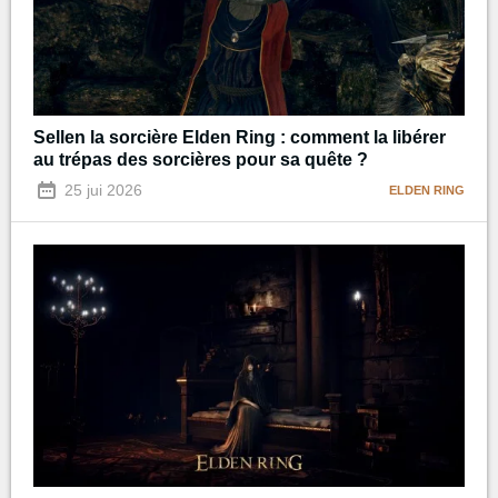
Sellen la sorcière Elden Ring : comment la libérer
au trépas des sorcières pour sa quête ?
25 jui 2026
ELDEN RING