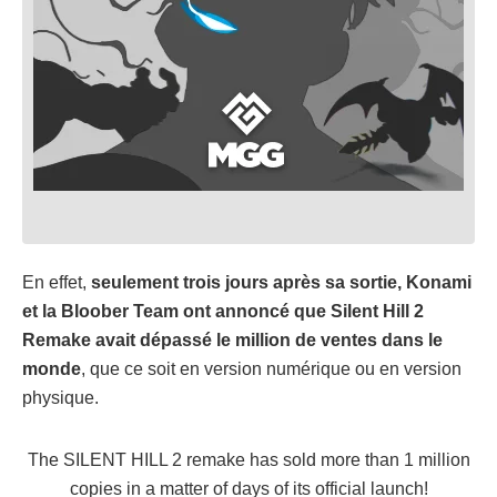
En effet,
seulement trois jours après sa sortie, Konami
et la Bloober Team ont annoncé que Silent Hill 2
Remake avait dépassé le million de ventes dans le
monde
, que ce soit en version numérique ou en version
physique.
The SILENT HILL 2 remake has sold more than 1 million
copies in a matter of days of its official launch!