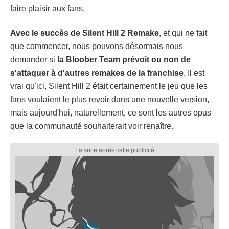
faire plaisir aux fans.
Avec le succès de Silent Hill 2 Remake
, et qui ne fait
que commencer, nous pouvons désormais nous
demander si
la Bloober Team prévoit ou non de
s'attaquer à d'autres remakes de la franchise
. Il est
vrai qu'ici, Silent Hill 2 était certainement le jeu que les
fans voulaient le plus revoir dans une nouvelle version,
mais aujourd'hui, naturellement, ce sont les autres opus
que la communauté souhaiterait voir renaître.