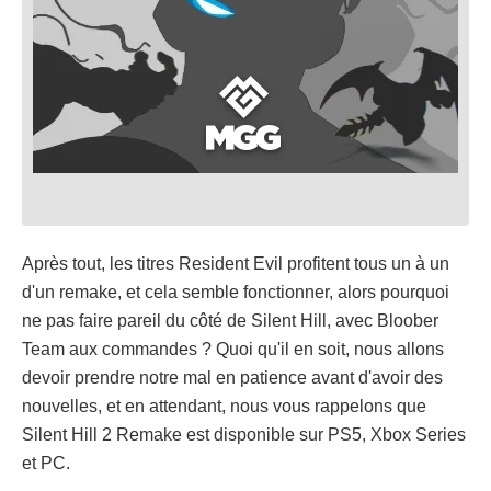
Après tout, les titres Resident Evil profitent tous un à un
d'un remake, et cela semble fonctionner, alors pourquoi
ne pas faire pareil du côté de Silent Hill, avec Bloober
Team aux commandes ? Quoi qu'il en soit, nous allons
devoir prendre notre mal en patience avant d'avoir des
nouvelles, et en attendant, nous vous rappelons que
Silent Hill 2 Remake est disponible sur PS5, Xbox Series
et PC.