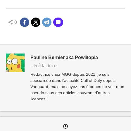
0
Pauline Bernier aka Powlitopia
- Rédactrice
Rédactrice chez MGG depuis 2021, je suis
spécialisée dans l’actualité Call of Duty depuis
Vanguard, mais ne soyez pas étonnés de voir mon
pseudo sous des articles couvrant d’autres
licences !