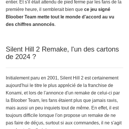
entier. Et s'il était attendu de pied ferme par les fans de la
première heure, il semblerait bien que
ce jeu signé
Bloober Team mette tout le monde d'accord au vu
des chiffres annoncés
.
Silent Hill 2 Remake, l'un des cartons
de 2024 ?
Initialement paru en 2001, Silent Hill 2 est certainement
aujourd'hui le titre le plus apprécié de la franchise de
Konami, et lors de l'annonce d'un remake de celui-ci par
la Bloober Team, les fans étaient plus que jamais ravis,
mais aussi un peu inquiets tout de même. En effet, il est
toujours difficile lorsque l'on propose un remake de ne
pas faire de déçus, surtout si aux commandes, il ne s'agit