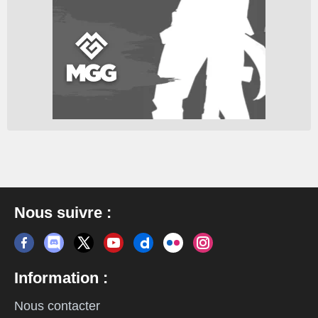
Nous suivre :
Information :
Nous contacter