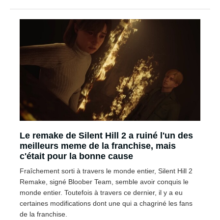
Le remake de Silent Hill 2 a ruiné l'un des
meilleurs meme de la franchise, mais
c'était pour la bonne cause
Fraîchement sorti à travers le monde entier, Silent Hill 2
Remake, signé Bloober Team, semble avoir conquis le
monde entier. Toutefois à travers ce dernier, il y a eu
certaines modifications dont une qui a chagriné les fans
de la franchise.