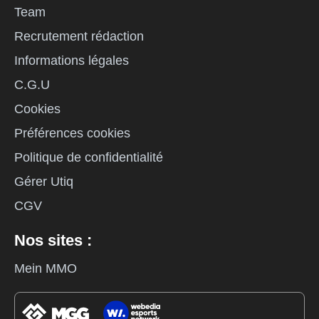
Team
Recrutement rédaction
Informations légales
C.G.U
Cookies
Préférences cookies
Politique de confidentialité
Gérer Utiq
CGV
Nos sites :
Mein MMO