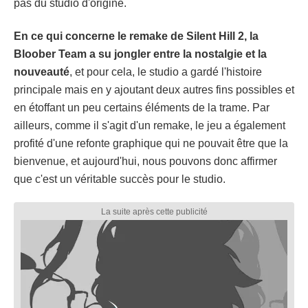
pas du studio d'origine.
En ce qui concerne le remake de Silent Hill 2, la
Bloober Team a su jongler entre la nostalgie et la
nouveauté
, et pour cela, le studio a gardé l'histoire
principale mais en y ajoutant deux autres fins possibles et
en étoffant un peu certains éléments de la trame. Par
ailleurs, comme il s'agit d'un remake, le jeu a également
profité d'une refonte graphique qui ne pouvait être que la
bienvenue, et aujourd'hui, nous pouvons donc affirmer
que c'est un véritable succès pour le studio.