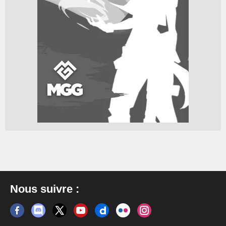
Nous suivre :