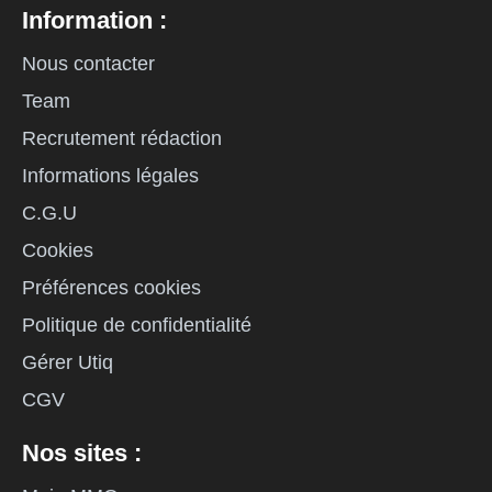
Information :
Nous contacter
Team
Recrutement rédaction
Informations légales
C.G.U
Cookies
Préférences cookies
Politique de confidentialité
Gérer Utiq
CGV
Nos sites :