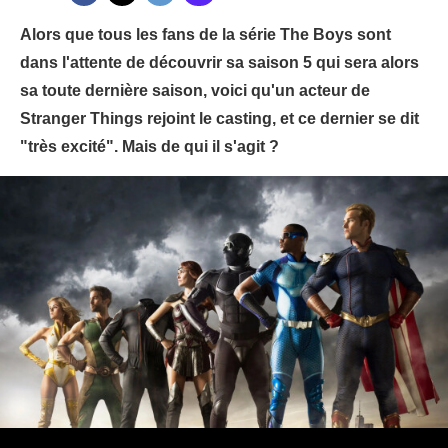
Alors que tous les fans de la série The Boys sont
dans l'attente de découvrir sa saison 5 qui sera alors
sa toute dernière saison, voici qu'un acteur de
Stranger Things rejoint le casting, et ce dernier se dit
"très excité". Mais de qui il s'agit ?