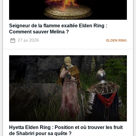
Seigneur de la flamme exaltée Elden Ring :
Comment sauver Melina ?
27 jui 2026
ELDEN RING
Hyetta Elden Ring : Position et où trouver les fruit
de Shabriri pour sa quête ?