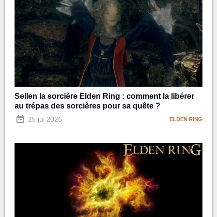
Sellen la sorcière Elden Ring : comment la libérer
au trépas des sorcières pour sa quête ?
25 jui 2026
ELDEN RING