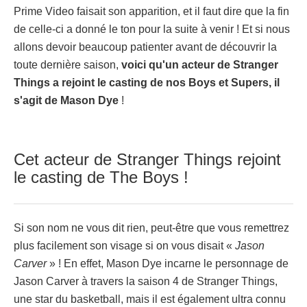
Prime Video faisait son apparition, et il faut dire que la fin
de celle-ci a donné le ton pour la suite à venir ! Et si nous
allons devoir beaucoup patienter avant de découvrir la
toute dernière saison,
voici qu'un acteur de Stranger
Things a rejoint le casting de nos Boys et Supers, il
s'agit de Mason Dye
!
Cet acteur de Stranger Things rejoint
le casting de The Boys !
Si son nom ne vous dit rien, peut-être que vous remettrez
plus facilement son visage si on vous disait «
Jason
Carver
» ! En effet, Mason Dye incarne le personnage de
Jason Carver à travers la saison 4 de Stranger Things,
une star du basketball, mais il est également ultra connu