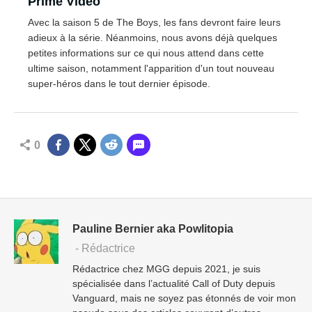
Prime Video
Avec la saison 5 de The Boys, les fans devront faire leurs
adieux à la série. Néanmoins, nous avons déjà quelques
petites informations sur ce qui nous attend dans cette
ultime saison, notamment l'apparition d'un tout nouveau
super-héros dans le tout dernier épisode.
0
Pauline Bernier aka Powlitopia
- Rédactrice
Rédactrice chez MGG depuis 2021, je suis
spécialisée dans l’actualité Call of Duty depuis
Vanguard, mais ne soyez pas étonnés de voir mon