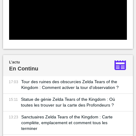
L'actu
En Continu
Tour des ruines des obscurcies Zelda Tears of the
17:03
Kingdom : Comment activer la tour d'observation ?
Statue de génie Zelda Tears of the Kingdom : Où
15:11
toutes les trouver sur la carte des Profondeurs ?
Sanctuaires Zelda Tears of the Kingdom : Carte
13:23
complète, emplacement et comment tous les
terminer