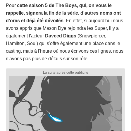
Pour
cette saison 5 de The Boys, qui, on vous le
rappelle, signera la fin de la série, d'autres noms ont
d'ores et déjà été dévoilés
. En effet, si aujourd'hui nous
avons appris que Mason Dye rejoindra les Super, il y a
également l'acteur
Daveed Diggs
(Snowpiercer,
Hamilton, Soul) qui s'offre également une place dans le
casting, mais à l'heure où nous écrivons ces lignes, nous
n'avons pas plus de détails sur son rôle.