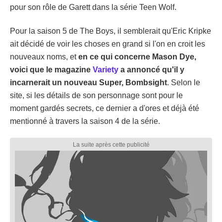
pour son rôle de Garett dans la série Teen Wolf.
Pour la saison 5 de The Boys, il semblerait qu'Eric Kripke
ait décidé de voir les choses en grand si l'on en croit les
nouveaux noms, et
en ce qui concerne Mason Dye,
voici que le magazine
Variety
a annoncé qu'il y
incarnerait un nouveau Super, Bombsight
. Selon le
site, si les détails de son personnage sont pour le
moment gardés secrets, ce dernier a d'ores et déjà été
mentionné à travers la saison 4 de la série.