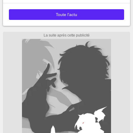
Toute l'actu