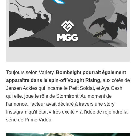
Toujours selon Variety,
Bombsight pourrait également
apparaître dans le spin-off Vought Rising,
aux côtés de
Jensen Ackles qui incarne le Petit Soldat, et Aya Cash
qui elle, joue le rôle de Stormfront. Au moment de
l'annonce, l'acteur avait déclaré à travers une story
Instagram qu'il était « très excité » à l'idée de rejoindre la
série de Prime Video.