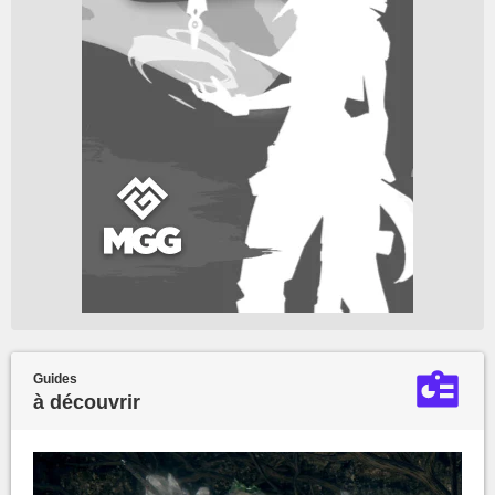
Guides
à découvrir