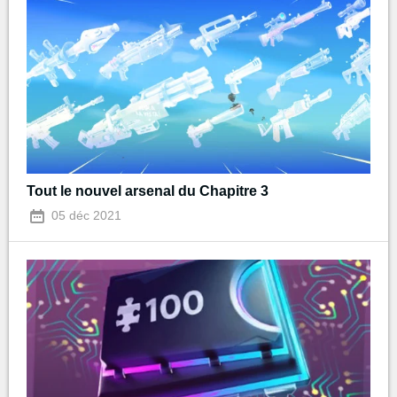
Tout le nouvel arsenal du Chapitre 3
05 déc 2021