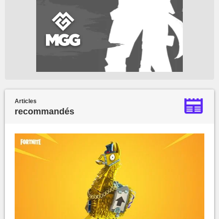
Articles
recommandés