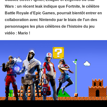
Wars : un récent leak indique que Fortnite, le célèbre
Battle Royale d'Epic Games, pourrait bientôt entrer en
collaboration avec Nintendo par le biais de l'un des
personnages les plus célèbres de l'histoire du jeu
vidéo : Mario !