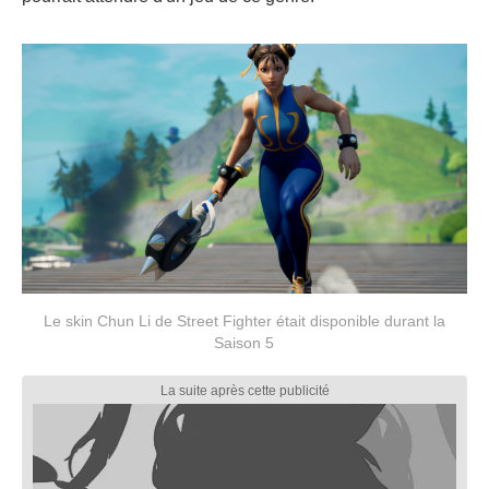
Le skin Chun Li de Street Fighter était disponible durant la
Saison 5