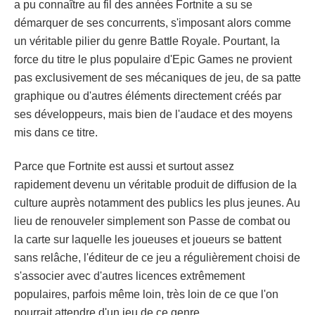
a pu connaître au fil des années Fortnite a su se
démarquer de ses concurrents, s'imposant alors comme
un véritable pilier du genre Battle Royale. Pourtant, la
force du titre le plus populaire d'Epic Games ne provient
pas exclusivement de ses mécaniques de jeu, de sa patte
graphique ou d'autres éléments directement créés par
ses développeurs, mais bien de l'audace et des moyens
mis dans ce titre.
Parce que Fortnite est aussi et surtout assez
rapidement devenu un véritable produit de diffusion de la
culture auprès notamment des publics les plus jeunes. Au
lieu de renouveler simplement son Passe de combat ou
la carte sur laquelle les joueuses et joueurs se battent
sans relâche, l'éditeur de ce jeu a régulièrement choisi de
s'associer avec d'autres licences extrêmement
populaires, parfois même loin, très loin de ce que l'on
pourrait attendre d'un jeu de ce genre.