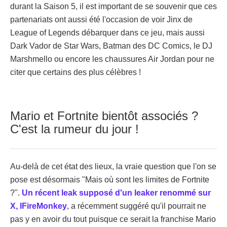
durant la Saison 5, il est important de se souvenir que ces
partenariats ont aussi été l'occasion de voir Jinx de
League of Legends débarquer dans ce jeu, mais aussi
Dark Vador de Star Wars, Batman des DC Comics, le DJ
Marshmello ou encore les chaussures Air Jordan pour ne
citer que certains des plus célèbres !
Mario et Fortnite bientôt associés ?
C'est la rumeur du jour !
Au-delà de cet état des lieux, la vraie question que l'on se
pose est désormais "Mais où sont les limites de Fortnite
?".
Un récent leak supposé d'un leaker renommé sur
X, IFireMonkey
, a récemment suggéré qu'il pourrait ne
pas y en avoir du tout puisque ce serait la franchise Mario