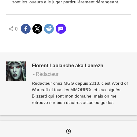
sont les joueurs à le juger particulièrement dérangeant.
0
Florent Lablanche aka Laerezh
- Rédacteur
Rédacteur chez MGG depuis 2018, c’est World of
Warcraft et tous les MMORPGs et jeux signés
Blizzard qui sont mon domaine, mais on me
retrouve sur bien d’autres actus ou guides.