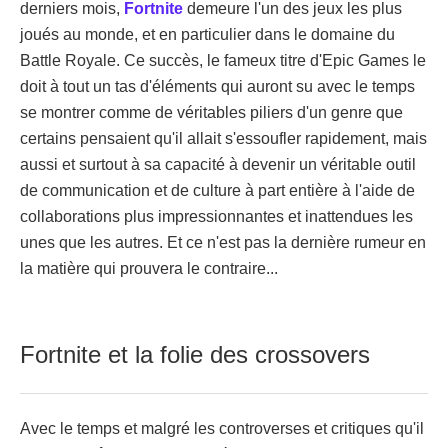
derniers mois,
Fortnite
demeure l'un des jeux les plus
joués au monde, et en particulier dans le domaine du
Battle Royale. Ce succès, le fameux titre d'Epic Games le
doit à tout un tas d'éléments qui auront su avec le temps
se montrer comme de véritables piliers d'un genre que
certains pensaient qu'il allait s'essoufler rapidement, mais
aussi et surtout à sa capacité à devenir un véritable outil
de communication et de culture à part entière à l'aide de
collaborations plus impressionnantes et inattendues les
unes que les autres. Et ce n'est pas la dernière rumeur en
la matière qui prouvera le contraire...
Fortnite et la folie des crossovers
Avec le temps et malgré les controverses et critiques qu'il