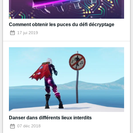
Comment obtenir les puces du défi décryptage
17 jui 2019
Danser dans différents lieux interdits
07 déc 2018