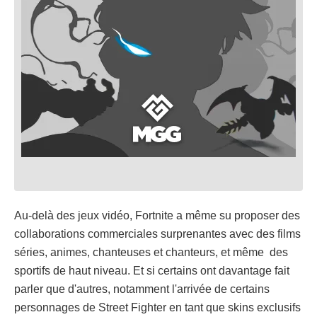
Au-delà des jeux vidéo, Fortnite a même su proposer des
collaborations commerciales surprenantes avec des films
séries, animes, chanteuses et chanteurs, et même des
sportifs de haut niveau. Et si certains ont davantage fait
parler que d'autres, notamment l'arrivée de certains
personnages de Street Fighter en tant que skins exclusifs