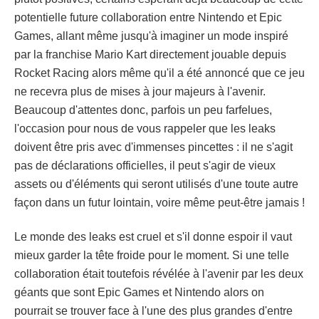
potentielle future collaboration entre Nintendo et Epic
Games, allant même jusqu'à imaginer un mode inspiré
par la franchise Mario Kart directement jouable depuis
Rocket Racing alors même qu'il a été annoncé que ce jeu
ne recevra plus de mises à jour majeurs à l'avenir.
Beaucoup d'attentes donc, parfois un peu farfelues,
l'occasion pour nous de vous rappeler que les leaks
doivent être pris avec d'immenses pincettes : il ne s'agit
pas de déclarations officielles, il peut s'agir de vieux
assets ou d'éléments qui seront utilisés d'une toute autre
façon dans un futur lointain, voire même peut-être jamais !
Le monde des leaks est cruel et s'il donne espoir il vaut
mieux garder la tête froide pour le moment. Si une telle
collaboration était toutefois révélée à l'avenir par les deux
géants que sont Epic Games et Nintendo alors on
pourrait se trouver face à l'une des plus grandes d'entre