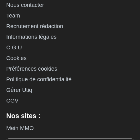
Nous contacter
Team
Recrutement rédaction
Informations légales
C.G.U
Cookies
Préférences cookies
Politique de confidentialité
Gérer Utiq
CGV
Nos sites :
Mein MMO