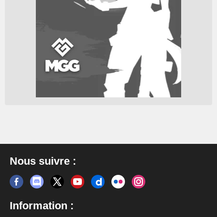
Nous suivre :
Information :