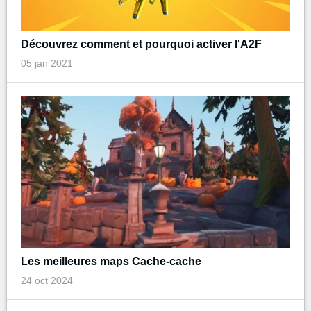
Découvrez comment et pourquoi activer l'A2F
05 jan 2021
Les meilleures maps Cache-cache
24 oct 2024