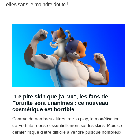
elles sans le moindre doute !
"Le pire skin que j'ai vu", les fans de
Fortnite sont unanimes : ce nouveau
cosmétique est horrible
Comme de nombreux titres free to play, la monétisation
de Fortnite repose essentiellement sur les skins. Mais ce
dernier risque d'être difficile a vendre puisque nombreux