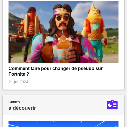
Comment faire pour changer de pseudo sur
Fortnite ?
21 jui 2024
Guides
à découvrir