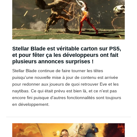
Stellar Blade est véritable carton sur PS5,
et pour fêter ça les développeurs ont fait
plusieurs annonces surprises !
Stellar Blade continue de faire tourner les têtes
puisqu'une nouvelle mise à jour de contenu est arrivée
pour redonner aux joueurs de quoi retrouver Eve et les
naytibas. Ce qui était prévu est bien là, et ce n'est pas
encore fini puisque d'autres fonctionnalités sont toujours
en développement.