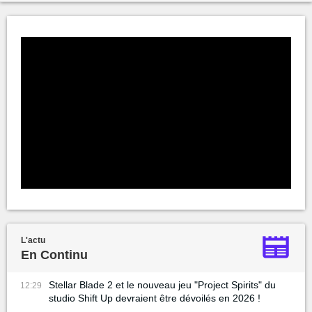
L'actu
En Continu
Stellar Blade 2 et le nouveau jeu "Project Spirits" du
12:29
studio Shift Up devraient être dévoilés en 2026 !