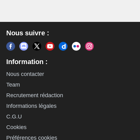
Nous suivre :
Information :
Nous contacter
Team
Recrutement rédaction
Informations légales
C.G.U
Cookies
Préférences cookies