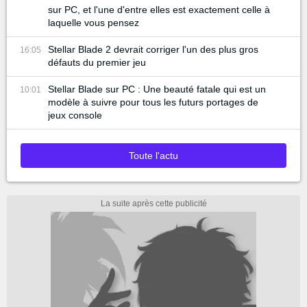
sur PC, et l'une d'entre elles est exactement celle à
laquelle vous pensez
Stellar Blade 2 devrait corriger l'un des plus gros
16:05
défauts du premier jeu
Stellar Blade sur PC : Une beauté fatale qui est un
10:01
modèle à suivre pour tous les futurs portages de
jeux console
Toute l'actu