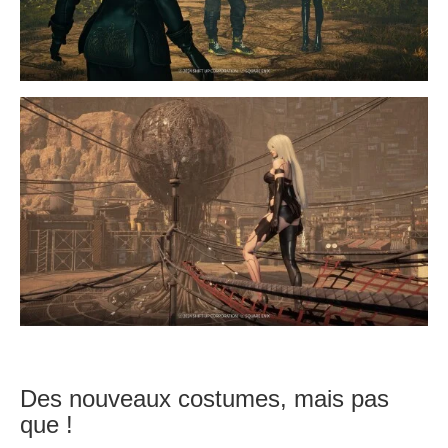
Des nouveaux costumes, mais pas
que !