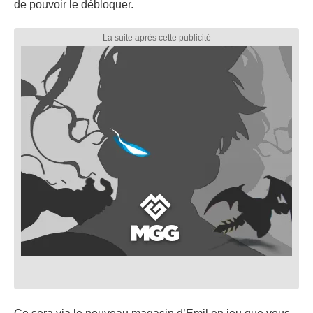
de pouvoir le débloquer.