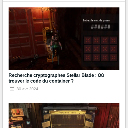
Recherche cryptographes Stellar Blade : Où
trouver le code du container ?
30 avr 2024