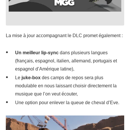
La mise à jour accompagnant le DLC promet également :
Un meilleur lip-sync
dans plusieurs langues
(français, espagnol, italien, allemand, portugais et
espagnol d’Amérique latine),
Le
juke-box
des camps de repos sera plus
modulable en nous laissant choisir directement la
musique que l’on veut écouter,
Une option pour enlever la queue de cheval d’Eve.