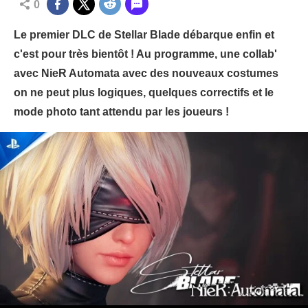
0
Le premier DLC de Stellar Blade débarque enfin et
c'est pour très bientôt ! Au programme, une collab'
avec NieR Automata avec des nouveaux costumes
on ne peut plus logiques, quelques correctifs et le
mode photo tant attendu par les joueurs !