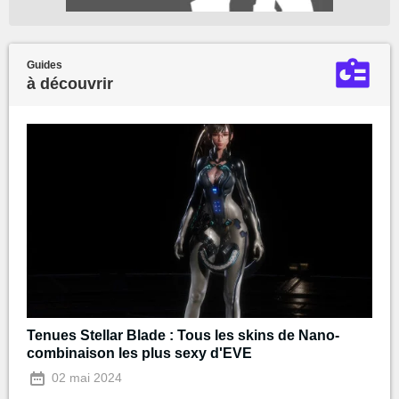
Guides
à découvrir
Tenues Stellar Blade : Tous les skins de Nano-
combinaison les plus sexy d'EVE
02 mai 2024