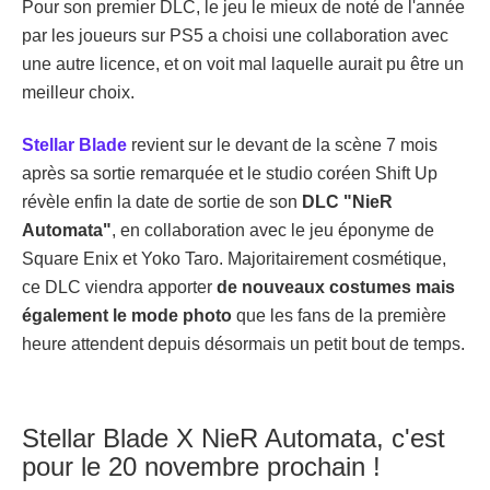
Pour son premier DLC, le jeu le mieux de noté de l'année
par les joueurs sur PS5 a choisi une collaboration avec
une autre licence, et on voit mal laquelle aurait pu être un
meilleur choix.
Stellar Blade
revient sur le devant de la scène 7 mois
après sa sortie remarquée et le studio coréen Shift Up
révèle enfin la date de sortie de son
DLC "NieR
Automata"
, en collaboration avec le jeu éponyme de
Square Enix et Yoko Taro. Majoritairement cosmétique,
ce DLC viendra apporter
de nouveaux costumes mais
également le mode photo
que les fans de la première
heure attendent depuis désormais un petit bout de temps.
Stellar Blade X NieR Automata, c'est
pour le 20 novembre prochain !