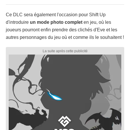
Ce DLC sera également l'occasion pour Shift Up
d'introduire
un mode photo complet
en jeu, où les
joueurs pourront enfin prendre des clichés d'Eve et les
autres personnages du jeu où et comme ils le souhaitent !