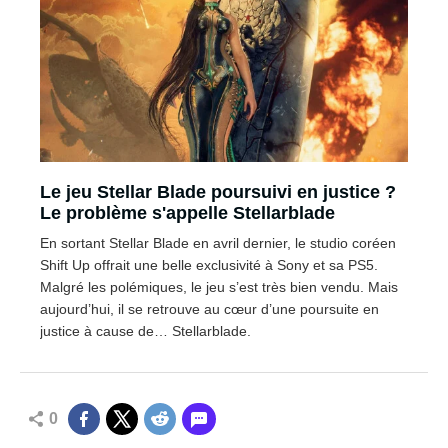
Le jeu Stellar Blade poursuivi en justice ?
Le problème s'appelle Stellarblade
En sortant Stellar Blade en avril dernier, le studio coréen
Shift Up offrait une belle exclusivité à Sony et sa PS5.
Malgré les polémiques, le jeu s’est très bien vendu. Mais
aujourd’hui, il se retrouve au cœur d’une poursuite en
justice à cause de… Stellarblade.
0