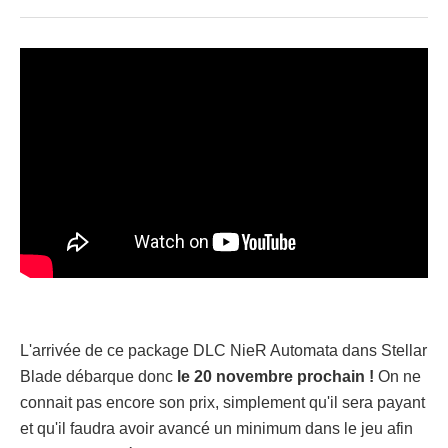
L'arrivée de ce package DLC NieR Automata dans Stellar
Blade débarque donc
le 20 novembre prochain !
On ne
connait pas encore son prix, simplement qu'il sera payant
et qu'il faudra avoir avancé un minimum dans le jeu afin