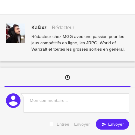
Kalàxz
- Rédacteur
Rédacteur chez MGG avec une passion pour les
jeux compétitifs en ligne, les JRPG, World of
Warcraft et toutes les grosses sorties en général.
Entrée = Envoyer
Envoyer