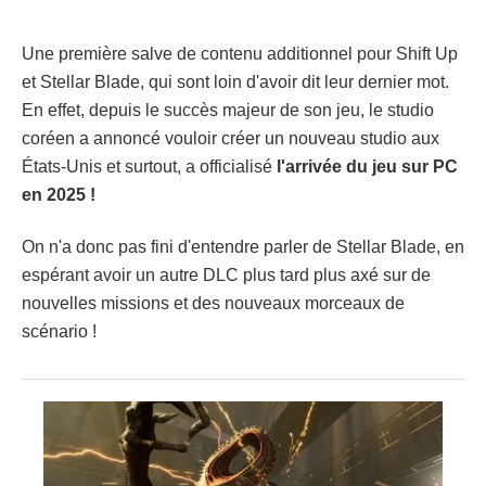
Une première salve de contenu additionnel pour Shift Up
et Stellar Blade, qui sont loin d'avoir dit leur dernier mot.
En effet, depuis le succès majeur de son jeu, le studio
coréen a annoncé vouloir créer un nouveau studio aux
États-Unis et surtout, a officialisé
l'arrivée du jeu sur PC
en 2025 !
On n'a donc pas fini d'entendre parler de Stellar Blade, en
espérant avoir un autre DLC plus tard plus axé sur de
nouvelles missions et des nouveaux morceaux de
scénario !