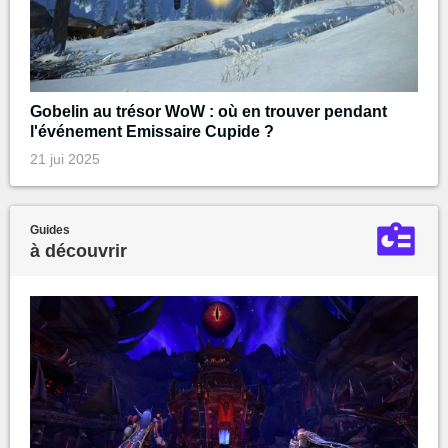
Gobelin au trésor WoW : où en trouver pendant
l'événement Emissaire Cupide ?
21 jui 2025
Guides
à découvrir