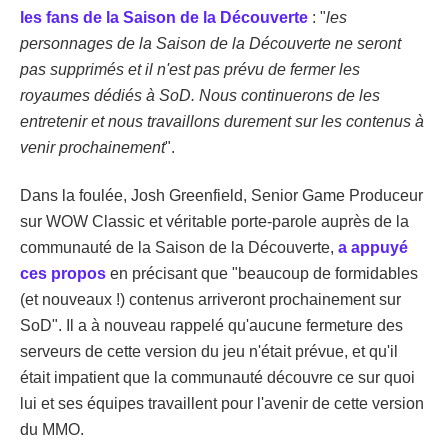
les fans de la Saison de la Découverte
: "
les
personnages de la Saison de la Découverte ne seront
pas supprimés et il n'est pas prévu de fermer les
royaumes dédiés à SoD. Nous continuerons de les
entretenir et nous travaillons durement sur les contenus à
venir prochainement
".
Dans la foulée, Josh Greenfield, Senior Game Produceur
sur WOW Classic et véritable porte-parole auprès de la
communauté de la Saison de la Découverte,
a appuyé
ces propos
en précisant que "beaucoup de formidables
(et nouveaux !) contenus arriveront prochainement sur
SoD". Il a à nouveau rappelé qu'aucune fermeture des
serveurs de cette version du jeu n'était prévue, et qu'il
était impatient que la communauté découvre ce sur quoi
lui et ses équipes travaillent pour l'avenir de cette version
du MMO.