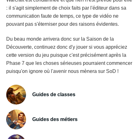
: il s'agit simplement de choix faits par l'éditeur dans sa
communication faute de temps, ce type de vidéo ne
pouvant pas s'éterniser pour des raisons évidentes.
Du beau monde arrivera donc sur la Saison de la
Découverte, continuez donc d'y jouer si vous appréciez
cette version du jeu puisque c'est précisément après la
Phase 7 que les choses sérieuses pourraient commencer
puisqu'on ignore où l'avenir nous mènera sur SoD !
Guides de classes
Guides des métiers