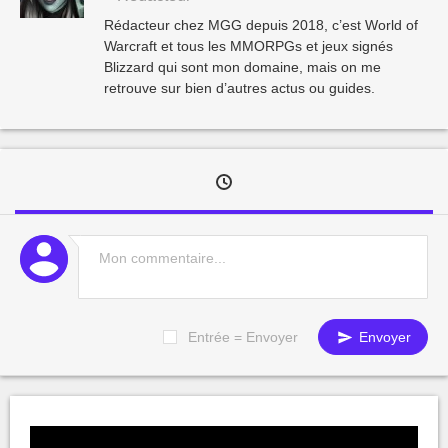
Rédacteur chez MGG depuis 2018, c’est World of
Warcraft et tous les MMORPGs et jeux signés
Blizzard qui sont mon domaine, mais on me
retrouve sur bien d’autres actus ou guides.
Entrée = Envoyer
Envoyer