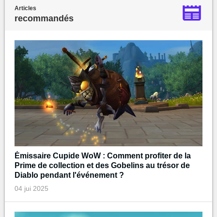
Articles
recommandés
Émissaire Cupide WoW : Comment profiter de la
Prime de collection et des Gobelins au trésor de
Diablo pendant l'événement ?
04 jui 2025