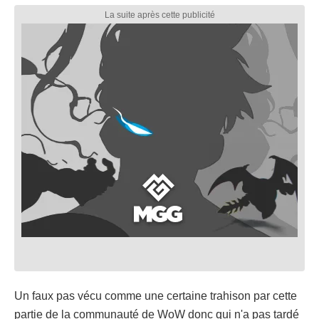
Un faux pas vécu comme une certaine trahison par cette
partie de la communauté de WoW donc qui n'a pas tardé