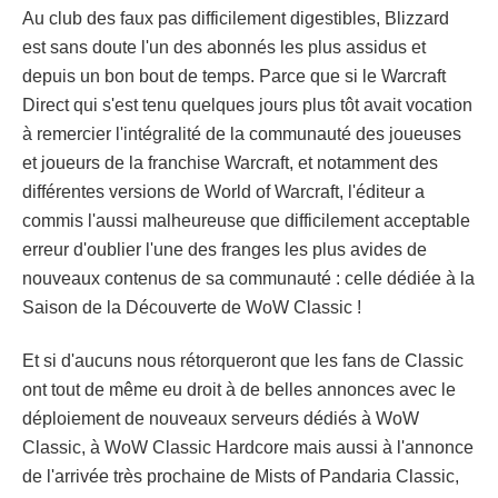
Au club des faux pas difficilement digestibles, Blizzard
est sans doute l'un des abonnés les plus assidus et
depuis un bon bout de temps. Parce que si le Warcraft
Direct qui s'est tenu quelques jours plus tôt avait vocation
à remercier l'intégralité de la communauté des joueuses
et joueurs de la franchise Warcraft, et notamment des
différentes versions de World of Warcraft, l'éditeur a
commis l'aussi malheureuse que difficilement acceptable
erreur d'oublier l'une des franges les plus avides de
nouveaux contenus de sa communauté : celle dédiée à la
Saison de la Découverte de WoW Classic !
Et si d'aucuns nous rétorqueront que les fans de Classic
ont tout de même eu droit à de belles annonces avec le
déploiement de nouveaux serveurs dédiés à WoW
Classic, à WoW Classic Hardcore mais aussi à l'annonce
de l'arrivée très prochaine de Mists of Pandaria Classic,