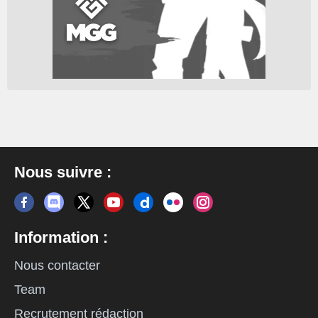
Nous suivre :
Information :
Nous contacter
Team
Recrutement rédaction