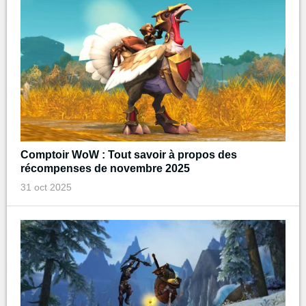
Comptoir WoW : Tout savoir à propos des
récompenses de novembre 2025
31 oct 2025