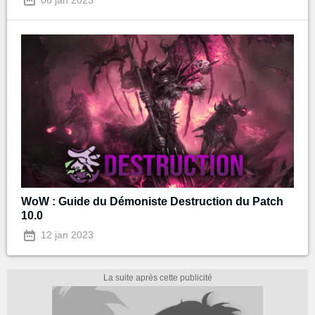
WoW : Guide du Démoniste Destruction du Patch
10.0
12 jan 2023