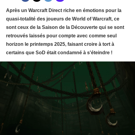
Après un Warcraft Direct riche en émotions pour la
quasi-totalité des joueurs de World of Warcraft, ce
sont ceux de la Saison de la Découverte qui se sont
retrouvés laissés pour compte avec comme seul
horizon le printemps 2025, faisant croire à tort à
certains que SoD était condamné à s'éteindre !