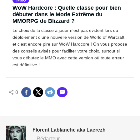
MMO
WoW Hardcore : Quelle classe pour bien
débuter dans le Mode Extrême du
MMORPG de Blizzard ?
Le choix de la classe à jouer n'est pas évident lors du
déploiement d'une nouvelle version de World of Warcraft,
et c'est encore pire sur WoW Hardcore ! On vous propose
des conseils avisés pour faciliter votre choix, surtout si
vous débutez le MMO avec cette version où toute erreur
est définitive !
0
Florent Lablanche aka Laerezh
- Rédacteur