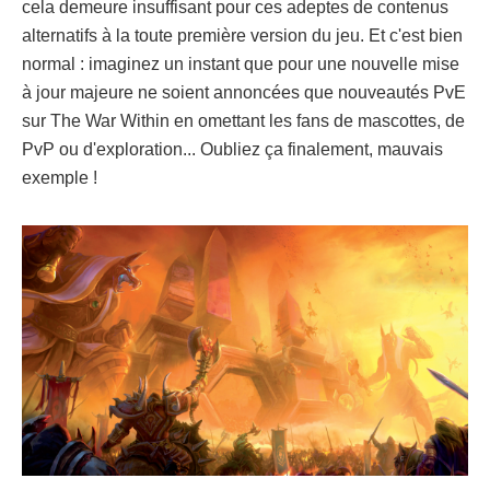
cela demeure insuffisant pour ces adeptes de contenus
alternatifs à la toute première version du jeu. Et c'est bien
normal : imaginez un instant que pour une nouvelle mise
à jour majeure ne soient annoncées que nouveautés PvE
sur The War Within en omettant les fans de mascottes, de
PvP ou d'exploration... Oubliez ça finalement, mauvais
exemple !