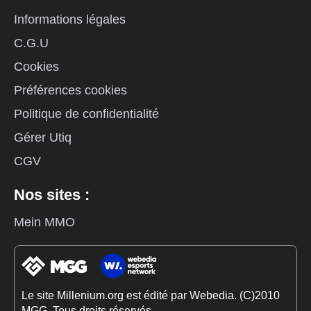
Informations légales
C.G.U
Cookies
Préférences cookies
Politique de confidentialité
Gérer Utiq
CGV
Nos sites :
Mein MMO
Le site Millenium.org est édité par Webedia. (C)2010
MGG. Tous droits réservés