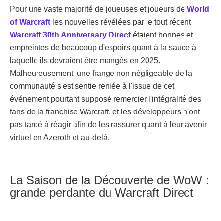
Pour une vaste majorité de joueuses et joueurs de
World
of Warcraft
les nouvelles révélées par le tout récent
Warcraft 30th Anniversary Direct
étaient bonnes et
empreintes de beaucoup d'espoirs quant à la sauce à
laquelle ils devraient être mangés en 2025.
Malheureusement, une frange non négligeable de la
communauté s'est sentie reniée à l'issue de cet
événement pourtant supposé remercier l'intégralité des
fans de la franchise Warcraft, et les développeurs n'ont
pas tardé à réagir afin de les rassurer quant à leur avenir
virtuel en Azeroth et au-delà.
La Saison de la Découverte de WoW :
grande perdante du Warcraft Direct