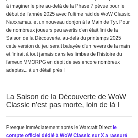
à imaginer le pire au-delà de la Phase 7 pévue pour le
début de l'année 2025 avec l'ultime raid de WoW Classic,
Naxxramas, et un nouveau donjon à la Main de Tyr. Pour
de nombreux joueurs peu avertis c'en était fini de la
Saison de la Découverte, au-delà du printemps 2025
cette version du jeu serait balayée d'un revers de la main
et finirait à tout jamais dans les limbes de l'histoire du
fameux MMORPG en dépit de ses encore nombreux
adeptes... à un détail près !
La Saison de la Découverte de WoW
Classic n'est pas morte, loin de là !
Presque immédiatement après le Warcraft Direct
le
compte officiel dédié à WoW Classic sur X a rassuré