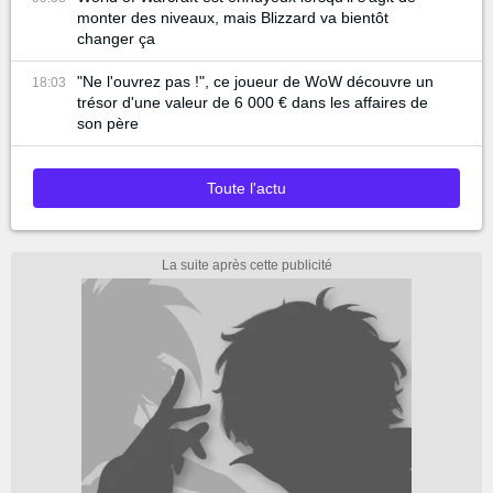
monter des niveaux, mais Blizzard va bientôt
changer ça
"Ne l'ouvrez pas !", ce joueur de WoW découvre un
18:03
trésor d'une valeur de 6 000 € dans les affaires de
son père
Toute l'actu