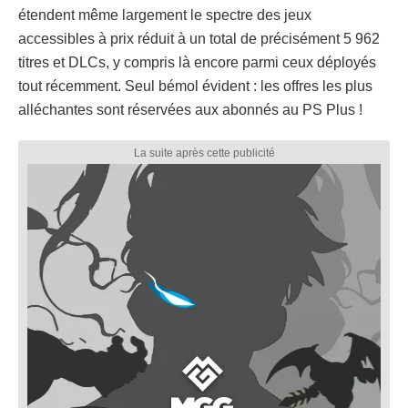
étendent même largement le spectre des jeux
accessibles à prix réduit à un total de précisément 5 962
titres et DLCs, y compris là encore parmi ceux déployés
tout récemment. Seul bémol évident : les offres les plus
alléchantes sont réservées aux abonnés au PS Plus !