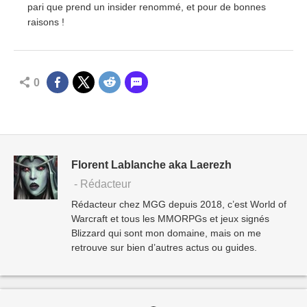
pari que prend un insider renommé, et pour de bonnes
raisons !
0
Florent Lablanche aka Laerezh
- Rédacteur
Rédacteur chez MGG depuis 2018, c’est World of
Warcraft et tous les MMORPGs et jeux signés
Blizzard qui sont mon domaine, mais on me
retrouve sur bien d’autres actus ou guides.