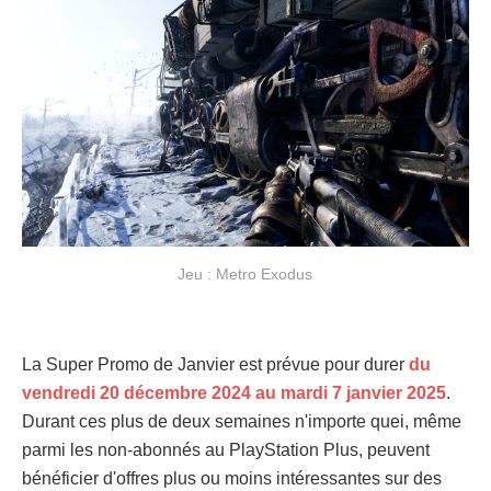
Jeu : Metro Exodus
La Super Promo de Janvier est prévue pour durer
du
vendredi 20 décembre 2024 au mardi 7 janvier 2025
.
Durant ces plus de deux semaines n'importe quei, même
parmi les non-abonnés au PlayStation Plus, peuvent
bénéficier d'offres plus ou moins intéressantes sur des