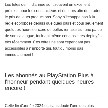
Les fêtes de fin d'année sont souvent un excellent
prétexte pour les constructeurs et éditeurs afin de brader
le prix de leurs productions. Sony n'échappe pas à la
règle et propose depuis quelques jours et pour seulement
quelques heures encore de belles remises sur une partie
de son catalogue, incluant même certains titres déployés
très récemment. Ces offres ne sont cependant pas
accessibles à n'importe qui, tout du moins pas
immédiatement !
Les abonnés au PlayStation Plus à
l'honneur pendant quelques heures
encore !
Cette fin d'année 2024 est sans doute l'une des plus