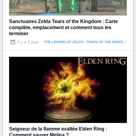
Sanctuaires Zelda Tears of the Kingdom : Carte
complète, emplacement et comment tous les
terminer
il y a 1 jour
THE LEGEND OF ZELDA : TEARS OF THE KINGDOM
Seigneur de la flamme exaltée Elden Ring :
Comment sauver Melina ?