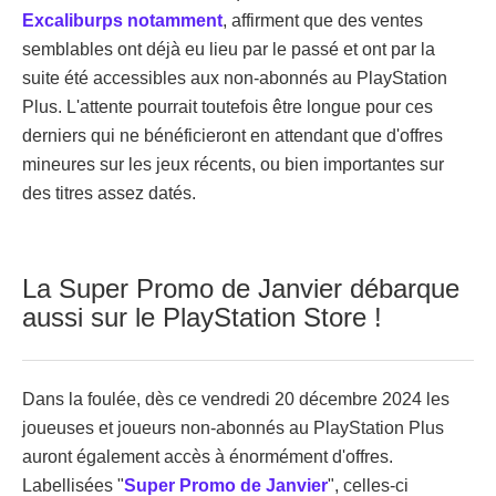
Excaliburps notamment
, affirment que des ventes
semblables ont déjà eu lieu par le passé et ont par la
suite été accessibles aux non-abonnés au PlayStation
Plus. L'attente pourrait toutefois être longue pour ces
derniers qui ne bénéficieront en attendant que d'offres
mineures sur les jeux récents, ou bien importantes sur
des titres assez datés.
La Super Promo de Janvier débarque
aussi sur le PlayStation Store !
Dans la foulée, dès ce vendredi 20 décembre 2024 les
joueuses et joueurs non-abonnés au PlayStation Plus
auront également accès à énormément d'offres.
Labellisées "
Super Promo de Janvier
", celles-ci