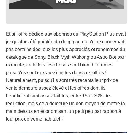
Et si l'offre dédiée aux abonnés du PlayStation Plus avait
jusqu'alors été pointée du doigt parce qu'il ne concernait
pas certains des jeux les plus appréciés et renommés du
catalogue de Sony, Black Myth Wukong ou Astro Bot par
exemple, cette fois les choses sont bien différentes
puisqu'ils sont eux aussi inclus dans ces offres !
Naturellement, puisqu'ils sont très récents leur prix de
vente demeure assez élevé et les offres dont ils
bénéficient sont assez faibles, entre 15 et 30% de
réduction, mais cela demeure un bon moyen de mettre la
main dessus en économisant un petit peu par rapport à
leur prix de vente habituel !