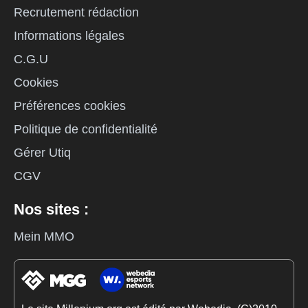
Recrutement rédaction
Informations légales
C.G.U
Cookies
Préférences cookies
Politique de confidentialité
Gérer Utiq
CGV
Nos sites :
Mein MMO