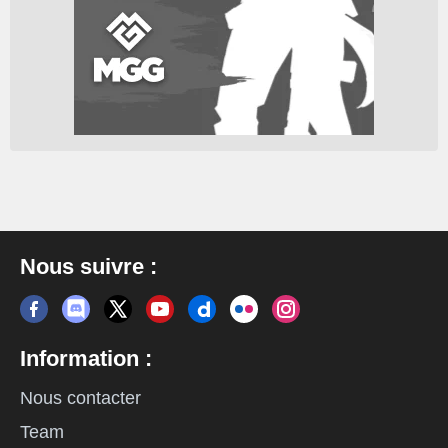
Nous suivre :
Information :
Nous contacter
Team