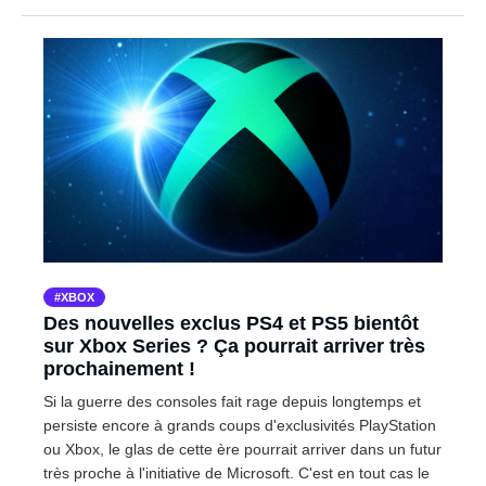
XBOX
Des nouvelles exclus PS4 et PS5 bientôt
sur Xbox Series ? Ça pourrait arriver très
prochainement !
Si la guerre des consoles fait rage depuis longtemps et
persiste encore à grands coups d'exclusivités PlayStation
ou Xbox, le glas de cette ère pourrait arriver dans un futur
très proche à l'initiative de Microsoft. C'est en tout cas le