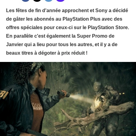
Les fêtes de fin d'année approchent et Sony a décidé
de gâter les abonnés au PlayStation Plus avec des
offres spéciales pour ceux-ci sur le PlayStation Store.
En parallèle c'est également la Super Promo de
Janvier qui a lieu pour tous les autres, et il y a de
beaux titres à dégoter à prix réduit !