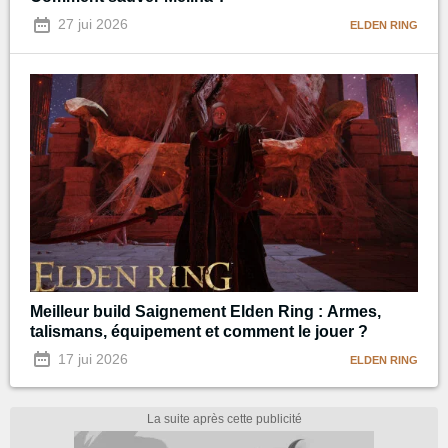
27 jui 2026
ELDEN RING
Meilleur build Saignement Elden Ring : Armes,
talismans, équipement et comment le jouer ?
17 jui 2026
ELDEN RING