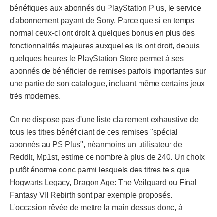
bénéfiques aux abonnés du PlayStation Plus, le service
d'abonnement payant de Sony. Parce que si en temps
normal ceux-ci ont droit à quelques bonus en plus des
fonctionnalités majeures auxquelles ils ont droit, depuis
quelques heures le PlayStation Store permet à ses
abonnés de bénéficier de remises parfois importantes sur
une partie de son catalogue, incluant même certains jeux
très modernes.
On ne dispose pas d'une liste clairement exhaustive de
tous les titres bénéficiant de ces remises "spécial
abonnés au PS Plus", néanmoins un utilisateur de
Reddit, Mp1st, estime ce nombre à plus de 240. Un choix
plutôt énorme donc parmi lesquels des titres tels que
Hogwarts Legacy, Dragon Age: The Veilguard ou Final
Fantasy VII Rebirth sont par exemple proposés.
L'occasion rêvée de mettre la main dessus donc, à