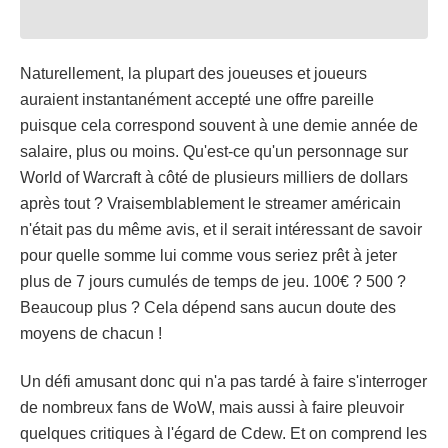
Naturellement, la plupart des joueuses et joueurs
auraient instantanément accepté une offre pareille
puisque cela correspond souvent à une demie année de
salaire, plus ou moins. Qu'est-ce qu'un personnage sur
World of Warcraft à côté de plusieurs milliers de dollars
après tout ? Vraisemblablement le streamer américain
n'était pas du même avis, et il serait intéressant de savoir
pour quelle somme lui comme vous seriez prêt à jeter
plus de 7 jours cumulés de temps de jeu. 100€ ? 500 ?
Beaucoup plus ? Cela dépend sans aucun doute des
moyens de chacun !
Un défi amusant donc qui n'a pas tardé à faire s'interroger
de nombreux fans de WoW, mais aussi à faire pleuvoir
quelques critiques à l'égard de Cdew. Et on comprend les