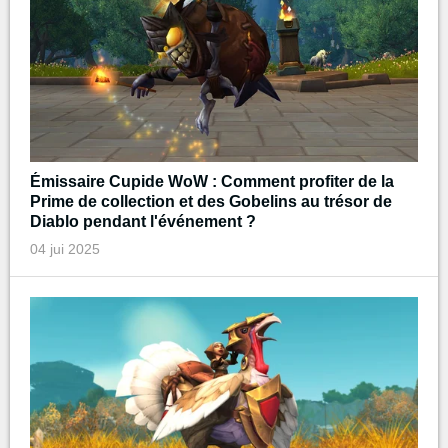
Émissaire Cupide WoW : Comment profiter de la
Prime de collection et des Gobelins au trésor de
Diablo pendant l'événement ?
04 jui 2025