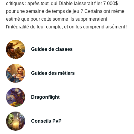
critiques : après tout, qui Diable laisserait filer 7 000$
pour une semaine de temps de jeu ? Certains ont même
estimé que pour cette somme ils supprimeraient
l'intégralité de leur compte, et on les comprend aisément !
Guides de classes
Guides des métiers
Dragonflight
Conseils PvP