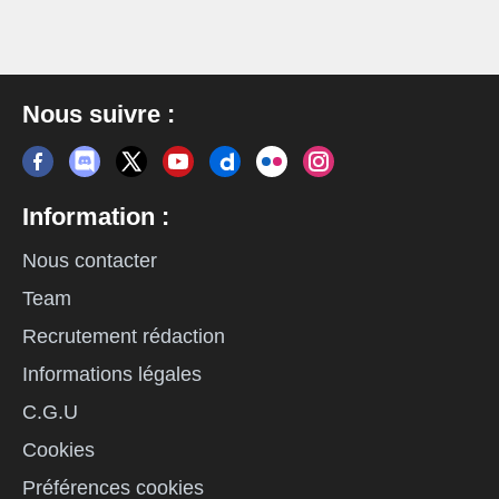
Nous suivre :
Information :
Nous contacter
Team
Recrutement rédaction
Informations légales
C.G.U
Cookies
Préférences cookies