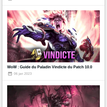
WoW : Guide du Paladin Vindicte du Patch 10.0
06 jan 2023