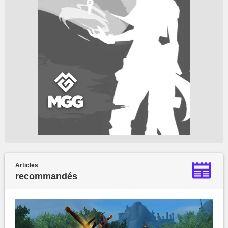
Articles
recommandés