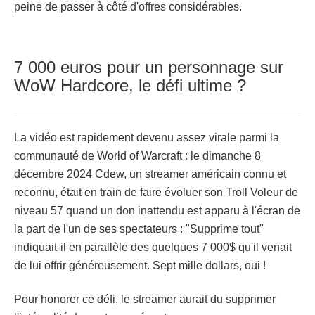
peine de passer à côté d'offres considérables.
7 000 euros pour un personnage sur
WoW Hardcore, le défi ultime ?
La vidéo est rapidement devenu assez virale parmi la
communauté de World of Warcraft : le dimanche 8
décembre 2024 Cdew, un streamer américain connu et
reconnu, était en train de faire évoluer son Troll Voleur de
niveau 57 quand un don inattendu est apparu à l'écran de
la part de l'un de ses spectateurs : "Supprime tout"
indiquait-il en parallèle des quelques 7 000$ qu'il venait
de lui offrir généreusement. Sept mille dollars, oui !
Pour honorer ce défi, le streamer aurait du supprimer