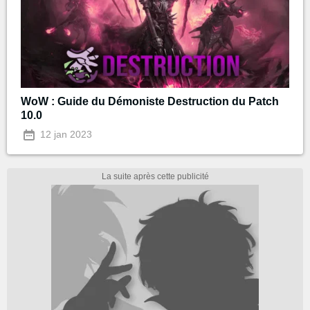
WoW : Guide du Démoniste Destruction du Patch
10.0
12 jan 2023