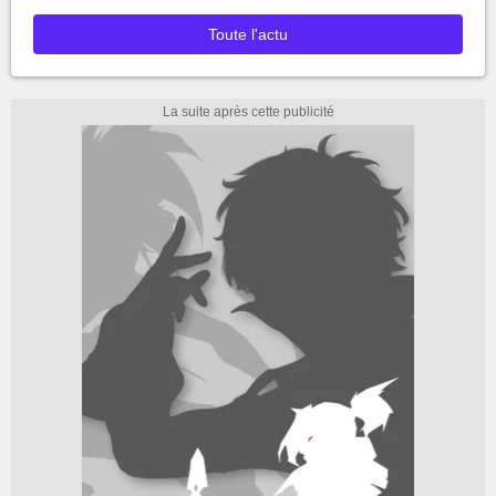
Toute l'actu