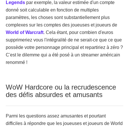
Legends
par exemple, la valeur estimée d'un compte
donné soit calculable en fonction de multiples
paramètres, les choses sont substantiellement plus
complexes sur les comptes des joueuses et joueurs de
World of Warcraft
. Cela étant, pour combien d'euros
supprimeriez vous l'intégralité de ne serait-ce que ce que
possède votre personnage principal et repartiriez à zéro ?
C'est le dilemme qui a été posé à un streamer américain
renommé !
WoW Hardcore ou la recrudescence
des défis absurdes et amusants
Parmi les questions assez amusantes et pourtant
difficiles à répondre que les joueuses et joueurs de World