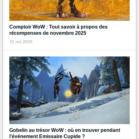
Comptoir WoW : Tout savoir à propos des
récompenses de novembre 2025
31 oct 2025
Gobelin au trésor WoW : où en trouver pendant
l'événement Emissaire Cupide ?