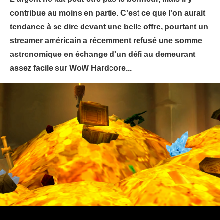
contribue au moins en partie. C'est ce que l'on aurait
tendance à se dire devant une belle offre, pourtant un
streamer américain a récemment refusé une somme
astronomique en échange d'un défi au demeurant
assez facile sur WoW Hardcore...