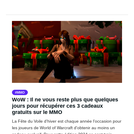
MMO
WoW : Il ne vous reste plus que quelques
jours pour récupérer ces 3 cadeaux
gratuits sur le MMO
La Fête du Voile d'hiver est chaque année l'occasion pour
les joueurs de World of Warcraft d'obtenir au moins un