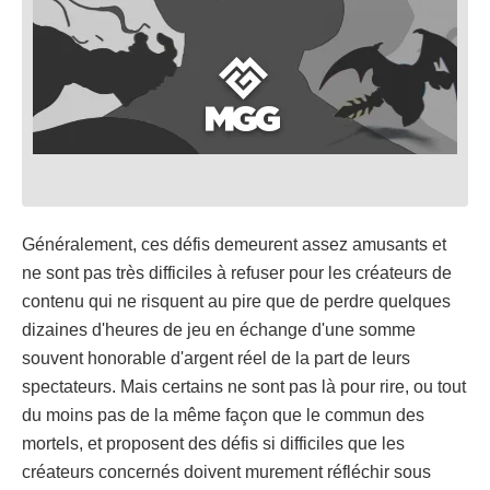
Généralement, ces défis demeurent assez amusants et
ne sont pas très difficiles à refuser pour les créateurs de
contenu qui ne risquent au pire que de perdre quelques
dizaines d'heures de jeu en échange d'une somme
souvent honorable d'argent réel de la part de leurs
spectateurs. Mais certains ne sont pas là pour rire, ou tout
du moins pas de la même façon que le commun des
mortels, et proposent des défis si difficiles que les
créateurs concernés doivent murement réfléchir sous