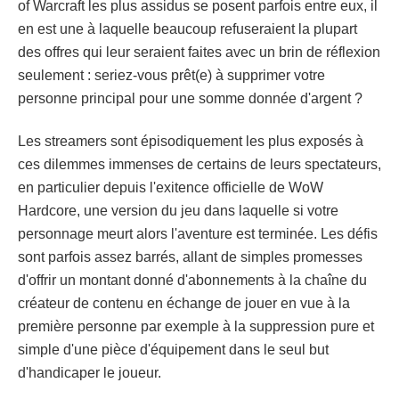
of Warcraft les plus assidus se posent parfois entre eux, il
en est une à laquelle beaucoup refuseraient la plupart
des offres qui leur seraient faites avec un brin de réflexion
seulement : seriez-vous prêt(e) à supprimer votre
personne principal pour une somme donnée d'argent ?
Les streamers sont épisodiquement les plus exposés à
ces dilemmes immenses de certains de leurs spectateurs,
en particulier depuis l'exitence officielle de WoW
Hardcore, une version du jeu dans laquelle si votre
personnage meurt alors l'aventure est terminée. Les défis
sont parfois assez barrés, allant de simples promesses
d'offrir un montant donné d'abonnements à la chaîne du
créateur de contenu en échange de jouer en vue à la
première personne par exemple à la suppression pure et
simple d'une pièce d'équipement dans le seul but
d'handicaper le joueur.