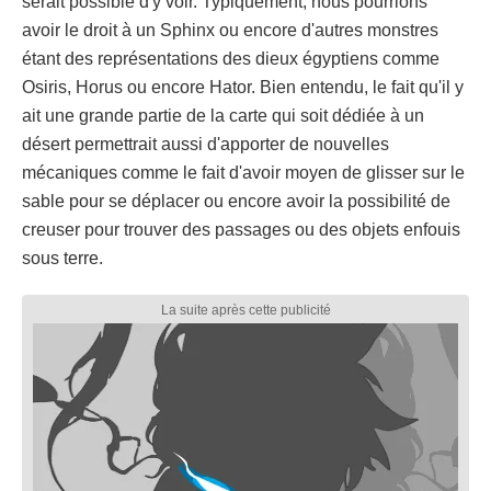
serait possible d'y voir. Typiquement, nous pourrions
avoir le droit à un Sphinx ou encore d'autres monstres
étant des représentations des dieux égyptiens comme
Osiris, Horus ou encore Hator. Bien entendu, le fait qu'il y
ait une grande partie de la carte qui soit dédiée à un
désert permettrait aussi d'apporter de nouvelles
mécaniques comme le fait d'avoir moyen de glisser sur le
sable pour se déplacer ou encore avoir la possibilité de
creuser pour trouver des passages ou des objets enfouis
sous terre.