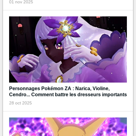
01 nov 2025
Personnages Pokémon ZA : Narica, Violine,
Cendro... Comment battre les dresseurs importants
28 oct 2025