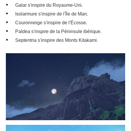
Galar s'inspire du Royaume-Uni.
Isolarmure s'inspire de l'Île de Man.
Couronneige s'inspire de l'Écosse.
Paldea s'inspire de la Péninsule ibérique.
Septentria s'inspire des Monts Kitakami.