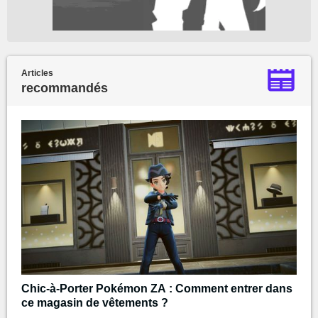
Articles
recommandés
Chic-à-Porter Pokémon ZA : Comment entrer dans
ce magasin de vêtements ?