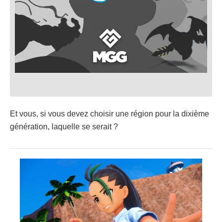
Et vous, si vous devez choisir une région pour la dixième
génération, laquelle se serait ?