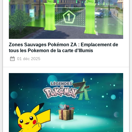
Zones Sauvages Pokémon ZA : Emplacement de
tous les Pokemon de la carte d'Illumis
01 déc 2025