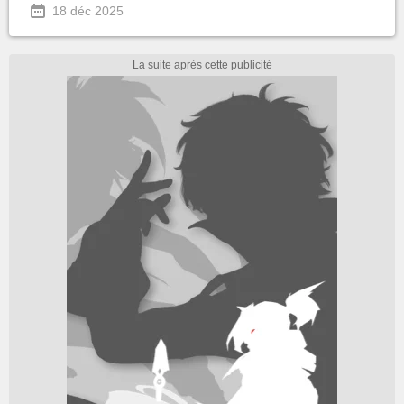
18 déc 2025