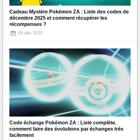
Cadeau Mystère Pokémon ZA : Liste des codes de
décembre 2025 et comment récupérer les
récompenses ?
09 déc 2025
Code échange Pokémon ZA : Liste complète,
comment faire des évolutions par échanges très
facilement