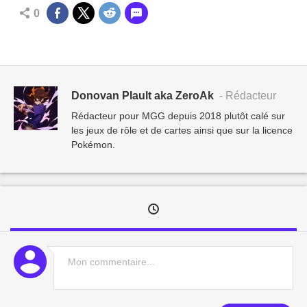
0
Donovan Plault aka ZeroAk
- Rédacteur
Rédacteur pour MGG depuis 2018 plutôt calé sur
les jeux de rôle et de cartes ainsi que sur la licence
Pokémon.