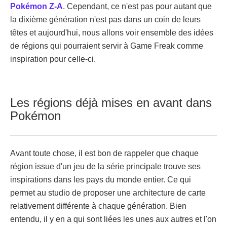
Pokémon Z-A
. Cependant, ce n'est pas pour autant que
la dixième génération n'est pas dans un coin de leurs
têtes et aujourd'hui, nous allons voir ensemble des idées
de régions qui pourraient servir à Game Freak comme
inspiration pour celle-ci.
Les régions déjà mises en avant dans
Pokémon
Avant toute chose, il est bon de rappeler que chaque
région issue d'un jeu de la série principale trouve ses
inspirations dans les pays du monde entier. Ce qui
permet au studio de proposer une architecture de carte
relativement différente à chaque génération. Bien
entendu, il y en a qui sont liées les unes aux autres et l'on