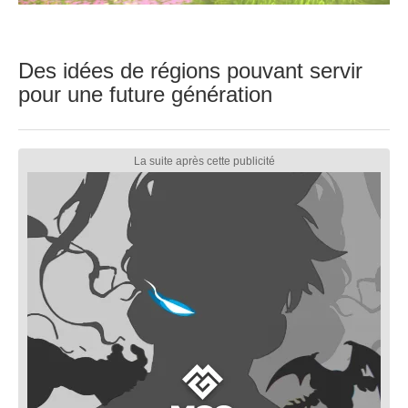
Des idées de régions pouvant servir
pour une future génération