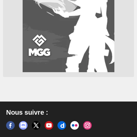
Nous suivre :