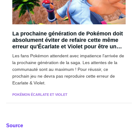
La prochaine génération de Pokémon doit
absolument éviter de refaire cette même
erreur qu'Écarlate et Violet pour être un
vrai succès
Les fans Pokémon attendent avec impatience l'arrivée de
la prochaine génération de la saga. Les attentes de la
communauté sont au maximum ! Pour réussir, ce
prochain jeu ne devra pas reproduire cette erreur de
Ecarlate & Violet.
POKÉMON ÉCARLATE ET VIOLET
Source