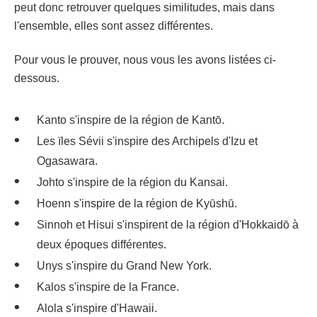
peut donc retrouver quelques similitudes, mais dans
l'ensemble, elles sont assez différentes.
Pour vous le prouver, nous vous les avons listées ci-
dessous.
Kanto s'inspire de la région de Kantō.
Les ïles Sévii s'inspire des Archipels d'Izu et
Ogasawara.
Johto s'inspire de la région du Kansai.
Hoenn s'inspire de la région de Kyūshū.
Sinnoh et Hisui s'inspirent de la région d'Hokkaidō à
deux époques différentes.
Unys s'inspire du Grand New York.
Kalos s'inspire de la France.
Alola s'inspire d'Hawaii.