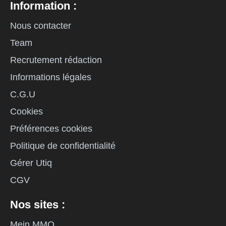
Information :
Nous contacter
Team
Recrutement rédaction
Informations légales
C.G.U
Cookies
Préférences cookies
Politique de confidentialité
Gérer Utiq
CGV
Nos sites :
Mein MMO