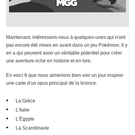
Maintenant, intéressons-nous à quelques-unes qui n'ont
pas encore été mises en avant dans un jeu Pokémon. Il y
en a qui peuvent avoir un véritable potentiel pour créer
une aventure riche en histoire et en lore.
En voici 6 que nous aimerions bien voir un jour inspirer
une carte d'un opus principal de la licence.
La Grèce
L'Italie
L'Égypte
La Scandinavie