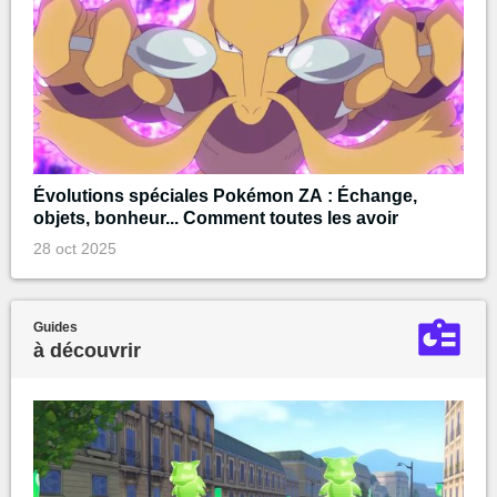
Évolutions spéciales Pokémon ZA : Échange,
objets, bonheur... Comment toutes les avoir
28 oct 2025
Guides
à découvrir