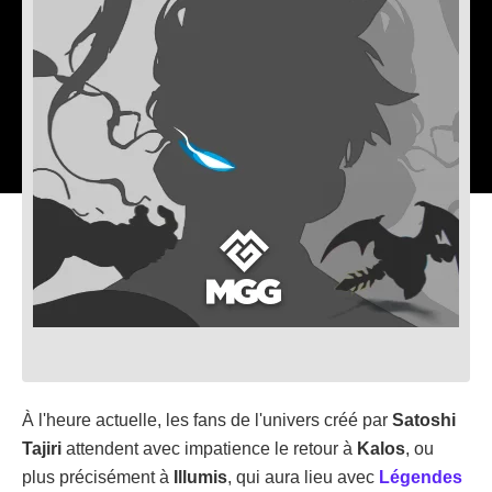
À l'heure actuelle, les fans de l'univers créé par
Satoshi
Tajiri
attendent avec impatience le retour à
Kalos
, ou
plus précisément à
Illumis
, qui aura lieu avec
Légendes