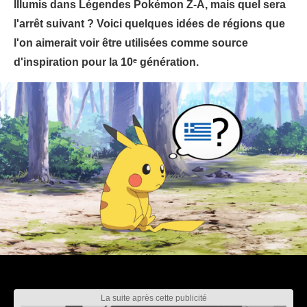
Illumis dans Légendes Pokémon Z-A, mais quel sera
l'arrêt suivant ? Voici quelques idées de régions que
l'on aimerait voir être utilisées comme source
d'inspiration pour la 10ᵉ génération.