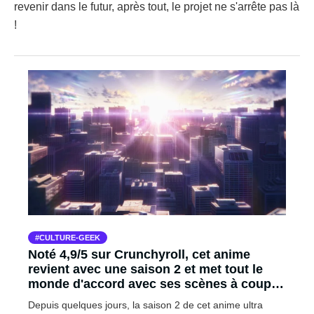
revenir dans le futur, après tout, le projet ne s'arrête pas là
!
CULTURE-GEEK
Noté 4,9/5 sur Crunchyroll, cet anime
revient avec une saison 2 et met tout le
monde d'accord avec ses scènes à couper
le souffle
Depuis quelques jours, la saison 2 de cet anime ultra