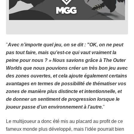
"
Avec n’importe quel jeu, on se dit : "OK, on ​​ne peut
pas tout faire, mais qu'est-ce qui vaut vraiment la
peine pour nous ? » Nous savions grâce à The Outer
Worlds que nous pouvions créer un très bon jeu avec
des zones ouvertes, et cela ajoute également certains
avantages en termes de possibilité de thématiser vos
zones de manière plus distincte et intentionnelle, et
de donner un sentiment de progression lorsque le
joueur passe d’un environnement à l’autre.
"
Le multijoueur a donc été mis au placard au profit de ce
fameux monde plus développé, mais l'idée pourrait bien