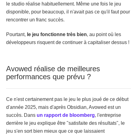
le studio réalise habituellement. Même une fois le jeu
disponible, pour beaucoup, il n'avait pas ce qu'il faut pour
rencontrer un franc succès.
Pourtant,
le jeu fonctionne très
bien
, au point où les
développeurs risquent de continuer à capitaliser dessus !
Avowed réalise de meilleures
performances que prévu ?
Ce n'est certainement pas le jeu le plus joué de ce début
d'année 2025, mais d'après Obsidian, Avowed est un
succès. Dans
un rapport de bloomberg
, l'entreprise
derrière le jeu explique être "satisfaite des résultats", le
jeu s'en sort bien mieux que ce que laissaient