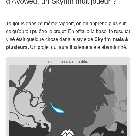
d'Avowed, un Skyrim multijoueur ?
Toujours dans ce même rapport, on en apprend plus sur
ce qu'aurait pu être le projet. En effet, à la base, le résultat
visé était quelque chose dans le style de
Skyrim
,
mais
à
plusieurs
. Un projet qui aura finalement été abandonné.