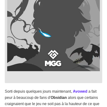
Sorti depuis quelques jours maintenant,
Avowed
a fait
peur à beaucoup de fans d'
Obsidian
alors que certains
craignaient que le jeu ne soit pas à la hauteur de ce que