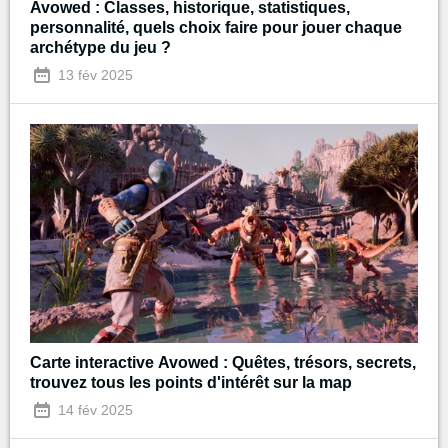
Avowed : Classes, historique, statistiques,
personnalité, quels choix faire pour jouer chaque
archétype du jeu ?
13 fév 2025
Carte interactive Avowed : Quêtes, trésors, secrets,
trouvez tous les points d'intérêt sur la map
14 fév 2025