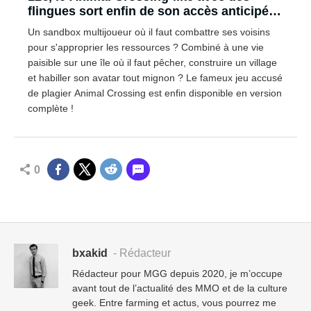
flingues sort enfin de son accès anticipé
sur Steam
Un sandbox multijoueur où il faut combattre ses voisins
pour s'approprier les ressources ? Combiné à une vie
paisible sur une île où il faut pêcher, construire un village
et habiller son avatar tout mignon ? Le fameux jeu accusé
de plagier Animal Crossing est enfin disponible en version
complète !
0
bxakid
- Rédacteur
Rédacteur pour MGG depuis 2020, je m’occupe
avant tout de l’actualité des MMO et de la culture
geek. Entre farming et actus, vous pourrez me