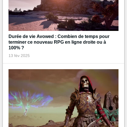
Durée de vie Avowed : Combien de temps pour
terminer ce nouveau RPG en ligne droite ou à
100% ?
13 fév 2025