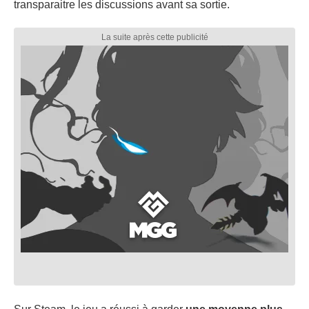
transparaitre les discussions avant sa sortie.