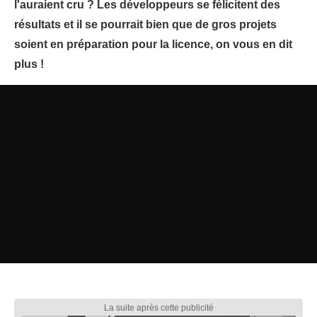
l'auraient cru ? Les développeurs se félicitent des
résultats et il se pourrait bien que de gros projets
soient en préparation pour la licence, on vous en dit
plus !