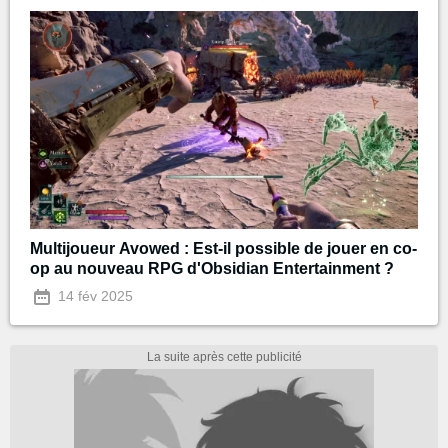
Multijoueur Avowed : Est-il possible de jouer en co-
op au nouveau RPG d'Obsidian Entertainment ?
14 fév 2025