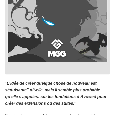
"
L'idée de créer quelque chose de nouveau est
séduisante" dit-elle, mais il semble plus probable
qu'elle s'appuiera sur les fondations d'Avowed pour
créer des extensions ou des suites.
"