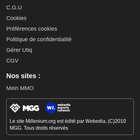
C.G.U
Cookies
Préférences cookies
Politique de confidentialité
Gérer Utiq
CGV
Nos sites :
Mein MMO
Le site Millenium.org est édité par Webedia. (C)2010
MGG. Tous droits réservés