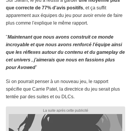
Sur Steam, le jeu a réussi à garder
une moyenne plus
que correcte de 77% d'avis positifs
, et ça suffit
apparement aux équipes du jeu pour avoir envie de faire
plus comme l'explique le même rapport.
"
Maintenant que nous avons construit ce monde
incroyable et que nous avons renforcé l’équipe ainsi
que les réflexes autour du contenu et du gameplay de
cet univers , j’aimerais que nous en fassions plus
pour Avowed
"
Si on pourrait penser à un nouveau jeu, le rapport
spécifie que Carrie Patel, la directrice du jeu serait plus
tentée par des suites et ou DLCs.