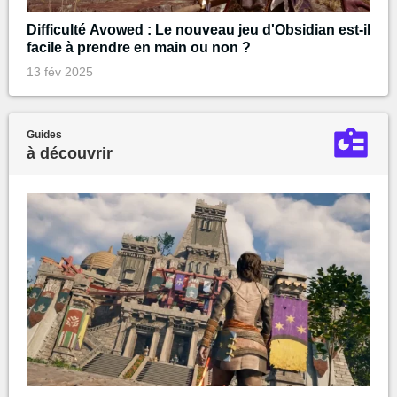
Difficulté Avowed : Le nouveau jeu d'Obsidian est-il
facile à prendre en main ou non ?
13 fév 2025
Guides
à découvrir