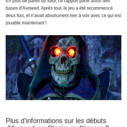
En plus de parler du futur, ce rapport parle aussi des
bases d'Avowed. Après tout, le jeu a été recommencé
deux fois, et n'avait absolument rien à voir avec ce qui est
jouable maintenant !
Plus d'informations sur les débuts