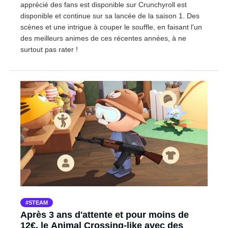
apprécié des fans est disponible sur Crunchyroll est
disponible et continue sur sa lancée de la saison 1. Des
scènes et une intrigue à couper le souffle, en faisant l'un
des meilleurs animes de ces récentes années, à ne
surtout pas rater !
STEAM
Après 3 ans d'attente et pour moins de
12€, le Animal Crossing-like avec des