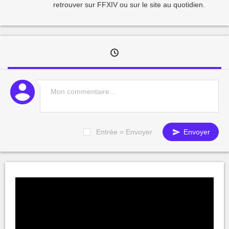
retrouver sur FFXIV ou sur le site au quotidien.
Entrée = Envoyer
Envoyer