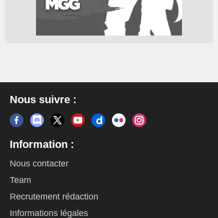
Nous suivre :
Information :
Nous contacter
Team
Recrutement rédaction
Informations légales