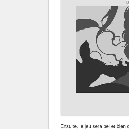
Ensuite, le jeu sera bel et bien 