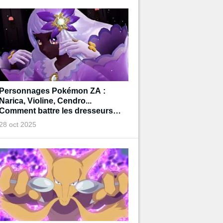
Personnages Pokémon ZA :
Narica, Violine, Cendro...
Comment battre les dresseurs
importants
28 oct 2025