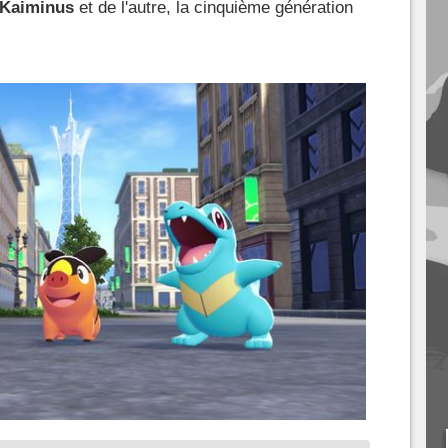
Kaiminus
et de l'autre, la cinquième génération