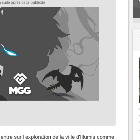
centré sur l'exploration de la ville d'Illumis comme