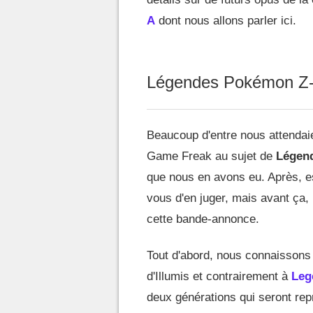
A
dont nous allons parler ici.
Légendes Pokémon Z-
Beaucoup d'entre nous attendaie
Game Freak au sujet de
Légend
que nous en avons eu. Après, est
vous d'en juger, mais avant ça
cette bande-annonce.
Tout d'abord, nous connaissons en
d'Illumis et contrairement à
Leg
deux générations qui seront rep