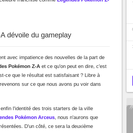
A dévoile du gameplay
nt avec impatience des nouvelles de la part de
es Pokémon Z-A
et ce qu'on peut en dire, c'est
-ce que le résultat est satisfaisant ? Libre à
, revenons sur ce que nous avons pu voir dans
fin l'identité des trois starters de la ville
endes Pokémon Arceus
, nous n'aurons que
résentées. D'un côté, ce sera la deuxième