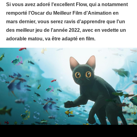
Si vous avez adoré l'excellent Flow, qui a notamment
remporté l'Oscar du Meilleur Film d'Animation en
mars dernier, vous serez ravis d'apprendre que l'un
des meilleur jeu de l'année 2022, avec en vedette un
adorable matou, va être adapté en film.