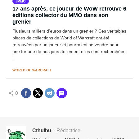
MMO
17 ans après, ce joueur de WoW retrouve 6
éditions collector du MMO dans son
grenier
Plusieurs milliers d'euros dans un grenier ? Ces véritables
pièces de collections de World of Warcraft ont été
retrouvées par un joueur et pourraient se vendre pour
une fortune de nos jours tellement elles sont recherchées
!
WORLD OF WARCRAFT
0
Cthulhu
- Rédactrice