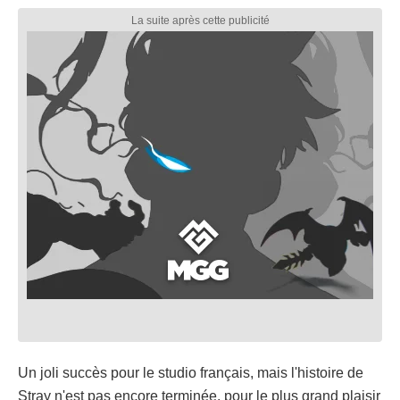
Un joli succès pour le studio français, mais l'histoire de
Stray n'est pas encore terminée, pour le plus grand plaisir