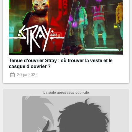
Tenue d'ouvrier Stray : où trouver la veste et le
casque d'ouvrier ?
20 jui 2022