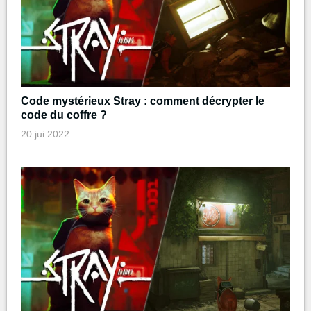
Code mystérieux Stray : comment décrypter le
code du coffre ?
20 jui 2022