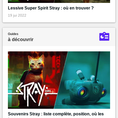
Lessive Super Spirit Stray : où en trouver ?
19 jui 2022
Guides
à découvrir
Souvenirs Stray : liste complète, position, où les