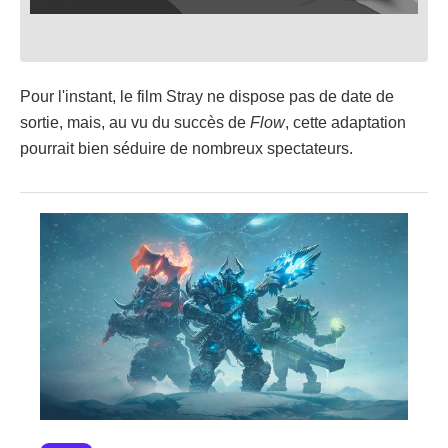
Pour l'instant, le film Stray ne dispose pas de date de
sortie, mais, au vu du succès de
Flow
, cette adaptation
pourrait bien séduire de nombreux spectateurs.