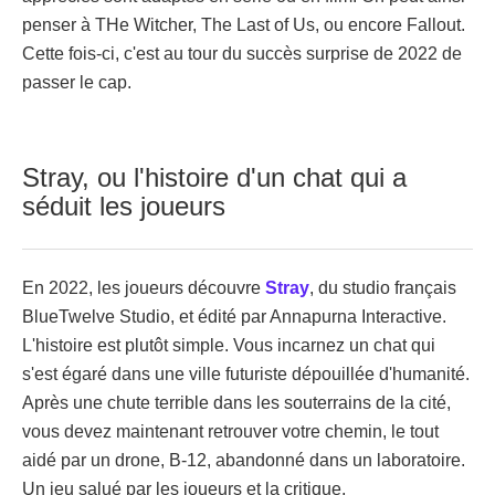
penser à THe Witcher, The Last of Us, ou encore Fallout.
Cette fois-ci, c'est au tour du succès surprise de 2022 de
passer le cap.
Stray, ou l'histoire d'un chat qui a
séduit les joueurs
En 2022, les joueurs découvre
Stray
, du studio français
BlueTwelve Studio, et édité par Annapurna Interactive.
L'histoire est plutôt simple. Vous incarnez un chat qui
s'est égaré dans une ville futuriste dépouillée d'humanité.
Après une chute terrible dans les souterrains de la cité,
vous devez maintenant retrouver votre chemin, le tout
aidé par un drone, B-12, abandonné dans un laboratoire.
Un jeu salué par les joueurs et la critique,