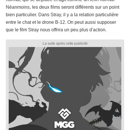
Néanmoins, les deux films seront différents sur un point
bien particulier. Dans Stray, il y a la relation particulière
entre le chat et le drone B-12. On peut aussi supposer
que le film Stray nous offrira un peu plus d'action.