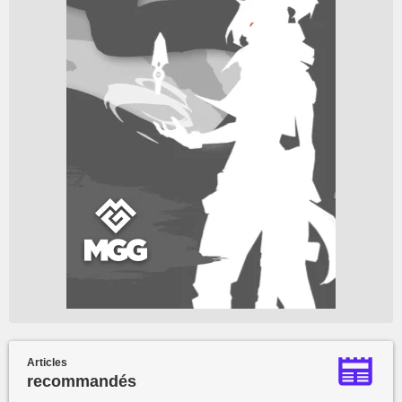
Articles
recommandés