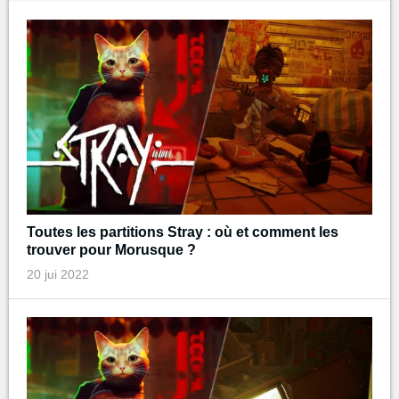
Toutes les partitions Stray : où et comment les
trouver pour Morusque ?
20 jui 2022