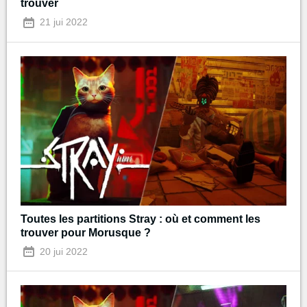
trouver
21 jui 2022
Toutes les partitions Stray : où et comment les
trouver pour Morusque ?
20 jui 2022