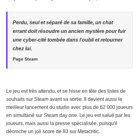
Perdu, seul et séparé de sa famille, un chat
errant doit résoudre un ancien mystère pour fuir
une cyber-cité tombée dans l’oubli et retourner
chez lui.
Page Steam
Le jeu est très attendu, et se hisse en tête des listes de
souhaits sur Steam avant sa sortie. Il devient aussi le
meilleur lancement du studio avec plus de 62 000 joueurs
en simultané sur Steam day one. Le jeu est salué par les
joueurs, mais aussi la presse spécialisée, puisqu'il
décroche un joli score de 83 sur Metacritic.