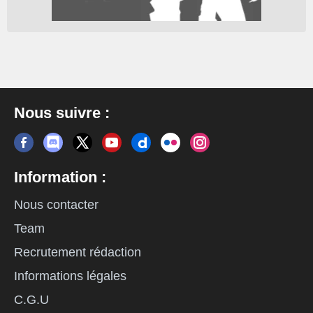
Nous suivre :
Information :
Nous contacter
Team
Recrutement rédaction
Informations légales
C.G.U