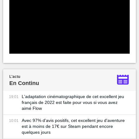
L'actu
En Continu
L'adaptation cinématographique de cet excellent jeu
19:01
français de 2022 est faite pour vous si vous avez
aimé Flow
Avec 97% d'avis positifs, cet excellent jeu d'aventure
10:01
est à moins de 17€ sur Steam pendant encore
quelques jours