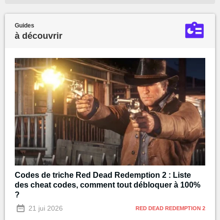
Guides
à découvrir
Codes de triche Red Dead Redemption 2 : Liste
des cheat codes, comment tout débloquer à 100%
?
21 jui 2026
RED DEAD REDEMPTION 2