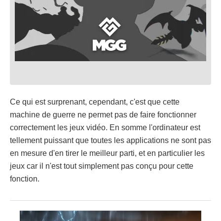
Ce qui est surprenant, cependant, c'est que cette
machine de guerre ne permet pas de faire fonctionner
correctement les jeux vidéo. En somme l'ordinateur est
tellement puissant que toutes les applications ne sont pas
en mesure d'en tirer le meilleur parti, et en particulier les
jeux car il n'est tout simplement pas conçu pour cette
fonction.