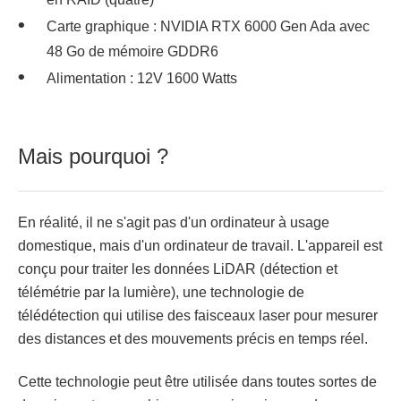
Carte graphique : NVIDIA RTX 6000 Gen Ada avec
48 Go de mémoire GDDR6
Alimentation : 12V 1600 Watts
Mais pourquoi ?
En réalité, il ne s'agit pas d'un ordinateur à usage
domestique, mais d'un ordinateur de travail. L'appareil est
conçu pour traiter les données LiDAR (détection et
télémétrie par la lumière), une technologie de
télédétection qui utilise des faisceaux laser pour mesurer
des distances et des mouvements précis en temps réel.
Cette technologie peut être utilisée dans toutes sortes de