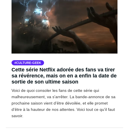
CULTURE-GEEK
Cette série Netflix adorée des fans va tirer
sa révérence, mais on en a enfin la date de
sortie de son ultime saison
Voici de quoi consoler les fans de cette série qui
malheureusement, va s'arrêter. La bande-annonce de sa
prochaine saison vient d'être dévoilée, et elle promet
d'être à la hauteur de nos attentes. Voici tout ce qu'il faut
savoir.