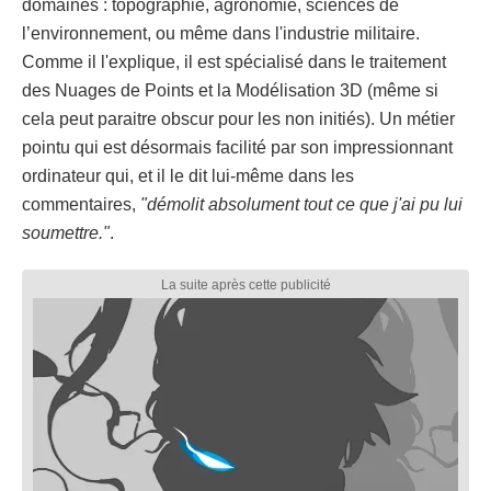
domaines : topographie, agronomie, sciences de
l’environnement, ou même dans l'industrie militaire.
Comme il l'explique, il est spécialisé dans le traitement
des Nuages de Points et la Modélisation 3D (même si
cela peut paraitre obscur pour les non initiés). Un métier
pointu qui est désormais facilité par son impressionnant
ordinateur qui, et il le dit lui-même dans les
commentaires,
"démolit absolument tout ce que j'ai pu lui
soumettre."
.