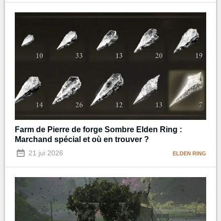
Farm de Pierre de forge Sombre Elden Ring :
Marchand spécial et où en trouver ?
21 jui 2026
ELDEN RING