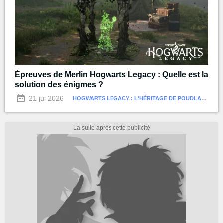
Épreuves de Merlin Hogwarts Legacy : Quelle est la
solution des énigmes ?
21 jui 2026
HOGWARTS LEGACY : L'HÉRITAGE DE POUDLARD