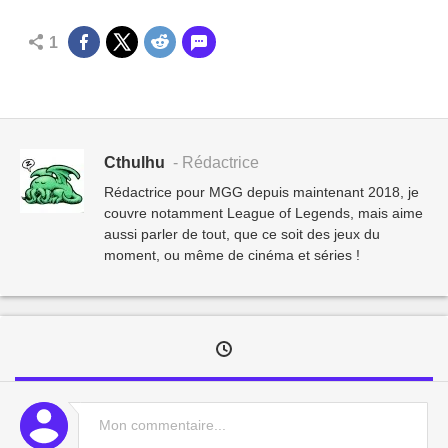
1
Cthulhu
- Rédactrice
Rédactrice pour MGG depuis maintenant 2018, je
couvre notamment League of Legends, mais aime
aussi parler de tout, que ce soit des jeux du
moment, ou même de cinéma et séries !