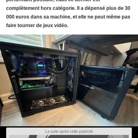
complètement hors catégorie. Il a dépensé plus de 30
000 euros dans sa machine, et elle ne peut même pas
faire tourner de jeux vidéo.