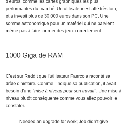
d'euros, comme les cartes graphiques les plus
performantes du marché. Un utilisateur est allé très loin,
et a investi plus de 30 000 euros dans son PC. Une
somme astronomique pour un matériel qui ne parvient
même pas à faire tourner des jeux correctement.
1000 Giga de RAM
C'est sur Reddit que l'utilisateur Faerco a raconté sa
drôle d'histoire. Comme l'indique sa publication, il avait
besoin d'une
"mise à niveau pour son travail"
. Une mise à
niveau plutôt conséquente comme vous allez pouvoir le
constater.
Needed an upgrade for work; Job didn’t give