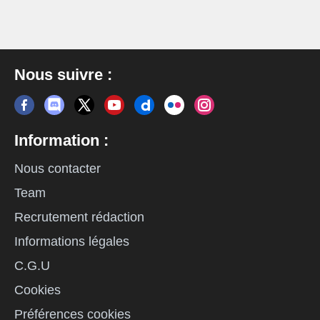
Nous suivre :
Information :
Nous contacter
Team
Recrutement rédaction
Informations légales
C.G.U
Cookies
Préférences cookies