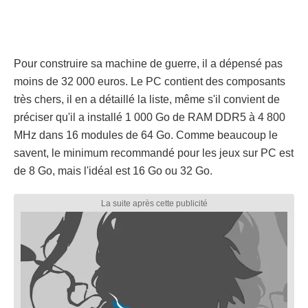
Pour construire sa machine de guerre, il a dépensé pas
moins de 32 000 euros. Le PC contient des composants
très chers, il en a détaillé la liste, même s'il convient de
préciser qu'il a installé 1 000 Go de RAM DDR5 à 4 800
MHz dans 16 modules de 64 Go. Comme beaucoup le
savent, le minimum recommandé pour les jeux sur PC est
de 8 Go, mais l'idéal est 16 Go ou 32 Go.