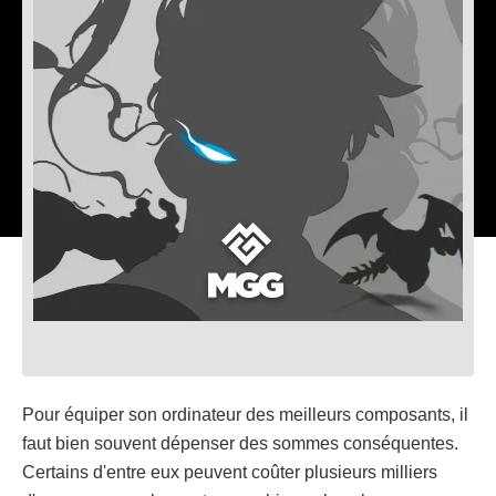
Pour équiper son ordinateur des meilleurs composants, il
faut bien souvent dépenser des sommes conséquentes.
Certains d'entre eux peuvent coûter plusieurs milliers