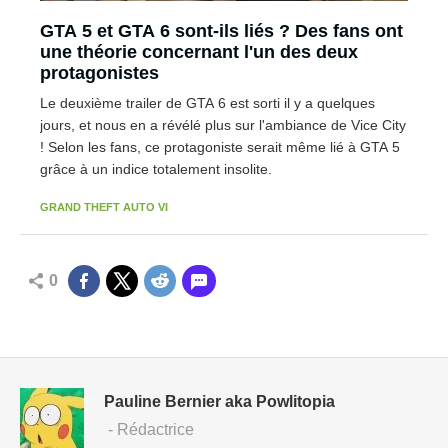
GTA 5 et GTA 6 sont-ils liés ? Des fans ont
une théorie concernant l'un des deux
protagonistes
Le deuxième trailer de GTA 6 est sorti il y a quelques
jours, et nous en a révélé plus sur l'ambiance de Vice City
! Selon les fans, ce protagoniste serait même lié à GTA 5
grâce à un indice totalement insolite.
GRAND THEFT AUTO VI
0
Pauline Bernier aka Powlitopia
- Rédactrice