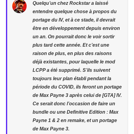
Quelqu’un chez Rockstar a laissé
entendre quelque chose à propos du
portage du IV, et à ce stade, il devrait
être en développement depuis environ
un an. On pourrait donc le voir sortir
plus tard cette année. Et c’est une
raison de plus, en plus des raisons
déjà existantes, pour laquelle le mod
LCPP a été supprimé. S’ils suivent
toujours leur plan établi pendant la
période du COVID, ils feront un portage
de Max Payne 3 après celui de [GTA] IV.
Ce serait donc l’occasion de faire un
bundle ou une Definitive Edition : Max
Payne 1 & 2 en remake, et un portage
de Max Payne 3.