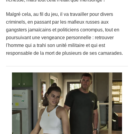
Malgré cela, au fil du jeu, il va travailler pour divers
criminels, en passant par les mafieux russes aux
gangsters jamaïcains et politiciens corrompus, tout en
poursuivant une vengeance personnelle : retrouver
l'homme qui a trahi son unité militaire et qui est
responsable de la mort de plusieurs de ses camarades.