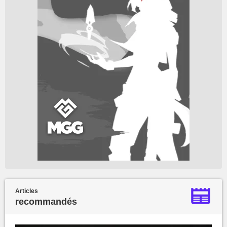
Articles
recommandés