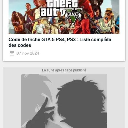
Code de triche GTA 5 PS4, PS3 : Liste complète
des codes
07 nov 2024