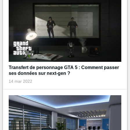
Transfert de personnage GTA 5 : Comment passer
ses données sur next-gen ?
14 mar 2022