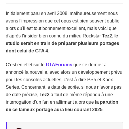
Initialement paru en avril 2008, malheureusement nous
avons l'impression que cet opus est bien souvent oublié
alors qu'il est tout bonnement excellent, mais voici que
d'après l'insider bien connu du milieu Rockstar
Tez2
,
le
studio serait en train de préparer plusieurs portages
dont celui de GTA 4
.
C'est en effet sur le
GTAForums
que ce dernier a
annoncé la nouvelle, avec alors un développement prévu
pour les consoles actuelles, c'est-à-dire PS5 et Xbox
Series. Concernant la date de sortie, si nous n'avons pas
de date précise,
Tez2
a tout de même répondu à une
interrogation d'un fan en affirmant alors que
la parution
de ce fameux portage aura lieu courant 2025
.