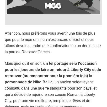
Attention, nous préférons vous avertir une fois de plus
que pour le moment, rien n'est encore officiel et nous
allons devoir attendre une confirmation ou un démenti de
la part de Rockstar Games.
Mais quoi qu'il en soit,
un tel portage sera l'occasion
pour les joueurs de faire un retour à Liberty City et de
retrouver (ou rencontrer pour la première fois) le
personnage de Niko Bellic
, un ancien soldat ayant
combattu dans une guerre sanglante pour son pays, et
qui a décidé de rejoindre son cousin Roman à Liberty
City, pour une vie meilleure, remplie de rêves et de
richesse, mais tout cela n'était que mensonge !