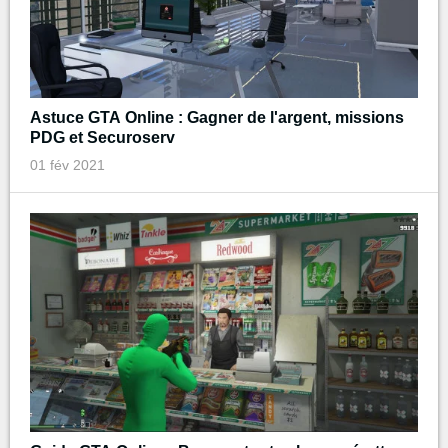
Astuce GTA Online : Gagner de l'argent, missions
PDG et Securoserv
01 fév 2021