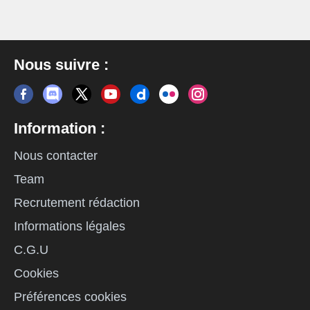
Nous suivre :
Information :
Nous contacter
Team
Recrutement rédaction
Informations légales
C.G.U
Cookies
Préférences cookies