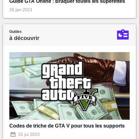
Guide GTA Online : Braquer toutes les supérettes
26 jan 2021
Guides
à découvrir
Codes de triche de GTA V pour tous les supports
15 jui 2023