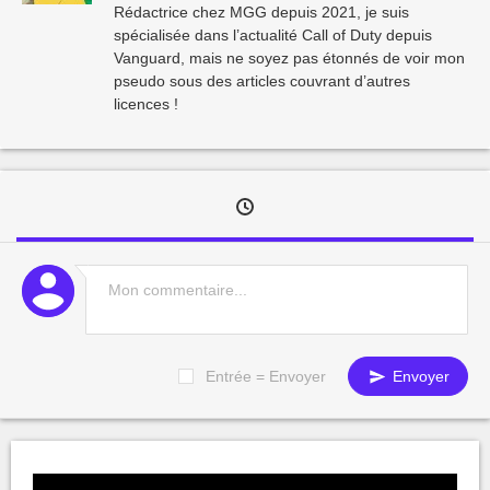
Rédactrice chez MGG depuis 2021, je suis
spécialisée dans l’actualité Call of Duty depuis
Vanguard, mais ne soyez pas étonnés de voir mon
pseudo sous des articles couvrant d’autres
licences !
Entrée = Envoyer
Envoyer