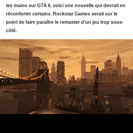
les mains sur GTA 6, voici une nouvelle qui devrait en
réconforter certains. Rockstar Games serait sur le
point de faire paraître le remaster d'un jeu trop sous-
côté.