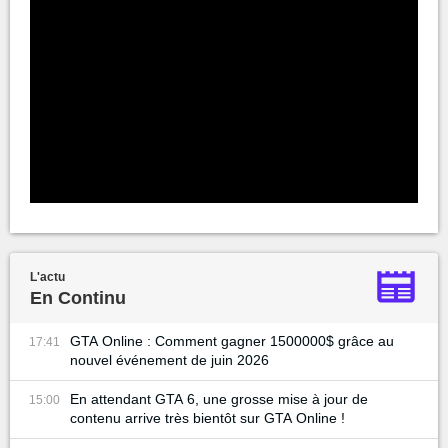
L'actu
En Continu
GTA Online : Comment gagner 1500000$ grâce au
17:41
nouvel événement de juin 2026
En attendant GTA 6, une grosse mise à jour de
15:00
contenu arrive très bientôt sur GTA Online !