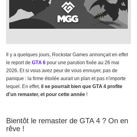
Il y a quelques jours, Rockstar Games annonçait en effet
le report de
GTA 6
pour une parution fixée au 26 mai
2026. Et si vous avez peur de vous ennuyer, pas de
panique : la firme étoilée aurait un plan et pas n'importe
lequel. En effet,
il se pourrait bien que GTA 4 profite
d'un remaster, et pour cette année
!
Bientôt le remaster de GTA 4 ? On en
rêve !