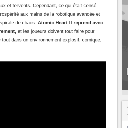
ux et fervents. Cependant, ce qui était censé
prospérité aux mains de la robotique avancée et
 spirale de chaos.
Atomic Heart II reprend avec
rement,
et les joueurs doivent tout faire pour
e tout dans un environnement explosif, comique,