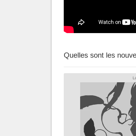
Quelles sont les nouv