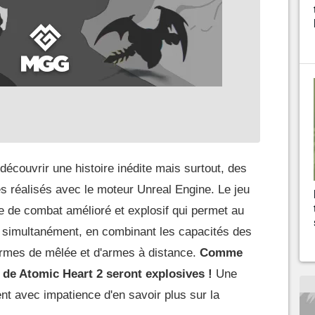
découvrir une histoire inédite mais surtout, des
s réalisés avec le moteur Unreal Engine. Le jeu
 de combat amélioré et explosif qui permet au
s simultanément, en combinant les capacités des
armes de mêlée et d'armes à distance.
Comme
s de Atomic Heart 2 seront explosives !
Une
nt avec impatience d'en savoir plus sur la