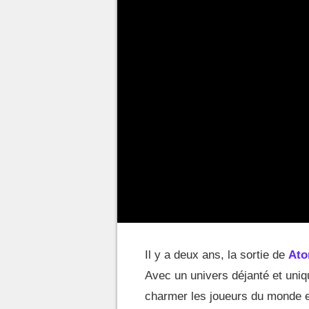
Il y a deux ans, la sortie de
Ato
Avec un univers déjanté et uniq
charmer les joueurs du monde 