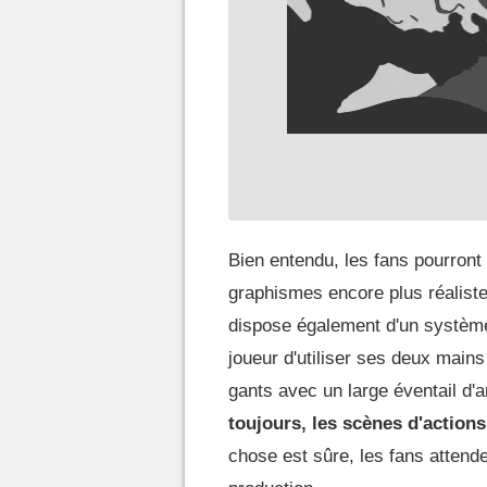
Bien entendu, les fans pourront 
graphismes encore plus réaliste
dispose également d'un système
joueur d'utiliser ses deux main
gants avec un large éventail d'
toujours, les scènes d'action
chose est sûre, les fans attende