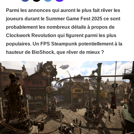
Parmi les annonces qui auront le plus fait rêver les
joueurs durant le Summer Game Fest 2025 ce sont
probablement les nombreux détails à propos de
Clockwork Revolution qui figurent parmi les plus
populaires. Un FPS Steampunk potentiellement à la
hauteur de BioShock, que rêver de mieux ?