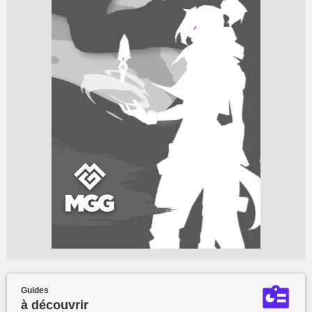
Guides
à découvrir