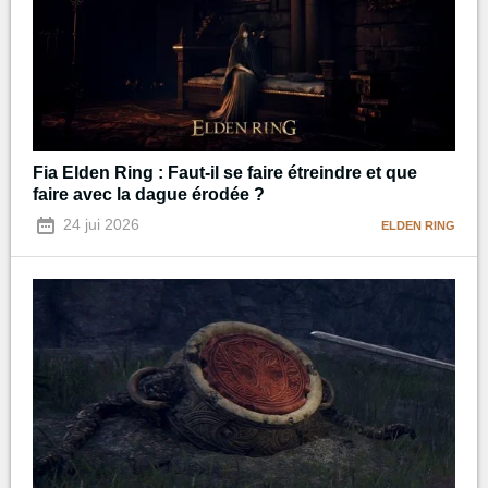
Fia Elden Ring : Faut-il se faire étreindre et que
faire avec la dague érodée ?
24 jui 2026
ELDEN RING