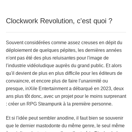
Clockwork Revolution, c'est quoi ?
Souvent considérées comme assez creuses en dépit du
déploiement de quelques pépites, les dernières années
n'ont pas été des plus reluisantes pour l'image de
l'industrie vidéoludique auprès du grand public. Et alors
qu'il devient de plus en plus difficile pour les éditeurs de
convaincre, et encore plus de faire l'unanimité ou
presque, inXile Entertainment a débarqué en 2023, deux
ans plus tôt donc, avec un projet pour le moins surprenant
: créer un RPG Steampunk à la première personne.
Et si l'idée peut sembler anodine, il faut bien se souvenir
que le dernier mastodonte du même genre, le seul même