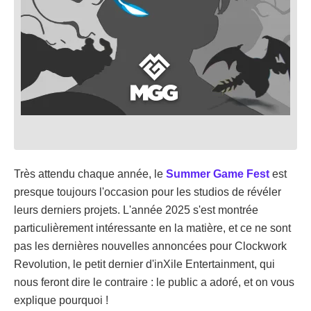
Très attendu chaque année, le
Summer Game Fest
est
presque toujours l'occasion pour les studios de révéler
leurs derniers projets. L'année 2025 s'est montrée
particulièrement intéressante en la matière, et ce ne sont
pas les dernières nouvelles annoncées pour Clockwork
Revolution, le petit dernier d'inXile Entertainment, qui
nous feront dire le contraire : le public a adoré, et on vous
explique pourquoi !