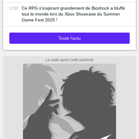
Ce RPG s'inspirant grandement de Bioshock a bluffé
12:02
tout le monde lors du Xbox Showcase du Summer
Game Fest 2025 !
Toute l'actu