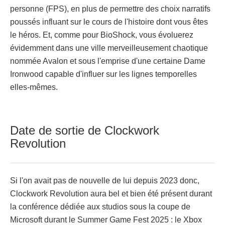
personne (FPS), en plus de permettre des choix narratifs
poussés influant sur le cours de l'histoire dont vous êtes
le héros. Et, comme pour BioShock, vous évoluerez
évidemment dans une ville merveilleusement chaotique
nommée Avalon et sous l'emprise d'une certaine Dame
Ironwood capable d'influer sur les lignes temporelles
elles-mêmes.
Date de sortie de Clockwork
Revolution
Si l'on avait pas de nouvelle de lui depuis 2023 donc,
Clockwork Revolution aura bel et bien été présent durant
la conférence dédiée aux studios sous la coupe de
Microsoft durant le Summer Game Fest 2025 : le Xbox