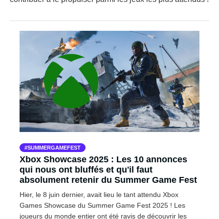
SUMMERGAMEFEST
Xbox Showcase 2025 : Les 10 annonces
qui nous ont bluffés et qu'il faut
absolument retenir du Summer Game Fest
Hier, le 8 juin dernier, avait lieu le tant attendu Xbox
Games Showcase du Summer Game Fest 2025 ! Les
joueurs du monde entier ont été ravis de découvrir les