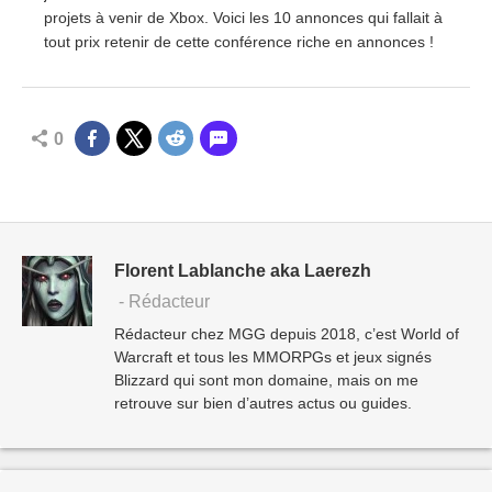
projets à venir de Xbox. Voici les 10 annonces qui fallait à
tout prix retenir de cette conférence riche en annonces !
0
Florent Lablanche aka Laerezh
- Rédacteur
Rédacteur chez MGG depuis 2018, c’est World of
Warcraft et tous les MMORPGs et jeux signés
Blizzard qui sont mon domaine, mais on me
retrouve sur bien d’autres actus ou guides.