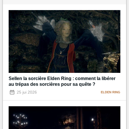
Sellen la sorcière Elden Ring : comment la libérer
au trépas des sorcières pour sa quête ?
25 jui 2026
ELDEN RING