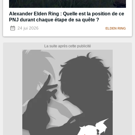
Alexander Elden Ring : Quelle est la position de ce
PNJ durant chaque étape de sa quête ?
24 jui 2026
ELDEN RING