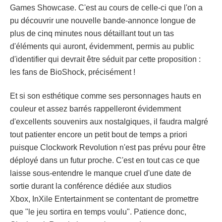
Games Showcase. C'est au cours de celle-ci que l'on a
pu découvrir une nouvelle bande-annonce longue de
plus de cinq minutes nous détaillant tout un tas
d'éléments qui auront, évidemment, permis au public
d'identifier qui devrait être séduit par cette proposition :
les fans de BioShock, précisément !
Et si son esthétique comme ses personnages hauts en
couleur et assez barrés rappelleront évidemment
d'excellents souvenirs aux nostalgiques, il faudra malgré
tout patienter encore un petit bout de temps a priori
puisque Clockwork Revolution n'est pas prévu pour être
déployé dans un futur proche. C'est en tout cas ce que
laisse sous-entendre le manque cruel d'une date de
sortie durant la conférence dédiée aux studios
Xbox, InXile Entertainment se contentant de promettre
que "le jeu sortira en temps voulu". Patience donc,