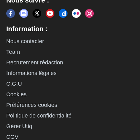
Nous suivre :
Information :
Nous contacter
Team
Recrutement rédaction
Informations légales
C.G.U
Cookies
Préférences cookies
Politique de confidentialité
Gérer Utiq
CGV