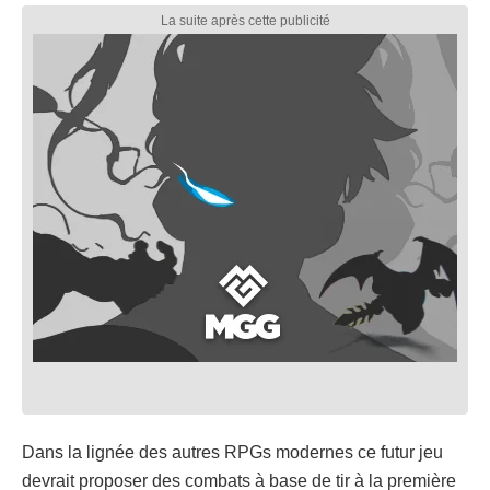
Dans la lignée des autres RPGs modernes ce futur jeu
devrait proposer des combats à base de tir à la première