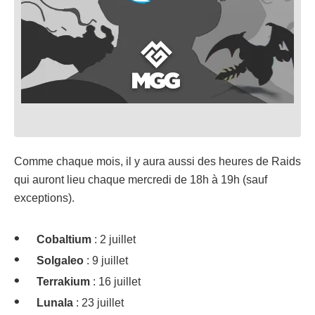
Comme chaque mois, il y aura aussi des heures de Raids
qui auront lieu chaque mercredi de 18h à 19h (sauf
exceptions).
Cobaltium
: 2 juillet
Solgaleo
: 9 juillet
Terrakium
: 16 juillet
Lunala
: 23 juillet