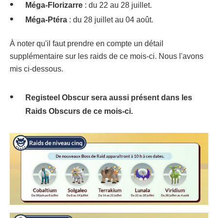
Méga-Florizarre
: du 22 au 28 juillet.
Méga-Ptéra
: du 28 juillet au 04 août.
À noter qu'il faut prendre en compte un détail
supplémentaire sur les raids de ce mois-ci. Nous l'avons
mis ci-dessous.
Registeel Obscur sera aussi présent dans les
Raids Obscurs de ce mois-ci.