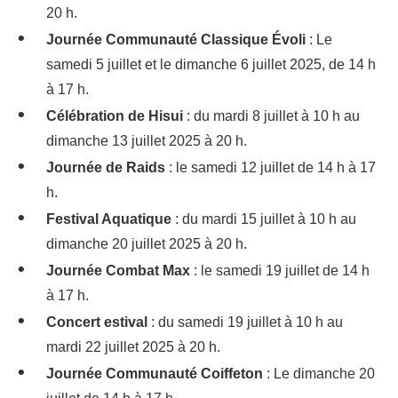
20 h.
Journée Communauté Classique Évoli
: Le
samedi 5 juillet et le dimanche 6 juillet 2025, de 14 h
à 17 h.
Célébration de Hisui
: du mardi 8 juillet à 10 h au
dimanche 13 juillet 2025 à 20 h.
Journée de Raids
: le samedi 12 juillet de 14 h à 17
h.
Festival Aquatique
: du mardi 15 juillet à 10 h au
dimanche 20 juillet 2025 à 20 h.
Journée Combat Max
: le samedi 19 juillet de 14 h
à 17 h.
Concert estival
: du samedi 19 juillet à 10 h au
mardi 22 juillet 2025 à 20 h.
Journée Communauté Coiffeton
: Le dimanche 20