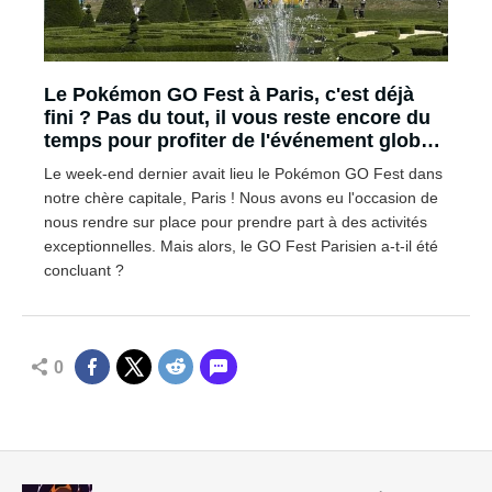
Le Pokémon GO Fest à Paris, c'est déjà
fini ? Pas du tout, il vous reste encore du
temps pour profiter de l'événement global
!
Le week-end dernier avait lieu le Pokémon GO Fest dans
notre chère capitale, Paris ! Nous avons eu l'occasion de
nous rendre sur place pour prendre part à des activités
exceptionnelles. Mais alors, le GO Fest Parisien a-t-il été
concluant ?
0