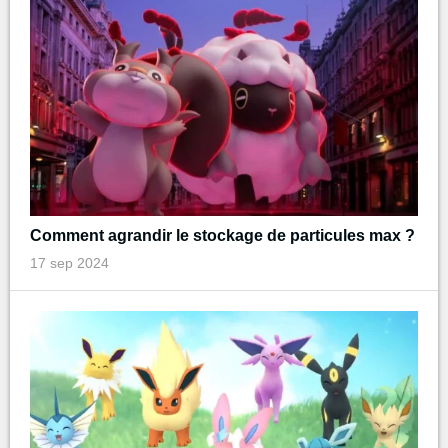
Comment agrandir le stockage de particules max ?
17 sep 2024