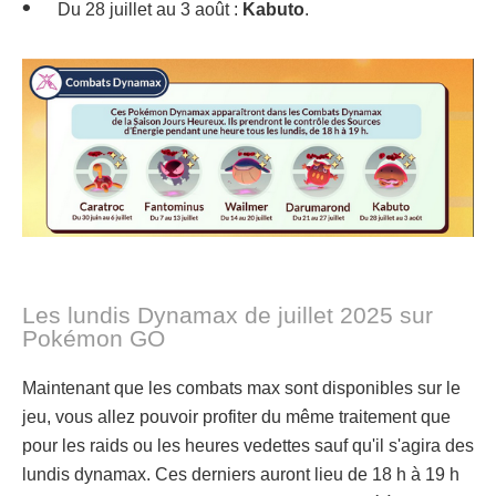
Du 28 juillet au 3 août :
Kabuto
.
Les lundis Dynamax de juillet 2025 sur
Pokémon GO
Maintenant que les combats max sont disponibles sur le
jeu, vous allez pouvoir profiter du même traitement que
pour les raids ou les heures vedettes sauf qu'il s'agira des
lundis dynamax. Ces derniers auront lieu de 18 h à 19 h