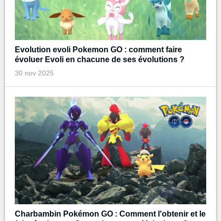
Evolution evoli Pokemon GO : comment faire
évoluer Evoli en chacune de ses évolutions ?
30 nov 2025
Charbambin Pokémon GO : Comment l'obtenir et le