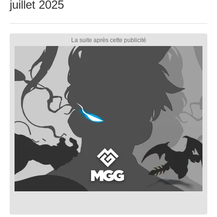
juillet 2025