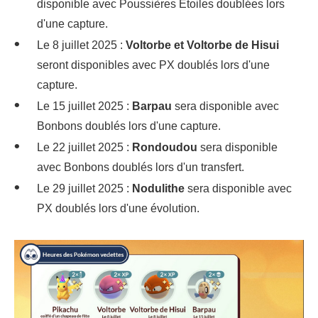
disponible avec Poussières Étoiles doublées lors
d'une capture.
Le 8 juillet 2025 :
Voltorbe et Voltorbe de Hisui
seront disponibles avec PX doublés lors d'une
capture.
Le 15 juillet 2025 :
Barpau
sera disponible avec
Bonbons doublés lors d'une capture.
Le 22 juillet 2025 :
Rondoudou
sera disponible
avec Bonbons doublés lors d'un transfert.
Le 29 juillet 2025 :
Nodulithe
sera disponible avec
PX doublés lors d'une évolution.