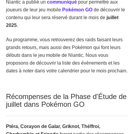
Niantic a publié un
communiqué
pour permettre aux
joueurs de leur jeu mobile
Pokémon GO
de découvrir le
contenu qui leur sera réservé durant le mois de
juillet
2025
.
Au programme, vous retrouverez des raids faisant leurs
grands retours, mais aussi des Pokémon qui font leurs
débuts dans le jeu mobile de Niantic. Nous vous
proposons de découvrir la liste des événements et les
dates à noter dans votre calendrier pour le mois prochain.
Récompenses de la Phase d'Étude de
juillet dans Pokémon GO
Ptéra, Corayon de Galar, Griknot, Théffroi,