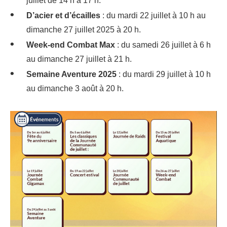
juillet de 14 h à 17 h.
D’acier et d’écailles
: du mardi 22 juillet à 10 h au
dimanche 27 juillet 2025 à 20 h.
Week-end Combat Max
: du samedi 26 juillet à 6 h
au dimanche 27 juillet à 21 h.
Semaine Aventure 2025
: du mardi 29 juillet à 10 h
au dimanche 3 août à 20 h.