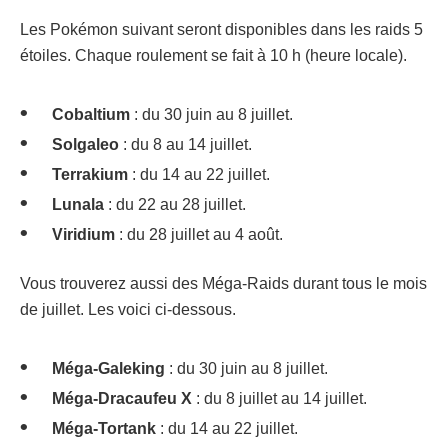
Les Pokémon suivant seront disponibles dans les raids 5
étoiles. Chaque roulement se fait à 10 h (heure locale).
Cobaltium
: du 30 juin au 8 juillet.
Solgaleo
: du 8 au 14 juillet.
Terrakium
: du 14 au 22 juillet.
Lunala
: du 22 au 28 juillet.
Viridium
: du 28 juillet au 4 août.
Vous trouverez aussi des Méga-Raids durant tous le mois
de juillet. Les voici ci-dessous.
Méga-Galeking
: du 30 juin au 8 juillet.
Méga-Dracaufeu X
: du 8 juillet au 14 juillet.
Méga-Tortank
: du 14 au 22 juillet.