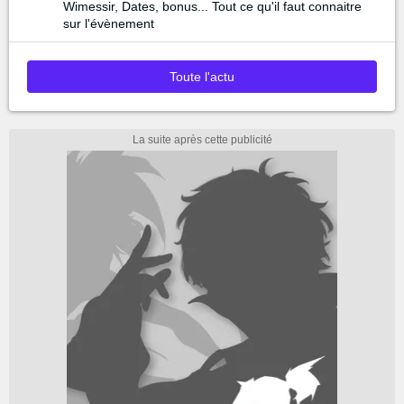
Wimessir, Dates, bonus... Tout ce qu'il faut connaitre
sur l'évènement
Toute l'actu