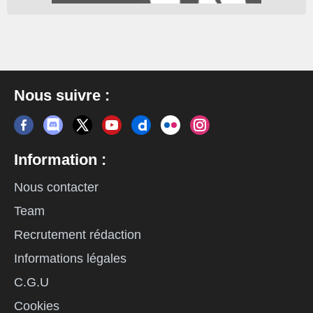
Nous suivre :
Information :
Nous contacter
Team
Recrutement rédaction
Informations légales
C.G.U
Cookies