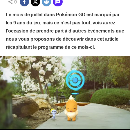
0
Le mois de juillet dans Pokémon GO est marqué par
les 9 ans du jeu, mais ce n'est pas tout, vois aurez
l'occasion de prendre part à d'autres événements que
nous vous proposons de découvrir dans cet article
récapitulant le programme de ce mois-ci.