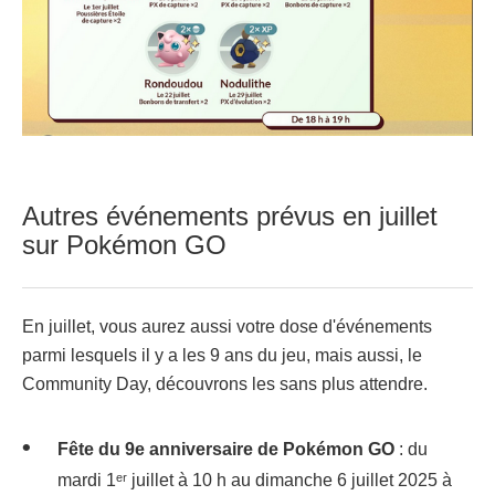
Autres événements prévus en juillet
sur Pokémon GO
En juillet, vous aurez aussi votre dose d'événements
parmi lesquels il y a les 9 ans du jeu, mais aussi, le
Community Day, découvrons les sans plus attendre.
Fête du 9e anniversaire de Pokémon GO
: du
mardi 1ᵉʳ juillet à 10 h au dimanche 6 juillet 2025 à