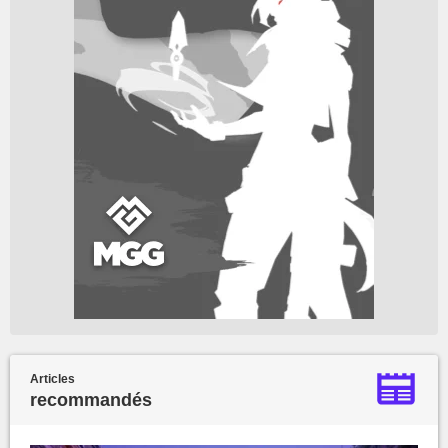
Articles
recommandés