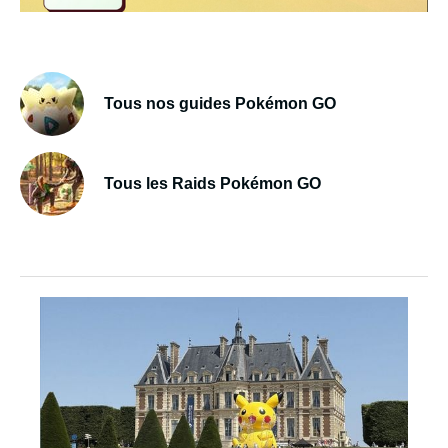
Tous nos guides Pokémon GO
Tous les Raids Pokémon GO