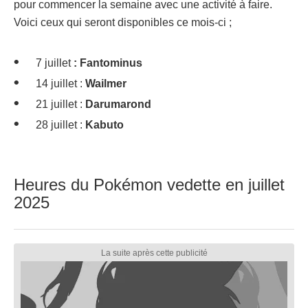
pour commencer la semaine avec une activité à faire.
Voici ceux qui seront disponibles ce mois-ci ;
7 juillet
: Fantominus
14 juillet :
Wailmer
21 juillet :
Darumarond
28 juillet :
Kabuto
Heures du Pokémon vedette en juillet
2025