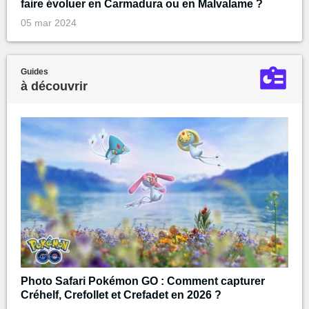
faire évoluer en Carmadura ou en Malvalame ?
05 mar 2024
Guides
à découvrir
Photo Safari Pokémon GO : Comment capturer
Créhelf, Crefollet et Crefadet en 2026 ?