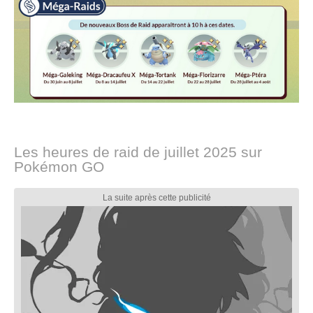
Les heures de raid de juillet 2025 sur
Pokémon GO