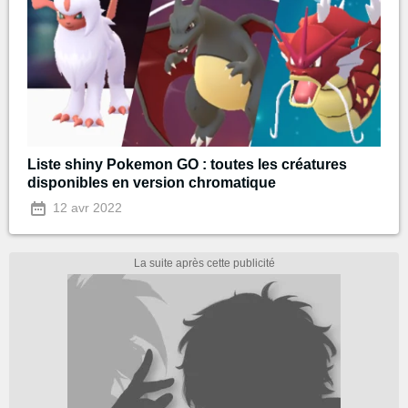
Liste shiny Pokemon GO : toutes les créatures
disponibles en version chromatique
12 avr 2022