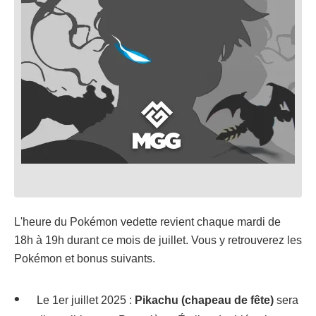
L'heure du Pokémon vedette revient chaque mardi de
18h à 19h durant ce mois de juillet. Vous y retrouverez les
Pokémon et bonus suivants.
Le 1er juillet 2025 :
Pikachu (chapeau de fête)
sera