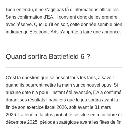
Bien entendu, il ne s'agit pas là d'informations officielles.
Sans confirmation d'EA, il convient donc de les prendre
avec réserve. Quoi qu'il en soit, cette donnée semble bien
indiquer qu'Electronic Arts s'apprête à faire une annonce.
Quand sortira Battlefield 6 ?
C'est la question que se posent tous les fans, à savoir
quand ils pourront mettre la main sur ce nouvel opus. Si
aucune date n'a pour l'instant été avancée, EA a confirmé
durant ses résultats financiers que le jeu sortira avant la
fin de son exercice fiscal 2026, soit avant le 31 mars
2026. La fenêtre la plus probable se situe entre octobre et
décembre 2025, période stratégique avant les fêtes de fin