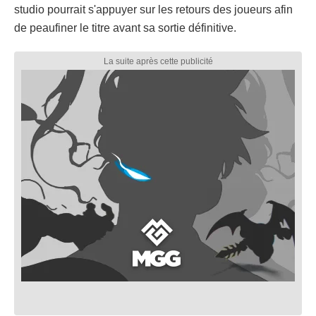
studio pourrait s'appuyer sur les retours des joueurs afin
de peaufiner le titre avant sa sortie définitive.