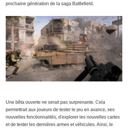
prochaine génération de la saga Battlefield.
Une bêta ouverte ne serait pas surprenante. Cela
permettrait aux joueurs de tester le jeu en avance, ses
nouvelles fonctionnalités, d'explorer les nouvelles cartes
et de tester les dernières armes et véhicules. Ainsi, le