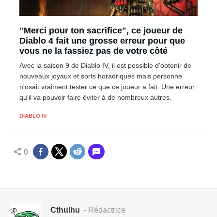
"Merci pour ton sacrifice", ce joueur de
Diablo 4 fait une grosse erreur pour que
vous ne la fassiez pas de votre côté
Avec la saison 9 de Diablo IV, il est possible d'obtenir de
nouveaux joyaux et sorts horadriques mais personne
n'osait vraiment tester ce que ce joueur a fait. Une erreur
qu'il va pouvoir faire éviter à de nombreux autres.
DIABLO IV
0
Cthulhu
- Rédactrice