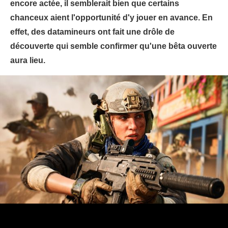
encore actée, il semblerait bien que certains
chanceux aient l'opportunité d'y jouer en avance. En
effet, des datamineurs ont fait une drôle de
découverte qui semble confirmer qu'une bêta ouverte
aura lieu.