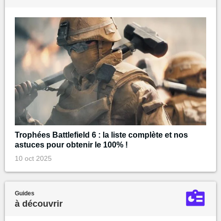
Trophées Battlefield 6 : la liste complète et nos
astuces pour obtenir le 100% !
10 oct 2025
Guides
à découvrir