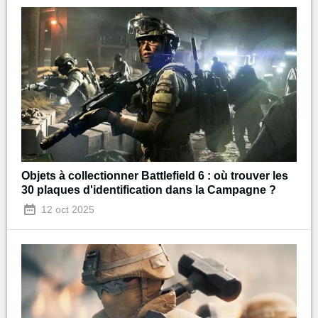
Objets à collectionner Battlefield 6 : où trouver les
30 plaques d'identification dans la Campagne ?
12 oct 2025