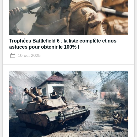
Trophées Battlefield 6 : la liste complète et nos
astuces pour obtenir le 100% !
10 oct 2025