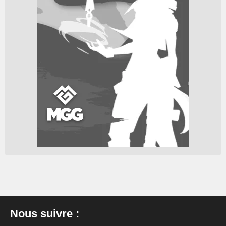
Nous suivre :