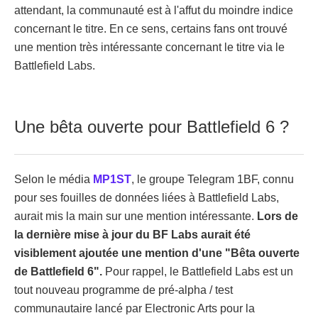
attendant, la communauté est à l'affut du moindre indice
concernant le titre. En ce sens, certains fans ont trouvé
une mention très intéressante concernant le titre via le
Battlefield Labs.
Une bêta ouverte pour Battlefield 6 ?
Selon le média
MP1ST
, le groupe Telegram 1BF, connu
pour ses fouilles de données liées à Battlefield Labs,
aurait mis la main sur une mention intéressante.
Lors de
la dernière mise à jour du BF Labs aurait été
visiblement ajoutée une mention d'une "Bêta ouverte
de Battlefield 6".
Pour rappel, le Battlefield Labs est un
tout nouveau programme de pré-alpha / test
communautaire lancé par Electronic Arts pour la