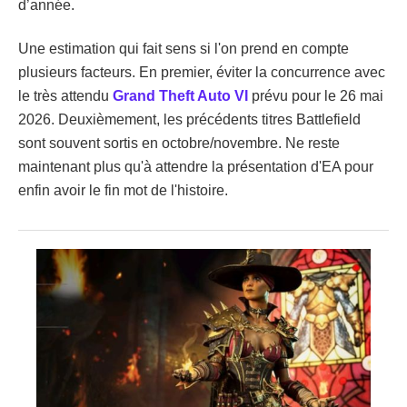
d’année.
Une estimation qui fait sens si l'on prend en compte
plusieurs facteurs. En premier, éviter la concurrence avec
le très attendu
Grand Theft Auto VI
prévu pour le 26 mai
2026. Deuxièmement, les précédents titres Battlefield
sont souvent sortis en octobre/novembre. Ne reste
maintenant plus qu'à attendre la présentation d'EA pour
enfin avoir le fin mot de l'histoire.