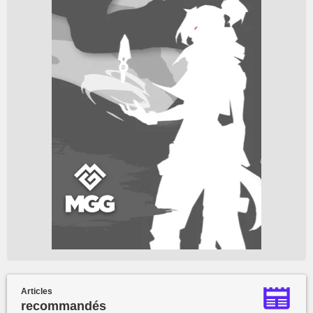
Articles
recommandés