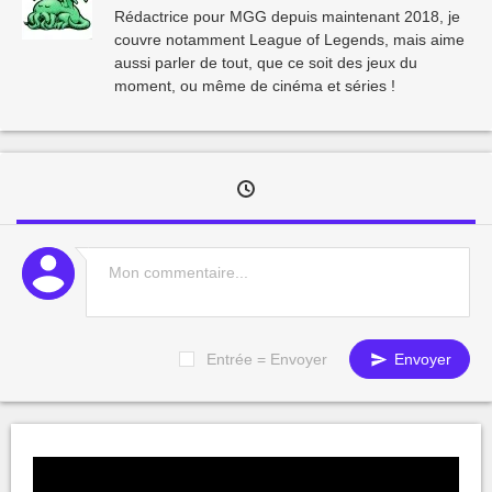
Rédactrice pour MGG depuis maintenant 2018, je
couvre notamment League of Legends, mais aime
aussi parler de tout, que ce soit des jeux du
moment, ou même de cinéma et séries !
Entrée = Envoyer
Envoyer