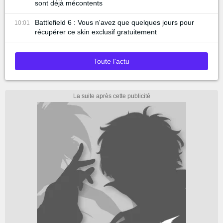
sont déjà mécontents
Battlefield 6 : Vous n'avez que quelques jours pour
10:01
récupérer ce skin exclusif gratuitement
Toute l'actu