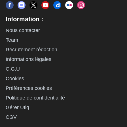
Information :
Nous contacter
Team
Recrutement rédaction
Informations légales
C.G.U
Cookies
Préférences cookies
Politique de confidentialité
Gérer Utiq
CGV