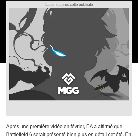
Après une première vidéo en février, EA a affirmé que
Battlefield 6 serait présenté bien plus en détail cet été. En