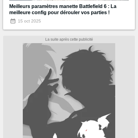
Meilleurs paramètres manette Battlefield 6 : La
meilleure config pour dérouler vos parties !
15 oct 2025