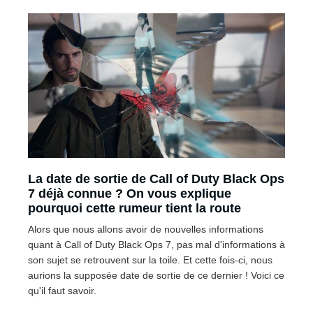
La date de sortie de Call of Duty Black Ops
7 déjà connue ? On vous explique
pourquoi cette rumeur tient la route
Alors que nous allons avoir de nouvelles informations
quant à Call of Duty Black Ops 7, pas mal d'informations à
son sujet se retrouvent sur la toile. Et cette fois-ci, nous
aurions la supposée date de sortie de ce dernier ! Voici ce
qu'il faut savoir.