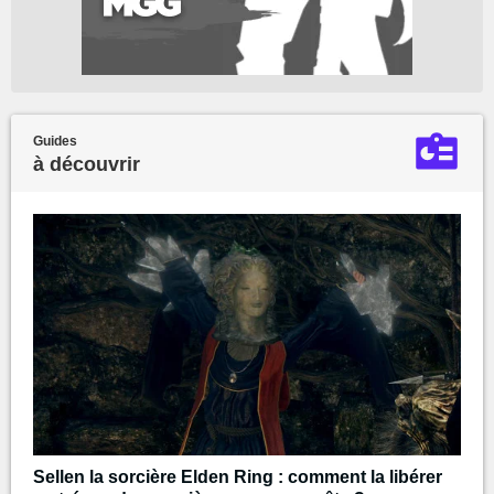
Guides
à découvrir
Sellen la sorcière Elden Ring : comment la libérer