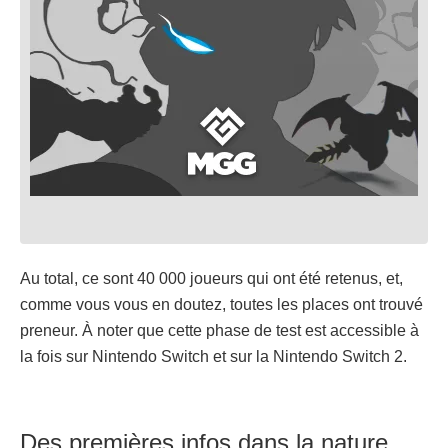
Au total, ce sont 40 000 joueurs qui ont été retenus, et,
comme vous vous en doutez, toutes les places ont trouvé
preneur. À noter que cette phase de test est accessible à
la fois sur Nintendo Switch et sur la Nintendo Switch 2.
Des premières infos dans la nature