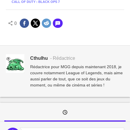
CALL OF DUTY : BLACK OPS 7
0
Cthulhu
- Rédactrice
Rédactrice pour MGG depuis maintenant 2018, je
couvre notamment League of Legends, mais aime
aussi parler de tout, que ce soit des jeux du
moment, ou même de cinéma et séries !