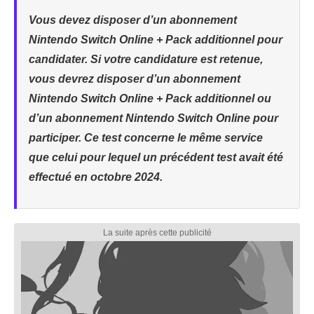
Vous devez disposer d’un abonnement
Nintendo Switch Online + Pack additionnel pour
candidater. Si votre candidature est retenue,
vous devrez disposer d’un abonnement
Nintendo Switch Online + Pack additionnel ou
d’un abonnement Nintendo Switch Online pour
participer. Ce test concerne le même service
que celui pour lequel un précédent test avait été
effectué en octobre 2024.