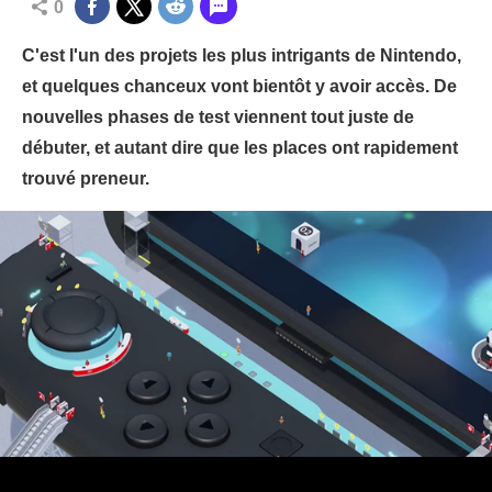
0
C'est l'un des projets les plus intrigants de Nintendo,
et quelques chanceux vont bientôt y avoir accès. De
nouvelles phases de test viennent tout juste de
débuter, et autant dire que les places ont rapidement
trouvé preneur.