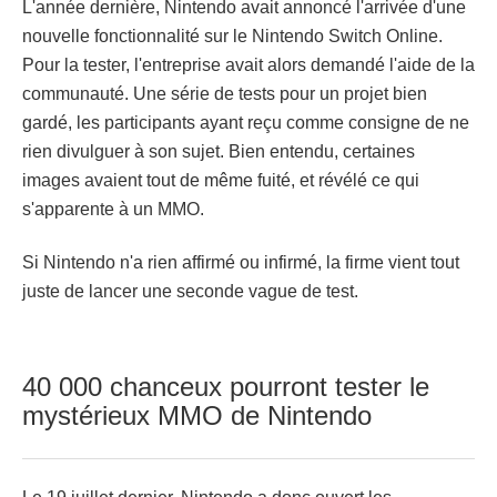
L'année dernière, Nintendo avait annoncé l'arrivée d'une
nouvelle fonctionnalité sur le Nintendo Switch Online.
Pour la tester, l'entreprise avait alors demandé l'aide de la
communauté. Une série de tests pour un projet bien
gardé, les participants ayant reçu comme consigne de ne
rien divulguer à son sujet. Bien entendu, certaines
images avaient tout de même fuité, et révélé ce qui
s'apparente à un MMO.
Si Nintendo n'a rien affirmé ou infirmé, la firme vient tout
juste de lancer une seconde vague de test.
40 000 chanceux pourront tester le
mystérieux MMO de Nintendo