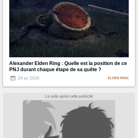
Alexander Elden Ring : Quelle est la position de ce
PNJ durant chaque étape de sa quête ?
24 jui 2026
ELDEN RING