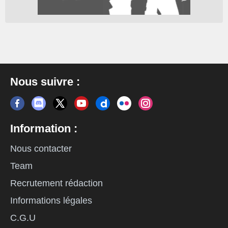
Nous suivre :
Information :
Nous contacter
Team
Recrutement rédaction
Informations légales
C.G.U