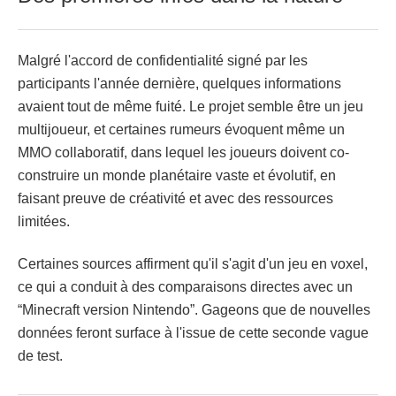
Malgré l'accord de confidentialité signé par les
participants l'année dernière, quelques informations
avaient tout de même fuité. Le projet semble être un jeu
multijoueur, et certaines rumeurs évoquent même un
MMO collaboratif, dans lequel les joueurs doivent co-
construire un monde planétaire vaste et évolutif, en
faisant preuve de créativité et avec des ressources
limitées.
Certaines sources affirment qu'il s'agit d'un jeu en voxel,
ce qui a conduit à des comparaisons directes avec un
“Minecraft version Nintendo”. Gageons que de nouvelles
données feront surface à l'issue de cette seconde vague
de test.