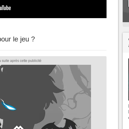
our le jeu ?