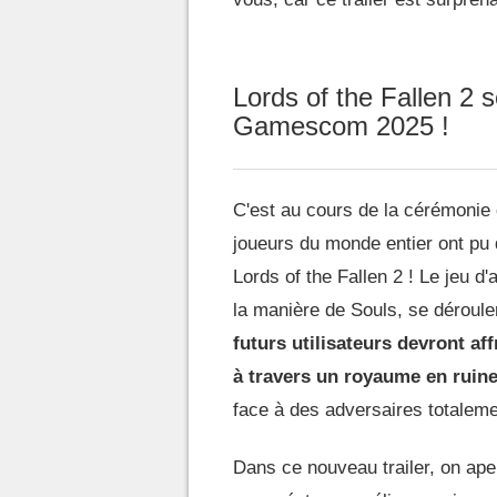
Lords of the Fallen 2 s
Gamescom 2025 !
C'est au cours de la cérémonie
joueurs du monde entier ont pu 
Lords of the Fallen 2 ! Le jeu 
la manière de Souls, se déroul
futurs utilisateurs devront af
à travers un royaume en ruin
face à des adversaires totaleme
Dans ce nouveau trailer, on aper