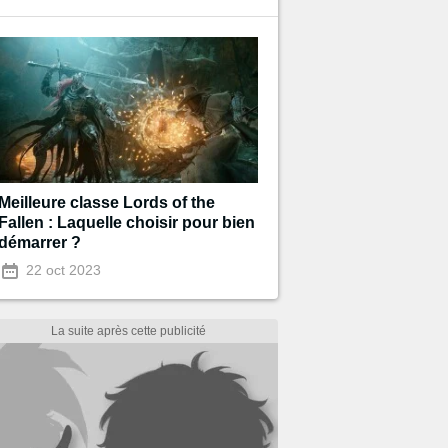
Meilleure classe Lords of the
Fallen : Laquelle choisir pour bien
démarrer ?
22 oct 2023