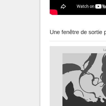
Une fenêtre de sortie p