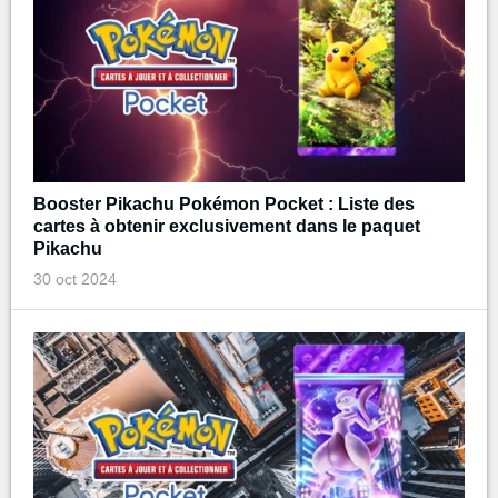
Booster Pikachu Pokémon Pocket : Liste des
cartes à obtenir exclusivement dans le paquet
Pikachu
30 oct 2024