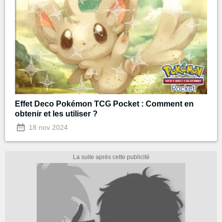
Effet Deco Pokémon TCG Pocket : Comment en
obtenir et les utiliser ?
18 nov 2024