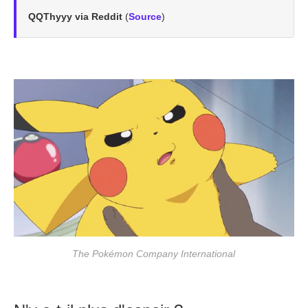
QQThyyy via Reddit
(
Source
)
The Pokémon Company International