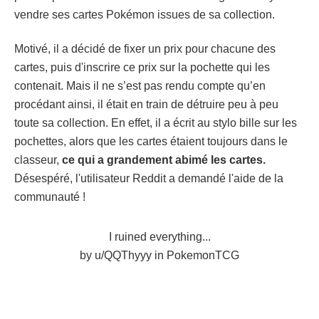
vendre ses cartes Pokémon issues de sa collection.
Motivé, il a décidé de fixer un prix pour chacune des
cartes, puis d'inscrire ce prix sur la pochette qui les
contenait. Mais il ne s’est pas rendu compte qu’en
procédant ainsi, il était en train de détruire peu à peu
toute sa collection. En effet, il a écrit au stylo bille sur les
pochettes, alors que les cartes étaient toujours dans le
classeur,
ce qui a grandement abimé les cartes.
Désespéré, l'utilisateur Reddit a demandé l'aide de la
communauté !
I ruined everything...
by
u/QQThyyy
in
PokemonTCG