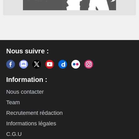
Nous suivre :
Information :
Nous contacter
Team
Recrutement rédaction
Informations légales
C.G.U