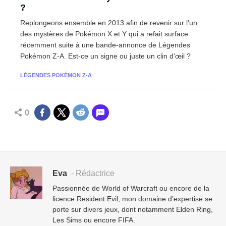
?
Replongeons ensemble en 2013 afin de revenir sur l'un
des mystères de Pokémon X et Y qui a refait surface
récemment suite à une bande-annonce de Légendes
Pokémon Z-A. Est-ce un signe ou juste un clin d'œil ?
LÉGENDES POKÉMON Z-A
0
Eva
- Rédactrice
Passionnée de World of Warcraft ou encore de la
licence Resident Evil, mon domaine d’expertise se
porte sur divers jeux, dont notamment Elden Ring,
Les Sims ou encore FIFA.