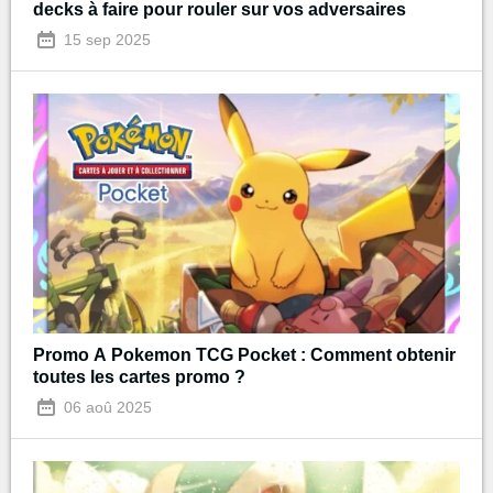
decks à faire pour rouler sur vos adversaires
15 sep 2025
Promo A Pokemon TCG Pocket : Comment obtenir
toutes les cartes promo ?
06 aoû 2025