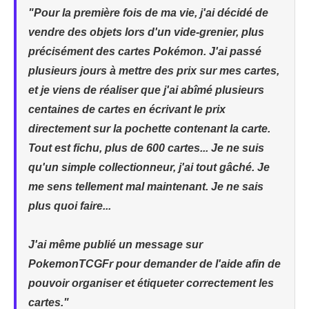
"Pour la première fois de ma vie, j'ai décidé de
vendre des objets lors d'un vide-grenier, plus
précisément des cartes Pokémon. J'ai passé
plusieurs jours à mettre des prix sur mes cartes,
et je viens de réaliser que j'ai abîmé plusieurs
centaines de cartes en écrivant le prix
directement sur la pochette contenant la carte.
Tout est fichu, plus de 600 cartes... Je ne suis
qu'un simple collectionneur, j'ai tout gâché. Je
me sens tellement mal maintenant. Je ne sais
plus quoi faire...
J'ai même publié un message sur
PokemonTCGFr pour demander de l'aide afin de
pouvoir organiser et étiqueter correctement les
cartes."