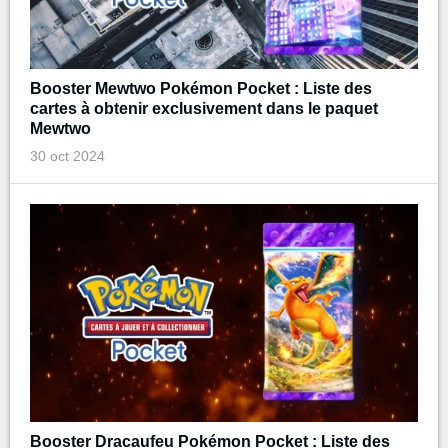
Booster Mewtwo Pokémon Pocket : Liste des
cartes à obtenir exclusivement dans le paquet
Mewtwo
30 oct 2024
Booster Dracaufeu Pokémon Pocket : Liste des