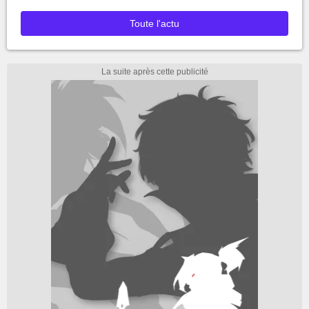
Toute l'actu