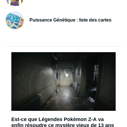
Puissance Génétique : liste des cartes
Est-ce que Légendes Pokémon Z-A va
enfin résoudre ce mystère vieux de 13 ans