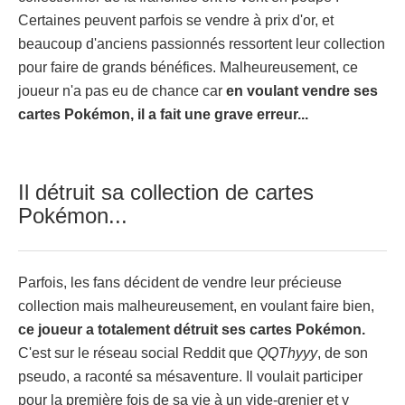
Certaines peuvent parfois se vendre à prix d'or, et
beaucoup d'anciens passionnés ressortent leur collection
pour faire de grands bénéfices. Malheureusement, ce
joueur n'a pas eu de chance car
en voulant vendre ses
cartes Pokémon, il a fait une grave erreur...
Il détruit sa collection de cartes
Pokémon...
Parfois, les fans décident de vendre leur précieuse
collection mais malheureusement, en voulant faire bien,
ce joueur a totalement détruit ses cartes Pokémon.
C'est sur le réseau social Reddit que
QQThyyy
, de son
pseudo, a raconté sa mésaventure. Il voulait participer
pour la première fois de sa vie à un vide-grenier et y