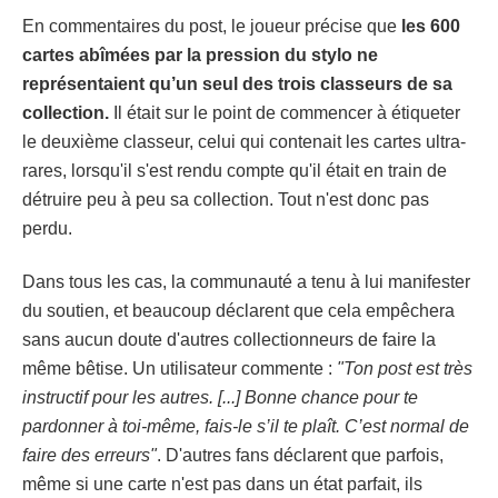
En commentaires du post, le joueur précise que
les 600
cartes abîmées par la pression du stylo ne
représentaient qu’un seul des trois classeurs de sa
collection.
Il était sur le point de commencer à étiqueter
le deuxième classeur, celui qui contenait les cartes ultra-
rares, lorsqu'il s'est rendu compte qu'il était en train de
détruire peu à peu sa collection. Tout n'est donc pas
perdu.
Dans tous les cas, la communauté a tenu à lui manifester
du soutien, et beaucoup déclarent que cela empêchera
sans aucun doute d'autres collectionneurs de faire la
même bêtise. Un utilisateur commente :
"Ton post est très
instructif pour les autres. [...] Bonne chance pour te
pardonner à toi-même, fais-le s’il te plaît. C’est normal de
faire des erreurs"
. D'autres fans déclarent que parfois,
même si une carte n'est pas dans un état parfait, ils