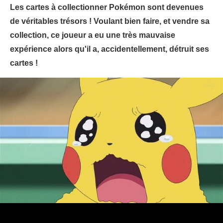
Les cartes à collectionner Pokémon sont devenues
de véritables trésors ! Voulant bien faire, et vendre sa
collection, ce joueur a eu une très mauvaise
expérience alors qu'il a, accidentellement, détruit ses
cartes !