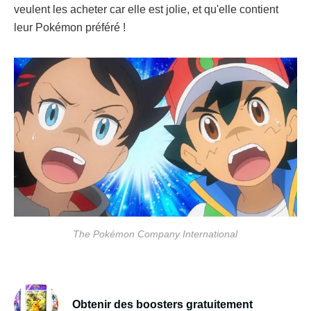
veulent les acheter car elle est jolie, et qu'elle contient
leur Pokémon préféré !
The Pokémon Company International
Obtenir des boosters gratuitement