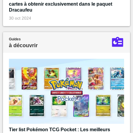
cartes à obtenir exclusivement dans le paquet
Dracaufeu
30 oct 2024
Guides
à découvrir
Tier list Pokémon TCG Pocket : Les meilleurs