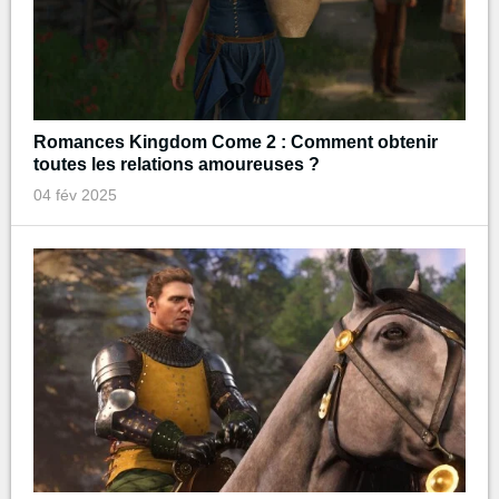
Romances Kingdom Come 2 : Comment obtenir
toutes les relations amoureuses ?
04 fév 2025