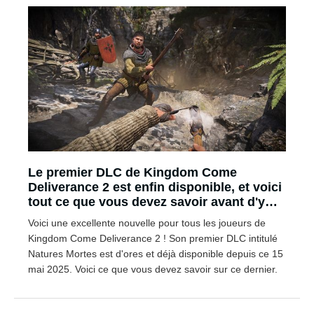
Le premier DLC de Kingdom Come
Deliverance 2 est enfin disponible, et voici
tout ce que vous devez savoir avant d'y
jouer
Voici une excellente nouvelle pour tous les joueurs de
Kingdom Come Deliverance 2 ! Son premier DLC intitulé
Natures Mortes est d'ores et déjà disponible depuis ce 15
mai 2025. Voici ce que vous devez savoir sur ce dernier.