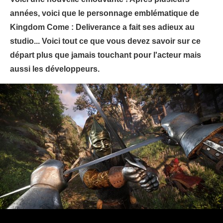
années, voici que le personnage emblématique de
Kingdom Come : Deliverance a fait ses adieux au
studio... Voici tout ce que vous devez savoir sur ce
départ plus que jamais touchant pour l'acteur mais
aussi les développeurs.