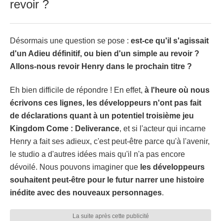
revoir ?
Désormais une question se pose :
est-ce qu'il s'agissait
d'un Adieu définitif, ou bien d'un simple au revoir ?
Allons-nous revoir Henry dans le prochain titre ?
Eh bien difficile de répondre ! En effet,
à l'heure où nous
écrivons ces lignes, les développeurs n'ont pas fait
de déclarations quant à un potentiel troisième jeu
Kingdom Come : Deliverance
, et si l'acteur qui incarne
Henry a fait ses adieux, c'est peut-être parce qu'à l'avenir,
le studio a d'autres idées mais qu'il n'a pas encore
dévoilé. Nous pouvons imaginer que
les développeurs
souhaitent peut-être pour le futur narrer une histoire
inédite avec des nouveaux personnages
.