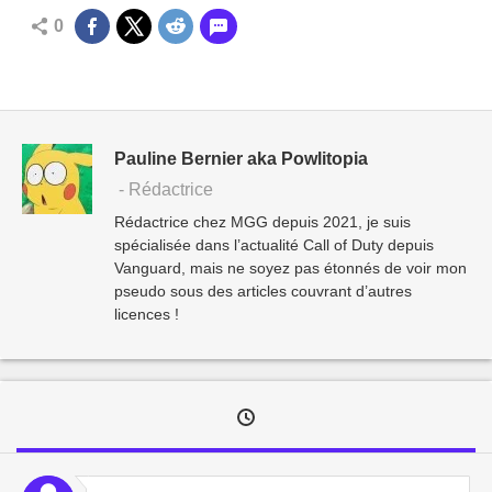
0
Pauline Bernier aka Powlitopia
- Rédactrice
Rédactrice chez MGG depuis 2021, je suis
spécialisée dans l’actualité Call of Duty depuis
Vanguard, mais ne soyez pas étonnés de voir mon
pseudo sous des articles couvrant d’autres
licences !