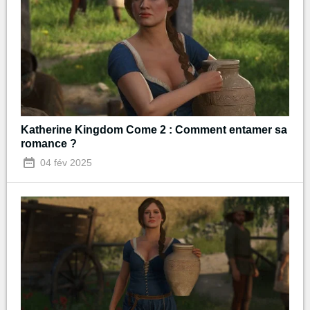
Katherine Kingdom Come 2 : Comment entamer sa
romance ?
04 fév 2025