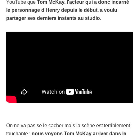
YouTube que
Tom McKay, l'acteur qui a donc incarné
le personnage d'Henry depuis le début, a voulu
partager ses derniers instants au studio
.
On ne va pas se le cacher mais la scène est terriblement
touchante :
nous voyons Tom McKay arriver dans le