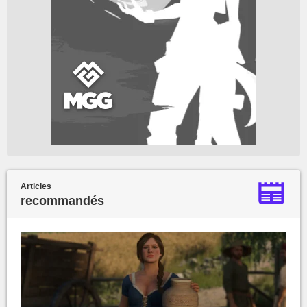
Articles
recommandés