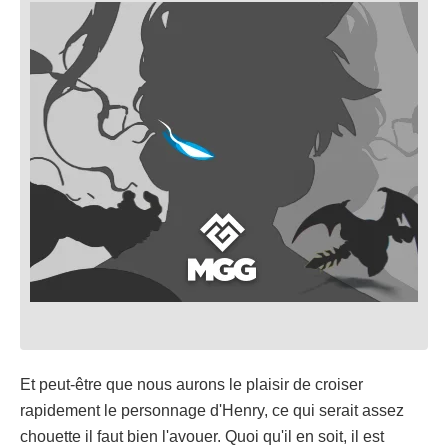
Et peut-être que nous aurons le plaisir de croiser
rapidement le personnage d'Henry, ce qui serait assez
chouette il faut bien l'avouer. Quoi qu'il en soit, il est