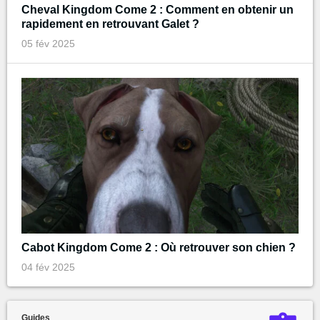
Cheval Kingdom Come 2 : Comment en obtenir un
rapidement en retrouvant Galet ?
05 fév 2025
Cabot Kingdom Come 2 : Où retrouver son chien ?
04 fév 2025
Guides