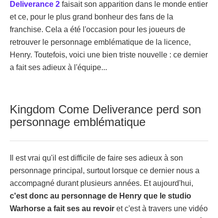
Deliverance 2
faisait son apparition dans le monde entier
et ce, pour le plus grand bonheur des fans de la
franchise. Cela a été l'occasion pour les joueurs de
retrouver le personnage emblématique de la licence,
Henry. Toutefois, voici une bien triste nouvelle : ce dernier
a fait ses adieux à l'équipe...
Kingdom Come Deliverance perd son
personnage emblématique
Il est vrai qu'il est difficile de faire ses adieux à son
personnage principal, surtout lorsque ce dernier nous a
accompagné durant plusieurs années. Et aujourd'hui,
c'est donc au personnage de Henry que le studio
Warhorse a fait ses au revoir
et c'est à travers une vidéo