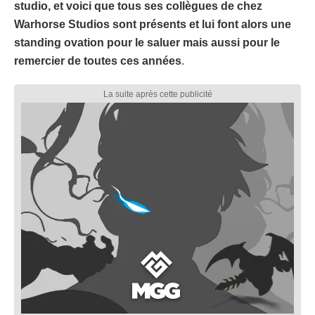
studio, et voici que tous ses collègues de chez
Warhorse Studios sont présents et lui font alors une
standing ovation pour le saluer mais aussi pour le
remercier de toutes ces années
.