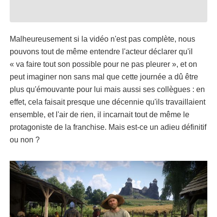
Malheureusement si la vidéo n'est pas complète, nous
pouvons tout de même entendre l'acteur déclarer qu'il
« va faire tout son possible pour ne pas pleurer », et on
peut imaginer non sans mal que cette journée a dû être
plus qu'émouvante pour lui mais aussi ses collègues : en
effet, cela faisait presque une décennie qu'ils travaillaient
ensemble, et l'air de rien, il incarnait tout de même le
protagoniste de la franchise. Mais est-ce un adieu définitif
ou non ?