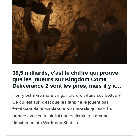
38,5 milliards, c'est le chiffre qui prouve
que les joueurs sur Kingdom Come
Deliverance 2 sont les pires, mais il y a
une raison !
Henry est-il vraiment un gaillard droit dans ses bottes ?
Ce qui est sûr, c'est que les fans ne le jouent pas
forcément de la manière la plus morale qui soit. La
preuve avec cette statistique édifiante qui émane
directement de Warhorse Studios...