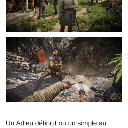
Un Adieu définitif ou un simple au