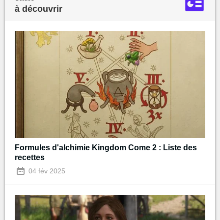
à découvrir
Formules d'alchimie Kingdom Come 2 : Liste des
recettes
04 fév 2025