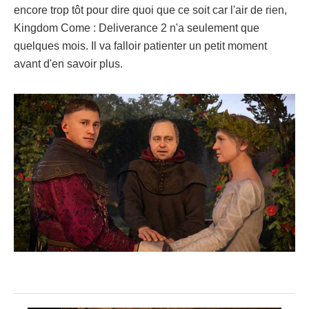
encore trop tôt pour dire quoi que ce soit car l'air de rien,
Kingdom Come : Deliverance 2 n'a seulement que
quelques mois. Il va falloir patienter un petit moment
avant d'en savoir plus.