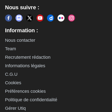
Nous suivre :
Information :
Nous contacter
Team
Recrutement rédaction
Informations légales
C.G.U
Cookies
Préférences cookies
Politique de confidentialité
Gérer Utiq