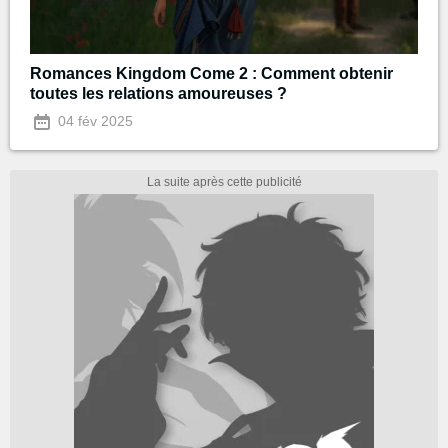
Romances Kingdom Come 2 : Comment obtenir
toutes les relations amoureuses ?
04 fév 2025