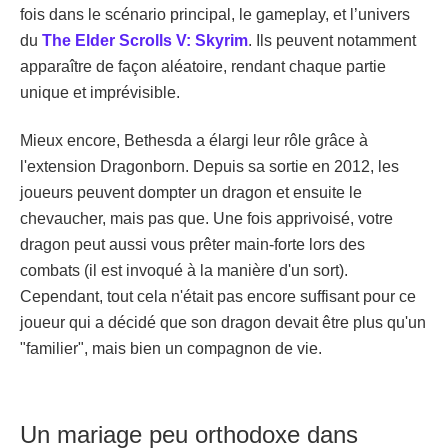
fois dans le scénario principal, le gameplay, et l’univers
du
The Elder Scrolls V: Skyrim
. Ils peuvent notamment
apparaître de façon aléatoire, rendant chaque partie
unique et imprévisible.
Mieux encore, Bethesda a élargi leur rôle grâce à
l'extension Dragonborn. Depuis sa sortie en 2012, les
joueurs peuvent dompter un dragon et ensuite le
chevaucher, mais pas que. Une fois apprivoisé, votre
dragon peut aussi vous prêter main-forte lors des
combats (il est invoqué à la manière d'un sort).
Cependant, tout cela n'était pas encore suffisant pour ce
joueur qui a décidé que son dragon devait être plus qu'un
"familier", mais bien un compagnon de vie.
Un mariage peu orthodoxe dans