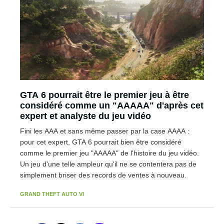
GTA 6 pourrait être le premier jeu à être
considéré comme un "AAAAA" d'après cet
expert et analyste du jeu vidéo
Fini les AAA et sans même passer par la case AAAA :
pour cet expert, GTA 6 pourrait bien être considéré
comme le premier jeu "AAAAA" de l'histoire du jeu vidéo.
Un jeu d'une telle ampleur qu'il ne se contentera pas de
simplement briser des records de ventes à nouveau.
GRAND THEFT AUTO VI