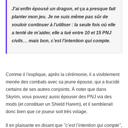
J'ai enfin épousé un dragon, et ça a presque fait
planter mon jeu. Je ne suis même pas sûr de
vouloir continuer à l’utiliser : la seule fois où elle
a tenté de m’aider, elle a tué entre 10 et 15 PNJ
civils… mais bon, c’est l’intention qui compte.
Comme il l'explique, après la cérémonie, il a visiblement
menée des combats avec sa jeune épouse, qui a trucidé
certains de ses autres conjoints. À noter que dans
Skyrim, vous pouvez aussi épouser des PNJ via des
mods (et constituer un Shield Harem), et il semblerait
donc bien que ce joueur soit très volage.
Il en plaisante en disant que
"c’est l’intention qui compte"
,