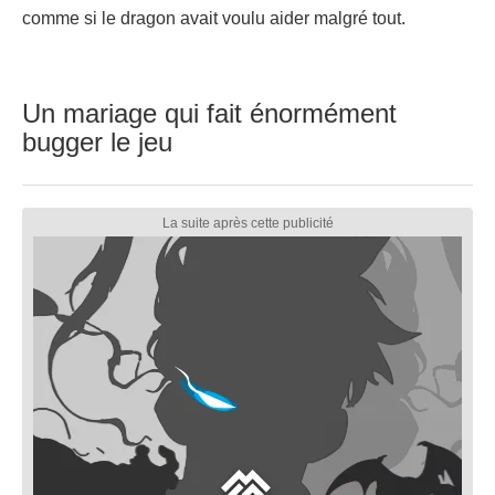
comme si le dragon avait voulu aider malgré tout.
Un mariage qui fait énormément
bugger le jeu