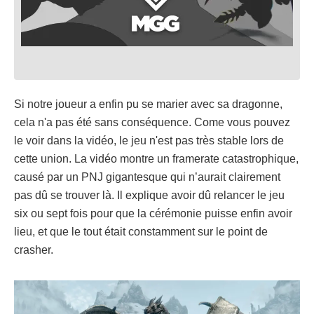
Si notre joueur a enfin pu se marier avec sa dragonne,
cela n'a pas été sans conséquence. Come vous pouvez
le voir dans la vidéo, le jeu n'est pas très stable lors de
cette union. La vidéo montre un framerate catastrophique,
causé par un PNJ gigantesque qui n’aurait clairement
pas dû se trouver là. Il explique avoir dû relancer le jeu
six ou sept fois pour que la cérémonie puisse enfin avoir
lieu, et que le tout était constamment sur le point de
crasher.