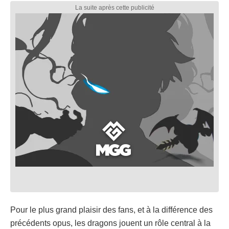
Pour le plus grand plaisir des fans, et à la différence des
précédents opus, les dragons jouent un rôle central à la