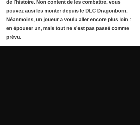
de l'histoire. Non content de les combattre, vous
pouvez ausi les monter depuis le DLC Dragonborn.
Néanmoins, un joueur a voulu aller encore plus loin :
en épouser un, mais tout ne s'est pas passé comme
prévu.