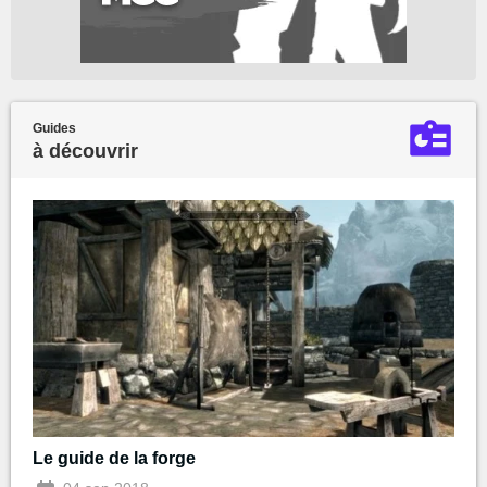
Guides
à découvrir
Le guide de la forge