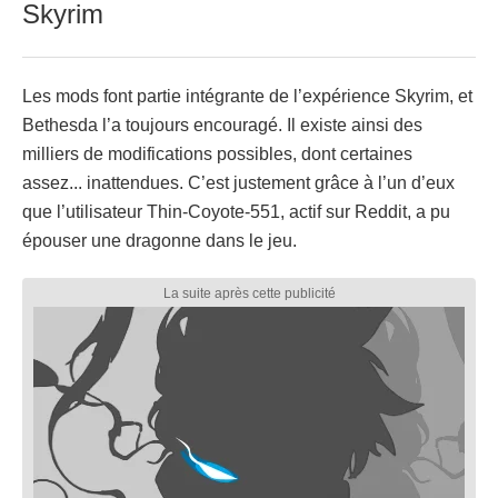
Skyrim
Les mods font partie intégrante de l’expérience Skyrim, et
Bethesda l’a toujours encouragé. Il existe ainsi des
milliers de modifications possibles, dont certaines
assez... inattendues. C’est justement grâce à l’un d’eux
que l’utilisateur Thin-Coyote-551, actif sur Reddit, a pu
épouser une dragonne dans le jeu.