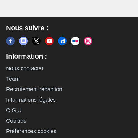
Nous suivre :
Information :
Nous contacter
Team
Recrutement rédaction
Informations légales
C.G.U
Cookies
Préférences cookies