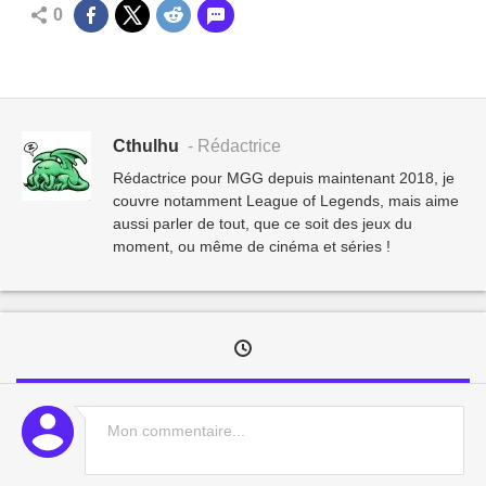
0
Cthulhu
- Rédactrice
Rédactrice pour MGG depuis maintenant 2018, je
couvre notamment League of Legends, mais aime
aussi parler de tout, que ce soit des jeux du
moment, ou même de cinéma et séries !