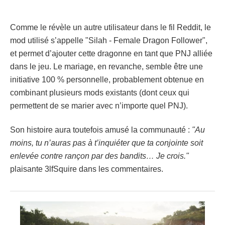
Comme le révèle un autre utilisateur dans le fil Reddit, le
mod utilisé s’appelle "Silah - Female Dragon Follower",
et permet d’ajouter cette dragonne en tant que PNJ alliée
dans le jeu. Le mariage, en revanche, semble être une
initiative 100 % personnelle, probablement obtenue en
combinant plusieurs mods existants (dont ceux qui
permettent de se marier avec n’importe quel PNJ).
Son histoire aura toutefois amusé la communauté :
"Au
moins, tu n’auras pas à t’inquiéter que ta conjointe soit
enlevée contre rançon par des bandits… Je crois."
plaisante 3lfSquire dans les commentaires.