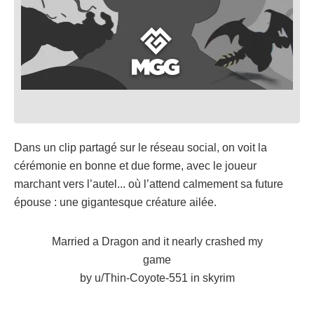
Dans un clip partagé sur le réseau social, on voit la
cérémonie en bonne et due forme, avec le joueur
marchant vers l’autel... où l’attend calmement sa future
épouse : une gigantesque créature ailée.
Married a Dragon and it nearly crashed my
game
by
u/Thin-Coyote-551
in
skyrim