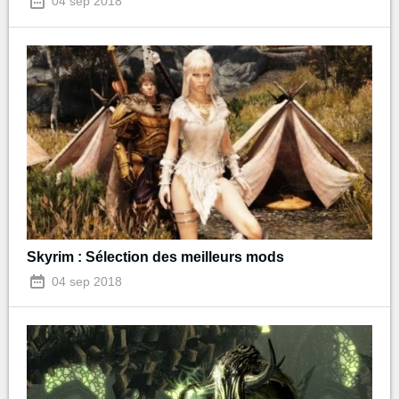
04 sep 2018
Skyrim : Sélection des meilleurs mods
04 sep 2018