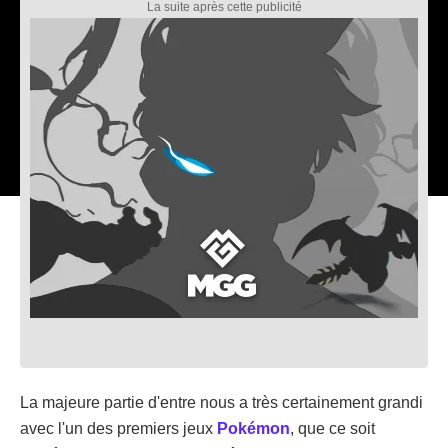
La majeure partie d'entre nous a très certainement grandi
avec l'un des premiers jeux
Pokémon
, que ce soit