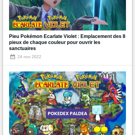
Pieu Pokémon Ecarlate Violet : Emplacement des 8
pieux de chaque couleur pour ouvrir les
sanctuaires
24 nov 2022