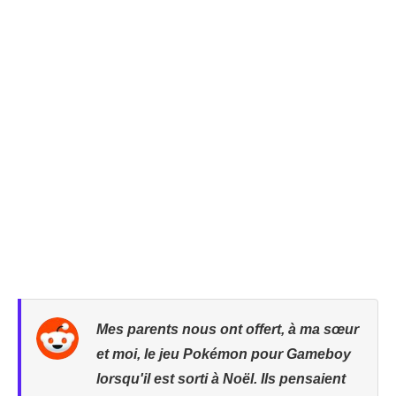
Mes parents nous ont offert, à ma sœur
et moi, le jeu Pokémon pour Gameboy
lorsqu'il est sorti à Noël. Ils pensaient