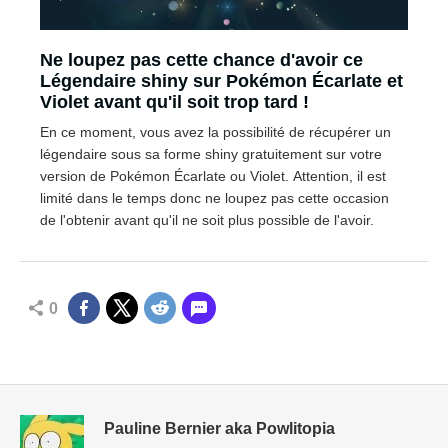
Ne loupez pas cette chance d'avoir ce
Légendaire shiny sur Pokémon Écarlate et
Violet avant qu'il soit trop tard !
En ce moment, vous avez la possibilité de récupérer un
légendaire sous sa forme shiny gratuitement sur votre
version de Pokémon Écarlate ou Violet. Attention, il est
limité dans le temps donc ne loupez pas cette occasion
de l'obtenir avant qu'il ne soit plus possible de l'avoir.
0
Pauline Bernier aka Powlitopia