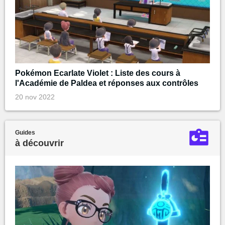
Pokémon Ecarlate Violet : Liste des cours à
l'Académie de Paldea et réponses aux contrôles
20 nov 2022
Guides
à découvrir