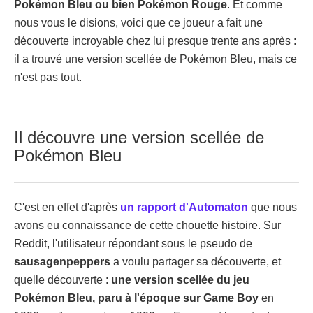
Pokémon Bleu ou bien Pokémon Rouge
. Et comme
nous vous le disions, voici que ce joueur a fait une
découverte incroyable chez lui presque trente ans après :
il a trouvé une version scellée de Pokémon Bleu, mais ce
n'est pas tout.
Il découvre une version scellée de
Pokémon Bleu
C'est en effet d'après
un rapport d'Automaton
que nous
avons eu connaissance de cette chouette histoire. Sur
Reddit, l'utilisateur répondant sous le pseudo de
sausagenpeppers
a voulu partager sa découverte, et
quelle découverte :
une version scellée du jeu
Pokémon Bleu, paru à l'époque sur Game Boy
en