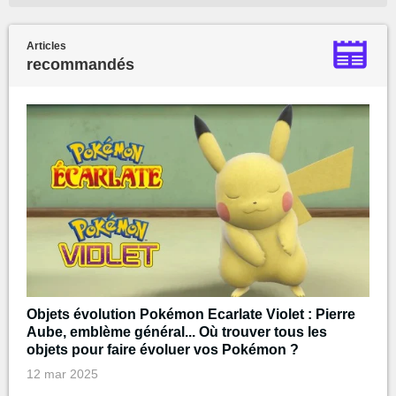
Articles
recommandés
Objets évolution Pokémon Ecarlate Violet : Pierre
Aube, emblème général... Où trouver tous les
objets pour faire évoluer vos Pokémon ?
12 mar 2025