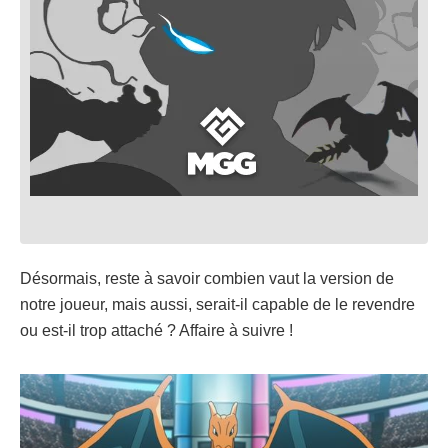
Désormais, reste à savoir combien vaut la version de
notre joueur, mais aussi, serait-il capable de le revendre
ou est-il trop attaché ? Affaire à suivre !