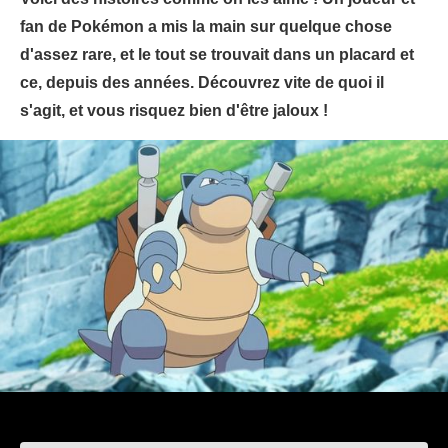
fan de Pokémon a mis la main sur quelque chose
d'assez rare, et le tout se trouvait dans un placard et
ce, depuis des années. Découvrez vite de quoi il
s'agit, et vous risquez bien d'être jaloux !