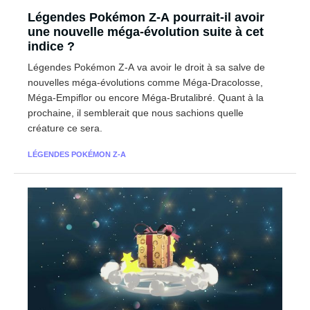
Légendes Pokémon Z-A pourrait-il avoir
une nouvelle méga-évolution suite à cet
indice ?
Légendes Pokémon Z-A va avoir le droit à sa salve de
nouvelles méga-évolutions comme Méga-Dracolosse,
Méga-Empiflor ou encore Méga-Brutalibré. Quant à la
prochaine, il semblerait que nous sachions quelle
créature ce sera.
LÉGENDES POKÉMON Z-A