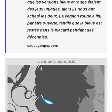
que les versions bleue et rouge étaient
des jeux uniques, alors ils nous ont
acheté les deux. La version rouge a fini
par être ouverte, tandis que la bleue est
restée dans le placard pendant des
décennies.
sausagenpeppers