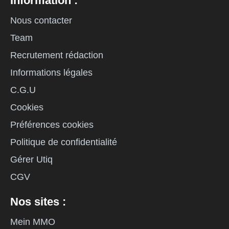
Information :
Nous contacter
Team
Recrutement rédaction
Informations légales
C.G.U
Cookies
Préférences cookies
Politique de confidentialité
Gérer Utiq
CGV
Nos sites :
Mein MMO