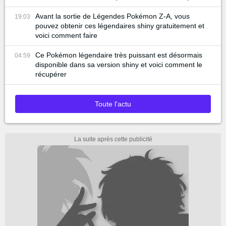
Avant la sortie de Légendes Pokémon Z-A, vous
19:03
pouvez obtenir ces légendaires shiny gratuitement et
voici comment faire
Ce Pokémon légendaire très puissant est désormais
04:59
disponible dans sa version shiny et voici comment le
récupérer
Toute l'actu