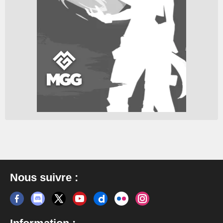
Nous suivre :