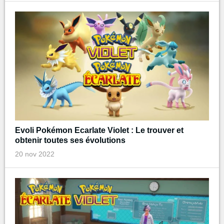
Evoli Pokémon Ecarlate Violet : Le trouver et
obtenir toutes ses évolutions
20 nov 2022