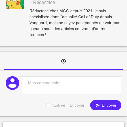
- Rédactrice
Rédactrice chez MGG depuis 2021, je suis
spécialisée dans l’actualité Call of Duty depuis
Vanguard, mais ne soyez pas étonnés de voir mon
pseudo sous des articles couvrant d’autres
licences !
Entrée = Envoyer
Envoyer