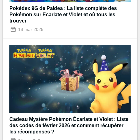
Pokédex 9G de Paldea : La liste complète des
Pokémon sur Ecarlate et Violet et où tous les
trouver
18 mar 2025
Cadeau Mystère Pokémon Écarlate et Violet : Liste
des codes de février 2026 et comment récupérer
les récompenses ?