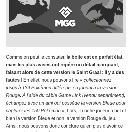
Comme on peut le constater,
la boite est en parfait état,
mais les plus avisés ont repéré un détail marquant,
faisant alors de cette version le Saint Graal : il y a des
fautes
! En effet, nous pouvons lire «
collectionnez
jusqu'à 139 Pokémon différents en jouant à la version
Rouge. À l'aide du câble Game Link (vendu séparément),
échangez avec un ami qui possède la version Bleue pour
capturer les 150 Pokémon
», hors, ici notre joueur a bel et
bien la version Bleue et non la version Rouge du jeu.
Ainsi, nous pouvons donc conclure qu'en plus d'avoir ce