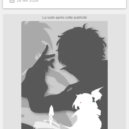
16 fév 2026