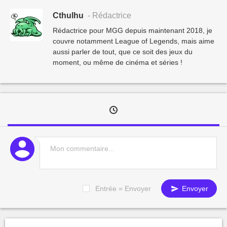
Cthulhu
- Rédactrice
Rédactrice pour MGG depuis maintenant 2018, je
couvre notamment League of Legends, mais aime
aussi parler de tout, que ce soit des jeux du
moment, ou même de cinéma et séries !
Entrée = Envoyer
Envoyer