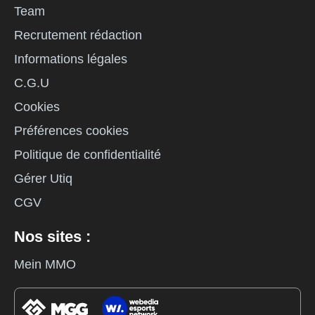
Team
Recrutement rédaction
Informations légales
C.G.U
Cookies
Préférences cookies
Politique de confidentialité
Gérer Utiq
CGV
Nos sites :
Mein MMO