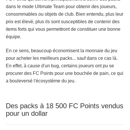
dans le mode Ultimate Team pour obtenir des joueurs,
consommables ou objets de club. Bien entendu, plus leur
prix est élevé, plus ils sont susceptibles de contenir des
items forts qui vous permettront de constituer une bonne
équipe.
En ce sens, beaucoup économisent la monnaie du jeu
pour acheter les meilleurs packs... sauf dans ce cas là.
En effet, à cause d'un bug, certains joueurs ont pu se
procurer des FC Points pour une bouchée de pain, ce qui
a bouleversé l'écosystème du jeu.
Des packs à 18 500 FC Points vendus
pour un dollar