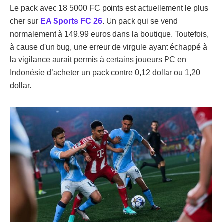
Le pack avec 18 5000 FC points est actuellement le plus
cher sur
EA Sports FC 26
. Un pack qui se vend
normalement à 149.99 euros dans la boutique. Toutefois,
à cause d'un bug, une erreur de virgule ayant échappé à
la vigilance aurait permis à certains joueurs PC en
Indonésie d’acheter un pack contre 0,12 dollar ou 1,20
dollar.