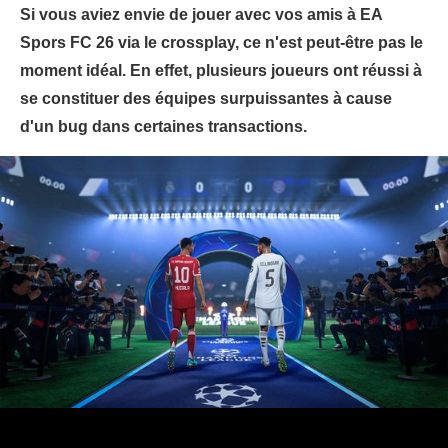
Si vous aviez envie de jouer avec vos amis à EA
Spors FC 26 via le crossplay, ce n'est peut-être pas le
moment idéal. En effet, plusieurs joueurs ont réussi à
se constituer des équipes surpuissantes à cause
d'un bug dans certaines transactions.