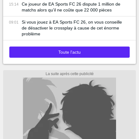
Ce joueur de EA Sports FC 26 dispute 1 million de
15:14
matchs alors qu'il ne coûte que 22 000 pièces
Si vous jouez à EA Sports FC 26, on vous conseille
09:01
de désactiver le crossplay à cause de cet énorme
problème
Toute l'actu