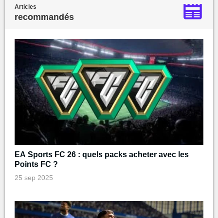
Articles
recommandés
EA Sports FC 26 : quels packs acheter avec les
Points FC ?
25 sep 2025