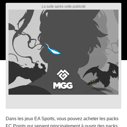
Dans les jeux EA Sports, vous pouvez acheter les packs
FC Points qui servent principalement à ouvrir des packs