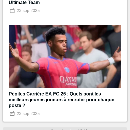
Ultimate Team
23 sep 2025
Pépites Carrière EA FC 26 : Quels sont les
meilleurs jeunes joueurs à recruter pour chaque
poste ?
23 sep 2025