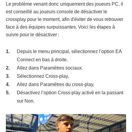
Le problème venant donc uniquement des joueurs PC, il
est conseillé au joueurs console de désactiver le
crossplay pour le moment, afin d'éviter de vous retrouver
face à des équipes surpuissantes. Voici les étapes à
suivre pour le désactiver :
Depuis le menu principal, sélectionnez l’option EA
Connect en bas à droite.
Allez dans Paramètres sociaux.
Sélectionnez Cross-play.
Allez dans Paramètres du cross-play.
Désactivez l’option Cross-play activé en la passant
sur Non.