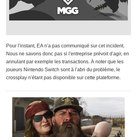
Pour l'instant, EA n'a pas communiqué sur cet incident.
Nous ne savons donc pas si l'entreprise prévoit d'agir, en
annulant par exemple les transactions. À noter que les
joueurs Nintendo Switch sont à l'abri du problème, le
crossplay n'étant pas disponible sur cette plateforme.