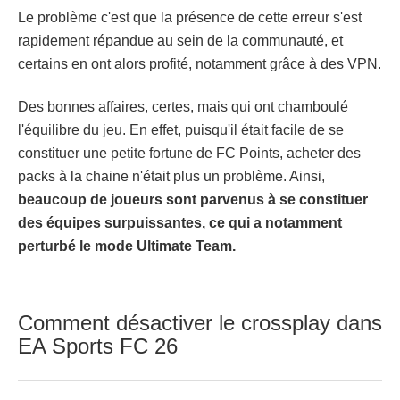
Le problème c'est que la présence de cette erreur s'est
rapidement répandue au sein de la communauté, et
certains en ont alors profité, notamment grâce à des VPN.
Des bonnes affaires, certes, mais qui ont chamboulé
l'équilibre du jeu. En effet, puisqu'il était facile de se
constituer une petite fortune de FC Points, acheter des
packs à la chaine n'était plus un problème. Ainsi,
beaucoup de joueurs sont parvenus à se constituer
des équipes surpuissantes, ce qui a notamment
perturbé le mode Ultimate Team.
Comment désactiver le crossplay dans
EA Sports FC 26