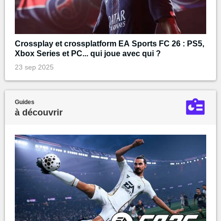
Crossplay et crossplatform EA Sports FC 26 : PS5,
Xbox Series et PC... qui joue avec qui ?
23 sep 2025
Guides
à découvrir