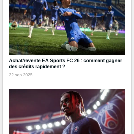
Achat/revente EA Sports FC 26 : comment gagner
des crédits rapidement ?
22 sep 2025