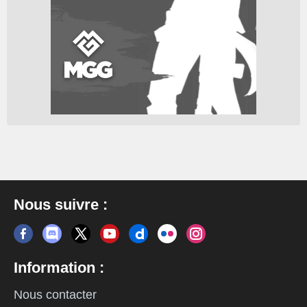
Nous suivre :
Information :
Nous contacter