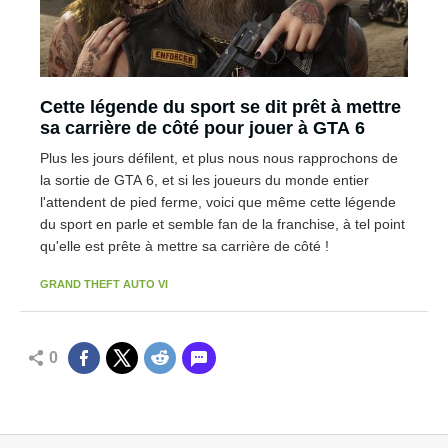
Cette légende du sport se dit prêt à mettre
sa carrière de côté pour jouer à GTA 6
Plus les jours défilent, et plus nous nous rapprochons de
la sortie de GTA 6, et si les joueurs du monde entier
l'attendent de pied ferme, voici que même cette légende
du sport en parle et semble fan de la franchise, à tel point
qu'elle est prête à mettre sa carrière de côté !
GRAND THEFT AUTO VI
0