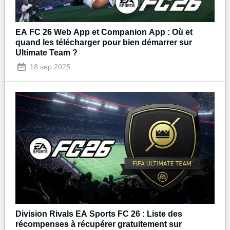
EA FC 26 Web App et Companion App : Où et
quand les télécharger pour bien démarrer sur
Ultimate Team ?
18 sep 2025
Division Rivals EA Sports FC 26 : Liste des
récompenses à récupérer gratuitement sur