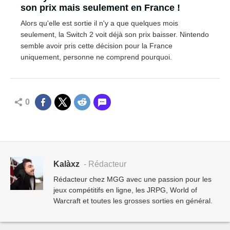
son prix mais seulement en France !
Alors qu'elle est sortie il n'y a que quelques mois
seulement, la Switch 2 voit déjà son prix baisser. Nintendo
semble avoir pris cette décision pour la France
uniquement, personne ne comprend pourquoi.
0
Kalàxz
- Rédacteur
Rédacteur chez MGG avec une passion pour les
jeux compétitifs en ligne, les JRPG, World of
Warcraft et toutes les grosses sorties en général.