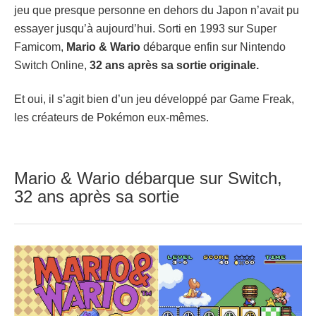
jeu que presque personne en dehors du Japon n’avait pu
essayer jusqu’à aujourd’hui. Sorti en 1993 sur Super
Famicom,
Mario & Wario
débarque enfin sur Nintendo
Switch Online,
32 ans après sa sortie originale.
Et oui, il s’agit bien d’un jeu développé par Game Freak,
les créateurs de Pokémon eux-mêmes.
Mario & Wario débarque sur Switch,
32 ans après sa sortie