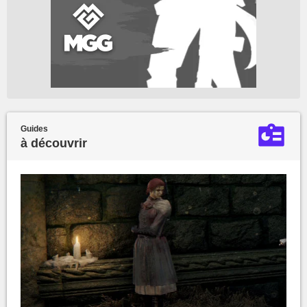
Guides
à découvrir