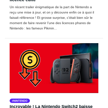
Un récent trailer énigmatique de la part de Nintendo a
reçu une mise à jour, et on y découvre enfin ce à quoi il
faisait référence ! Et grosse surprise, c'était bien sûr le
moment de faire revenir l'une des licences phares de
Nintendo : les fameux Pikmin...
NINTENDO
Incroyable ! La Nintendo Switch2 baisse