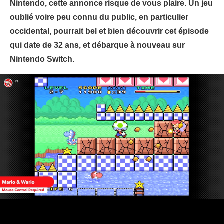
Nintendo, cette annonce risque de vous plaire. Un jeu
oublié voire peu connu du public, en particulier
occidental, pourrait bel et bien découvrir cet épisode
qui date de 32 ans, et débarque à nouveau sur
Nintendo Switch.