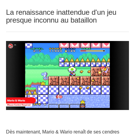
La renaissance inattendue d'un jeu
presque inconnu au bataillon
Dès maintenant, Mario & Wario renaît de ses cendres