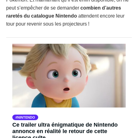
peut s’empêcher de se demander
combien d’autres
raretés du catalogue Nintendo
attendent encore leur
tour pour revenir sous les projecteurs !
NINTENDO
Ce trailer ultra énigmatique de Nintendo
annonce en réalité le retour de cette
licence culte