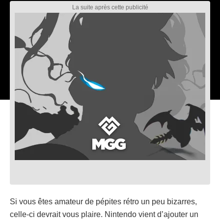
Si vous êtes amateur de pépites rétro un peu bizarres,
celle-ci devrait vous plaire. Nintendo vient d’ajouter un