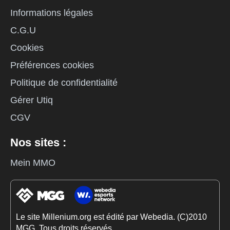
Informations légales
C.G.U
Cookies
Préférences cookies
Politique de confidentialité
Gérer Utiq
CGV
Nos sites :
Mein MMO
Le site Millenium.org est édité par Webedia. (C)2010
MGG. Tous droits réservés