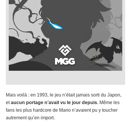
Mais voilà : en 1993, le jeu n’était jamais sorti du Japon,
et
aucun portage n’avait vu le jour depuis.
Même les
fans les plus hardcore de Mario n’avaient pu y toucher
autrement qu’en import.