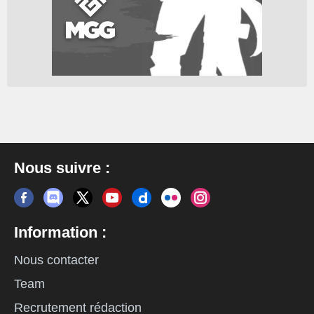
Nous suivre :
Information :
Nous contacter
Team
Recrutement rédaction