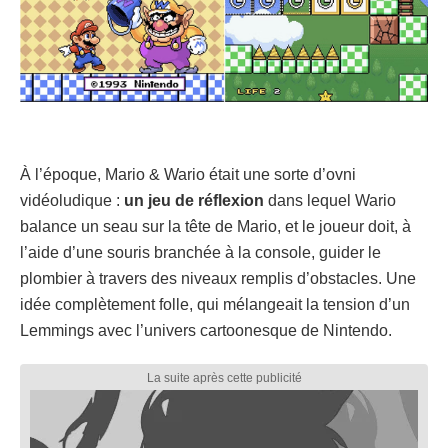
À l’époque, Mario & Wario était une sorte d’ovni
vidéoludique :
un jeu de réflexion
dans lequel Wario
balance un seau sur la tête de Mario, et le joueur doit, à
l’aide d’une souris branchée à la console, guider le
plombier à travers des niveaux remplis d’obstacles. Une
idée complètement folle, qui mélangeait la tension d’un
Lemmings avec l’univers cartoonesque de Nintendo.