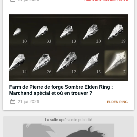
Farm de Pierre de forge Sombre Elden Ring :
Marchand spécial et où en trouver ?
21 jui 2026
ELDEN RING