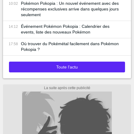
Pokémon Pokopia : Un nouvel événement avec des
10:02
récompenses exclusives arrive dans quelques jours
seulement
Événement Pokémon Pokopia : Calendrier des
14:12
events, liste des nouveaux Pokémon
Où trouver du Pokémétal facilement dans Pokémon
17:58
Pokopia ?
Toute l'actu