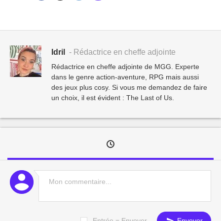
Idril
- Rédactrice en cheffe adjointe
Rédactrice en cheffe adjointe de MGG. Experte
dans le genre action-aventure, RPG mais aussi
des jeux plus cosy. Si vous me demandez de faire
un choix, il est évident : The Last of Us.
Entrée = Envoyer
Envoyer