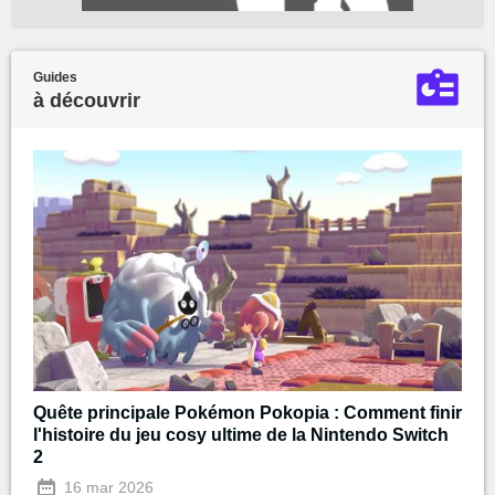
Guides
à découvrir
Quête principale Pokémon Pokopia : Comment finir
l'histoire du jeu cosy ultime de la Nintendo Switch
2
16 mar 2026