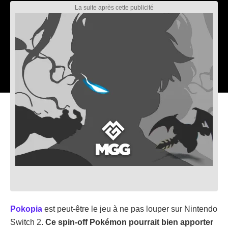
Pokopia
est peut-être le jeu à ne pas louper sur Nintendo
Switch 2.
Ce spin-off Pokémon pourrait bien apporter