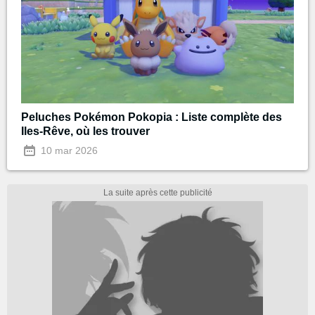
Peluches Pokémon Pokopia : Liste complète des
Iles-Rêve, où les trouver
10 mar 2026