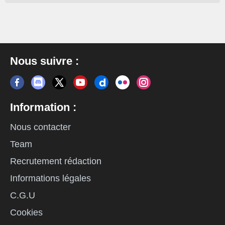
Nous suivre :
Information :
Nous contacter
Team
Recrutement rédaction
Informations légales
C.G.U
Cookies