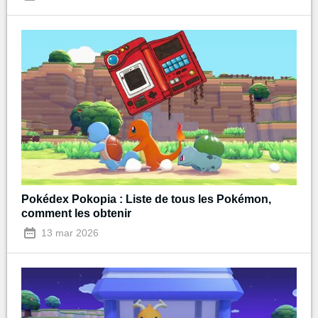
Pokédex Pokopia : Liste de tous les Pokémon,
comment les obtenir
13 mar 2026