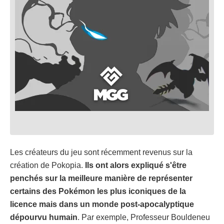
Les créateurs du jeu sont récemment revenus sur la
création de Pokopia.
Ils ont alors expliqué s'être
penchés sur la meilleure manière de représenter
certains des Pokémon les plus iconiques de la
licence mais dans un monde post-apocalyptique
dépourvu humain
. Par exemple, Professeur Bouldeneu