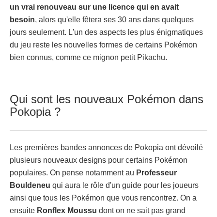
un vrai renouveau sur une licence qui en avait
besoin
, alors qu'elle fêtera ses 30 ans dans quelques
jours seulement. L'un des aspects les plus énigmatiques
du jeu reste les nouvelles formes de certains Pokémon
bien connus, comme ce mignon petit Pikachu.
Qui sont les nouveaux Pokémon dans
Pokopia ?
Les premières bandes annonces de Pokopia ont dévoilé
plusieurs nouveaux designs pour certains Pokémon
populaires. On pense notamment au
Professeur
Bouldeneu
qui aura le rôle d'un guide pour les joueurs
ainsi que tous les Pokémon que vous rencontrez. On a
ensuite
Ronflex Moussu
dont on ne sait pas grand