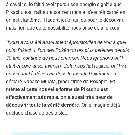
à savoir si le fait d'avoir perdu son énergie signifie que
Pikachu est malheureusement mort et s'est réincarné en
un petit fantôme. Il faudra jouer au jeu pour le découvrir,
mais rien que cette possibilité nous brise déjà le cœur.
"Nous avons été absolument époustouflés de voir à quel
point Pikachu, l'un des Pokémon les plus célèbres depuis
30 ans, continue de nous charmer. Nous ignorions qu'il
était encore aussi mignon. Cela nous fait réaliser qu'il y a
encore tant à découvrir dans le monde Pokémon"
, a
déclaré Kanako Murata, productrice de Pokopia.
Et
même si cette nouvelle forme de Pikachu est
effectivement adorable, on a aussi très peur de
découvrir toute la vérité derrière
. On s'imagine déjà
quelque chose de très triste...