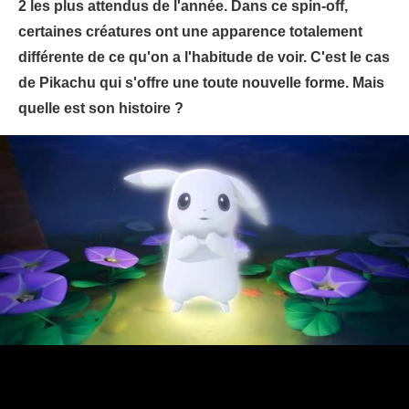
2 les plus attendus de l'année. Dans ce spin-off,
certaines créatures ont une apparence totalement
différente de ce qu'on a l'habitude de voir. C'est le cas
de Pikachu qui s'offre une toute nouvelle forme. Mais
quelle est son histoire ?