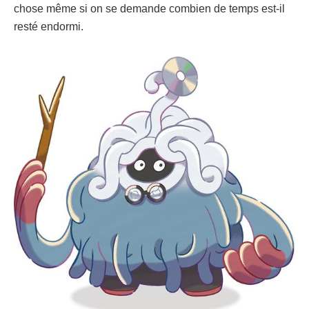
chose même si on se demande combien de temps est-il
resté endormi.