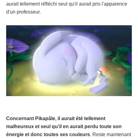
aurait tellement réfléchi seul qu'il aurait pris l'apparence
d'un professeur.
Concernant Pikapâle, il aurait été tellement
malheureux et seul qu'il en aurait perdu toute son
énergie et donc toutes ses couleurs
. Reste maintenant