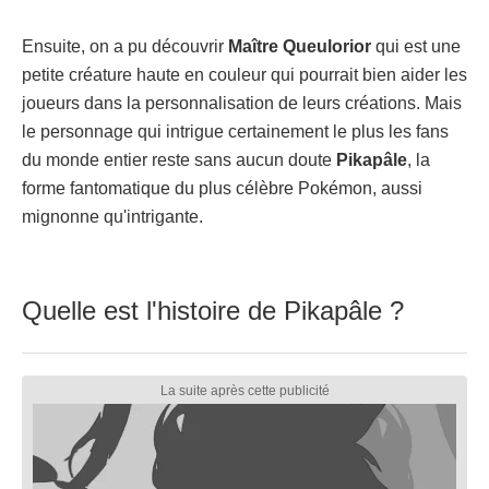
Ensuite, on a pu découvrir
Maître Queulorior
qui est une
petite créature haute en couleur qui pourrait bien aider les
joueurs dans la personnalisation de leurs créations. Mais
le personnage qui intrigue certainement le plus les fans
du monde entier reste sans aucun doute
Pikapâle
, la
forme fantomatique du plus célèbre Pokémon, aussi
mignonne qu'intrigante.
Quelle est l'histoire de Pikapâle ?