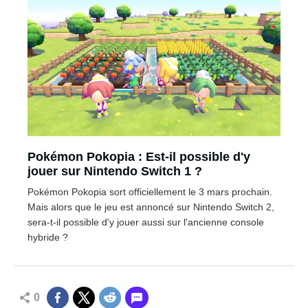
Pokémon Pokopia : Est-il possible d'y
jouer sur Nintendo Switch 1 ?
Pokémon Pokopia sort officiellement le 3 mars prochain.
Mais alors que le jeu est annoncé sur Nintendo Switch 2,
sera-t-il possible d'y jouer aussi sur l'ancienne console
hybride ?
0