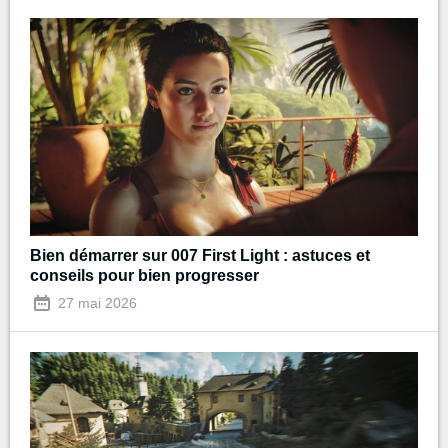
Bien démarrer sur 007 First Light : astuces et
conseils pour bien progresser
27 mai 2026