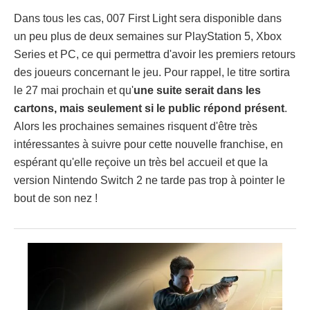
Dans tous les cas, 007 First Light sera disponible dans
un peu plus de deux semaines sur PlayStation 5, Xbox
Series et PC, ce qui permettra d'avoir les premiers retours
des joueurs concernant le jeu. Pour rappel, le titre sortira
le 27 mai prochain et qu'
une suite serait dans les
cartons, mais seulement si le public répond présent
.
Alors les prochaines semaines risquent d'être très
intéressantes à suivre pour cette nouvelle franchise, en
espérant qu'elle reçoive un très bel accueil et que la
version Nintendo Switch 2 ne tarde pas trop à pointer le
bout de son nez !