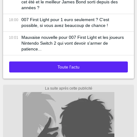
cet été et le meilleur James Bond sorti depuis des
années ?
007 First Light pour 1 euro seulement ? C'est
18:00
possible, si vous avez beaucoup de chance !
Mauvaise nouvelle pour 007 First Light et les joueurs
10:01
Nintendo Switch 2 qui vont devoir s'armer de
patience...
Toute l'actu