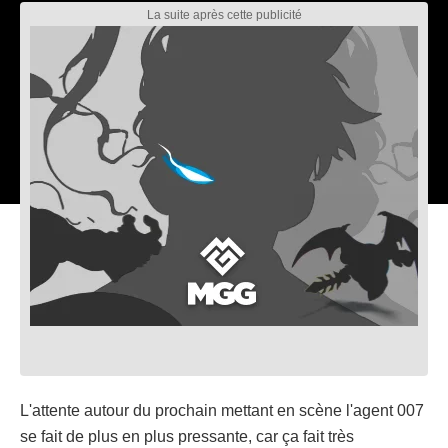
L'attente autour du prochain mettant en scène l'agent 007
se fait de plus en plus pressante, car ça fait très