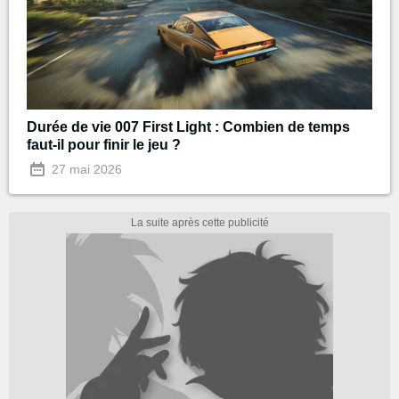
Durée de vie 007 First Light : Combien de temps
faut-il pour finir le jeu ?
27 mai 2026