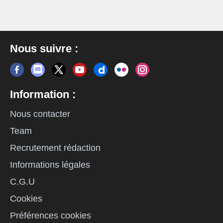
Nous suivre :
Information :
Nous contacter
Team
Recrutement rédaction
Informations légales
C.G.U
Cookies
Préférences cookies