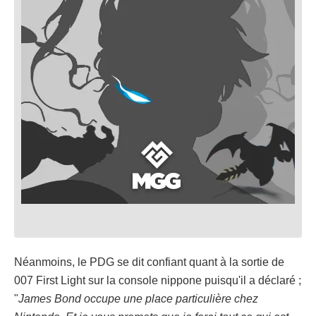
Néanmoins, le PDG se dit confiant quant à la sortie de
007 First Light sur la console nippone puisqu'il a déclaré ;
"
James Bond occupe une place particulière chez