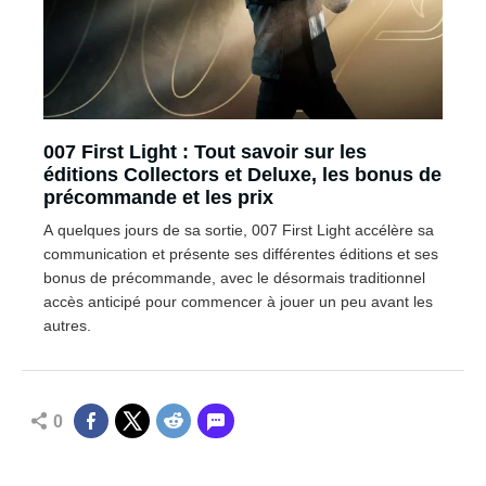
007 First Light : Tout savoir sur les
éditions Collectors et Deluxe, les bonus de
précommande et les prix
A quelques jours de sa sortie, 007 First Light accélère sa
communication et présente ses différentes éditions et ses
bonus de précommande, avec le désormais traditionnel
accès anticipé pour commencer à jouer un peu avant les
autres.
0