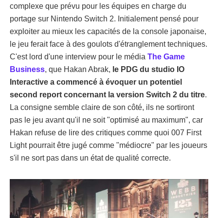
complexe que prévu pour les équipes en charge du
portage sur Nintendo Switch 2. Initialement pensé pour
exploiter au mieux les capacités de la console japonaise,
le jeu ferait face à des goulots d'étranglement techniques.
C'est lord d'une interview pour le média
The Game
Business
, que Hakan Abrak,
le PDG du studio IO
Interactive a commencé à évoquer un potentiel
second report concernant la version Switch 2 du titre
.
La consigne semble claire de son côté, ils ne sortiront
pas le jeu avant qu'il ne soit "optimisé au maximum", car
Hakan refuse de lire des critiques comme quoi 007 First
Light pourrait être jugé comme "médiocre" par les joueurs
s'il ne sort pas dans un état de qualité correcte.