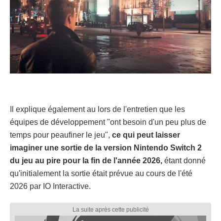
Il explique également au lors de l'entretien que les
équipes de développement "ont besoin d'un peu plus de
temps pour peaufiner le jeu",
ce qui peut laisser
imaginer une sortie de la version Nintendo Switch 2
du jeu au pire pour la fin de l'année 2026,
étant donné
qu'initialement la sortie était prévue au cours de l'été
2026 par IO Interactive.