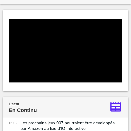
L'actu
En Continu
Les prochains jeux 007 pourraient être développés
16:02
par Amazon au lieu d'IO Interactive