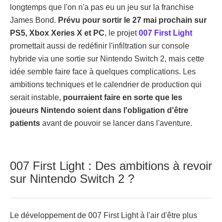
longtemps que l'on n'a pas eu un jeu sur la franchise
James Bond.
Prévu pour sortir le 27 mai prochain sur
PS5, Xbox Xeries X et PC
, le projet
007 First Light
promettait aussi de redéfinir l'infiltration sur console
hybride via une sortie sur Nintendo Switch 2, mais cette
idée semble faire face à quelques complications. Les
ambitions techniques et le calendrier de production qui
serait instable,
pourraient faire en sorte que les
joueurs Nintendo soient dans l'obligation d'être
patients
avant de pouvoir se lancer dans l'aventure.
007 First Light : Des ambitions à revoir
sur Nintendo Switch 2 ?
Le développement de 007 First Light à l'air d'être plus