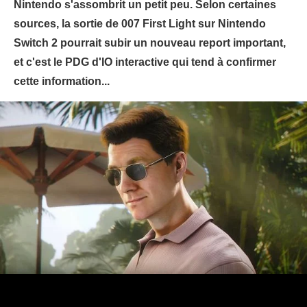
Nintendo s'assombrit un petit peu. Selon certaines
sources, la sortie de 007 First Light sur Nintendo
Switch 2 pourrait subir un nouveau report important,
et c'est le PDG d'IO interactive qui tend à confirmer
cette information...