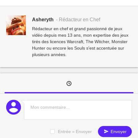
Asheryth
- Rédacteur en Chef
Rédacteur en chef et grand passionné de jeux
vidéo depuis mes 13 ans, mon expertise des jeux
tirés des licences Warcraft, The Witcher, Monster
Hunter ou encore les Souls s'est accentuée sur
plusieurs années.
Entrée = Envoyer
Envoyer