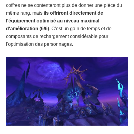
coffres ne se contenteront plus de donner une pièce du
même rang, mais
ils offriront directement de
l'équipement optimisé au niveau maximal
d'amélioration (6/6)
. C'est un gain de temps et de
composants de rechargement considérable pour
l'optimisation des personnages.