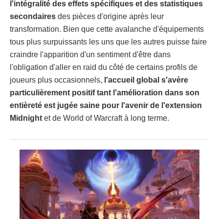
l'intégralité des effets spécifiques et des statistiques
secondaires
des pièces d'origine après leur
transformation. Bien que cette avalanche d'équipements
tous plus surpuissants les uns que les autres puisse faire
craindre l'apparition d'un sentiment d'être dans
l'obligation d'aller en raid du côté de certains profils de
joueurs plus occasionnels,
l'accueil global s'avère
particulièrement positif tant l'amélioration dans son
entièreté est jugée saine pour l'avenir de l'extension
Midnight
et de World of Warcraft à long terme.