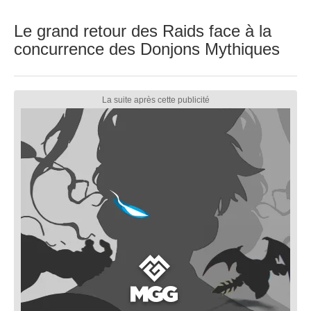
Le grand retour des Raids face à la
concurrence des Donjons Mythiques