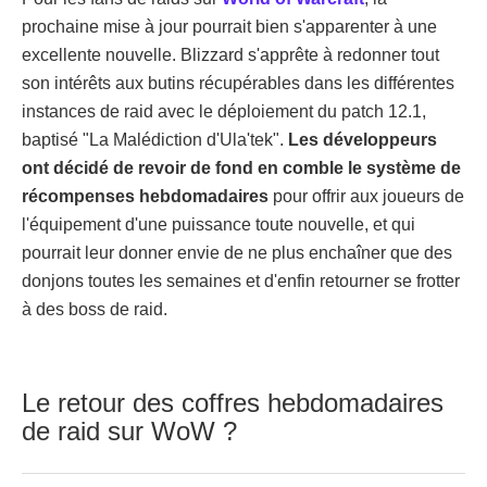
prochaine mise à jour pourrait bien s'apparenter à une
excellente nouvelle. Blizzard s'apprête à redonner tout
son intérêts aux butins récupérables dans les différentes
instances de raid avec le déploiement du patch 12.1,
baptisé "La Malédiction d'Ula'tek".
Les développeurs
ont décidé de revoir de fond en comble le système de
récompenses hebdomadaires
pour offrir aux joueurs de
l'équipement d'une puissance toute nouvelle, et qui
pourrait leur donner envie de ne plus enchaîner que des
donjons toutes les semaines et d'enfin retourner se frotter
à des boss de raid.
Le retour des coffres hebdomadaires
de raid sur WoW ?