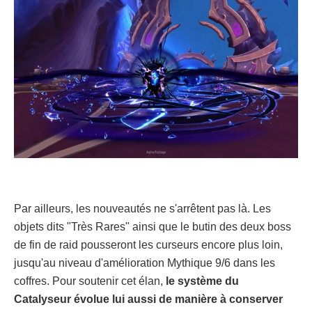
Par ailleurs, les nouveautés ne s'arrêtent pas là. Les
objets dits "Très Rares" ainsi que le butin des deux boss
de fin de raid pousseront les curseurs encore plus loin,
jusqu'au niveau d'amélioration Mythique 9/6 dans les
coffres. Pour soutenir cet élan,
le système du
Catalyseur évolue lui aussi de manière à conserver