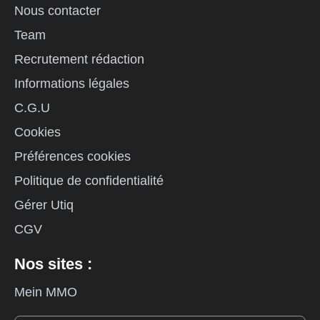
Nous contacter
Team
Recrutement rédaction
Informations légales
C.G.U
Cookies
Préférences cookies
Politique de confidentialité
Gérer Utiq
CGV
Nos sites :
Mein MMO