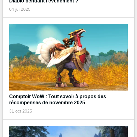
Diablo pendant l'événement ?
04 jui 2025
Comptoir WoW : Tout savoir à propos des
récompenses de novembre 2025
31 oct 2025