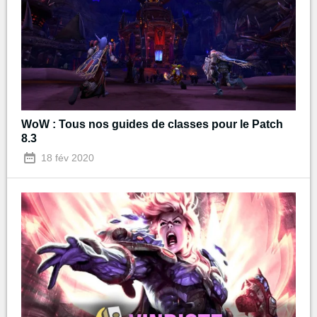
WoW : Tous nos guides de classes pour le Patch
8.3
18 fév 2020