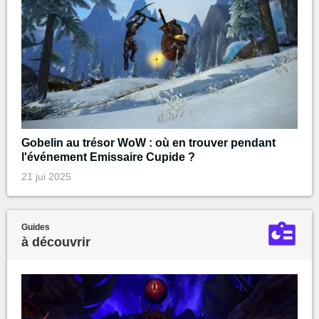
Gobelin au trésor WoW : où en trouver pendant
l'événement Emissaire Cupide ?
21 jui 2025
Guides
à découvrir