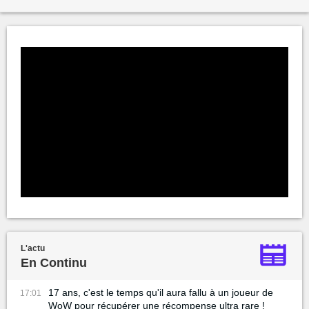
L'actu
En Continu
17 ans, c'est le temps qu'il aura fallu à un joueur de
17:01
WoW pour récupérer une récompense ultra rare !