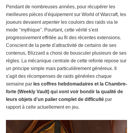
Pendant de nombreuses années, pour récupérer les
meilleures pièces d'équipement sur World of Warcraft, les
joueurs devaient arpenter les couloirs des raids via le
mode "mythique". Pourtant, cette vérité s'est
progressivement effritée au fil des récentes extensions.
Conscient de la perte d'attractivité de certains de ses
contenus, Blizzard a choisi de bousculer plusieurs de ses
règles. La mécanique centrale de cette refonte repose sur
un principe simple mais particulièrement généreux. Il
s'agit des récompenses de raids générées chaque
semaine par
les coffres hebdomadaires et la Chambre-
forte (Weekly Vault) qui vont voir bondir la qualité de
leurs objets d'un palier complet de difficulté
par
rapport à celle actuellement en jeu.