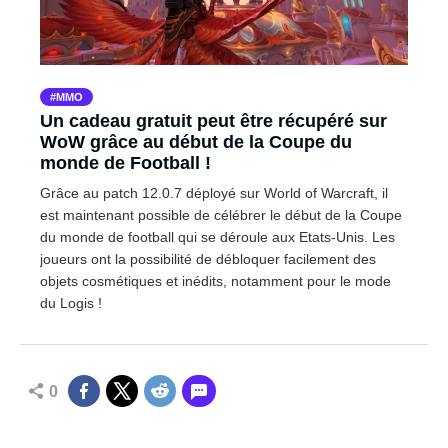
MMO
Un cadeau gratuit peut être récupéré sur
WoW grâce au début de la Coupe du
monde de Football !
Grâce au patch 12.0.7 déployé sur World of Warcraft, il
est maintenant possible de célébrer le début de la Coupe
du monde de football qui se déroule aux Etats-Unis. Les
joueurs ont la possibilité de débloquer facilement des
objets cosmétiques et inédits, notamment pour le mode
du Logis !
0