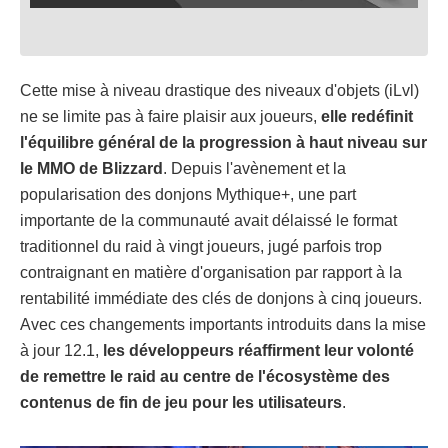
Cette mise à niveau drastique des niveaux d'objets (iLvl)
ne se limite pas à faire plaisir aux joueurs,
elle redéfinit
l'équilibre général de la progression à haut niveau sur
le MMO de Blizzard
. Depuis l'avènement et la
popularisation des donjons Mythique+, une part
importante de la communauté avait délaissé le format
traditionnel du raid à vingt joueurs, jugé parfois trop
contraignant en matière d'organisation par rapport à la
rentabilité immédiate des clés de donjons à cinq joueurs.
Avec ces changements importants introduits dans la mise
à jour 12.1,
les développeurs réaffirment leur volonté
de remettre le raid au centre de l'écosystème des
contenus de fin de jeu pour les utilisateurs
.