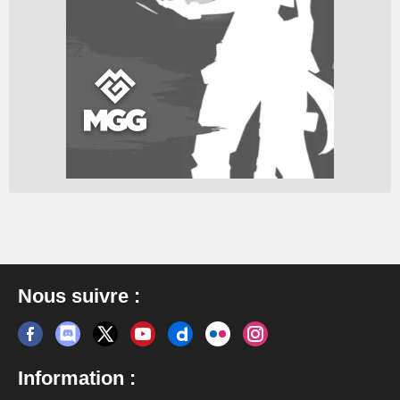
Nous suivre :
Information :