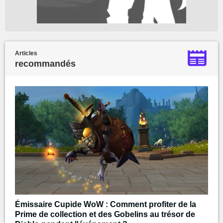
Articles
recommandés
Émissaire Cupide WoW : Comment profiter de la
Prime de collection et des Gobelins au trésor de