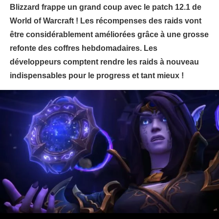
Blizzard frappe un grand coup avec le patch 12.1 de
World of Warcraft ! Les récompenses des raids vont
être considérablement améliorées grâce à une grosse
refonte des coffres hebdomadaires. Les
développeurs comptent rendre les raids à nouveau
indispensables pour le progress et tant mieux !