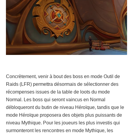
Concrètement, venir à bout des boss en mode Outil de
Raids (LFR) permettra désormais de sélectionner des
récompenses issues de la table de loots du mode
Normal. Les boss qui seront vaincus en Normal
débloqueront du butin de niveau Héroïque, tandis que le
mode Héroïque proposera des objets plus puissants de
niveau Mythique. Pour les joueurs les plus investis qui
surmonteront les rencontres en mode Mythique, les