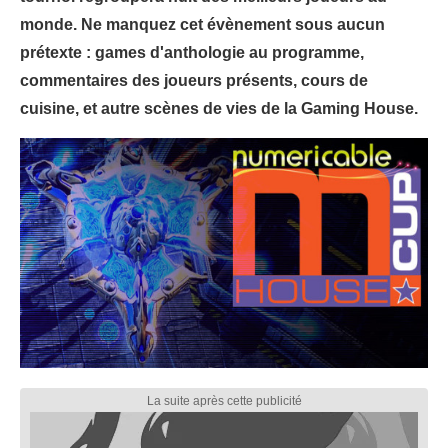
monde. Ne manquez cet évènement sous aucun
prétexte : games d'anthologie au programme,
commentaires des joueurs présents, cours de
cuisine, et autre scènes de vies de la Gaming House.