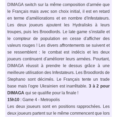
DIMAGA switch sur la même composition d'armée que
le Français mais avec son choix initial, il est en retard
en terme d'améliorations et en nombre d'Infestateurs.
Les deux joueurs ajoutent les Hydralisks à leurs
troupes, puis les Broodlords. Le late game s'installe et
le compteur de population en cesse d'afficher des
valeurs rouges ! Les divers affrontements se suivent et
se ressemblent : le combat est indécis et les deux
joueurs continuent d'améliorer leurs armées. Pourtant,
DIMAGA réussit à prendre le dessus grâce à une
meilleure utilisation des Infestateurs. Les Broodlords de
Stephano sont décimés. Le Français tente un trade
base mais l'ogre Ukrainien est inarrêtable.
3 à 2 pour
DIMAGA
qui se qualifie pour la finale !
15h10
: Game 4 - Metropolis
Les deux joueurs sont en positions rapprochées. Les
deux joueurs partent sur le même commencent que lors