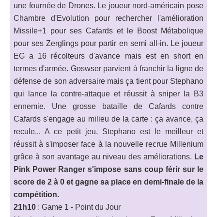
une fournée de Drones. Le joueur nord-américain pose
Chambre d'Evolution pour rechercher l'amélioration
Missile+1 pour ses Cafards et le Boost Métabolique
pour ses Zerglings pour partir en semi all-in. Le joueur
EG a 16 récolteurs d'avance mais est en short en
termes d'armée. Goswser parvient à franchir la ligne de
défense de son adversaire mais ça tient pour Stephano
qui lance la contre-attaque et réussit à sniper la B3
ennemie. Une grosse bataille de Cafards contre
Cafards s'engage au milieu de la carte : ça avance, ça
recule... A ce petit jeu, Stephano est le meilleur et
réussit à s'imposer face à la nouvelle recrue Millenium
grâce à son avantage au niveau des améliorations.
Le
Pink Power Ranger s'impose sans coup férir sur le
score de 2 à 0 et gagne sa place en demi-finale de la
compétition.
21h10
: Game 1 - Point du Jour