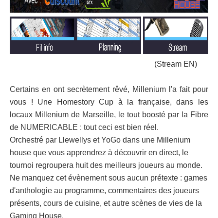
(Stream EN)
Certains en ont secrètement rêvé, Millenium l'a fait pour
vous ! Une Homestory Cup à la française, dans les
locaux Millenium de Marseille, le tout boosté par la Fibre
de NUMERICABLE : tout ceci est bien réel.
Orchestré par Llewellys et YoGo dans une Millenium
house que vous apprendrez à découvrir en direct, le
tournoi regroupera huit des meilleurs joueurs au monde.
Ne manquez cet évènement sous aucun prétexte : games
d'anthologie au programme, commentaires des joueurs
présents, cours de cuisine, et autre scènes de vies de la
Gaming House.