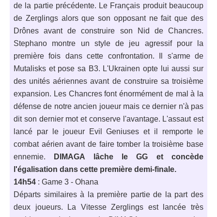
de la partie précédente. Le Français produit beaucoup
de Zerglings alors que son opposant ne fait que des
Drônes avant de construire son Nid de Chancres.
Stephano montre un style de jeu agressif pour la
première fois dans cette confrontation. Il s'arme de
Mutalisks et pose sa B3. L'Ukrainen opte lui aussi sur
des unités aériennes avant de construire sa troisième
expansion. Les Chancres font énormément de mal à la
défense de notre ancien joueur mais ce dernier n'à pas
dit son dernier mot et conserve l'avantage. L'assaut est
lancé par le joueur Evil Geniuses et il remporte le
combat aérien avant de faire tomber la troisième base
ennemie.
DIMAGA lâche le GG et concède
l'égalisation dans cette première demi-finale.
14h54
: Game 3 - Ohana
Départs similaires à la première partie de la part des
deux joueurs. La Vitesse Zerglings est lancée très