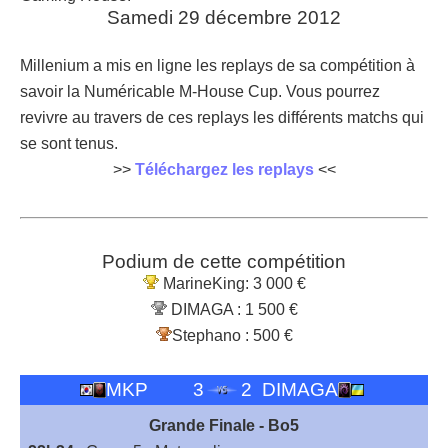
Samedi 29 décembre 2012
Millenium a mis en ligne les replays de sa compétition à
savoir la Numéricable M-House Cup. Vous pourrez
revivre au travers de ces replays les différents matchs qui
se sont tenus.
>>
Téléchargez les replays
<<
Podium de cette compétition
MarineKing: 3 000 €
DIMAGA : 1 500 €
Stephano : 500 €
MKP
3
2
DIMAGA
Grande Finale - Bo5