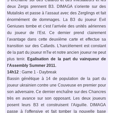
deux Zergs prennent B3. DIMAGA s'oriente sur des
Mutalisks et passe à l'assaut avec des Zerglings et fait
énormément de dommages. La B3 du joueur Evil
Geniuses tombe et c'est l'arrivée des unités aériennes
du joueur de l'Est. Ce dernier prend clairement
l'avantage dans cette deuxième carte et effectue sa
transition sur des Cafards. L'harcèlement est constant
de la part du joueur mTw et notre ancien joueur ne peut
plus tenir.
Egalisation de la part du vainqueur de
l'Assembly Summer 2011.
14h12
: Game 1 - Daybreak
Bassin génétique à 14 de population de la part du
joueur ukrainien contre une Couveuse en premier pour
son adversaire. Ce dernier enchaîne sur des Chancres
très en avance sur son opposant. Les deux joueurs
posent leurs B3 et construisent l'Aiguille. DIMAGA
passe à l'offensive et fait tomber la nouvelle base