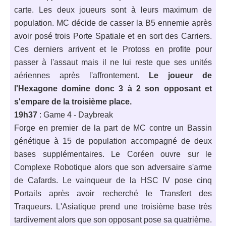
carte. Les deux joueurs sont à leurs maximum de
population. MC décide de casser la B5 ennemie après
avoir posé trois Porte Spatiale et en sort des Carriers.
Ces derniers arrivent et le Protoss en profite pour
passer à l'assaut mais il ne lui reste que ses unités
aériennes après l'affrontement.
Le joueur de
l'Hexagone domine donc 3 à 2 son opposant et
s'empare de la troisième place.
19h37
: Game 4 - Daybreak
Forge en premier de la part de MC contre un Bassin
génétique à 15 de population accompagné de deux
bases supplémentaires. Le Coréen ouvre sur le
Complexe Robotique alors que son adversaire s'arme
de Cafards. Le vainqueur de la HSC IV pose cinq
Portails après avoir recherché le Transfert des
Traqueurs. L'Asiatique prend une troisième base très
tardivement alors que son opposant pose sa quatrième.