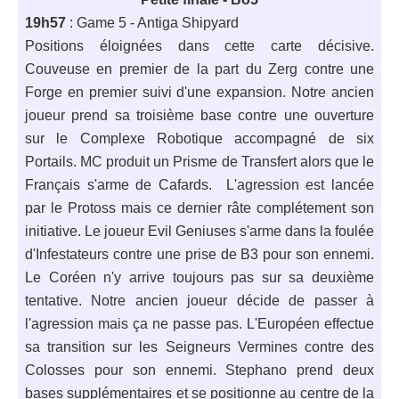
19h57
: Game 5 - Antiga Shipyard
Positions éloignées dans cette carte décisive.
Couveuse en premier de la part du Zerg contre une
Forge en premier suivi d'une expansion. Notre ancien
joueur prend sa troisième base contre une ouverture
sur le Complexe Robotique accompagné de six
Portails. MC produit un Prisme de Transfert alors que le
Français s'arme de Cafards. L'agression est lancée
par le Protoss mais ce dernier râte complétement son
initiative. Le joueur Evil Geniuses s'arme dans la foulée
d'Infestateurs contre une prise de B3 pour son ennemi.
Le Coréen n'y arrive toujours pas sur sa deuxième
tentative. Notre ancien joueur décide de passer à
l'agression mais ça ne passe pas. L'Européen effectue
sa transition sur les Seigneurs Vermines contre des
Colosses pour son ennemi. Stephano prend deux
bases supplémentaires et se positionne au centre de la