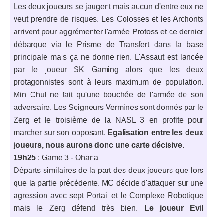
Les deux joueurs se jaugent mais aucun d'entre eux ne
veut prendre de risques. Les Colosses et les Archonts
arrivent pour aggrémenter l'armée Protoss et ce dernier
débarque via le Prisme de Transfert dans la base
principale mais ça ne donne rien. L'Assaut est lancée
par le joueur SK Gaming alors que les deux
protagonnistes sont à leurs maximum de population.
Min Chul ne fait qu'une bouchée de l'armée de son
adversaire. Les Seigneurs Vermines sont donnés par le
Zerg et le troisième de la NASL 3 en profite pour
marcher sur son opposant.
Egalisation entre les deux
joueurs, nous aurons donc une carte décisive.
19h25
: Game 3 - Ohana
Départs similaires de la part des deux joueurs que lors
que la partie précédente. MC décide d'attaquer sur une
agression avec sept Portail et le Complexe Robotique
mais le Zerg défend très bien.
Le joueur Evil