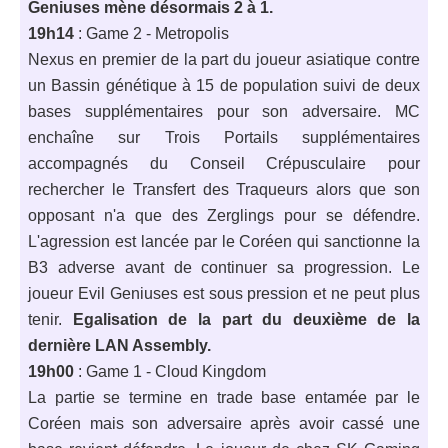
Geniuses mène désormais 2 à 1.
19h14
: Game 2 - Metropolis
Nexus en premier de la part du joueur asiatique contre
un Bassin génétique à 15 de population suivi de deux
bases supplémentaires pour son adversaire. MC
enchaîne sur Trois Portails supplémentaires
accompagnés du Conseil Crépusculaire pour
rechercher le Transfert des Traqueurs alors que son
opposant n'a que des Zerglings pour se défendre.
L'agression est lancée par le Coréen qui sanctionne la
B3 adverse avant de continuer sa progression. Le
joueur Evil Geniuses est sous pression et ne peut plus
tenir.
Egalisation de la part du deuxième de la
dernière LAN Assembly.
19h00
: Game 1 - Cloud Kingdom
La partie se termine en trade base entamée par le
Coréen mais son adversaire après avoir cassé une