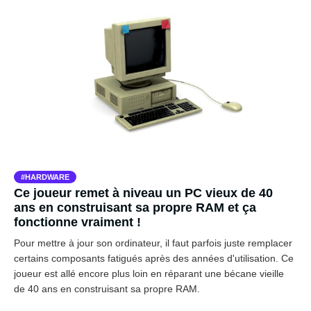
HARDWARE
Ce joueur remet à niveau un PC vieux de 40
ans en construisant sa propre RAM et ça
fonctionne vraiment !
Pour mettre à jour son ordinateur, il faut parfois juste remplacer
certains composants fatigués après des années d'utilisation. Ce
joueur est allé encore plus loin en réparant une bécane vieille
de 40 ans en construisant sa propre RAM.