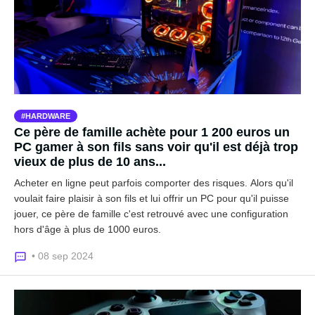
HARDWARE
Ce père de famille achète pour 1 200 euros un
PC gamer à son fils sans voir qu'il est déjà trop
vieux de plus de 10 ans...
Acheter en ligne peut parfois comporter des risques. Alors qu'il
voulait faire plaisir à son fils et lui offrir un PC pour qu'il puisse
jouer, ce père de famille c'est retrouvé avec une configuration
hors d'âge à plus de 1000 euros.
• 08 sep 2024