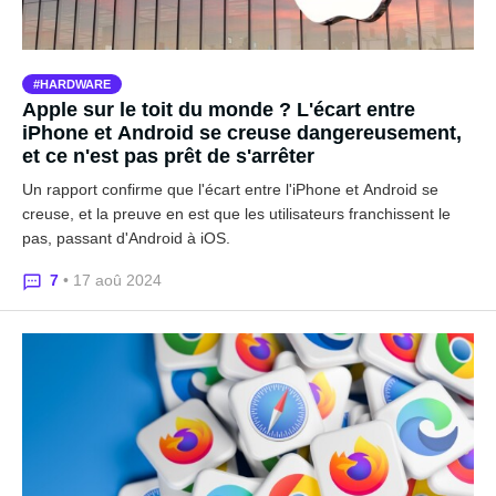
HARDWARE
Apple sur le toit du monde ? L'écart entre
iPhone et Android se creuse dangereusement,
et ce n'est pas prêt de s'arrêter
Un rapport confirme que l'écart entre l'iPhone et Android se
creuse, et la preuve en est que les utilisateurs franchissent le
pas, passant d'Android à iOS.
7
• 17 aoû 2024