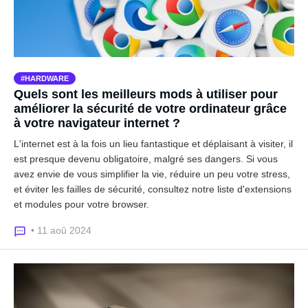
HARDWARE
Quels sont les meilleurs mods à utiliser pour
améliorer la sécurité de votre ordinateur grâce
à votre navigateur internet ?
L'internet est à la fois un lieu fantastique et déplaisant à visiter, il
est presque devenu obligatoire, malgré ses dangers. Si vous
avez envie de vous simplifier la vie, réduire un peu votre stress,
et éviter les failles de sécurité, consultez notre liste d'extensions
et modules pour votre browser.
• 11 aoû 2024