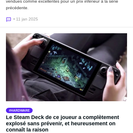
vendues comme excellentes pour un prix inférieur à la série
précédente.
• 11 jan 2025
HARDWARE
Le Steam Deck de ce joueur a complètement
explosé sans prévenir, et heureusement on
connaît la raison