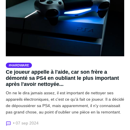
HARDWARE
Ce joueur appelle à l'aide, car son frère a
démonté sa PS4 en oubliant le plus important
après l'avoir nettoyée...
On ne le dira jamais assez, il est important de nettoyer ses
appareils électroniques, et c'est ce qu'à fait ce joueur. Il a décidé
de dépoussiérer sa PS4, mais apparemment, il n'y connaissait
pas grand chose, au point d'oublier une pièce en la remontant.
• 07 sep 2024