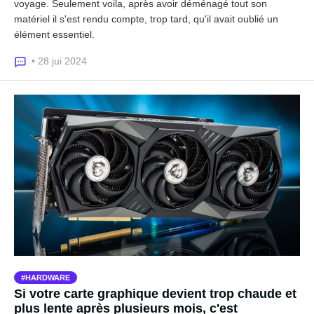
voyage. Seulement voila, après avoir déménagé tout son
matériel il s'est rendu compte, trop tard, qu'il avait oublié un
élément essentiel.
• 28 jui 2024
HARDWARE
Si votre carte graphique devient trop chaude et
plus lente après plusieurs mois, c'est