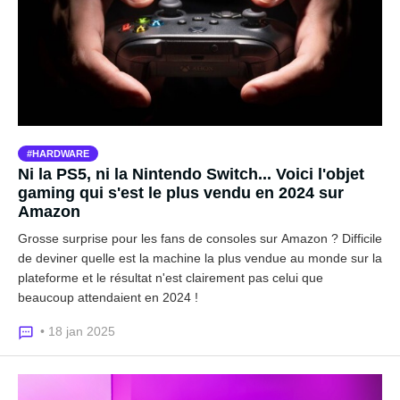
HARDWARE
Ni la PS5, ni la Nintendo Switch... Voici l'objet
gaming qui s'est le plus vendu en 2024 sur
Amazon
Grosse surprise pour les fans de consoles sur Amazon ? Difficile
de deviner quelle est la machine la plus vendue au monde sur la
plateforme et le résultat n'est clairement pas celui que
beaucoup attendaient en 2024 !
• 18 jan 2025