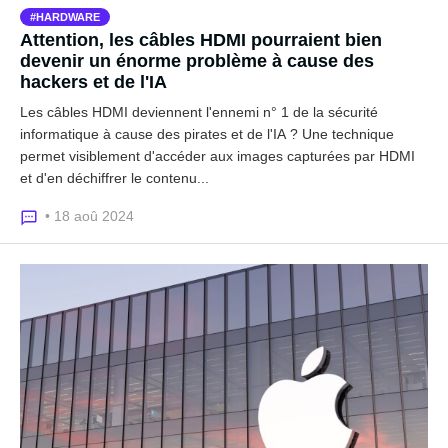
HARDWARE
Attention, les câbles HDMI pourraient bien
devenir un énorme problème à cause des
hackers et de l'IA
Les câbles HDMI deviennent l'ennemi n° 1 de la sécurité
informatique à cause des pirates et de l'IA ? Une technique
permet visiblement d'accéder aux images capturées par HDMI
et d'en déchiffrer le contenu...
• 18 aoû 2024