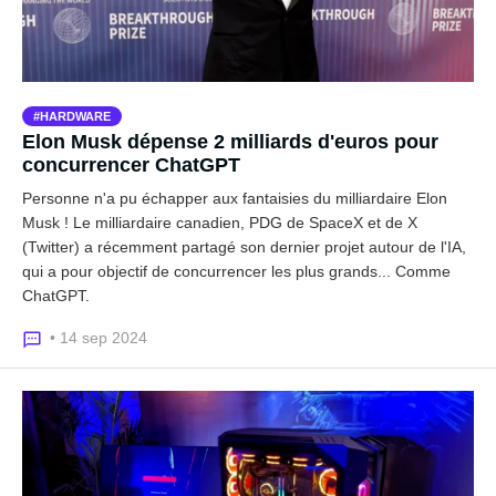
HARDWARE
Elon Musk dépense 2 milliards d'euros pour
concurrencer ChatGPT
Personne n'a pu échapper aux fantaisies du milliardaire Elon
Musk ! Le milliardaire canadien, PDG de SpaceX et de X
(Twitter) a récemment partagé son dernier projet autour de l'IA,
qui a pour objectif de concurrencer les plus grands... Comme
ChatGPT.
• 14 sep 2024