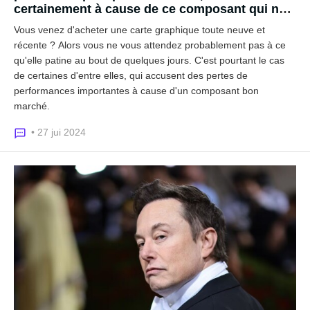
certainement à cause de ce composant qui ne
coûte pas plus de 10 euros
Vous venez d'acheter une carte graphique toute neuve et
récente ? Alors vous ne vous attendez probablement pas à ce
qu'elle patine au bout de quelques jours. C'est pourtant le cas
de certaines d'entre elles, qui accusent des pertes de
performances importantes à cause d'un composant bon
marché.
• 27 jui 2024