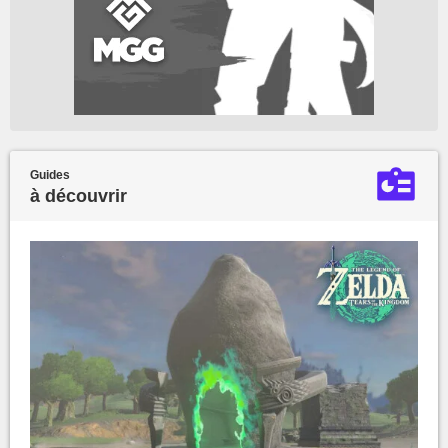
Guides
à découvrir