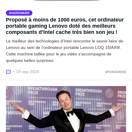
HARDWARE
Proposé à moins de 1000 euros, cet ordinateur
portable gaming Lenovo doté des meilleurs
composants d’Intel cache très bien son jeu !
Le meilleur des technologies d’Intel rencontre le savoir-faire de
Lenovo au sein de l’ordinateur portable Lenovo LOQ 15IAX9I.
Cette machine taillée pour le jeu vidéo s’accompagne de
quelques belles surprises.
• 19 sep 2024
SPONSORISÉ