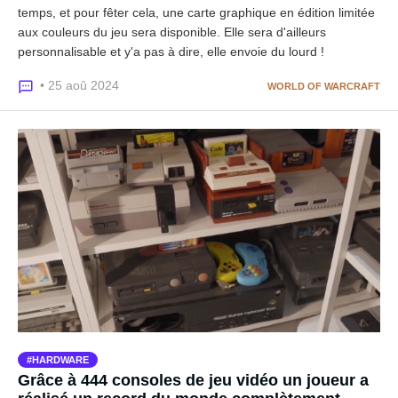
temps, et pour fêter cela, une carte graphique en édition limitée
aux couleurs du jeu sera disponible. Elle sera d'ailleurs
personnalisable et y'a pas à dire, elle envoie du lourd !
• 25 aoû 2024
WORLD OF WARCRAFT
HARDWARE
Grâce à 444 consoles de jeu vidéo un joueur a