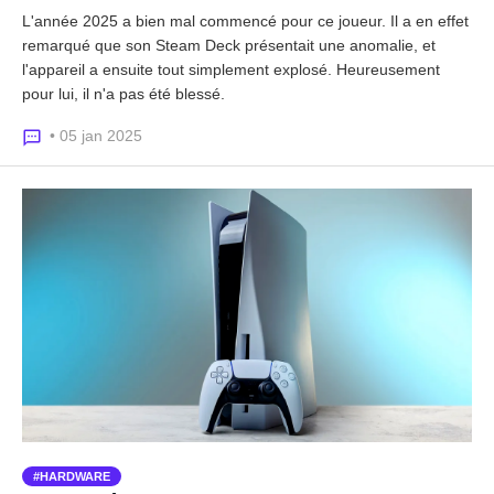
L'année 2025 a bien mal commencé pour ce joueur. Il a en effet
remarqué que son Steam Deck présentait une anomalie, et
l'appareil a ensuite tout simplement explosé. Heureusement
pour lui, il n'a pas été blessé.
• 05 jan 2025
HARDWARE