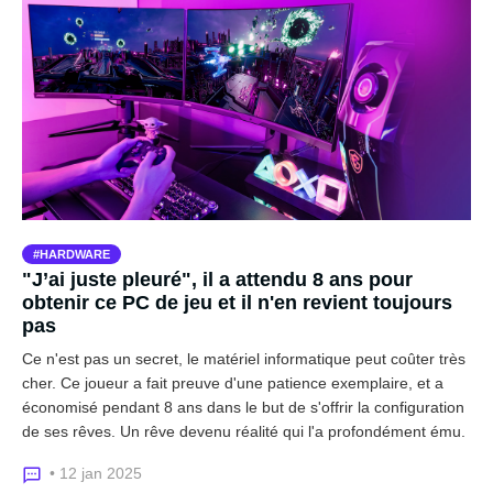
HARDWARE
"J’ai juste pleuré", il a attendu 8 ans pour
obtenir ce PC de jeu et il n'en revient toujours
pas
Ce n'est pas un secret, le matériel informatique peut coûter très
cher. Ce joueur a fait preuve d'une patience exemplaire, et a
économisé pendant 8 ans dans le but de s'offrir la configuration
de ses rêves. Un rêve devenu réalité qui l'a profondément ému.
• 12 jan 2025