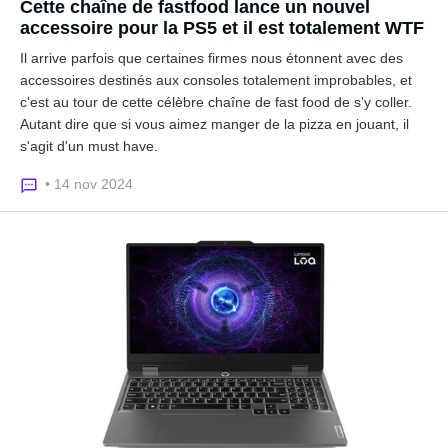
Cette chaîne de fastfood lance un nouvel
accessoire pour la PS5 et il est totalement WTF
Il arrive parfois que certaines firmes nous étonnent avec des
accessoires destinés aux consoles totalement improbables, et
c'est au tour de cette célèbre chaîne de fast food de s'y coller.
Autant dire que si vous aimez manger de la pizza en jouant, il
s'agit d'un must have.
• 14 nov 2024