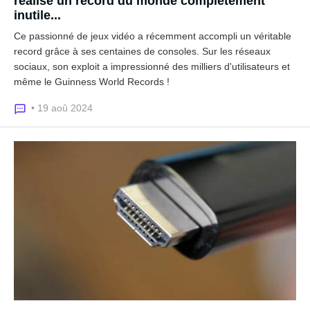
réalisé un record du monde complètement
inutile...
Ce passionné de jeux vidéo a récemment accompli un véritable
record grâce à ses centaines de consoles. Sur les réseaux
sociaux, son exploit a impressionné des milliers d'utilisateurs et
même le Guinness World Records !
• 19 aoû 2024