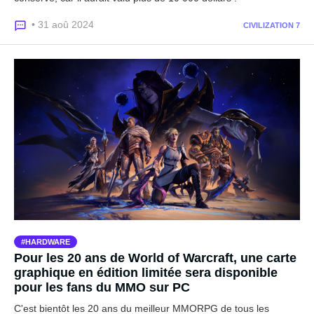
• 31 aoû 2024
CIVILIZATION 7
HARDWARE
Pour les 20 ans de World of Warcraft, une carte
graphique en édition limitée sera disponible
pour les fans du MMO sur PC
C'est bientôt les 20 ans du meilleur MMORPG de tous les