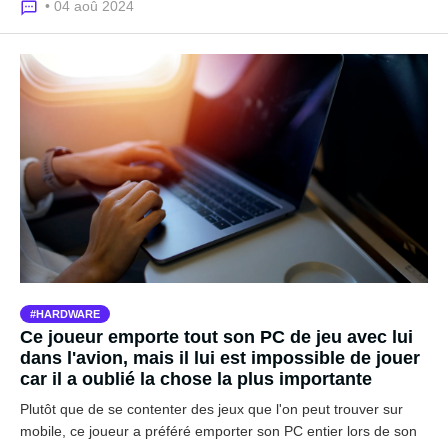
• 04 aoû 2024
HARDWARE
Ce joueur emporte tout son PC de jeu avec lui
dans l'avion, mais il lui est impossible de jouer
car il a oublié la chose la plus importante
Plutôt que de se contenter des jeux que l'on peut trouver sur
mobile, ce joueur a préféré emporter son PC entier lors de son