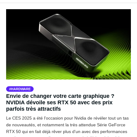
HARDWARE
Envie de changer votre carte graphique ?
NVIDIA dévoile ses RTX 50 avec des prix
parfois très attractifs
Le CES 2025 a été l'occasion pour Nvidia de révéler tout un tas
de nouveautés, et notamment la très attendue Série GeForce
RTX 50 qui en fait déjà rêver plus d'un avec des performances