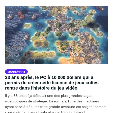
HARDWARE
33 ans après, le PC à 10 000 dollars qui a
permis de créer cette licence de jeux cultes
rentre dans l'histoire du jeu vidéo
Il y a 33 ans déjà débutait une des plus grandes sagas
vidéoludiques de stratégie. Désormais, l'une des machines
ayant servi à débuter cette grande aventure est soigneusement
conservé, car il aurait valu plus de 10 000 dollars !