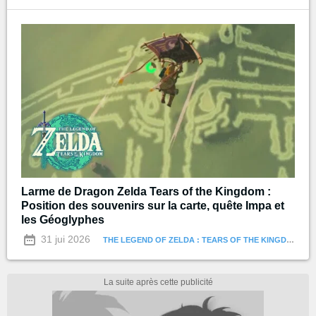
Larme de Dragon Zelda Tears of the Kingdom :
Position des souvenirs sur la carte, quête Impa et
les Géoglyphes
31 jui 2026
THE LEGEND OF ZELDA : TEARS OF THE KINGDOM