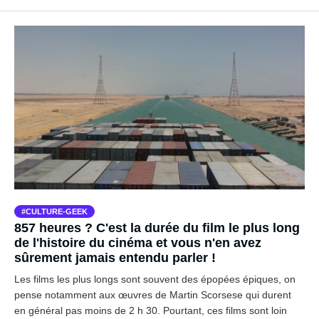
CULTURE-GEEK
857 heures ? C'est la durée du film le plus long
de l'histoire du cinéma et vous n'en avez
sûrement jamais entendu parler !
Les films les plus longs sont souvent des épopées épiques, on
pense notamment aux œuvres de Martin Scorsese qui durent
en général pas moins de 2 h 30. Pourtant, ces films sont loin