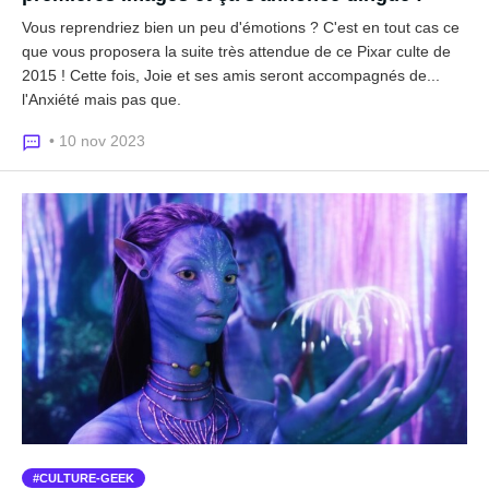
Vous reprendriez bien un peu d'émotions ? C'est en tout cas ce
que vous proposera la suite très attendue de ce Pixar culte de
2015 ! Cette fois, Joie et ses amis seront accompagnés de...
l'Anxiété mais pas que.
• 10 nov 2023
CULTURE-GEEK