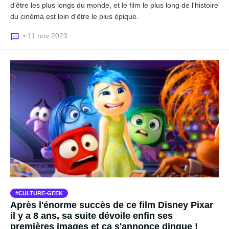
d'être les plus longs du monde, et le film le plus long de l'histoire
du cinéma est loin d'être le plus épique.
• 11 nov 2023
CULTURE-GEEK
Après l'énorme succès de ce film Disney Pixar
il y a 8 ans, sa suite dévoile enfin ses
premières images et ça s'annonce dingue !