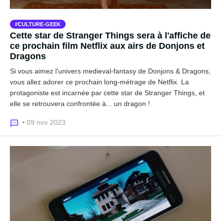
CULTURE-GEEK
Cette star de Stranger Things sera à l'affiche de
ce prochain film Netflix aux airs de Donjons et
Dragons
Si vous aimez l'univers medieval-fantasy de Donjons & Dragons,
vous allez adorer ce prochain long-métrage de Netflix. La
protagoniste est incarnée par cette star de Stranger Things, et
elle se retrouvera confrontée à... un dragon !
• 09 nov 2023