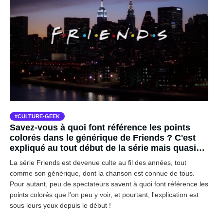
CULTURE-GEEK
Savez-vous à quoi font référence les points
colorés dans le générique de Friends ? C'est
expliqué au tout début de la série mais quasi
personne ne l'avait remarqué
La série Friends est devenue culte au fil des années, tout
comme son générique, dont la chanson est connue de tous.
Pour autant, peu de spectateurs savent à quoi font référence les
points colorés que l'on peu y voir, et pourtant, l'explication est
sous leurs yeux depuis le début !