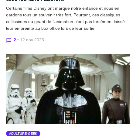
Certains films Disney ont marqué notre enfance et nous en
gardons tous un souvenir très fort. Pourtant, ces classiques
cultissimes du géant de l'animation n'ont pas forcément laissé
leur empreinte au box office lors de leur sortie.
2
• 12 nov 2023
CULTURE-GEEK