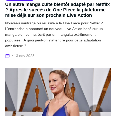
Un autre manga culte bientôt adapté par Netflix
? Après le succès de One Piece la plateforme
mise déjà sur son prochain Live Action
Nouveau naufrage ou réussite à la One Piece pour Netflix ?
L'entreprise a annoncé un nouveau Live Action basé sur un
manga bien connu, écrit par un mangaka extrêmement
populaire ! À quoi peut-on s'attendre pour cette adaptation
ambitieuse ?
• 13 nov 2023