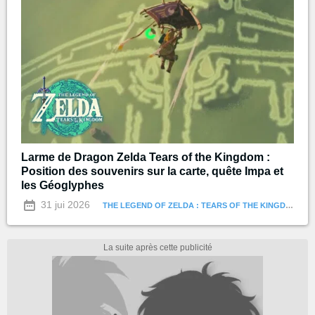
Larme de Dragon Zelda Tears of the Kingdom :
Position des souvenirs sur la carte, quête Impa et
les Géoglyphes
31 jui 2026
THE LEGEND OF ZELDA : TEARS OF THE KINGDOM