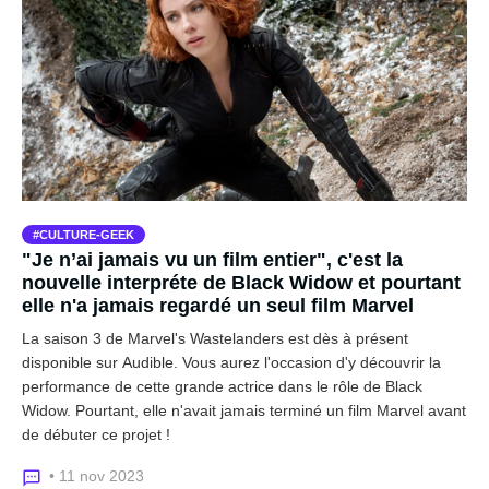
CULTURE-GEEK
"Je n’ai jamais vu un film entier", c'est la
nouvelle interpréte de Black Widow et pourtant
elle n'a jamais regardé un seul film Marvel
La saison 3 de Marvel's Wastelanders est dès à présent
disponible sur Audible. Vous aurez l'occasion d'y découvrir la
performance de cette grande actrice dans le rôle de Black
Widow. Pourtant, elle n'avait jamais terminé un film Marvel avant
de débuter ce projet !
• 11 nov 2023