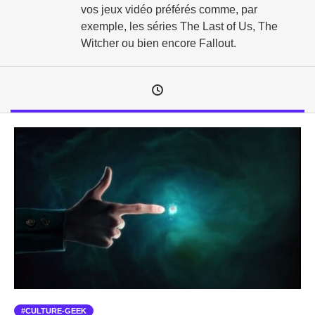
vos jeux vidéo préférés comme, par
exemple, les séries The Last of Us, The
Witcher ou bien encore Fallout.
CULTURE-GEEK