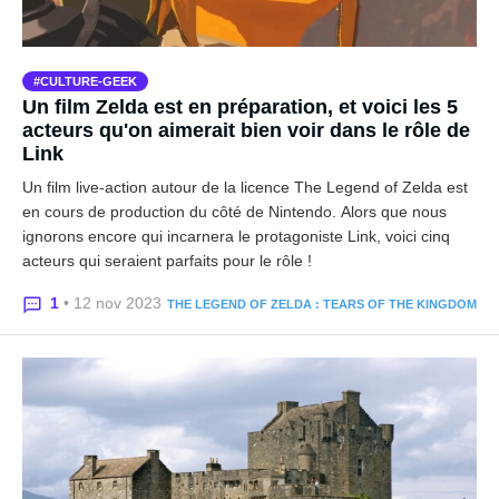
CULTURE-GEEK
Un film Zelda est en préparation, et voici les 5
acteurs qu'on aimerait bien voir dans le rôle de
Link
Un film live-action autour de la licence The Legend of Zelda est
en cours de production du côté de Nintendo. Alors que nous
ignorons encore qui incarnera le protagoniste Link, voici cinq
acteurs qui seraient parfaits pour le rôle !
1
• 12 nov 2023
THE LEGEND OF ZELDA : TEARS OF THE KINGDOM