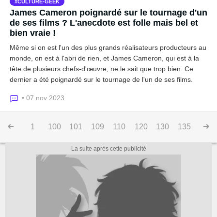
CULTURE-GEEK
James Cameron poignardé sur le tournage d'un
de ses films ? L'anecdote est folle mais bel et
bien vraie !
Même si on est l'un des plus grands réalisateurs producteurs au
monde, on est à l'abri de rien, et James Cameron, qui est à la
tête de plusieurs chefs-d'œuvre, ne le sait que trop bien. Ce
dernier a été poignardé sur le tournage de l'un de ses films.
• 07 nov 2023
1
100
101
109
110
120
130
135