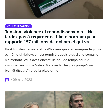
CULTURE-GEEK
Tension, violence et rebondissements... Ne
tardez pas à regarder ce film d'horreur qui a
rapporté 157 millions de dollars et qui va
bientôt disparaître du catalogue Prime Video !
Il est l'un des derniers films d'horreur qui a su marquer le public,
et même si Halloween est terminé depuis plus d'une semaine
maintenant, vous avez encore un peu de temps pour le
visionner sur Prime Video. Mais ne tardez pas puisqu'il va
bientôt disparaître de la plateforme.
• 09 nov 2023