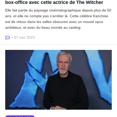
box-office avec cette actrice de The Witcher
Elle fait partie du paysage cinématographique depuis plus de 50
ans, et elle ne compte pas s'arrêter là. Cette célèbre franchise
est de retour dans les salles obscures avec un nouvel opus
ambitieux, et avec du beau monde au casting.
• 07 nov 2023