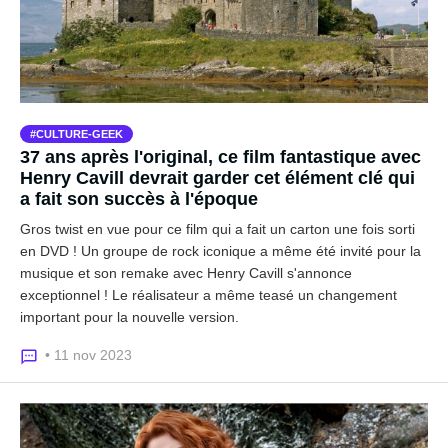
CULTURE-GEEK
37 ans après l'original, ce film fantastique avec
Henry Cavill devrait garder cet élément clé qui
a fait son succès à l'époque
Gros twist en vue pour ce film qui a fait un carton une fois sorti
en DVD ! Un groupe de rock iconique a même été invité pour la
musique et son remake avec Henry Cavill s'annonce
exceptionnel ! Le réalisateur a même teasé un changement
important pour la nouvelle version.
• 11 nov 2023