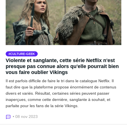
CULTURE-GEEK
Violente et sanglante, cette série Netflix n'est
presque pas connue alors qu'elle pourrait bien
vous faire oublier Vikings
Il est parfois difficile de faire le tri dans le catalogue Netflix. Il
faut dire que la plateforme propose énormément de contenus
divers et variés. Résultat, certaines séries peuvent passer
inaperçues, comme cette dernière, sanglante à souhait, et
parfaite pour les fans de la série Vikings.
• 08 nov 2023