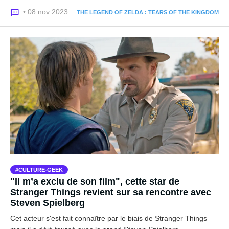
• 08 nov 2023
THE LEGEND OF ZELDA : TEARS OF THE KINGDOM
CULTURE-GEEK
"Il m’a exclu de son film", cette star de
Stranger Things revient sur sa rencontre avec
Steven Spielberg
Cet acteur s'est fait connaître par le biais de Stranger Things