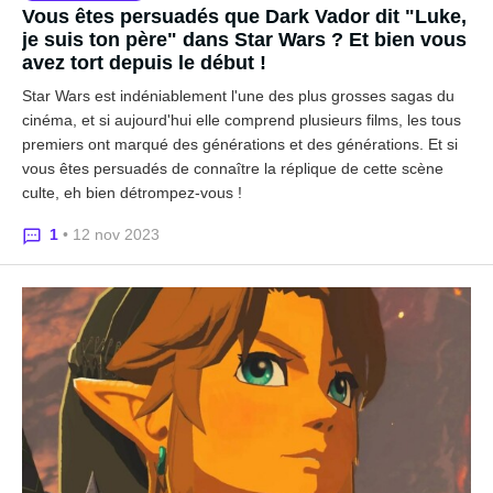
Vous êtes persuadés que Dark Vador dit "Luke,
je suis ton père" dans Star Wars ? Et bien vous
avez tort depuis le début !
Star Wars est indéniablement l'une des plus grosses sagas du
cinéma, et si aujourd'hui elle comprend plusieurs films, les tous
premiers ont marqué des générations et des générations. Et si
vous êtes persuadés de connaître la réplique de cette scène
culte, eh bien détrompez-vous !
1
• 12 nov 2023