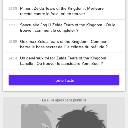
Piment Zelda Tears of the Kingdom : Meilleure
19:08
recette contre le froid, où en trouver
Sanctuaire Joq U Zelda Tears of the Kingdom : Où le
17:31
trouver, comment le compléter ?
Golemax Zelda Tears of the Kingdom : Comment
15:55
battre le boss secret de l'île céleste du prélude ?
Un généreux trésor Zelda Tears of the Kingdom,
14:14
Lanelle : Où trouver le sanctuaire Yomi Zuqi ?
Toute l'actu