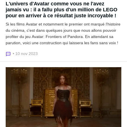
L'univers d'Avatar comme vous ne l'avez
jamais vu : il a fallu plus d'un million de LEGO
pour en arriver à ce résultat juste incroyable !
Si les films Avatar et notamment le premier ont marqué l'histoire
du cinéma, c'est dans quelques jours que nous allons pouvoir
profiter du jeu Avatar: Frontiers of Pandora. En attendant sa
parution, voici une construction qui laissera les fans sans voix !
• 10 nov 2023