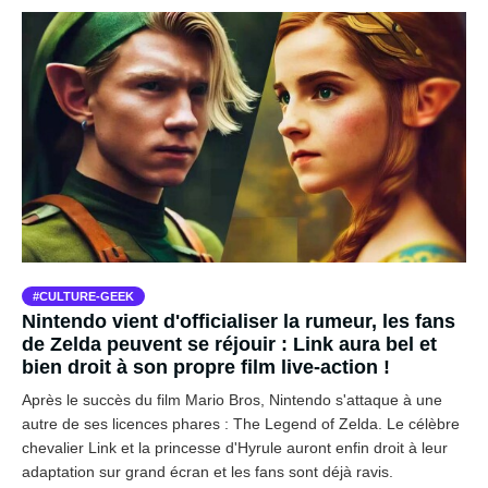
CULTURE-GEEK
Nintendo vient d'officialiser la rumeur, les fans
de Zelda peuvent se réjouir : Link aura bel et
bien droit à son propre film live-action !
Après le succès du film Mario Bros, Nintendo s'attaque à une
autre de ses licences phares : The Legend of Zelda. Le célèbre
chevalier Link et la princesse d'Hyrule auront enfin droit à leur
adaptation sur grand écran et les fans sont déjà ravis.