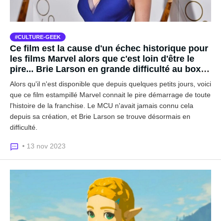
CULTURE-GEEK
Ce film est la cause d'un échec historique pour
les films Marvel alors que c'est loin d'être le
pire... Brie Larson en grande difficulté au box-
office américain
Alors qu'il n'est disponible que depuis quelques petits jours, voici
que ce film estampillé Marvel connait le pire démarrage de toute
l'histoire de la franchise. Le MCU n'avait jamais connu cela
depuis sa création, et Brie Larson se trouve désormais en
difficulté.
• 13 nov 2023