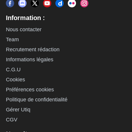
Information :
Nous contacter
Team
Recrutement rédaction
Informations légales
C.G.U
Cookies
Préférences cookies
Politique de confidentialité
Gérer Utiq
CGV