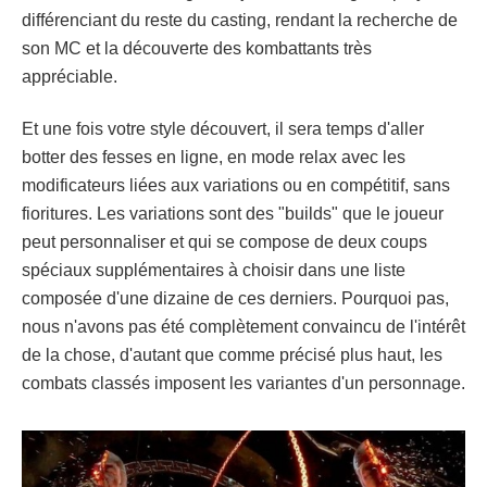
différenciant du reste du casting, rendant la recherche de
son MC et la découverte des kombattants très
appréciable.
Et une fois votre style découvert, il sera temps d'aller
botter des fesses en ligne, en mode relax avec les
modificateurs liées aux variations ou en compétitif, sans
fioritures. Les variations sont des "builds" que le joueur
peut personnaliser et qui se compose de deux coups
spéciaux supplémentaires à choisir dans une liste
composée d'une dizaine de ces derniers. Pourquoi pas,
nous n'avons pas été complètement convaincu de l'intérêt
de la chose, d'autant que comme précisé plus haut, les
combats classés imposent les variantes d'un personnage.