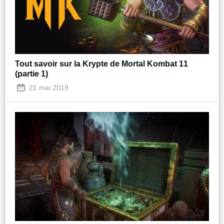
Tout savoir sur la Krypte de Mortal Kombat 11
(partie 1)
21 mai 2019