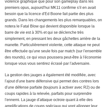
violence graphique que pour son gameplay dans les
premiers opus, aujourd'hui MK11 confirme s'il en avait
besoin que la licence d'Ed Boone fait partie des plus
grands. Dans les changements les plus remarquables, on
notera le Fatal Blow qui devient disponible lorsque la
barre de vie est à 30% et qui se déclenche très
simplement, en pressant les deux gâchettes arrière de la
manette. Particulièrement violente, cette attaque ne peut
être effectuée qu'une seule fois par match (sur l'ensemble
des rounds), ce qui vous poussera peut-être à l'économie
lorsque vous vous sentirez écrasé par l'adversaire.
La gestion des jauges a également été modifiée, avec
l'ajout d'une barre défensive qui permet des contres lors
d'une défense parfaite (toujours à activer avec R2) ou de
coups rapides à la relevée, parfaits pour surprendre
l'ennemi. La jauge d'attaque octroie quant à elle des
amplifications de coups spéciaux qui vont allonger leur