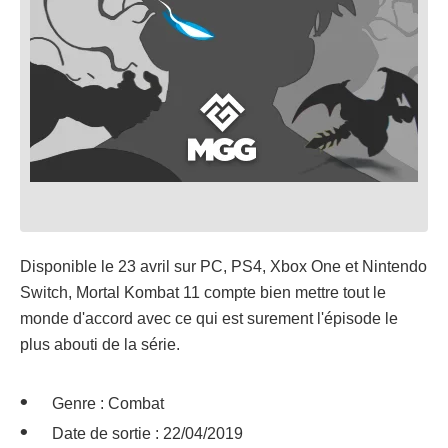
Disponible le 23 avril sur PC, PS4, Xbox One et Nintendo
Switch, Mortal Kombat 11 compte bien mettre tout le
monde d'accord avec ce qui est surement l'épisode le
plus abouti de la série.
Genre : Combat
Date de sortie : 22/04/2019