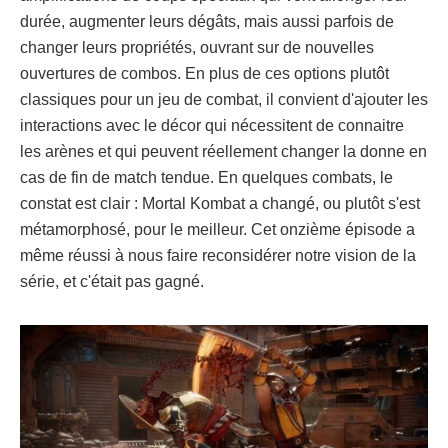
durée, augmenter leurs dégâts, mais aussi parfois de
changer leurs propriétés, ouvrant sur de nouvelles
ouvertures de combos. En plus de ces options plutôt
classiques pour un jeu de combat, il convient d'ajouter les
interactions avec le décor qui nécessitent de connaitre
les arènes et qui peuvent réellement changer la donne en
cas de fin de match tendue. En quelques combats, le
constat est clair : Mortal Kombat a changé, ou plutôt s'est
métamorphosé, pour le meilleur. Cet onzième épisode a
même réussi à nous faire reconsidérer notre vision de la
série, et c'était pas gagné.