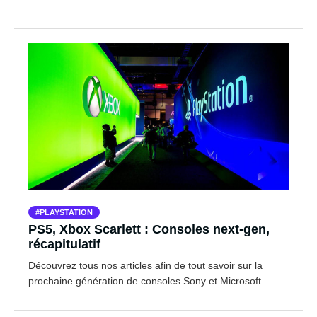
PLAYSTATION
PS5, Xbox Scarlett : Consoles next-gen,
récapitulatif
Découvrez tous nos articles afin de tout savoir sur la
prochaine génération de consoles Sony et Microsoft.