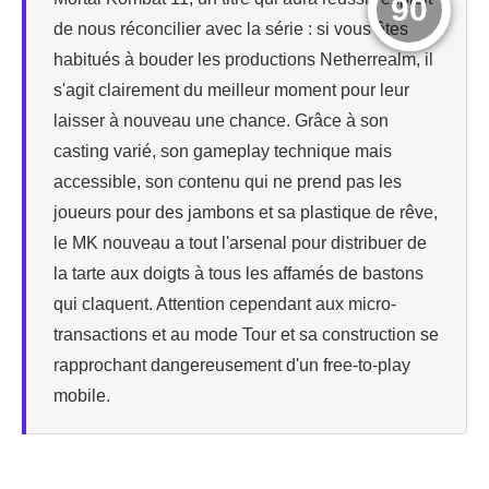
90
de nous réconcilier avec la série : si vous êtes
habitués à bouder les productions Netherrealm, il
s'agit clairement du meilleur moment pour leur
laisser à nouveau une chance. Grâce à son
casting varié, son gameplay technique mais
accessible, son contenu qui ne prend pas les
joueurs pour des jambons et sa plastique de rêve,
le MK nouveau a tout l'arsenal pour distribuer de
la tarte aux doigts à tous les affamés de bastons
qui claquent. Attention cependant aux micro-
transactions et au mode Tour et sa construction se
rapprochant dangereusement d'un free-to-play
mobile.