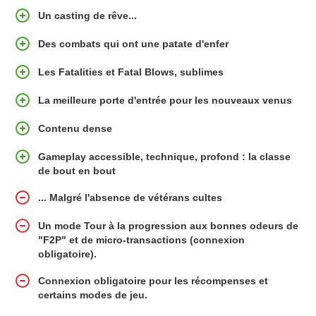
Un casting de rêve...
Des combats qui ont une patate d'enfer
Les Fatalities et Fatal Blows, sublimes
La meilleure porte d'entrée pour les nouveaux venus
Contenu dense
Gameplay accessible, technique, profond : la classe
de bout en bout
... Malgré l'absence de vétérans cultes
Un mode Tour à la progression aux bonnes odeurs de
"F2P" et de micro-transactions (connexion
obligatoire).
Connexion obligatoire pour les récompenses et
certains modes de jeu.