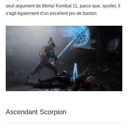
seul argument de Mortal Kombat 11, parce que, spoiler, il
s'agit également d'un excellent jeu de baston
Ascendant Scorpion