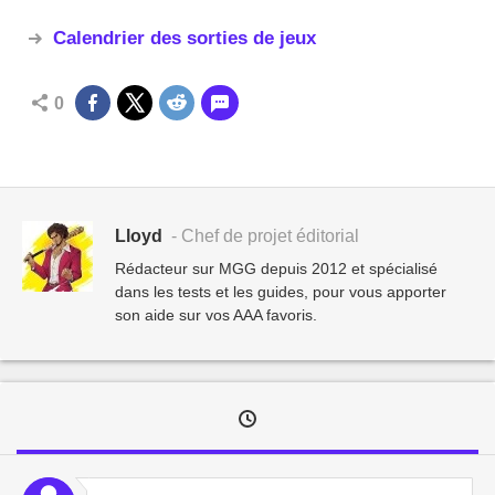
Calendrier des sorties de jeux
0
Lloyd
- Chef de projet éditorial
Rédacteur sur MGG depuis 2012 et spécialisé
dans les tests et les guides, pour vous apporter
son aide sur vos AAA favoris.