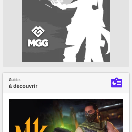
Guides
à découvrir