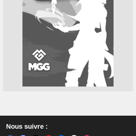
Nous suivre :