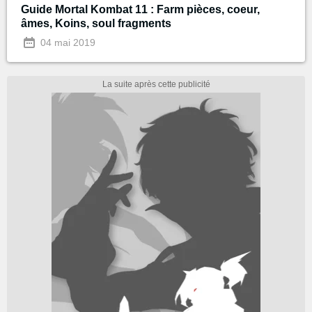
Guide Mortal Kombat 11 : Farm pièces, coeur,
âmes, Koins, soul fragments
04 mai 2019