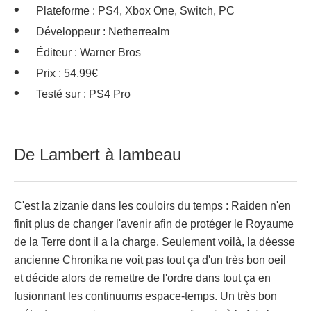
Plateforme : PS4, Xbox One, Switch, PC
Développeur : Netherrealm
Éditeur : Warner Bros
Prix : 54,99€
Testé sur : PS4 Pro
De Lambert à lambeau
C'est la zizanie dans les couloirs du temps : Raiden n'en
finit plus de changer l'avenir afin de protéger le Royaume
de la Terre dont il a la charge. Seulement voilà, la déesse
ancienne Chronika ne voit pas tout ça d'un très bon oeil
et décide alors de remettre de l'ordre dans tout ça en
fusionnant les continuums espace-temps. Un très bon