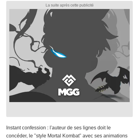
Instant confession : l'auteur de ses lignes doit le
concéder, le "style Mortal Kombat" avec ses animations