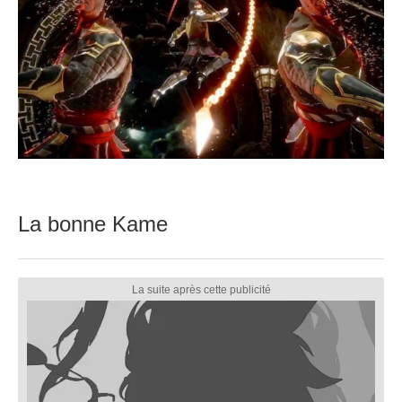
La bonne Kame