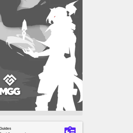
Guides