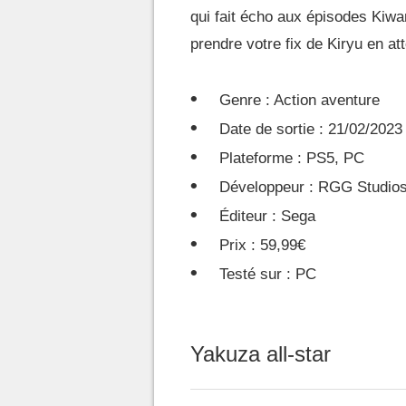
qui fait écho aux épisodes Kiwa
prendre votre fix de Kiryu en att
Genre : Action aventure
Date de sortie : 21/02/2023
Plateforme : PS5, PC
Développeur : RGG Studio
Éditeur : Sega
Prix : 59,99€
Testé sur : PC
Yakuza all-star