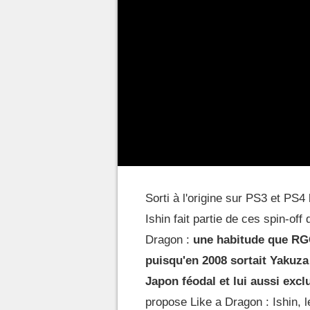
Sorti à l'origine sur PS3 et PS
Ishin fait partie de ces spin-off
Dragon :
une habitude que RGG
puisqu'en 2008 sortait Yakuza
Japon féodal et lui aussi exclu
propose Like a Dragon : Ishin, 