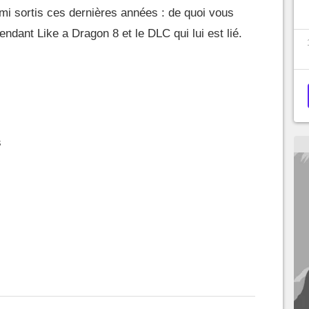
mi sortis ces dernières années : de quoi vous
endant Like a Dragon 8 et le DLC qui lui est lié.
s